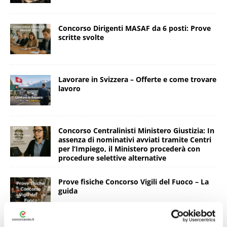
Concorso Dirigenti MASAF da 6 posti: Prove
scritte svolte
Lavorare in Svizzera – Offerte e come trovare
lavoro
Concorso Centralinisti Ministero Giustizia: In
assenza di nominativi avviati tramite Centri
per l’Impiego, il Ministero procederà con
procedure selettive alternative
Prove fisiche Concorso Vigili del Fuoco – La
guida