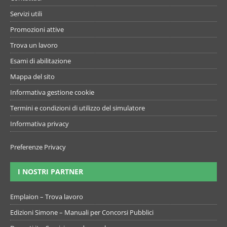
Servizi utili
Promozioni attive
Trova un lavoro
Esami di abilitazione
Mappa del sito
Informativa gestione cookie
Termini e condizioni di utilizzo del simulatore
Informativa privacy
Preferenze Privacy
I NOSTRI PARTNER
Emplaion – Trova lavoro
Edizioni Simone – Manuali per Concorsi Pubblici