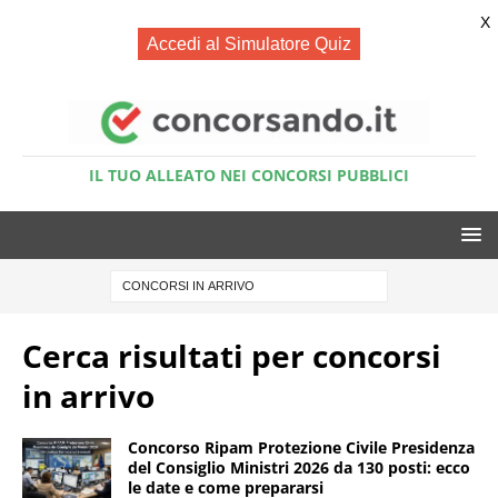
X
Accedi al Simulatore Quiz
IL TUO ALLEATO NEI CONCORSI PUBBLICI
Cerca risultati per
concorsi
in arrivo
Concorso Ripam Protezione Civile Presidenza
del Consiglio Ministri 2026 da 130 posti: ecco
le date e come prepararsi