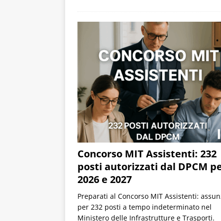
Concorso MIT Assistenti: 232
posti autorizzati dal DPCM per
2026 e 2027
Preparati al Concorso MIT Assistenti: assun
per 232 posti a tempo indeterminato nel
Ministero delle Infrastrutture e Trasporti.