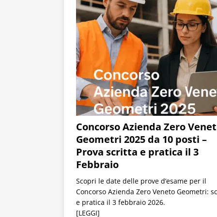
Concorso Azienda Zero Vene
Geometri 2025 da 10 posti –
Prova scritta e pratica il 3
Febbraio
Scopri le date delle prove d’esame per il
Concorso Azienda Zero Veneto Geometri: sc
e pratica il 3 febbraio 2026.
[LEGGI]