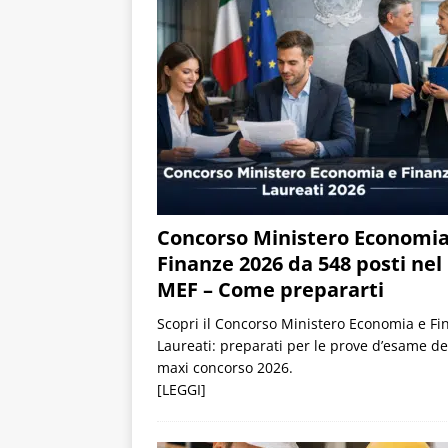
Concorso Ministero Economi
Finanze 2026 da 548 posti nel
MEF – Come prepararti
Scopri il Concorso Ministero Economia e Fi
Laureati: preparati per le prove d’esame de
maxi concorso 2026.
[LEGGI]