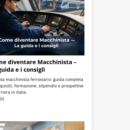
e diventare Macchinista –
guida e i consigli
ta macchinista ferroviario: guida completa
quisiti, formazione, stipendio e prospettive
riera in Italia.
I]