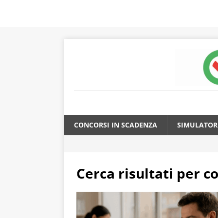
CONCORSI IN SCADENZA
SIMULATOR
Cerca risultati per
co