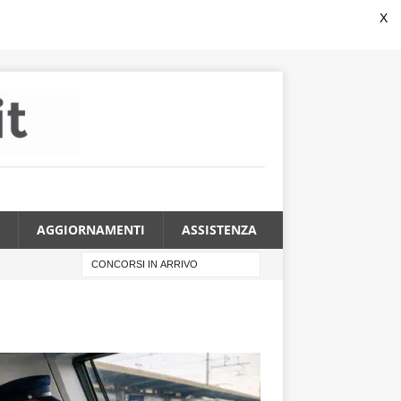
X
AGGIORNAMENTI
ASSISTENZA