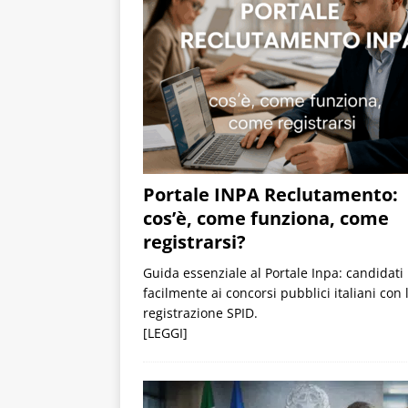
Portale INPA Reclutamento:
cos’è, come funziona, come
registrarsi?
Guida essenziale al Portale Inpa: candidati
facilmente ai concorsi pubblici italiani con 
registrazione SPID.
[LEGGI]