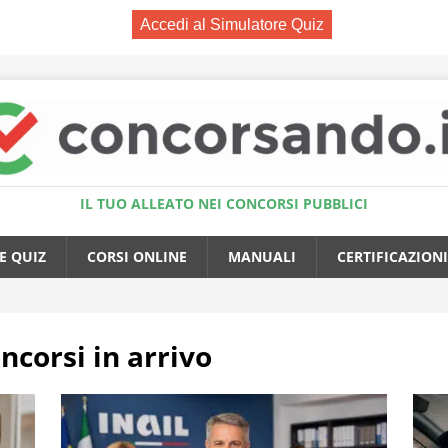
Accedi al Simulatore Quiz
IL TUO ALLEATO NEI CONCORSI PUBBLICI
E QUIZ
CORSI ONLINE
MANUALI
CERTIFICAZIONI
ncorsi in arrivo