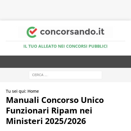
Accedi al Simulatore Quiz
IL TUO ALLEATO NEI CONCORSI PUBBLICI
Tu sei qui:
Home
Manuali Concorso Unico
Funzionari Ripam nei
Ministeri 2025/2026