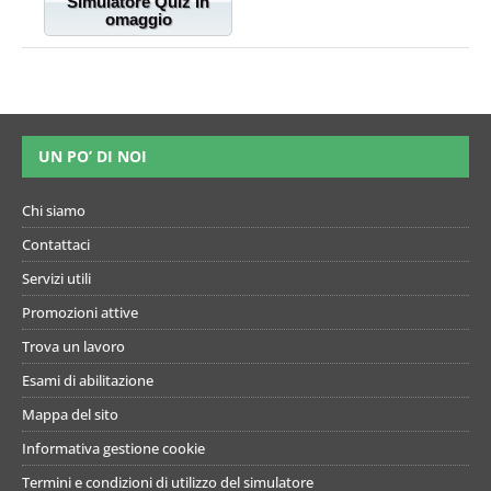
Simulatore Quiz in
omaggio
UN PO’ DI NOI
Chi siamo
Contattaci
Servizi utili
Promozioni attive
Trova un lavoro
Esami di abilitazione
Mappa del sito
Informativa gestione cookie
Termini e condizioni di utilizzo del simulatore