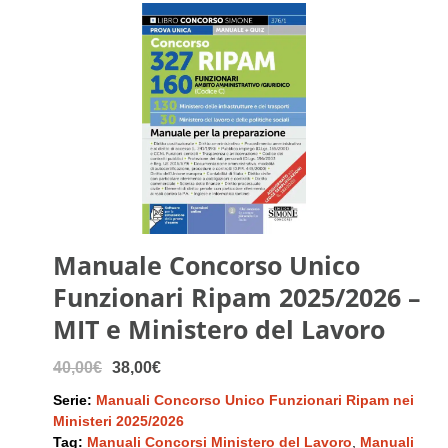
Manuale Concorso Unico
Funzionari Ripam 2025/2026 –
MIT e Ministero del Lavoro
40,00€
38,00€
Serie:
Manuali Concorso Unico Funzionari Ripam nei
Ministeri 2025/2026
Tag:
Manuali Concorsi Ministero del Lavoro
,
Manuali