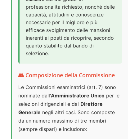
professionalità richiesto, nonché delle
capacità, attitudini e conoscenze
necessarie per il migliore e più
efficace svolgimento delle mansioni
inerenti ai posti da ricoprire, secondo
quanto stabilito dal bando di
selezione.
👥 Composizione della Commissione
Le Commissioni esaminatrici (art. 7) sono
nominate dall’
Amministratore Unico
per le
selezioni dirigenziali e dal
Direttore
Generale
negli altri casi. Sono composte
da un numero massimo di tre membri
(sempre dispari) e includono: