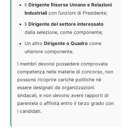
Il
Dirigente Risorse Umane e Relazioni
Industriali
con funzioni di Presidente;
Il
Dirigente del settore interessato
dalla selezione, come componente;
Un altro
Dirigente o Quadro
come
ulteriore componente.
I membri devono possedere comprovata
competenza nelle materie di concorso, non
possono ricoprire cariche politiche né
essere designati da organizzazioni
sindacali, e non devono avere rapporti di
parentela o affinità entro il terzo grado con
i candidati.