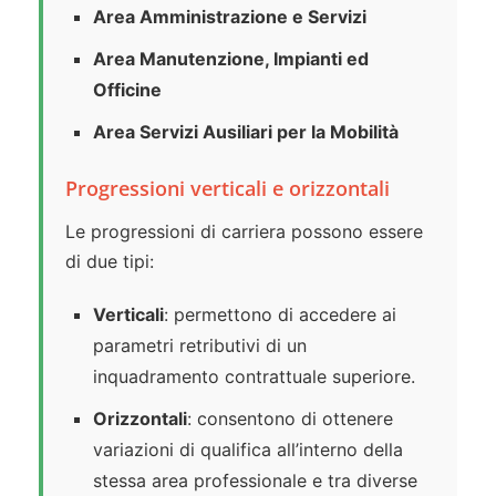
Area Amministrazione e Servizi
Area Manutenzione, Impianti ed
Officine
Area Servizi Ausiliari per la Mobilità
Progressioni verticali e orizzontali
Le progressioni di carriera possono essere
di due tipi:
Verticali
: permettono di accedere ai
parametri retributivi di un
inquadramento contrattuale superiore.
Orizzontali
: consentono di ottenere
variazioni di qualifica all’interno della
stessa area professionale e tra diverse