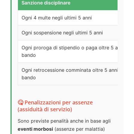
Sanzione disciplinare
Ogni 4 multe negli ultimi 5 anni
Ogni sospensione negli ultimi 5 anni
Ogni proroga di stipendio o paga oltre 5 anni pri
bando
Ogni retrocessione comminata oltre 5 anni prima 
bando
🤒 Penalizzazioni per assenze
(assiduità di servizio)
Sono previste penalità anche in base agli
eventi morbosi
(assenze per malattia)