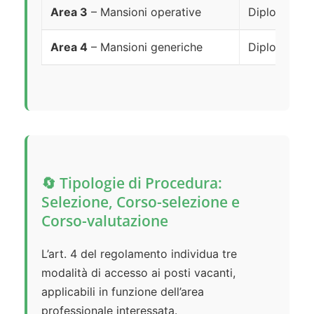
Area 3
– Mansioni operative
Diploma di s
Area 4
– Mansioni generiche
Diploma di s
🔄 Tipologie di Procedura:
Selezione, Corso-selezione e
Corso-valutazione
L’art. 4 del regolamento individua tre
modalità di accesso ai posti vacanti,
applicabili in funzione dell’area
professionale interessata.