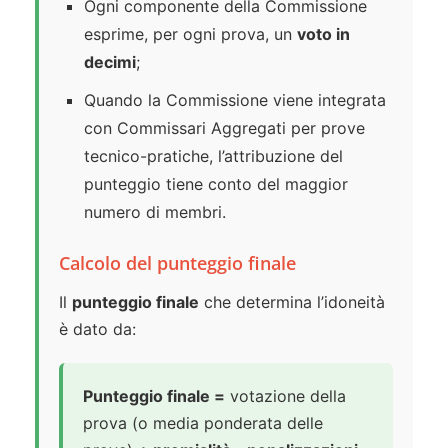
Ogni componente della Commissione
esprime, per ogni prova, un
voto in
decimi
;
Quando la Commissione viene integrata
con Commissari Aggregati per prove
tecnico-pratiche, l’attribuzione del
punteggio tiene conto del maggior
numero di membri.
Calcolo del punteggio finale
Il
punteggio finale
che determina l’idoneità
è dato da:
Punteggio finale =
votazione della
prova (o media ponderata delle