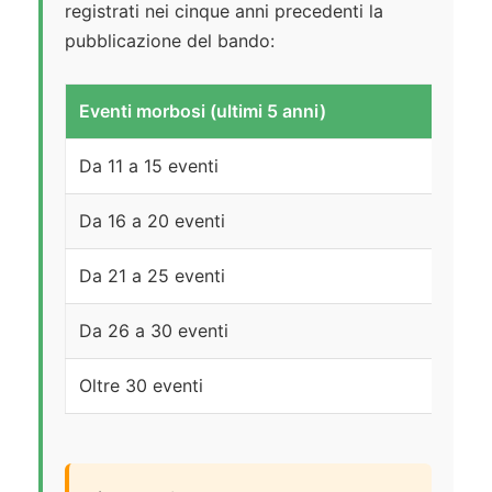
registrati nei cinque anni precedenti la
pubblicazione del bando:
Eventi morbosi (ultimi 5 anni)
Da 11 a 15 eventi
Da 16 a 20 eventi
Da 21 a 25 eventi
Da 26 a 30 eventi
Oltre 30 eventi