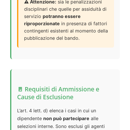
⚠️ Attenzione:
sia le penalizzazioni
disciplinari che quelle per assiduità di
servizio
potranno essere
riproporzionate
in presenza di fattori
contingenti esistenti al momento della
pubblicazione del bando.
🚪 Requisiti di Ammissione e
Cause di Esclusione
L’art. 4 lett. d) elenca i casi in cui un
dipendente
non può partecipare
alle
selezioni interne. Sono esclusi gli agenti