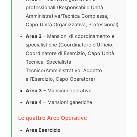
professionali (Responsabile Unità
Amministrativa/Tecnica Complessa,
Capo Unità Organizzativa, Professional)
Area 2
– Mansioni di coordinamento e
specialistiche (Coordinatore d’Ufficio,
Coordinatore di Esercizio, Capo Unità
Tecnica, Specialista
Tecnico/Amministrativo, Addetto
all’Esercizio, Capo Operatore)
Area 3
– Mansioni operative
Area 4
– Mansioni generiche
Le quattro Aree Operative
Area Esercizio