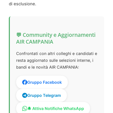
di esclusione.
💬 Community e Aggiornamenti
AIR CAMPANIA
Confrontati con altri colleghi e candidati e
resta aggiornato sulle selezioni interne, i
bandi e le novità AIR CAMPANIA:
Gruppo Facebook
Gruppo Telegram
🔔 Attiva Notifiche WhatsApp