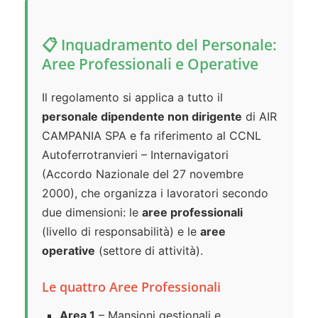
📋 Inquadramento del Personale:
Aree Professionali e Operative
Il regolamento si applica a tutto il
personale dipendente non dirigente
di AIR
CAMPANIA SPA e fa riferimento al CCNL
Autoferrotranvieri – Internavigatori
(Accordo Nazionale del 27 novembre
2000), che organizza i lavoratori secondo
due dimensioni: le
aree professionali
(livello di responsabilità) e le
aree
operative
(settore di attività).
Le quattro Aree Professionali
Area 1
– Mansioni gestionali e