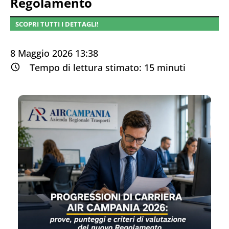
Regolamento
SCOPRI TUTTI I DETTAGLI!
8 Maggio 2026 13:38
Tempo di lettura stimato:
15
minuti