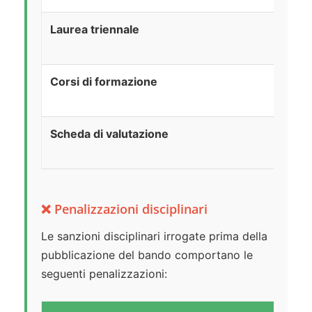
Laurea triennale
Corsi di formazione
Scheda di valutazione
❌ Penalizzazioni disciplinari
Le sanzioni disciplinari irrogate prima della
pubblicazione del bando comportano le
seguenti penalizzazioni: