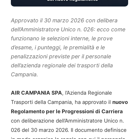
Approvato il 30 marzo 2026 con delibera
dell’Amministratore Unico n. 026: ecco come
funzionano le selezioni interne, le prove
d’esame, i punteggi, le premialità e le
penalizzazioni previste per il personale
dell’azienda regionale dei trasporti della
Campania.
AIR CAMPANIA SPA
, l’Azienda Regionale
Trasporti della Campania, ha approvato il
nuovo
Regolamento per le Progressioni di Carriera
con deliberazione dell’Amministratore Unico n.
026 del 30 marzo 2026. Il documento definisce