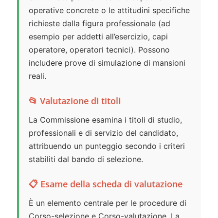
operative concrete o le attitudini specifiche
richieste dalla figura professionale (ad
esempio per addetti all’esercizio, capi
operatore, operatori tecnici). Possono
includere prove di simulazione di mansioni
reali.
📂 Valutazione di titoli
La Commissione esamina i titoli di studio,
professionali e di servizio del candidato,
attribuendo un punteggio secondo i criteri
stabiliti dal bando di selezione.
📋 Esame della scheda di valutazione
È un elemento centrale per le procedure di
Corso-selezione e Corso-valutazione. La