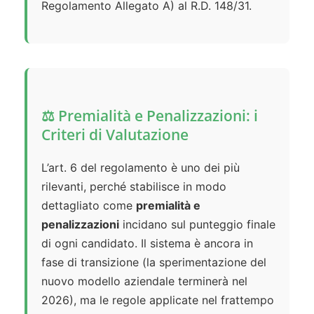
Regolamento Allegato A) al R.D. 148/31.
⚖️ Premialità e Penalizzazioni: i
Criteri di Valutazione
L’art. 6 del regolamento è uno dei più
rilevanti, perché stabilisce in modo
dettagliato come
premialità e
penalizzazioni
incidano sul punteggio finale
di ogni candidato. Il sistema è ancora in
fase di transizione (la sperimentazione del
nuovo modello aziendale terminerà nel
2026), ma le regole applicate nel frattempo