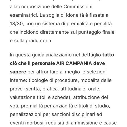
alla composizione delle Commissioni
esaminatrici. La soglia di idoneità è fissata a
18/30, con un sistema di premialità e penalità
che incidono direttamente sul punteggio finale
e sulla graduatoria.
In questa guida analizziamo nel dettaglio
tutto
ciò che il personale AIR CAMPANIA deve
sapere
per affrontare al meglio le selezioni
interne: tipologie di procedure, modalità delle
prove (scritta, pratica, attitudinale, orale,
valutazione titoli e schede), attribuzione dei
voti, premialità per anzianità e titoli di studio,
penalizzazioni per sanzioni disciplinari ed
eventi morbosi, requisiti di ammissione e cause