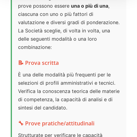
prove possono essere
una o più di una
,
ciascuna con uno o più fattori di
valutazione e diversi gradi di ponderazione.
La Società sceglie, di volta in volta, una
delle seguenti modalità o una loro
combinazione:
📝 Prova scritta
È una delle modalità più frequenti per le
selezioni di profili amministrativi e tecnici.
Verifica la conoscenza teorica delle materie
di competenza, la capacità di analisi e di
sintesi del candidato.
🔧 Prove pratiche/attitudinali
Strutturate per verificare le capacità