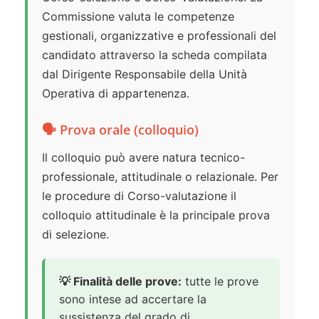
Commissione valuta le competenze
gestionali, organizzative e professionali del
candidato attraverso la scheda compilata
dal Dirigente Responsabile della Unità
Operativa di appartenenza.
🗣️ Prova orale (colloquio)
Il colloquio può avere natura tecnico-
professionale, attitudinale o relazionale. Per
le procedure di Corso-valutazione il
colloquio attitudinale è la principale prova
di selezione.
💡 Finalità delle prove:
tutte le prove
sono intese ad accertare la
sussistenza del grado di