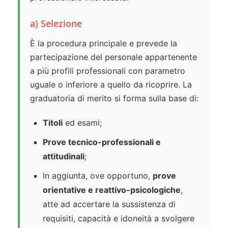
a) Selezione
È la procedura principale e prevede la
partecipazione del personale appartenente
a più profili professionali con parametro
uguale o inferiore a quello da ricoprire. La
graduatoria di merito si forma sulla base di:
Titoli
ed esami;
Prove tecnico-professionali e
attitudinali
;
In aggiunta, ove opportuno,
prove
orientative e reattivo-psicologiche
,
atte ad accertare la sussistenza di
requisiti, capacità e idoneità a svolgere