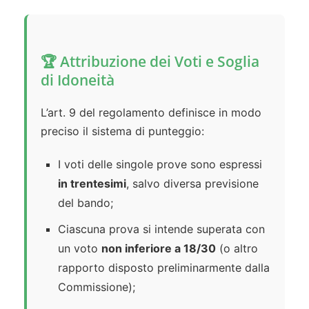
🏆 Attribuzione dei Voti e Soglia
di Idoneità
L’art. 9 del regolamento definisce in modo
preciso il sistema di punteggio:
I voti delle singole prove sono espressi
in trentesimi
, salvo diversa previsione
del bando;
Ciascuna prova si intende superata con
un voto
non inferiore a 18/30
(o altro
rapporto disposto preliminarmente dalla
Commissione);