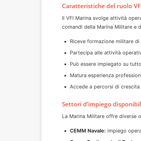
Caratteristiche del ruolo VF
Il VFI Marina svolge attività opera
comandi della Marina Militare e d
Riceve formazione militare di
Partecipa alle attività operat
Può essere impiegato su tutto i
Matura esperienza profession
Accede a percorsi di crescita v
Settori d’impiego disponibil
La Marina Militare offre diverse o
CEMM Navale:
impiego operati