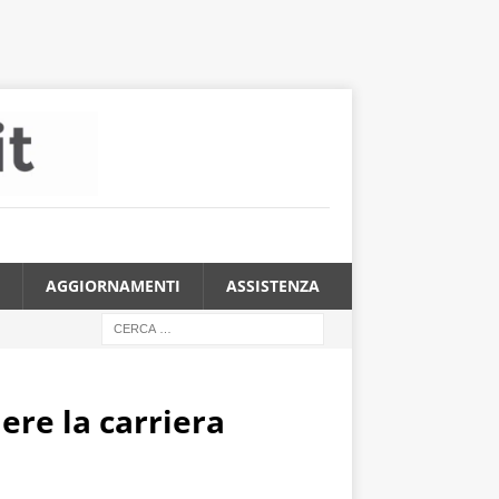
AGGIORNAMENTI
ASSISTENZA
ere la carriera