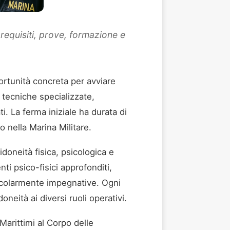
: requisiti, prove, formazione e
ortunità concreta per avviare
 tecniche specializzate,
i. La ferma iniziale ha durata di
o nella Marina Militare.
idoneità fisica, psicologica e
nti psico-fisici approfonditi,
articolarmente impegnative. Ogni
oneità ai diversi ruoli operativi.
Marittimi al Corpo delle