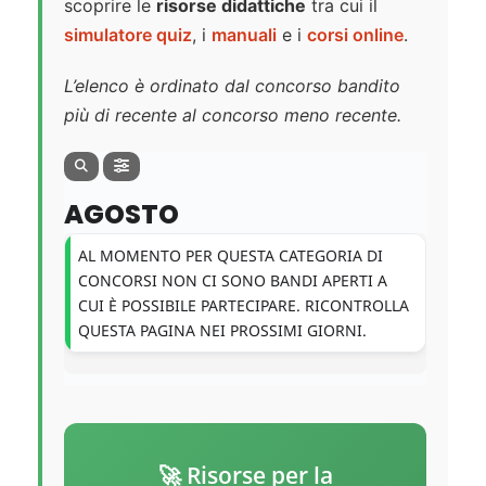
scoprire le
risorse didattiche
tra cui il
simulatore quiz
, i
manuali
e i
corsi online
.
L’elenco è ordinato dal concorso bandito
più di recente al concorso meno recente.
AGOSTO
AL MOMENTO PER QUESTA CATEGORIA DI
CONCORSI NON CI SONO BANDI APERTI A
CUI È POSSIBILE PARTECIPARE. RICONTROLLA
QUESTA PAGINA NEI PROSSIMI GIORNI.
🚀 Risorse per la