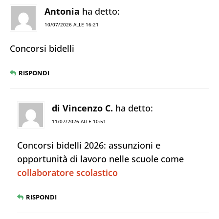
Antonia
ha detto:
10/07/2026 ALLE 16:21
Concorsi bidelli
RISPONDI
di Vincenzo C.
ha detto:
11/07/2026 ALLE 10:51
Concorsi bidelli 2026: assunzioni e
opportunità di lavoro nelle scuole come
collaboratore scolastico
RISPONDI