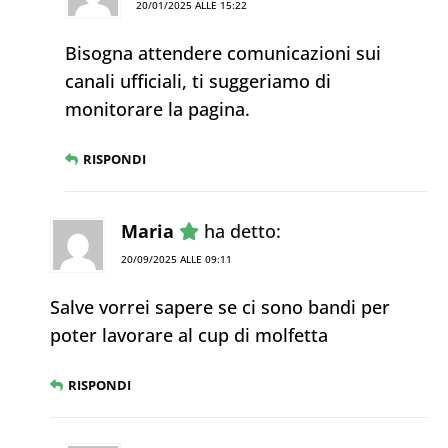
20/01/2025 ALLE 15:22
Bisogna attendere comunicazioni sui
canali ufficiali, ti suggeriamo di
monitorare la pagina.
RISPONDI
Maria
ha detto:
20/09/2025 ALLE 09:11
Salve vorrei sapere se ci sono bandi per
poter lavorare al cup di molfetta
RISPONDI