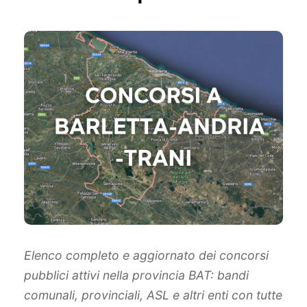
Elenco completo e aggiornato dei concorsi
pubblici attivi nella provincia BAT: bandi
comunali, provinciali, ASL e altri enti con tutte