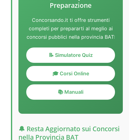
Preparazione
Concorsando.it ti offre strumenti
completi per prepararti al meglio ai
concorsi pubblici nella provincia BAT:
📝 Simulatore Quiz
🎓 Corsi Online
📚 Manuali
🔔 Resta Aggiornato sui Concorsi
nella Provincia BAT