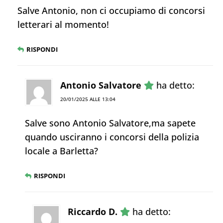
Salve Antonio, non ci occupiamo di concorsi
letterari al momento!
RISPONDI
Antonio Salvatore
ha detto:
20/01/2025 ALLE 13:04
Salve sono Antonio Salvatore,ma sapete
quando usciranno i concorsi della polizia
locale a Barletta?
RISPONDI
Riccardo D.
ha detto: