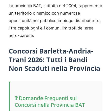
La provincia BAT, istituita nel 2004, rappresenta
un territorio dinamico con numerose
opportunità nel pubblico impiego distribuite tra
i tre capoluoghi e i comuni limitrofi dell’area
nord-barese.
Concorsi Barletta-Andria-
Trani 2026: Tutti i Bandi
Non Scaduti nella Provincia
❓ Domande Frequenti sui
Concorsi nella Provincia BAT