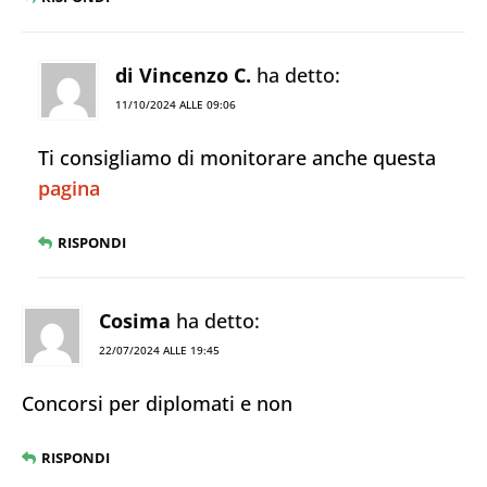
di Vincenzo C.
ha detto:
11/10/2024 ALLE 09:06
Ti consigliamo di monitorare anche questa
pagina
RISPONDI
Cosima
ha detto:
22/07/2024 ALLE 19:45
Concorsi per diplomati e non
RISPONDI