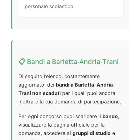
personale scolastico.
📋 Bandi a Barletta-Andria-Trani
Di seguito l’elenco, costantemente
aggiornato, dei
bandi a Barletta-Andria-
Trani non scaduti
per i quali puoi ancora
inoltrare la tua domanda di partecipazione.
Per ogni concorso puoi scaricare il
bando
,
visualizzare la pagina ufficiale per la
domanda, accedere ai
gruppi di studio
e