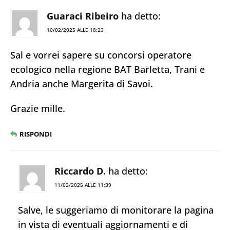
Guaraci Ribeiro
ha detto:
10/02/2025 ALLE 18:23
Sal e vorrei sapere su concorsi operatore
ecologico nella regione BAT Barletta, Trani e
Andria anche Margerita di Savoi.
Grazie mille.
RISPONDI
Riccardo D.
ha detto:
11/02/2025 ALLE 11:39
Salve, le suggeriamo di monitorare la pagina
in vista di eventuali aggiornamenti e di