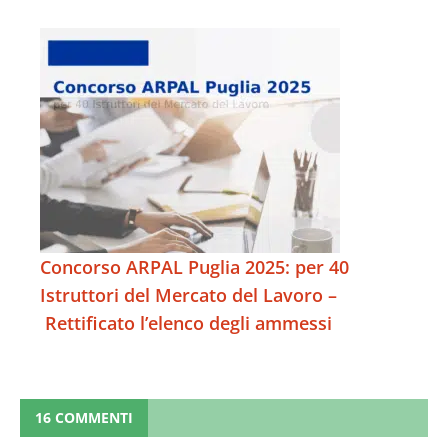
Concorso ARPAL Puglia 2025: per 40
Istruttori del Mercato del Lavoro –
Rettificato l’elenco degli ammessi
16 COMMENTI