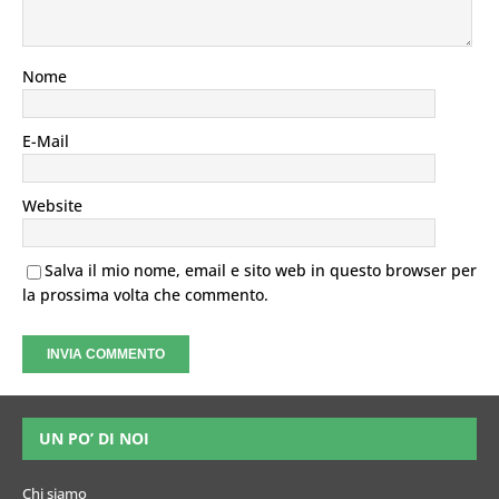
Nome
E-Mail
Website
Salva il mio nome, email e sito web in questo browser per
la prossima volta che commento.
UN PO’ DI NOI
Chi siamo