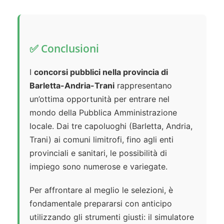
✅ Conclusioni
I
concorsi pubblici nella provincia di
Barletta-Andria-Trani
rappresentano
un’ottima opportunità per entrare nel
mondo della Pubblica Amministrazione
locale. Dai tre capoluoghi (Barletta, Andria,
Trani) ai comuni limitrofi, fino agli enti
provinciali e sanitari, le possibilità di
impiego sono numerose e variegate.
Per affrontare al meglio le selezioni, è
fondamentale prepararsi con anticipo
utilizzando gli strumenti giusti: il simulatore