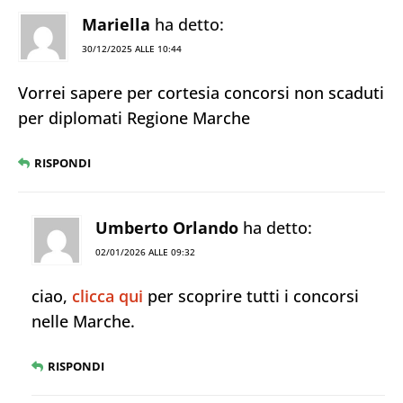
Mariella
ha detto:
30/12/2025 ALLE 10:44
Vorrei sapere per cortesia concorsi non scaduti
per diplomati Regione Marche
RISPONDI
Umberto Orlando
ha detto:
02/01/2026 ALLE 09:32
ciao,
clicca qui
per scoprire tutti i concorsi
nelle Marche.
RISPONDI