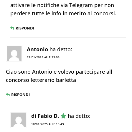
attivare le notifiche via Telegram per non
perdere tutte le info in merito ai concorsi.
RISPONDI
Antonio
ha detto:
17/01/2025 ALLE 23:06
Ciao sono Antonio e volevo partecipare all
concorso letterario barletta
RISPONDI
di Fabio D.
ha detto:
18/01/2025 ALLE 10:49