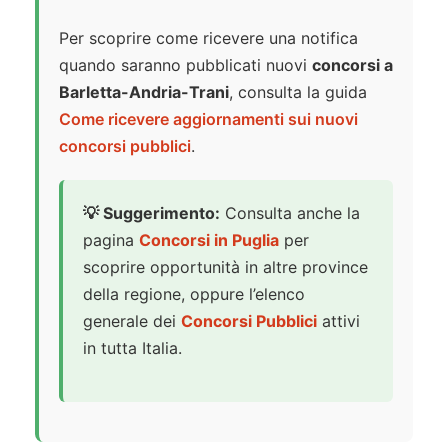
Per scoprire come ricevere una notifica
quando saranno pubblicati nuovi
concorsi a
Barletta-Andria-Trani
, consulta la guida
Come ricevere aggiornamenti sui nuovi
concorsi pubblici
.
💡 Suggerimento:
Consulta anche la
pagina
Concorsi in Puglia
per
scoprire opportunità in altre province
della regione, oppure l’elenco
generale dei
Concorsi Pubblici
attivi
in tutta Italia.