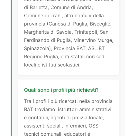
di Barletta, Comune di Andria,
Comune di Trani, altri comuni della
provincia (Canosa di Puglia, Bisceglie,
Margherita di Savoia, Trinitapoli, San
Ferdinando di Puglia, Minervino Murge,
Spinazzola), Provincia BAT, ASL BT,
Regione Puglia, enti statali con sedi
locali e istituti scolastici.
Quali sono i profili più richiesti?
Tra i profili più ricercati nella provincia
BAT troviamo: istruttori amministrativi
e contabili, agenti di polizia locale,
assistenti sociali, infermieri, OSS,
tecnici comunali, educatori e