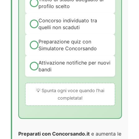
profilo scelto
Concorso individuato tra
quelli non scaduti
Preparazione quiz con
Simulatore Concorsando
Attivazione notifiche per nuovi
bandi
💡 Spunta ogni voce quando l’hai
completata!
Preparati con Concorsando.it
e aumenta le