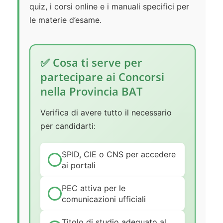
quiz, i corsi online e i manuali specifici per
le materie d’esame.
✅ Cosa ti serve per
partecipare ai Concorsi
nella Provincia BAT
Verifica di avere tutto il necessario
per candidarti:
SPID, CIE o CNS per accedere
ai portali
PEC attiva per le
comunicazioni ufficiali
Titolo di studio adeguato al