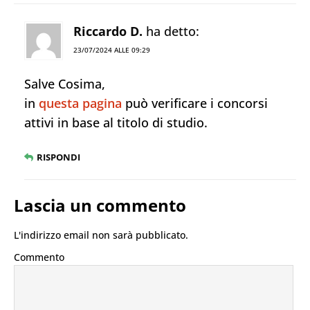
Riccardo D.
ha detto:
23/07/2024 ALLE 09:29
Salve Cosima,
in
questa pagina
può verificare i concorsi
attivi in base al titolo di studio.
RISPONDI
Lascia un commento
L'indirizzo email non sarà pubblicato.
Commento