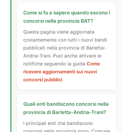
Come si fa a sapere quando escono i
concorsi nella provincia BAT?
Questa pagina viene aggiornata
costantemente con tutti i nuovi bandi
pubblicati nella provincia di Barletta-
Andria-Trani. Puoi anche attivare le
notifiche seguendo la guida
Come
ricevere aggiornamenti sui nuovi
concorsi pubblici
.
Quali enti bandiscono concorsi nella
provincia di Barletta-Andria-Trani?
I principali enti che bandiscono
concorsi nella provincia sono: Comune