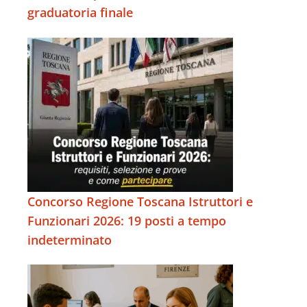
graduatoria finale
Concorso Regione Toscana Istruttori e
Funzionari 2026: 19 posti a tempo
indeterminato