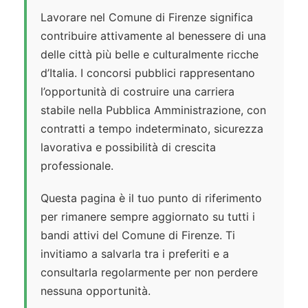
Lavorare nel Comune di Firenze significa
contribuire attivamente al benessere di una
delle città più belle e culturalmente ricche
d’Italia. I concorsi pubblici rappresentano
l’opportunità di costruire una carriera
stabile nella Pubblica Amministrazione, con
contratti a tempo indeterminato, sicurezza
lavorativa e possibilità di crescita
professionale.
Questa pagina è il tuo punto di riferimento
per rimanere sempre aggiornato su tutti i
bandi attivi del Comune di Firenze. Ti
invitiamo a salvarla tra i preferiti e a
consultarla regolarmente per non perdere
nessuna opportunità.