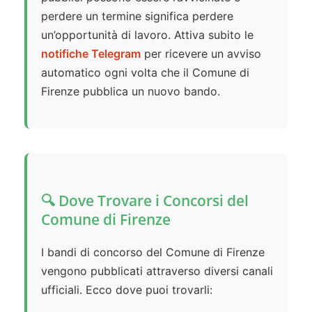
perdere un termine significa perdere
un’opportunità di lavoro. Attiva subito le
notifiche Telegram
per ricevere un avviso
automatico ogni volta che il Comune di
Firenze pubblica un nuovo bando.
🔍 Dove Trovare i Concorsi del
Comune di Firenze
I bandi di concorso del Comune di Firenze
vengono pubblicati attraverso diversi canali
ufficiali. Ecco dove puoi trovarli: