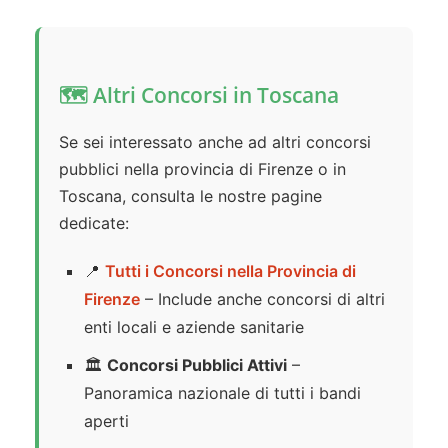
🗺️ Altri Concorsi in Toscana
Se sei interessato anche ad altri concorsi
pubblici nella provincia di Firenze o in
Toscana, consulta le nostre pagine
dedicate:
📍
Tutti i Concorsi nella Provincia di
Firenze
– Include anche concorsi di altri
enti locali e aziende sanitarie
🏛️
Concorsi Pubblici Attivi
–
Panoramica nazionale di tutti i bandi
aperti