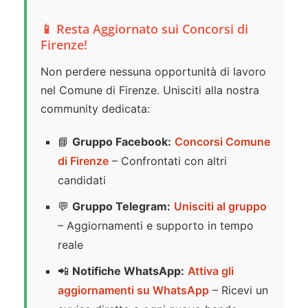
📱 Resta Aggiornato sui Concorsi di
Firenze!
Non perdere nessuna opportunità di lavoro
nel Comune di Firenze. Unisciti alla nostra
community dedicata:
📘
Gruppo Facebook:
Concorsi Comune
di Firenze
– Confrontati con altri
candidati
💬
Gruppo Telegram:
Unisciti al gruppo
– Aggiornamenti e supporto in tempo
reale
📲
Notifiche WhatsApp:
Attiva gli
aggiornamenti su WhatsApp
– Ricevi un