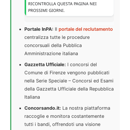
RICONTROLLA QUESTA PAGINA NEI
PROSSIMI GIORNI.
Portale InPA:
Il
portale del reclutamento
centralizza tutte le procedure
concorsuali della Pubblica
Amministrazione italiana
Gazzetta Ufficiale:
I concorsi del
Comune di Firenze vengono pubblicati
nella Serie Speciale – Concorsi ed Esami
della Gazzetta Ufficiale della Repubblica
Italiana
Concorsando.it:
La nostra piattaforma
raccoglie e monitora costantemente
tutti i bandi, offrendoti una visione