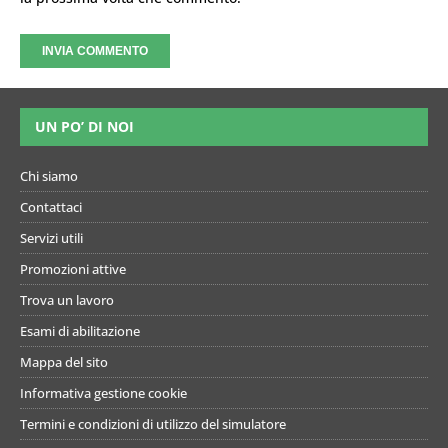
UN PO’ DI NOI
Chi siamo
Contattaci
Servizi utili
Promozioni attive
Trova un lavoro
Esami di abilitazione
Mappa del sito
Informativa gestione cookie
Termini e condizioni di utilizzo del simulatore