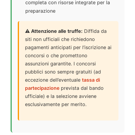
completa con risorse integrate per la
preparazione
⚠️ Attenzione alle truffe:
Diffida da
siti non ufficiali che richiedono
pagamenti anticipati per l’iscrizione ai
concorsi o che promettono
assunzioni garantite. I concorsi
pubblici sono sempre gratuiti (ad
eccezione dell’eventuale
tassa di
partecipazione
prevista dal bando
ufficiale) e la selezione avviene
esclusivamente per merito.