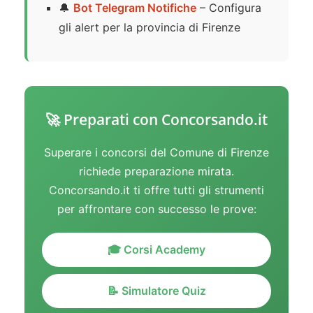
🔔
Bot Telegram Notifiche
– Configura
gli alert per la provincia di Firenze
🚀 Preparati con Concorsando.it
Superare i concorsi del Comune di Firenze
richiede preparazione mirata.
Concorsando.it ti offre tutti gli strumenti
per affrontare con successo le prove:
🎓 Corsi Academy
📝 Simulatore Quiz