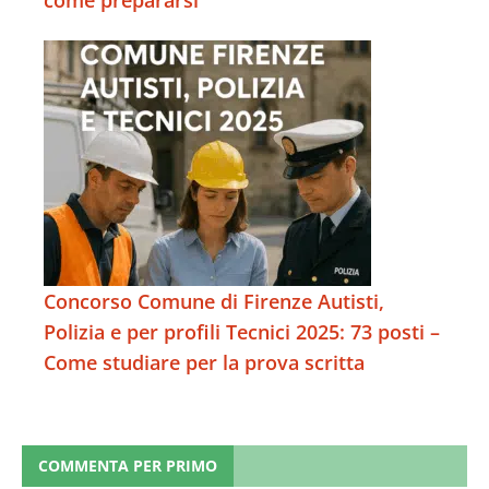
come prepararsi
Concorso Comune di Firenze Autisti,
Polizia e per profili Tecnici 2025: 73 posti –
Come studiare per la prova scritta
COMMENTA PER PRIMO