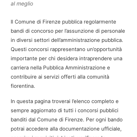
al meglio
Il Comune di Firenze pubblica regolarmente
bandi di concorso per l’assunzione di personale
in diversi settori dell’amministrazione pubblica.
Questi concorsi rappresentano un’opportunità
importante per chi desidera intraprendere una
carriera nella Pubblica Amministrazione e
contribuire ai servizi offerti alla comunità
fiorentina.
In questa pagina troverai l’elenco completo e
sempre aggiornato di tutti i concorsi pubblici
banditi dal Comune di Firenze. Per ogni bando
potrai accedere alla documentazione ufficiale,