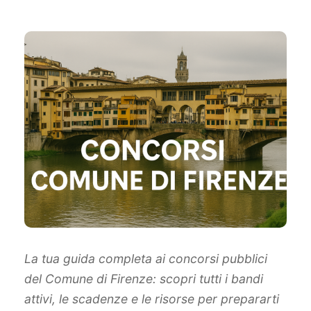
La tua guida completa ai concorsi pubblici
del Comune di Firenze: scopri tutti i bandi
attivi, le scadenze e le risorse per prepararti