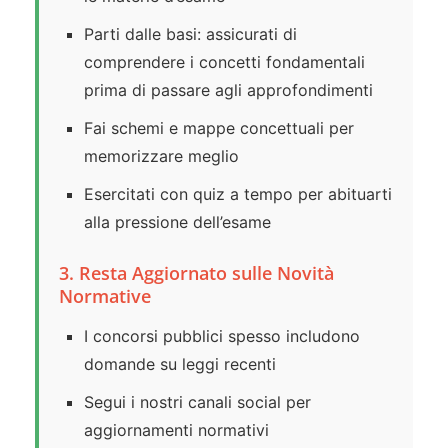
Parti dalle basi: assicurati di
comprendere i concetti fondamentali
prima di passare agli approfondimenti
Fai schemi e mappe concettuali per
memorizzare meglio
Esercitati con quiz a tempo per abituarti
alla pressione dell’esame
3. Resta Aggiornato sulle Novità
Normative
I concorsi pubblici spesso includono
domande su leggi recenti
Segui i nostri canali social per
aggiornamenti normativi