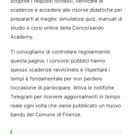
scoprire i requisiti richiesti, verificare le
scadenze e accedere alle risorse didattiche per
prepararti al meglio: simulatore quiz, manuali di
studio e corsi online della Concorsando
Academy.
Ti consigliamo di controllare regolarmente
questa pagina: i concorsi pubblici hanno
spesso scadenze ravvicinate e rispettare i
tempi è fondamentale per non perdere
l’occasione di partecipare. Attiva le notifiche
Telegram per ricevere aggiornamenti in tempo
reale ogni volta che viene pubblicato un nuovo
bando del Comune di Firenze.