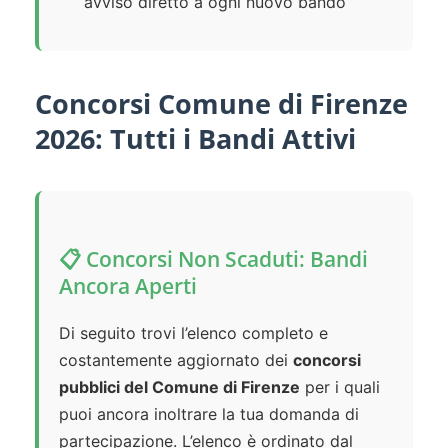
avviso diretto a ogni nuovo bando
Concorsi Comune di Firenze
2026: Tutti i Bandi Attivi
📋 Concorsi Non Scaduti: Bandi
Ancora Aperti
Di seguito trovi l’elenco completo e
costantemente aggiornato dei
concorsi
pubblici del Comune di Firenze
per i quali
puoi ancora inoltrare la tua domanda di
partecipazione. L’elenco è ordinato dal