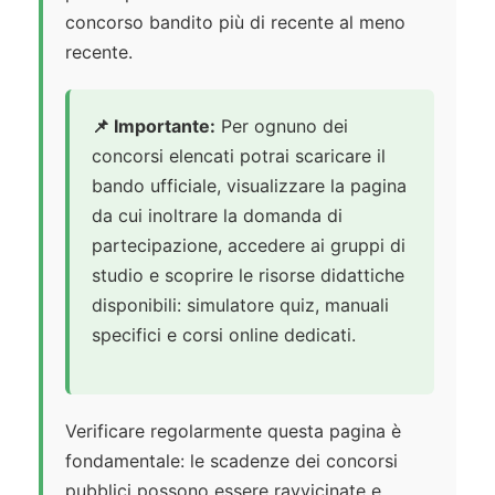
concorso bandito più di recente al meno
recente.
📌 Importante:
Per ognuno dei
concorsi elencati potrai scaricare il
bando ufficiale, visualizzare la pagina
da cui inoltrare la domanda di
partecipazione, accedere ai gruppi di
studio e scoprire le risorse didattiche
disponibili: simulatore quiz, manuali
specifici e corsi online dedicati.
Verificare regolarmente questa pagina è
fondamentale: le scadenze dei concorsi
pubblici possono essere ravvicinate e