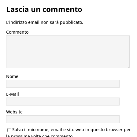
Lascia un commento
L'indirizzo email non sarà pubblicato.
Commento
Nome
E-Mail
Website
Salva il mio nome, email e sito web in questo browser per
la prossima volta che commento.