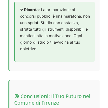
✨ Ricorda:
La preparazione ai
concorsi pubblici è una maratona, non
uno sprint. Studia con costanza,
sfrutta tutti gli strumenti disponibili e
mantieni alta la motivazione. Ogni
giorno di studio ti avvicina al tuo
obiettivo!
🎯 Conclusioni: Il Tuo Futuro nel
Comune di Firenze