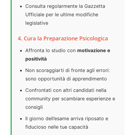
Consulta regolarmente la Gazzetta
Ufficiale per le ultime modifiche
legislative
4. Cura la Preparazione Psicologica
Affronta lo studio con
motivazione e
positività
Non scoraggiarti di fronte agli errori:
sono opportunità di apprendimento
Confrontati con altri candidati nella
community per scambiare esperienze e
consigli
Il giorno dell’esame arriva riposato e
fiducioso nelle tue capacità