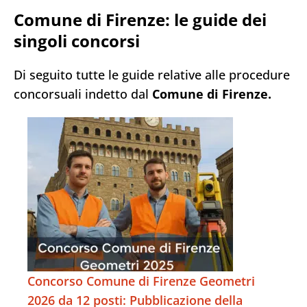
Comune di Firenze: le guide dei
singoli concorsi
Di seguito tutte le guide relative alle procedure
concorsuali indetto dal
Comune di Firenze.
Concorso Comune di Firenze Geometri
2026 da 12 posti: Pubblicazione della