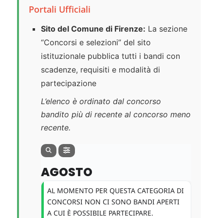
Portali Ufficiali
Sito del Comune di Firenze:
La sezione
“Concorsi e selezioni” del sito
istituzionale pubblica tutti i bandi con
scadenze, requisiti e modalità di
partecipazione
L’elenco è ordinato dal concorso
bandito più di recente al concorso meno
recente.
AGOSTO
AL MOMENTO PER QUESTA CATEGORIA DI
CONCORSI NON CI SONO BANDI APERTI
A CUI È POSSIBILE PARTECIPARE.