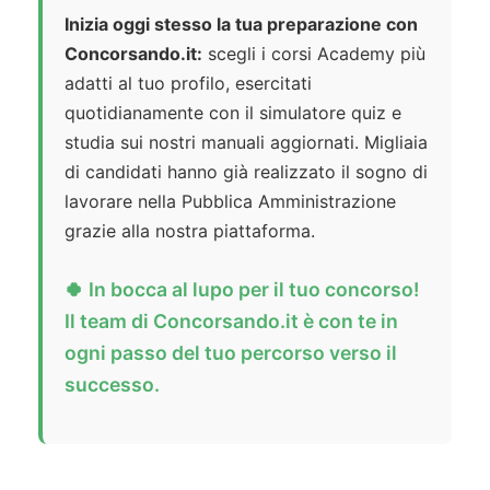
Inizia oggi stesso la tua preparazione con
Concorsando.it:
scegli i corsi Academy più
adatti al tuo profilo, esercitati
quotidianamente con il simulatore quiz e
studia sui nostri manuali aggiornati. Migliaia
di candidati hanno già realizzato il sogno di
lavorare nella Pubblica Amministrazione
grazie alla nostra piattaforma.
🍀 In bocca al lupo per il tuo concorso!
Il team di Concorsando.it è con te in
ogni passo del tuo percorso verso il
successo.