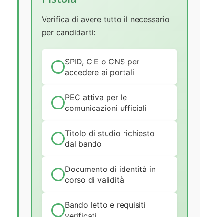
Verifica di avere tutto il necessario
per candidarti:
SPID, CIE o CNS per
accedere ai portali
PEC attiva per le
comunicazioni ufficiali
Titolo di studio richiesto
dal bando
Documento di identità in
corso di validità
Bando letto e requisiti
verificati