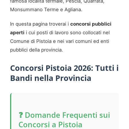
famosa località termale, Pescia, Quarrata,
Monsummano Terme e Agliana.
In questa pagina troverai i
concorsi pubblici
aperti
i cui posti di lavoro sono collocati nel
Comune di Pistoia e nei vari comuni ed enti
pubblici della provincia.
Concorsi Pistoia 2026: Tutti i
Bandi nella Provincia
❓ Domande Frequenti sui
Concorsi a Pistoia