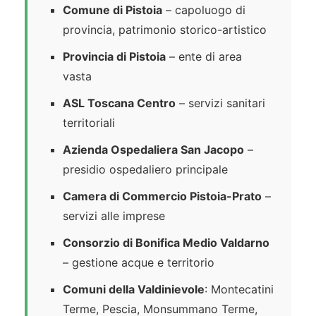
Comune di Pistoia
– capoluogo di
provincia, patrimonio storico-artistico
Provincia di Pistoia
– ente di area
vasta
ASL Toscana Centro
– servizi sanitari
territoriali
Azienda Ospedaliera San Jacopo
–
presidio ospedaliero principale
Camera di Commercio Pistoia-Prato
–
servizi alle imprese
Consorzio di Bonifica Medio Valdarno
– gestione acque e territorio
Comuni della Valdinievole
: Montecatini
Terme, Pescia, Monsummano Terme,