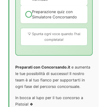
Preparazione quiz con
Simulatore Concorsando
💡 Spunta ogni voce quando l’hai
completata!
Preparati con Concorsando.it
e aumenta
le tue possibilità di successo! Il nostro
team è al tuo fianco per supportarti in
ogni fase del percorso concorsuale.
In bocca al lupo per il tuo concorso a
Pistoia! 🍀