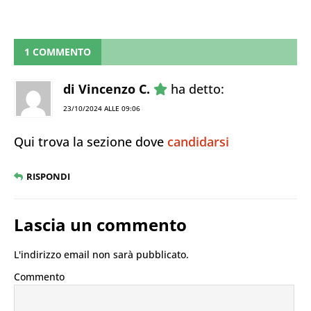
1 COMMENTO
di Vincenzo C.
ha detto:
23/10/2024 ALLE 09:06
Qui trova la sezione dove
candidarsi
RISPONDI
Lascia un commento
L'indirizzo email non sarà pubblicato.
Commento