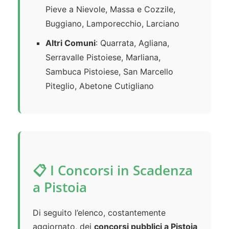
Pieve a Nievole, Massa e Cozzile,
Buggiano, Lamporecchio, Larciano
Altri Comuni
: Quarrata, Agliana,
Serravalle Pistoiese, Marliana,
Sambuca Pistoiese, San Marcello
Piteglio, Abetone Cutigliano
📋 I Concorsi in Scadenza
a Pistoia
Di seguito l’elenco, costantemente
aggiornato, dei
concorsi pubblici a Pistoia