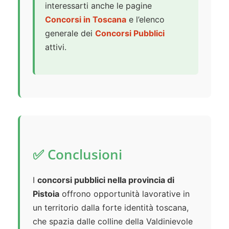
interessarti anche le pagine
Concorsi in Toscana
e l’elenco
generale dei
Concorsi Pubblici
attivi.
✅ Conclusioni
I
concorsi pubblici nella provincia di
Pistoia
offrono opportunità lavorative in
un territorio dalla forte identità toscana,
che spazia dalle colline della Valdinievole