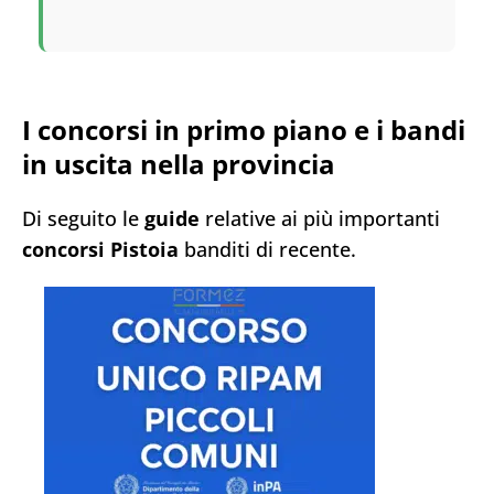
I concorsi in primo piano e i bandi
in uscita nella provincia
Di seguito le
guide
relative ai più importanti
concorsi Pistoia
banditi di recente.