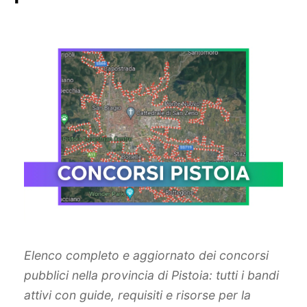
Elenco completo e aggiornato dei concorsi
pubblici nella provincia di Pistoia: tutti i bandi
attivi con guide, requisiti e risorse per la