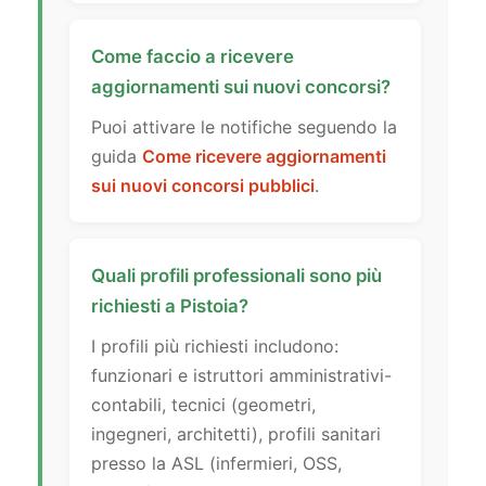
Come faccio a ricevere
aggiornamenti sui nuovi concorsi?
Puoi attivare le notifiche seguendo la
guida
Come ricevere aggiornamenti
sui nuovi concorsi pubblici
.
Quali profili professionali sono più
richiesti a Pistoia?
I profili più richiesti includono:
funzionari e istruttori amministrativi-
contabili, tecnici (geometri,
ingegneri, architetti), profili sanitari
presso la ASL (infermieri, OSS,