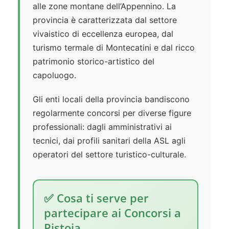
alle zone montane dell’Appennino. La
provincia è caratterizzata dal settore
vivaistico di eccellenza europea, dal
turismo termale di Montecatini e dal ricco
patrimonio storico-artistico del
capoluogo.
Gli enti locali della provincia bandiscono
regolarmente concorsi per diverse figure
professionali: dagli amministrativi ai
tecnici, dai profili sanitari della ASL agli
operatori del settore turistico-culturale.
✅ Cosa ti serve per
partecipare ai Concorsi a
Pistoia