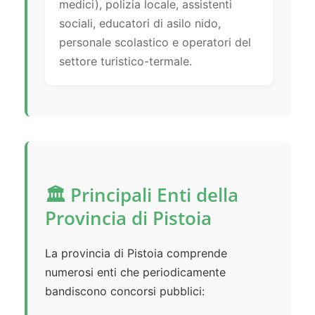
medici), polizia locale, assistenti
sociali, educatori di asilo nido,
personale scolastico e operatori del
settore turistico-termale.
🏛️ Principali Enti della
Provincia di Pistoia
La provincia di Pistoia comprende
numerosi enti che periodicamente
bandiscono concorsi pubblici: