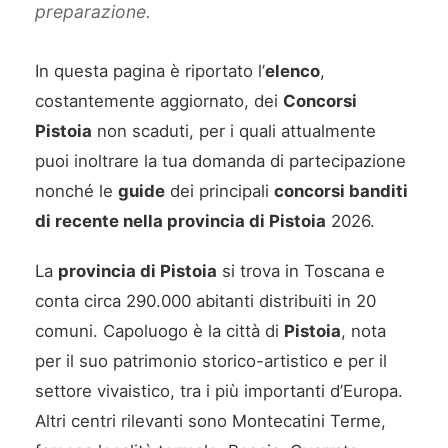
preparazione.
In questa pagina è riportato l’
elenco
,
costantemente aggiornato, dei
Concorsi
Pistoia
non scaduti, per i quali attualmente
puoi inoltrare la tua domanda di partecipazione
nonché le
guide
dei principali
concorsi banditi
di recente nella provincia di Pistoia
2026.
La
provincia di Pistoia
si trova in Toscana e
conta circa 290.000 abitanti distribuiti in 20
comuni. Capoluogo è la città di
Pistoia
, nota
per il suo patrimonio storico-artistico e per il
settore vivaistico, tra i più importanti d’Europa.
Altri centri rilevanti sono Montecatini Terme,