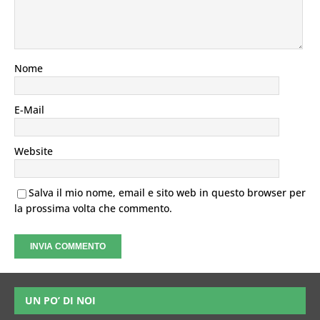
Nome
E-Mail
Website
Salva il mio nome, email e sito web in questo browser per
la prossima volta che commento.
UN PO’ DI NOI