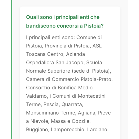
Quali sono i principali enti che
bandiscono concorsi a Pistoia?
I principali enti sono: Comune di
Pistoia, Provincia di Pistoia, ASL
Toscana Centro, Azienda
Ospedaliera San Jacopo, Scuola
Normale Superiore (sede di Pistoia),
Camera di Commercio Pistoia-Prato,
Consorzio di Bonifica Medio
Valdarno, i Comuni di Montecatini
Terme, Pescia, Quarrata,
Monsummano Terme, Agliana, Pieve
a Nievole, Massa e Cozzile,
Buggiano, Lamporecchio, Larciano.