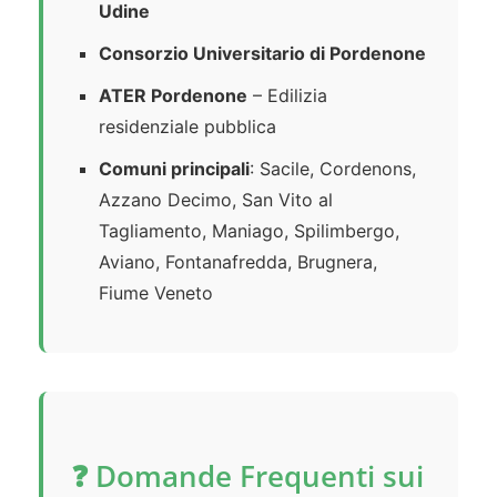
Udine
Consorzio Universitario di Pordenone
ATER Pordenone
– Edilizia
residenziale pubblica
Comuni principali
: Sacile, Cordenons,
Azzano Decimo, San Vito al
Tagliamento, Maniago, Spilimbergo,
Aviano, Fontanafredda, Brugnera,
Fiume Veneto
❓ Domande Frequenti sui