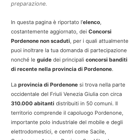
preparazione.
In questa pagina è riportato l’
elenco
,
costantemente aggiornato, dei
Concorsi
Pordenone non scaduti
, per i quali attualmente
puoi inoltrare la tua domanda di partecipazione
nonché le
guide
dei principali
concorsi banditi
di recente nella provincia di Pordenone
.
La
provincia di Pordenone
si trova nella parte
occidentale del Friuli Venezia Giulia con circa
310.000 abitanti
distribuiti in 50 comuni. Il
territorio comprende il capoluogo Pordenone,
importante polo industriale del mobile e degli
elettrodomestici, e centri come Sacile,