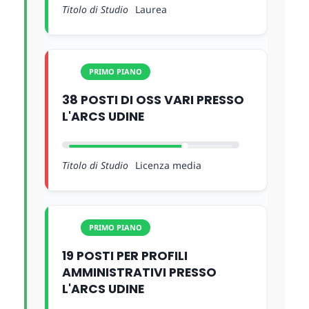
Titolo di Studio
Laurea
PRIMO PIANO
38 POSTI DI OSS VARI PRESSO
L'ARCS UDINE
Titolo di Studio
Licenza media
PRIMO PIANO
19 POSTI PER PROFILI
AMMINISTRATIVI PRESSO
L'ARCS UDINE