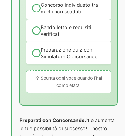
Concorso individuato tra
quelli non scaduti
Bando letto e requisiti
verificati
Preparazione quiz con
Simulatore Concorsando
💡 Spunta ogni voce quando l’hai
completata!
Preparati con Concorsando.it
e aumenta
le tue possibilità di successo! Il nostro