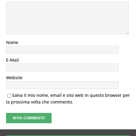
Nome
E-Mail
Website
Salva il mio nome, email e sito web in questo browser per
la prossima volta che commento.