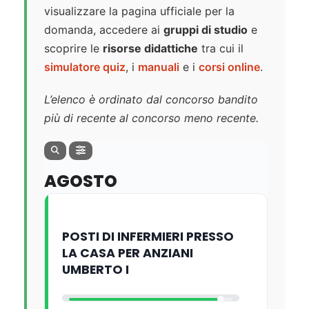
visualizzare la pagina ufficiale per la
domanda, accedere ai
gruppi di studio
e
scoprire le
risorse didattiche
tra cui il
simulatore quiz
, i
manuali
e i
corsi online
.
L’elenco è ordinato dal concorso bandito
più di recente al concorso meno recente.
AGOSTO
POSTI DI INFERMIERI PRESSO
LA CASA PER ANZIANI
UMBERTO I