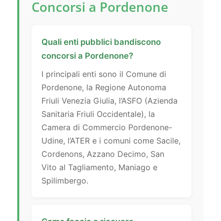
Concorsi a Pordenone
Quali enti pubblici bandiscono
concorsi a Pordenone?
I principali enti sono il Comune di
Pordenone, la Regione Autonoma
Friuli Venezia Giulia, l’ASFO (Azienda
Sanitaria Friuli Occidentale), la
Camera di Commercio Pordenone-
Udine, l’ATER e i comuni come Sacile,
Cordenons, Azzano Decimo, San
Vito al Tagliamento, Maniago e
Spilimbergo.