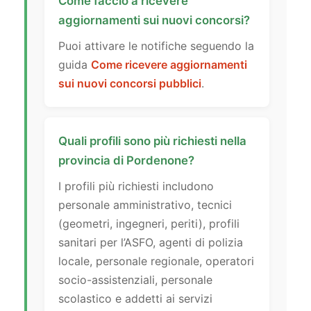
Come faccio a ricevere
aggiornamenti sui nuovi concorsi?
Puoi attivare le notifiche seguendo la
guida
Come ricevere aggiornamenti
sui nuovi concorsi pubblici
.
Quali profili sono più richiesti nella
provincia di Pordenone?
I profili più richiesti includono
personale amministrativo, tecnici
(geometri, ingegneri, periti), profili
sanitari per l’ASFO, agenti di polizia
locale, personale regionale, operatori
socio-assistenziali, personale
scolastico e addetti ai servizi