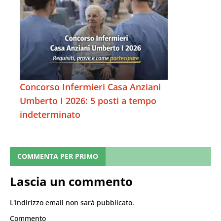
Concorso Infermieri Casa Anziani
Umberto I 2026: 5 posti a tempo
indeterminato
COMMENTA PER PRIMO
Lascia un commento
L'indirizzo email non sarà pubblicato.
Commento