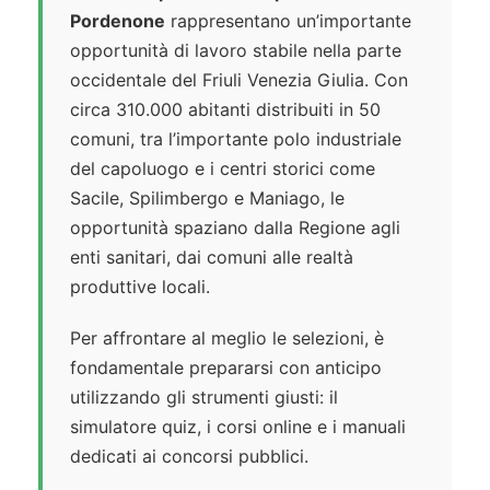
Pordenone
rappresentano un’importante
opportunità di lavoro stabile nella parte
occidentale del Friuli Venezia Giulia. Con
circa 310.000 abitanti distribuiti in 50
comuni, tra l’importante polo industriale
del capoluogo e i centri storici come
Sacile, Spilimbergo e Maniago, le
opportunità spaziano dalla Regione agli
enti sanitari, dai comuni alle realtà
produttive locali.
Per affrontare al meglio le selezioni, è
fondamentale prepararsi con anticipo
utilizzando gli strumenti giusti: il
simulatore quiz, i corsi online e i manuali
dedicati ai concorsi pubblici.