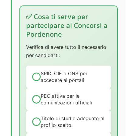
✅ Cosa ti serve per
partecipare ai Concorsi a
Pordenone
Verifica di avere tutto il necessario
per candidarti:
SPID, CIE o CNS per
accedere ai portali
PEC attiva per le
comunicazioni ufficiali
Titolo di studio adeguato al
profilo scelto