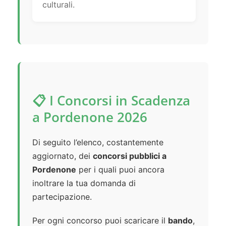
culturali.
📋 I Concorsi in Scadenza
a Pordenone 2026
Di seguito l’elenco, costantemente
aggiornato, dei
concorsi pubblici a
Pordenone
per i quali puoi ancora
inoltrare la tua domanda di
partecipazione.
Per ogni concorso puoi scaricare il
bando
,