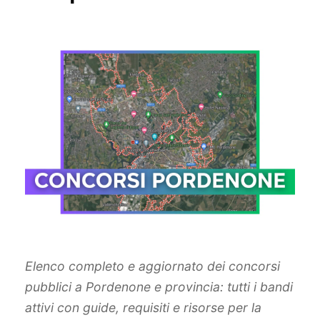
Elenco completo e aggiornato dei concorsi
pubblici a Pordenone e provincia: tutti i bandi
attivi con guide, requisiti e risorse per la