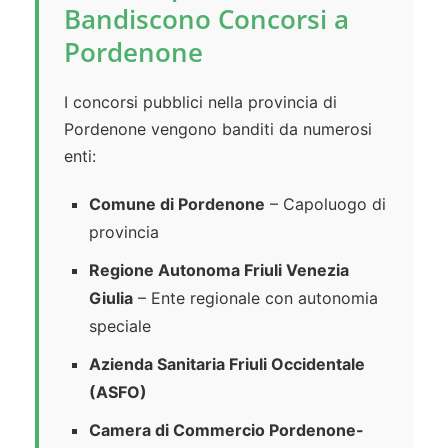
Bandiscono Concorsi a
Pordenone
I concorsi pubblici nella provincia di
Pordenone vengono banditi da numerosi
enti:
Comune di Pordenone
– Capoluogo di
provincia
Regione Autonoma Friuli Venezia
Giulia
– Ente regionale con autonomia
speciale
Azienda Sanitaria Friuli Occidentale
(ASFO)
Camera di Commercio Pordenone-