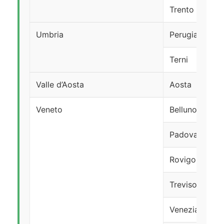
Trento
Umbria
Perugia
Terni
Valle d’Aosta
Aosta
Veneto
Belluno
Padova
Rovigo
Treviso
Venezia