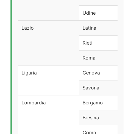
Udine
Lazio
Latina
Rieti
Roma
Liguria
Genova
Savona
Lombardia
Bergamo
Brescia
Como