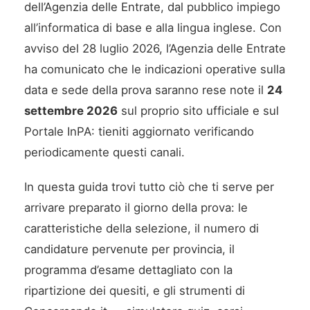
dell’Agenzia delle Entrate, dal pubblico impiego
all’informatica di base e alla lingua inglese. Con
avviso del 28 luglio 2026, l’Agenzia delle Entrate
ha comunicato che le indicazioni operative sulla
data e sede della prova saranno rese note il
24
settembre 2026
sul proprio sito ufficiale e sul
Portale InPA: tieniti aggiornato verificando
periodicamente questi canali.
In questa guida trovi tutto ciò che ti serve per
arrivare preparato il giorno della prova: le
caratteristiche della selezione, il numero di
candidature pervenute per provincia, il
programma d’esame dettagliato con la
ripartizione dei quesiti, e gli strumenti di