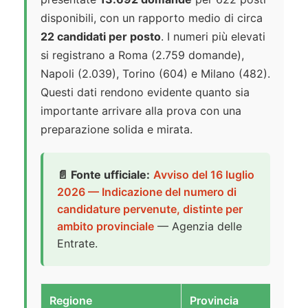
disponibili, con un rapporto medio di circa
22 candidati per posto
. I numeri più elevati
si registrano a Roma (2.759 domande),
Napoli (2.039), Torino (604) e Milano (482).
Questi dati rendono evidente quanto sia
importante arrivare alla prova con una
preparazione solida e mirata.
📄 Fonte ufficiale:
Avviso del 16 luglio
2026 — Indicazione del numero di
candidature pervenute, distinte per
ambito provinciale
— Agenzia delle
Entrate.
Regione
Provincia