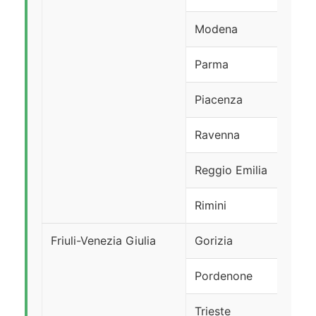
Modena
Parma
Piacenza
Ravenna
Reggio Emilia
Rimini
Friuli-Venezia Giulia
Gorizia
Pordenone
Trieste