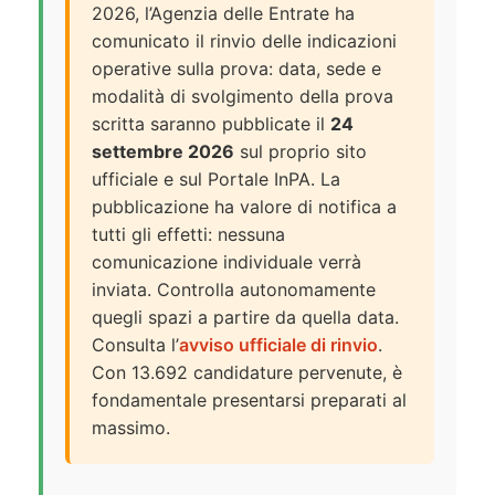
2026, l’Agenzia delle Entrate ha
comunicato il rinvio delle indicazioni
operative sulla prova: data, sede e
modalità di svolgimento della prova
scritta saranno pubblicate il
24
settembre 2026
sul proprio sito
ufficiale e sul Portale InPA. La
pubblicazione ha valore di notifica a
tutti gli effetti: nessuna
comunicazione individuale verrà
inviata. Controlla autonomamente
quegli spazi a partire da quella data.
Consulta l’
avviso ufficiale di rinvio
.
Con 13.692 candidature pervenute, è
fondamentale presentarsi preparati al
massimo.