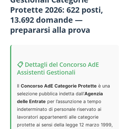
Protette 2026: 622 posti,
13.692 domande —
prepararsi alla prova
📋 Dettagli del Concorso AdE
Assistenti Gestionali
Il
Concorso AdE Categorie Protette
è una
selezione pubblica indetta dall’
Agenzia
delle Entrate
per l’assunzione a tempo
indeterminato di personale riservato ai
lavoratori appartenenti alle categorie
protette ai sensi della legge 12 marzo 1999,