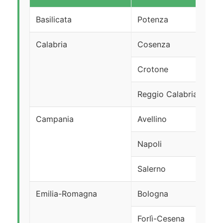
Basilicata
Potenza
Calabria
Cosenza
Crotone
Reggio Calabria
Campania
Avellino
Napoli
Salerno
Emilia-Romagna
Bologna
Forlì-Cesena