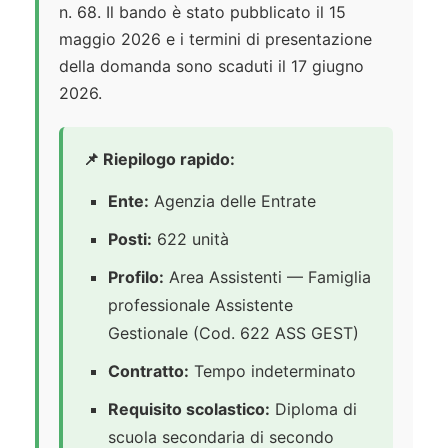
n. 68. Il bando è stato pubblicato il 15
maggio 2026 e i termini di presentazione
della domanda sono scaduti il 17 giugno
2026.
📌 Riepilogo rapido:
Ente:
Agenzia delle Entrate
Posti:
622 unità
Profilo:
Area Assistenti — Famiglia
professionale Assistente
Gestionale (Cod. 622 ASS GEST)
Contratto:
Tempo indeterminato
Requisito scolastico:
Diploma di
scuola secondaria di secondo