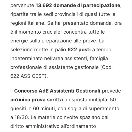
pervenute
13.692 domande di partecipazione
,
ripartite tra le sedi provinciali di quasi tutte le
regioni italiane. Se hai presentato domanda, ora
è il momento cruciale: concentra tutte le
energie sulla preparazione alle prove. La
selezione mette in palio
622 posti
a tempo
indeterminato nell’area assistenti, famiglia
professionale di assistente gestionale (Cod.
622 ASS GEST).
Il
Concorso AdE Assistenti Gestionali
prevede
un’unica prova scritta
a risposta multipla: 50
quesiti in 60 minuti, con soglia di superamento
a 18/30. Le materie coinvolte spaziano dal
diritto amministrativo all’ordinamento