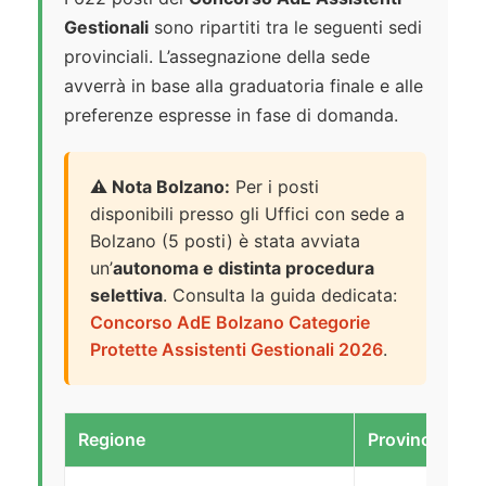
Gestionali
sono ripartiti tra le seguenti sedi
provinciali. L’assegnazione della sede
avverrà in base alla graduatoria finale e alle
preferenze espresse in fase di domanda.
⚠️ Nota Bolzano:
Per i posti
disponibili presso gli Uffici con sede a
Bolzano (5 posti) è stata avviata
un’
autonoma e distinta procedura
selettiva
. Consulta la guida dedicata:
Concorso AdE Bolzano Categorie
Protette Assistenti Gestionali 2026
.
Regione
Provincia