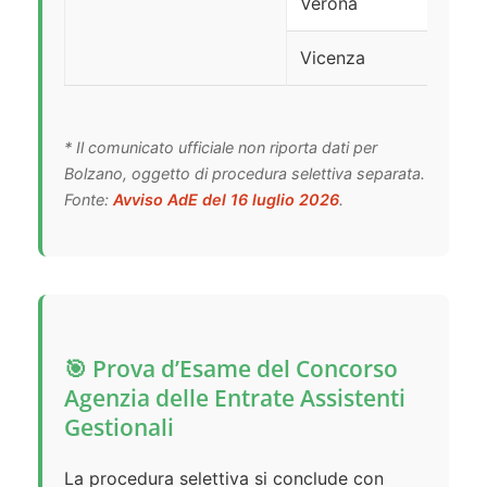
Verona
Vicenza
* Il comunicato ufficiale non riporta dati per
Bolzano, oggetto di procedura selettiva separata.
Fonte:
Avviso AdE del 16 luglio 2026
.
🎯 Prova d’Esame del Concorso
Agenzia delle Entrate Assistenti
Gestionali
La procedura selettiva si conclude con