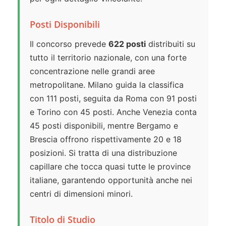
Posti Disponibili
Il concorso prevede
622 posti
distribuiti su
tutto il territorio nazionale, con una forte
concentrazione nelle grandi aree
metropolitane. Milano guida la classifica
con 111 posti, seguita da Roma con 91 posti
e Torino con 45 posti. Anche Venezia conta
45 posti disponibili, mentre Bergamo e
Brescia offrono rispettivamente 20 e 18
posizioni. Si tratta di una distribuzione
capillare che tocca quasi tutte le province
italiane, garantendo opportunità anche nei
centri di dimensioni minori.
Titolo di Studio