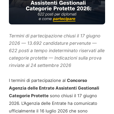
Termini di partecipazione chiusi il 17 giugno
2026 — 13.692 candidature pervenute —
622 posti a tempo indeterminato riservati alle
categorie protette — Indicazioni sulla prova
rinviate al 24 settembre 2026
I termini di partecipazione al
Concorso
Agenzia delle Entrate Assistenti Gestionali
Categorie Protette
sono chiusi il 17 giugno
2026. L’Agenzia delle Entrate ha comunicato
ufficialmente il 16 luglio 2026 che sono