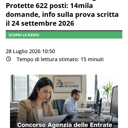
Protette 622 posti: 14mila
domande, info sulla prova scritta
il 24 settembre 2026
SCOPRI LE NEWS!
28 Luglio 2026 10:50
Tempo di lettura stimato:
15
minuti