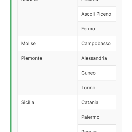
Ascoli Piceno
Fermo
Molise
Campobasso
Piemonte
Alessandria
Cuneo
Torino
Sicilia
Catania
Palermo
Ragusa