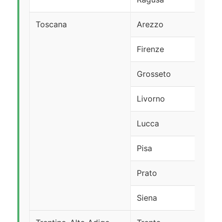
Toscana
Arezzo
Firenze
Grosseto
Livorno
Lucca
Pisa
Prato
Siena