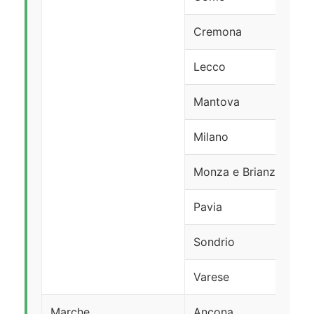
Cremona
Lecco
Mantova
Milano
Monza e Brianza
Pavia
Sondrio
Varese
Marche
Ancona