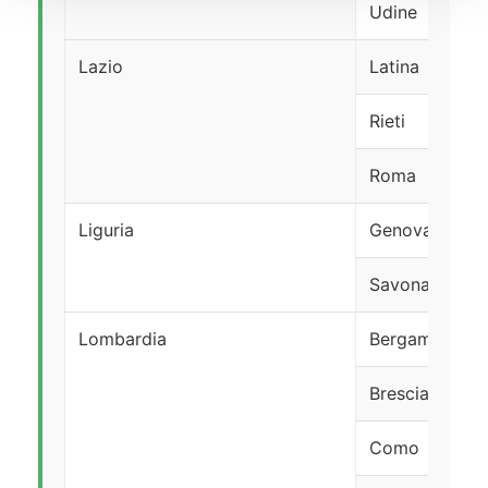
Udine
Lazio
Latina
Rieti
Roma
Liguria
Genova
Savona
Lombardia
Bergamo
Brescia
Como