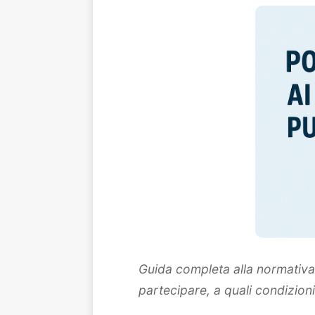
Guida completa alla normativa i
partecipare, a quali condizion