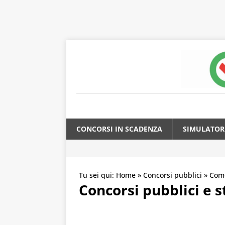
CONCORSI IN SCADENZA
SIMULATOR
Tu sei qui:
Home
»
Concorsi pubblici
»
Com
Concorsi pubblici e 