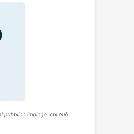
 al pubblico impiego: chi può