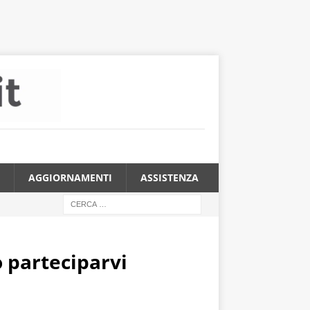
AGGIORNAMENTI
ASSISTENZA
 parteciparvi