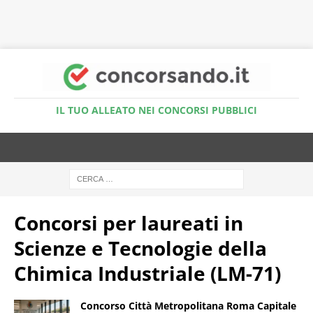
Accedi al Simulatore Quiz
IL TUO ALLEATO NEI CONCORSI PUBBLICI
Concorsi per laureati in
Scienze e Tecnologie della
Chimica Industriale (LM-71)
Concorso Città Metropolitana Roma Capitale