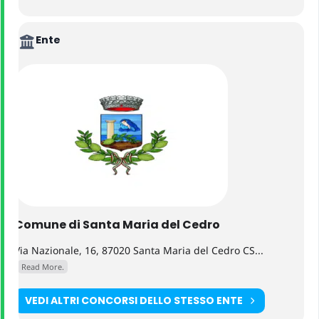
Ente
Comune di Santa Maria del Cedro
Via Nazionale, 16, 87020 Santa Maria del Cedro CS...
Read More.
VEDI ALTRI CONCORSI DELLO STESSO ENTE