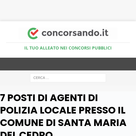
Accedi al Simulatore Quiz
IL TUO ALLEATO NEI CONCORSI PUBBLICI
7 POSTI DI AGENTI DI
POLIZIA LOCALE PRESSO IL
COMUNE DI SANTA MARIA
DEL CEDRO