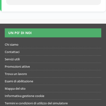
UN PO’ DI NOI
Chi siamo
Contattaci
Servizi utili
Promozioni attive
Trova un lavoro
Esami di abilitazione
Mappa del sito
Informativa gestione cookie
Termini e condizioni di utilizzo del simulatore