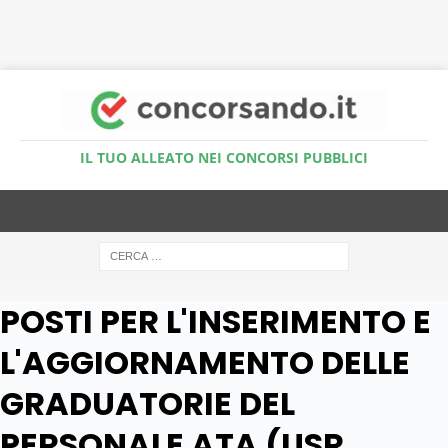
Accedi al Simulatore Quiz
IL TUO ALLEATO NEI CONCORSI PUBBLICI
POSTI PER L'INSERIMENTO E
L'AGGIORNAMENTO DELLE
GRADUATORIE DEL
PERSONALE ATA (USR