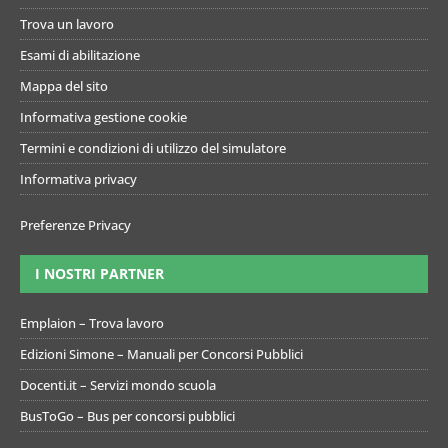
Trova un lavoro
Esami di abilitazione
Mappa del sito
Informativa gestione cookie
Termini e condizioni di utilizzo del simulatore
Informativa privacy
Preferenze Privacy
I NOSTRI PARTNER
Emplaion – Trova lavoro
Edizioni Simone – Manuali per Concorsi Pubblici
Docenti.it – Servizi mondo scuola
BusToGo – Bus per concorsi pubblici