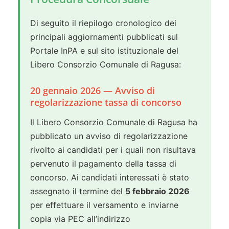
Di seguito il riepilogo cronologico dei
principali aggiornamenti pubblicati sul
Portale InPA e sul sito istituzionale del
Libero Consorzio Comunale di Ragusa:
20 gennaio 2026 — Avviso di
regolarizzazione tassa di concorso
Il Libero Consorzio Comunale di Ragusa ha
pubblicato un avviso di regolarizzazione
rivolto ai candidati per i quali non risultava
pervenuto il pagamento della tassa di
concorso. Ai candidati interessati è stato
assegnato il termine del
5 febbraio 2026
per effettuare il versamento e inviarne
copia via PEC all’indirizzo