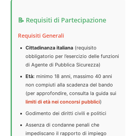
📝 Requisiti di Partecipazione
Requisiti Generali
Cittadinanza italiana
(requisito
obbligatorio per l’esercizio delle funzioni
di Agente di Pubblica Sicurezza)
Età:
minimo 18 anni, massimo 40 anni
non compiuti alla scadenza del bando
(per approfondire, consulta la guida sui
limiti di età nei concorsi pubblici
)
Godimento dei diritti civili e politici
Assenza di condanne penali che
impediscano il rapporto di impiego