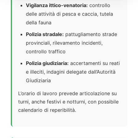
Vigilanza ittico-venatoria:
controllo
delle attività di pesca e caccia, tutela
della fauna
Polizia stradale:
pattugliamento strade
provinciali, rilevamento incidenti,
controllo traffico
Polizia giudiziaria:
accertamenti su reati
e illeciti, indagini delegate dall’Autorità
Giudiziaria
L’orario di lavoro prevede articolazione su
turni, anche festivi e notturni, con possibile
calendario di reperibilità.