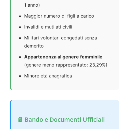
1 anno)
Maggior numero di figli a carico
Invalidi e mutilati civili
Militari volontari congedati senza
demerito
Appartenenza al genere femminile
(genere meno rappresentato: 23,29%)
Minore età anagrafica
📄 Bando e Documenti Ufficiali