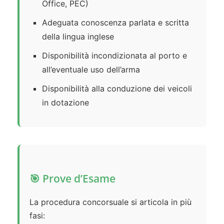
Office, PEC)
Adeguata conoscenza parlata e scritta
della lingua inglese
Disponibilità incondizionata al porto e
all’eventuale uso dell’arma
Disponibilità alla conduzione dei veicoli
in dotazione
🎯 Prove d’Esame
La procedura concorsuale si articola in più
fasi: