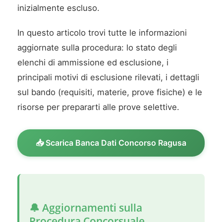
inizialmente escluso.
In questo articolo trovi tutte le informazioni
aggiornate sulla procedura: lo stato degli
elenchi di ammissione ed esclusione, i
principali motivi di esclusione rilevati, i dettagli
sul bando (requisiti, materie, prove fisiche) e le
risorse per prepararti alle prove selettive.
📥 Scarica Banca Dati Concorso Ragusa
🔔 Aggiornamenti sulla
Procedura Concorsuale