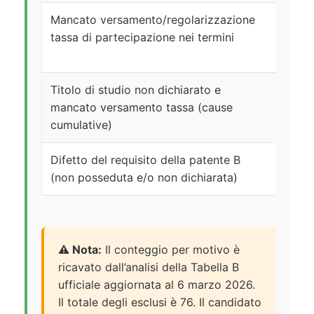
Mancato versamento/regolarizzazione
25
tassa di partecipazione nei termini
Titolo di studio non dichiarato e
2
mancato versamento tassa (cause
cumulative)
Difetto del requisito della patente B
1
(non posseduta e/o non dichiarata)
⚠️ Nota:
Il conteggio per motivo è
ricavato dall’analisi della Tabella B
ufficiale aggiornata al 6 marzo 2026.
Il totale degli esclusi è 76. Il candidato