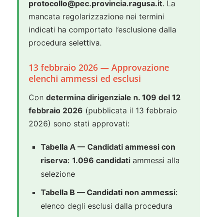
protocollo@pec.provincia.ragusa.it
. La
mancata regolarizzazione nei termini
indicati ha comportato l’esclusione dalla
procedura selettiva.
13 febbraio 2026 — Approvazione
elenchi ammessi ed esclusi
Con
determina dirigenziale n. 109 del 12
febbraio 2026
(pubblicata il 13 febbraio
2026) sono stati approvati:
Tabella A — Candidati ammessi con
riserva:
1.096 candidati
ammessi alla
selezione
Tabella B — Candidati non ammessi:
elenco degli esclusi dalla procedura