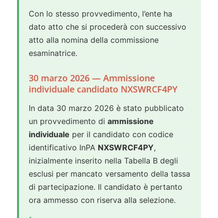
Con lo stesso provvedimento, l’ente ha
dato atto che si procederà con successivo
atto alla nomina della commissione
esaminatrice.
30 marzo 2026 — Ammissione
individuale candidato NXSWRCF4PY
In data 30 marzo 2026 è stato pubblicato
un provvedimento di
ammissione
individuale
per il candidato con codice
identificativo InPA
NXSWRCF4PY
,
inizialmente inserito nella Tabella B degli
esclusi per mancato versamento della tassa
di partecipazione. Il candidato è pertanto
ora ammesso con riserva alla selezione.