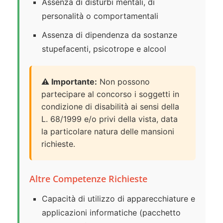
Assenza di disturbi mentali, di
personalità o comportamentali
Assenza di dipendenza da sostanze
stupefacenti, psicotrope e alcool
⚠️ Importante:
Non possono
partecipare al concorso i soggetti in
condizione di disabilità ai sensi della
L. 68/1999 e/o privi della vista, data
la particolare natura delle mansioni
richieste.
Altre Competenze Richieste
Capacità di utilizzo di apparecchiature e
applicazioni informatiche (pacchetto