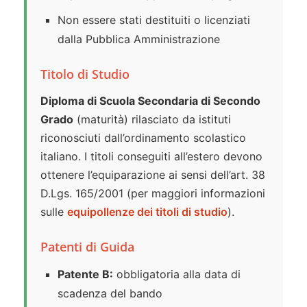
Non essere stati destituiti o licenziati
dalla Pubblica Amministrazione
Titolo di Studio
Diploma di Scuola Secondaria di Secondo
Grado
(maturità) rilasciato da istituti
riconosciuti dall’ordinamento scolastico
italiano. I titoli conseguiti all’estero devono
ottenere l’equiparazione ai sensi dell’art. 38
D.Lgs. 165/2001 (per maggiori informazioni
sulle
equipollenze dei titoli di studio
).
Patenti di Guida
Patente B:
obbligatoria alla data di
scadenza del bando