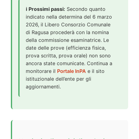
ℹ️ Prossimi passi:
Secondo quanto
indicato nella determina del 6 marzo
2026, il Libero Consorzio Comunale
di Ragusa procederà con la nomina
della commissione esaminatrice. Le
date delle prove (efficienza fisica,
prova scritta, prova orale) non sono
ancora state comunicate. Continua a
monitorare il
Portale InPA
e il sito
istituzionale dell’ente per gli
aggiornamenti.