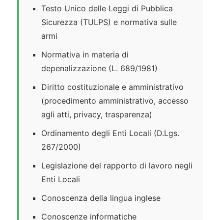
Testo Unico delle Leggi di Pubblica
Sicurezza (TULPS) e normativa sulle
armi
Normativa in materia di
depenalizzazione (L. 689/1981)
Diritto costituzionale e amministrativo
(procedimento amministrativo, accesso
agli atti, privacy, trasparenza)
Ordinamento degli Enti Locali (D.Lgs.
267/2000)
Legislazione del rapporto di lavoro negli
Enti Locali
Conoscenza della lingua inglese
Conoscenze informatiche