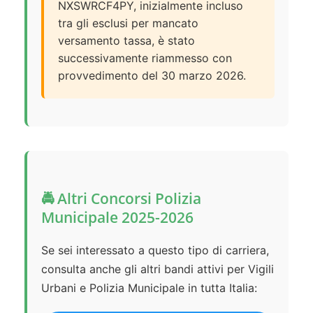
NXSWRCF4PY, inizialmente incluso
tra gli esclusi per mancato
versamento tassa, è stato
successivamente riammesso con
provvedimento del 30 marzo 2026.
🚔 Altri Concorsi Polizia
Municipale 2025-2026
Se sei interessato a questo tipo di carriera,
consulta anche gli altri bandi attivi per Vigili
Urbani e Polizia Municipale in tutta Italia: