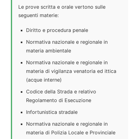
Le prove scritta e orale vertono sulle
seguenti materie:
Diritto e procedura penale
Normativa nazionale e regionale in
materia ambientale
Normativa nazionale e regionale in
materia di vigilanza venatoria ed ittica
(acque interne)
Codice della Strada e relativo
Regolamento di Esecuzione
Infortunistica stradale
Normativa nazionale e regionale in
materia di Polizia Locale e Provinciale