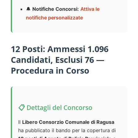
🔔
Notifiche Concorsi:
Attiva le
notifiche personalizzate
12 Posti: Ammessi 1.096
Candidati, Esclusi 76 —
Procedura in Corso
📋 Dettagli del Concorso
Il
Libero Consorzio Comunale di Ragusa
ha pubblicato il bando per la copertura di