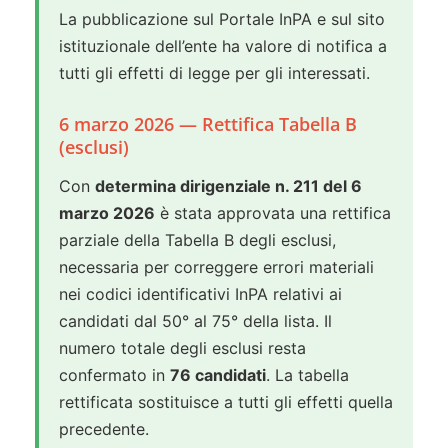
La pubblicazione sul Portale InPA e sul sito
istituzionale dell’ente ha valore di notifica a
tutti gli effetti di legge per gli interessati.
6 marzo 2026 — Rettifica Tabella B
(esclusi)
Con
determina dirigenziale n. 211 del 6
marzo 2026
è stata approvata una rettifica
parziale della Tabella B degli esclusi,
necessaria per correggere errori materiali
nei codici identificativi InPA relativi ai
candidati dal 50° al 75° della lista. Il
numero totale degli esclusi resta
confermato in
76 candidati
. La tabella
rettificata sostituisce a tutti gli effetti quella
precedente.