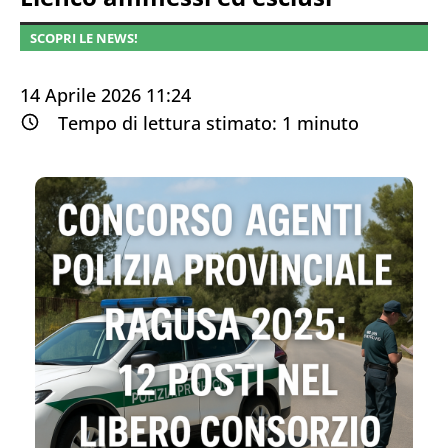
SCOPRI LE NEWS!
14 Aprile 2026 11:24
Tempo di lettura stimato:
1
minuto