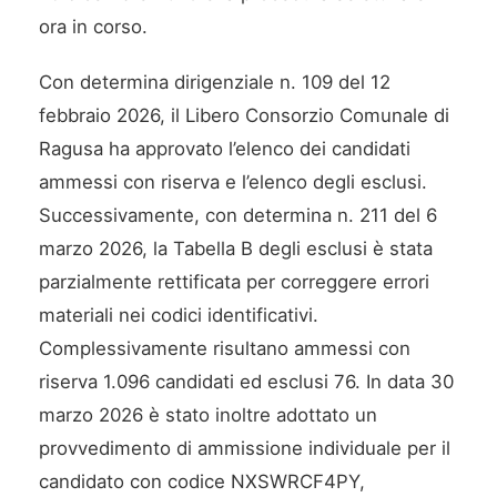
ora in corso.
Con determina dirigenziale n. 109 del 12
febbraio 2026, il Libero Consorzio Comunale di
Ragusa ha approvato l’elenco dei candidati
ammessi con riserva e l’elenco degli esclusi.
Successivamente, con determina n. 211 del 6
marzo 2026, la Tabella B degli esclusi è stata
parzialmente rettificata per correggere errori
materiali nei codici identificativi.
Complessivamente risultano ammessi con
riserva 1.096 candidati ed esclusi 76. In data 30
marzo 2026 è stato inoltre adottato un
provvedimento di ammissione individuale per il
candidato con codice NXSWRCF4PY,