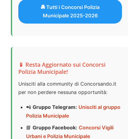
🚔 Tutti i Concorsi Polizia
Municipale 2025-2026
📱 Resta Aggiornato sui Concorsi
Polizia Municipale!
Unisciti alla community di Concorsando.it
per non perdere nessuna opportunità:
📲
Gruppo Telegram:
Unisciti al gruppo
Polizia Municipale
📘
Gruppo Facebook:
Concorsi Vigili
Urbani e Polizia Municipale