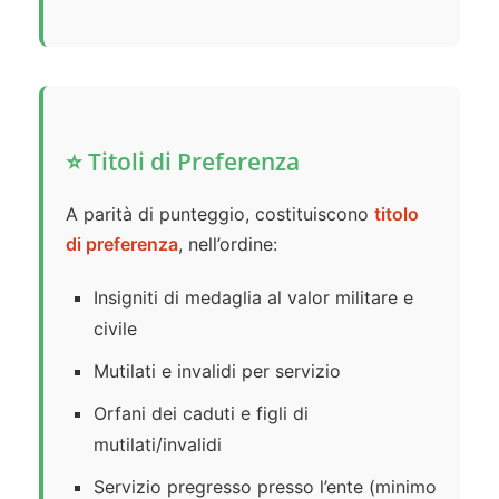
⭐ Titoli di Preferenza
A parità di punteggio, costituiscono
titolo
di preferenza
, nell’ordine:
Insigniti di medaglia al valor militare e
civile
Mutilati e invalidi per servizio
Orfani dei caduti e figli di
mutilati/invalidi
Servizio pregresso presso l’ente (minimo