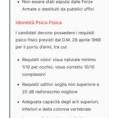
Non essere stati espulsi dalle Forze
Armate o destituiti da pubblici uffici
Idoneità Psico-Fisica
I candidati devono possedere i requisiti
psico-fisici previsti dal D.M. 28 aprile 1998
per il porto d’armi, tra cui:
Requisiti visivi: visus naturale minimo
1/10 per occhio, visus corretto 10/10
complessivi
Requisiti uditivi: soglia non superiore a
20 dB nell’orecchio migliore
Adeguata capacità degli arti superiori,
inferiori e della colonna vertebrale