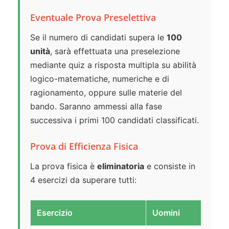
Eventuale Prova Preselettiva
Se il numero di candidati supera le
100
unità
, sarà effettuata una preselezione
mediante quiz a risposta multipla su abilità
logico-matematiche, numeriche e di
ragionamento, oppure sulle materie del
bando. Saranno ammessi alla fase
successiva i primi 100 candidati classificati.
Prova di Efficienza Fisica
La prova fisica è
eliminatoria
e consiste in
4 esercizi da superare tutti:
Esercizio
Uomini