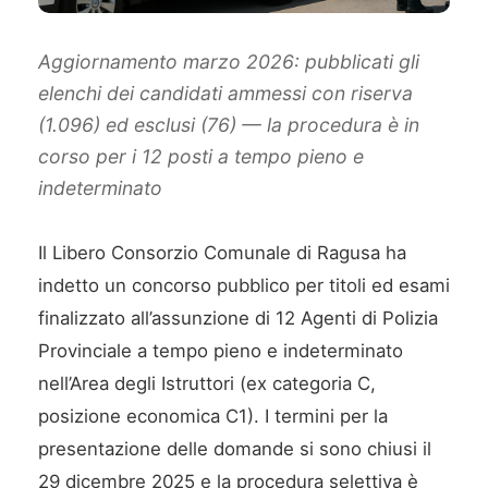
Aggiornamento marzo 2026: pubblicati gli
elenchi dei candidati ammessi con riserva
(1.096) ed esclusi (76) — la procedura è in
corso per i 12 posti a tempo pieno e
indeterminato
Il Libero Consorzio Comunale di Ragusa ha
indetto un concorso pubblico per titoli ed esami
finalizzato all’assunzione di 12 Agenti di Polizia
Provinciale a tempo pieno e indeterminato
nell’Area degli Istruttori (ex categoria C,
posizione economica C1). I termini per la
presentazione delle domande si sono chiusi il
29 dicembre 2025 e la procedura selettiva è