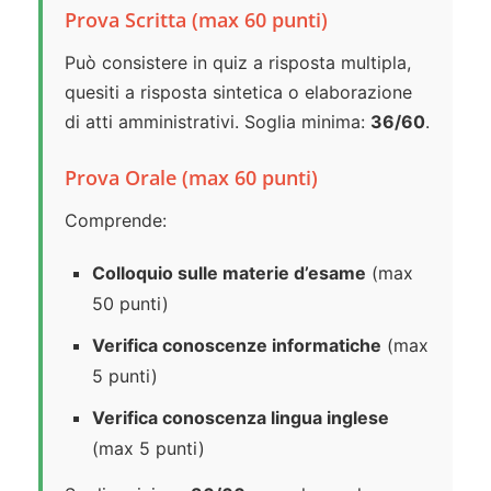
Prova Scritta (max 60 punti)
Può consistere in quiz a risposta multipla,
quesiti a risposta sintetica o elaborazione
di atti amministrativi. Soglia minima:
36/60
.
Prova Orale (max 60 punti)
Comprende:
Colloquio sulle materie d’esame
(max
50 punti)
Verifica conoscenze informatiche
(max
5 punti)
Verifica conoscenza lingua inglese
(max 5 punti)