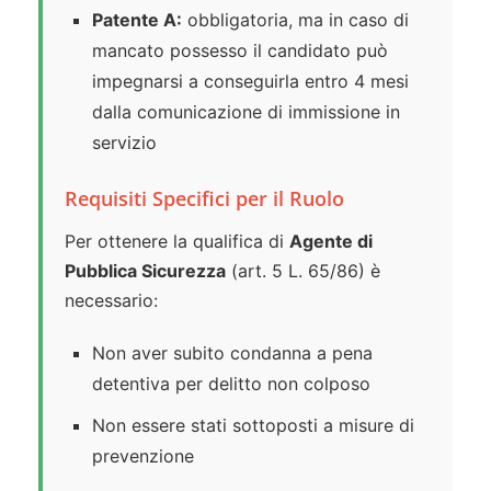
Patente A:
obbligatoria, ma in caso di
mancato possesso il candidato può
impegnarsi a conseguirla entro 4 mesi
dalla comunicazione di immissione in
servizio
Requisiti Specifici per il Ruolo
Per ottenere la qualifica di
Agente di
Pubblica Sicurezza
(art. 5 L. 65/86) è
necessario:
Non aver subito condanna a pena
detentiva per delitto non colposo
Non essere stati sottoposti a misure di
prevenzione