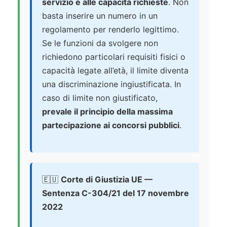
servizio e alle capacità richieste
. Non
basta inserire un numero in un
regolamento per renderlo legittimo.
Se le funzioni da svolgere non
richiedono particolari requisiti fisici o
capacità legate all’età, il limite diventa
una discriminazione ingiustificata. In
caso di limite non giustificato,
prevale il principio della massima
partecipazione ai concorsi pubblici
.
🇪🇺
Corte di Giustizia UE —
Sentenza C-304/21 del 17 novembre
2022