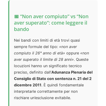
📅 “Non aver compiuto” vs “Non
aver superato”: come leggere il
bando
Nei bandi con limiti di età trovi quasi
sempre formule del tipo:
«non aver
compiuto il 26° anno di età»
oppure
«non
aver superato il limite di 28 anni»
. Queste
locuzioni hanno un significato tecnico
preciso, definito dall’
Adunanza Plenaria del
Consiglio di Stato con sentenza n. 21 del 2
dicembre 2011
. È quindi fondamentale
interpretarle correttamente per non
rischiare un’esclusione evitabile.