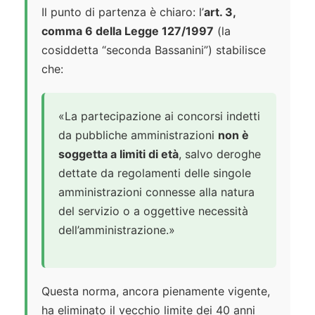
Il punto di partenza è chiaro: l’
art. 3,
comma 6 della Legge 127/1997
(la
cosiddetta “seconda Bassanini”) stabilisce
che:
«La partecipazione ai concorsi indetti
da pubbliche amministrazioni
non è
soggetta a limiti di età
, salvo deroghe
dettate da regolamenti delle singole
amministrazioni connesse alla natura
del servizio o a oggettive necessità
dell’amministrazione.»
Questa norma, ancora pienamente vigente,
ha eliminato il vecchio limite dei 40 anni