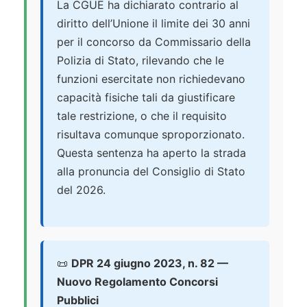
La CGUE ha dichiarato contrario al
diritto dell’Unione il limite dei 30 anni
per il concorso da Commissario della
Polizia di Stato, rilevando che le
funzioni esercitate non richiedevano
capacità fisiche tali da giustificare
tale restrizione, o che il requisito
risultava comunque sproporzionato.
Questa sentenza ha aperto la strada
alla pronuncia del Consiglio di Stato
del 2026.
📜
DPR 24 giugno 2023, n. 82 —
Nuovo Regolamento Concorsi
Pubblici