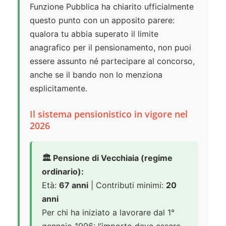
Funzione Pubblica ha chiarito ufficialmente
questo punto con un apposito parere:
qualora tu abbia superato il limite
anagrafico per il pensionamento, non puoi
essere assunto né partecipare al concorso,
anche se il bando non lo menziona
esplicitamente.
Il sistema pensionistico in vigore nel
2026
🏛️ Pensione di Vecchiaia (regime
ordinario):
Età:
67 anni
| Contributi minimi:
20
anni
Per chi ha iniziato a lavorare dal 1°