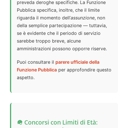
preveda deroghe specifiche. La Funzione
Pubblica specifica, inoltre, che il limite
riguarda il momento dell’
assunzione
, non
della semplice partecipazione — tuttavia,
se è evidente che il periodo di servizio
sarebbe troppo breve, alcune
amministrazioni possono opporre riserve.
Puoi consultare il
parere ufficiale della
Funzione Pubblica
per approfondire questo
aspetto.
🪖 Concorsi con Limiti di Età: