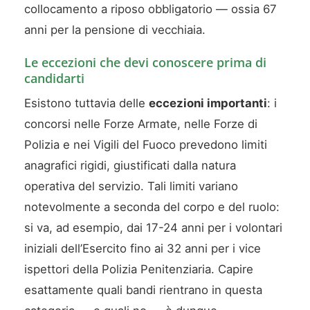
collocamento a riposo obbligatorio — ossia 67
anni per la pensione di vecchiaia.
Le eccezioni che devi conoscere prima di
candidarti
Esistono tuttavia delle
eccezioni importanti
: i
concorsi nelle Forze Armate, nelle Forze di
Polizia e nei Vigili del Fuoco prevedono limiti
anagrafici rigidi, giustificati dalla natura
operativa del servizio. Tali limiti variano
notevolmente a seconda del corpo e del ruolo:
si va, ad esempio, dai 17-24 anni per i volontari
iniziali dell’Esercito fino ai 32 anni per i vice
ispettori della Polizia Penitenziaria. Capire
esattamente quali bandi rientrano in questa