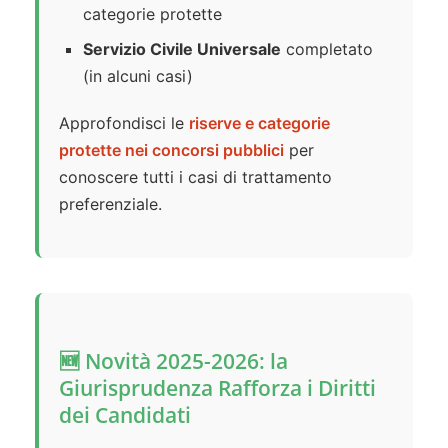
categorie protette
Servizio Civile Universale
completato
(in alcuni casi)
Approfondisci le
riserve e categorie
protette nei concorsi pubblici
per
conoscere tutti i casi di trattamento
preferenziale.
🆕 Novità 2025-2026: la
Giurisprudenza Rafforza i Diritti
dei Candidati