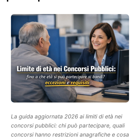
La guida aggiornata 2026 ai limiti di età nei
concorsi pubblici: chi può partecipare, quali
concorsi hanno restrizioni anagrafiche e cosa