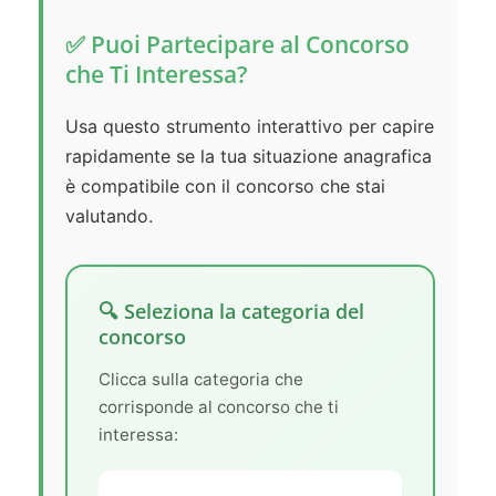
✅ Puoi Partecipare al Concorso
che Ti Interessa?
Usa questo strumento interattivo per capire
rapidamente se la tua situazione anagrafica
è compatibile con il concorso che stai
valutando.
🔍 Seleziona la categoria del
concorso
Clicca sulla categoria che
corrisponde al concorso che ti
interessa: