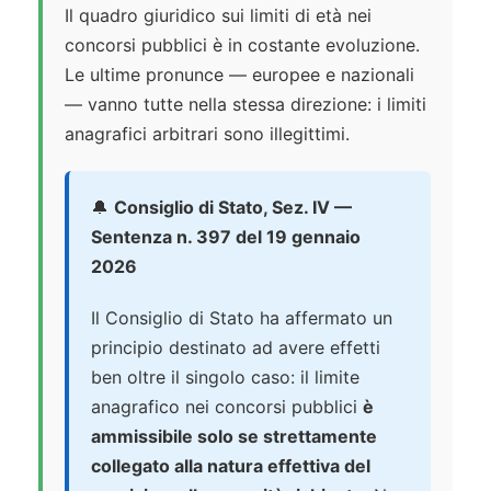
Il quadro giuridico sui limiti di età nei
concorsi pubblici è in costante evoluzione.
Le ultime pronunce — europee e nazionali
— vanno tutte nella stessa direzione: i limiti
anagrafici arbitrari sono illegittimi.
🔔
Consiglio di Stato, Sez. IV —
Sentenza n. 397 del 19 gennaio
2026
Il Consiglio di Stato ha affermato un
principio destinato ad avere effetti
ben oltre il singolo caso: il limite
anagrafico nei concorsi pubblici
è
ammissibile solo se strettamente
collegato alla natura effettiva del