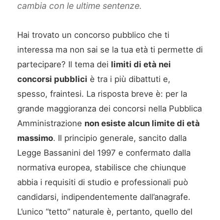
cambia con le ultime sentenze.
Hai trovato un concorso pubblico che ti
interessa ma non sai se la tua età ti permette di
partecipare? Il tema dei
limiti di età nei
concorsi pubblici
è tra i più dibattuti e,
spesso, fraintesi. La risposta breve è: per la
grande maggioranza dei concorsi nella Pubblica
Amministrazione
non esiste alcun limite di età
massimo
. Il principio generale, sancito dalla
Legge Bassanini del 1997 e confermato dalla
normativa europea, stabilisce che chiunque
abbia i requisiti di studio e professionali può
candidarsi, indipendentemente dall’anagrafe.
L’unico “tetto” naturale è, pertanto, quello del