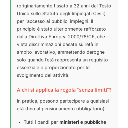
(originariamente fissato a 32 anni dal Testo
Unico sullo Statuto degli Impiegati Civili)
per l’accesso ai pubblici impieghi. Il
principio è stato ulteriormente rafforzato
dalla Direttiva Europea 2000/78/CE, che
vieta discriminazioni basate sull’età in
ambito lavorativo, ammettendo deroghe
solo quando l’età rappresenta un requisito
essenziale e proporzionato per lo
svolgimento dell’attività.
A chi si applica la regola “senza limiti”?
In pratica, possono partecipare a qualsiasi
età (fino al pensionamento obbligatorio):
Tutti i bandi per
ministeri e pubbliche