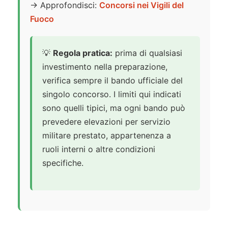
→ Approfondisci:
Concorsi nei Vigili del
Fuoco
💡
Regola pratica:
prima di qualsiasi
investimento nella preparazione,
verifica sempre il bando ufficiale del
singolo concorso. I limiti qui indicati
sono quelli tipici, ma ogni bando può
prevedere elevazioni per servizio
militare prestato, appartenenza a
ruoli interni o altre condizioni
specifiche.