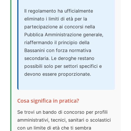
Il regolamento ha ufficialmente
eliminato i limiti di età per la
partecipazione ai concorsi nella
Pubblica Amministrazione generale,
riaffermando il principio della
Bassanini con forza normativa
secondaria. Le deroghe restano
possibili solo per settori specifici e
devono essere proporzionate.
Cosa significa in pratica?
Se trovi un bando di concorso per profili
amministrativi, tecnici, sanitari o scolastici
con un limite di età che ti sembra