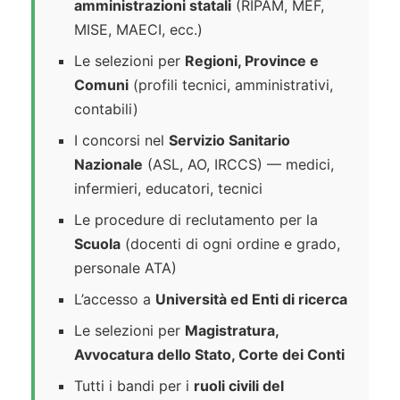
amministrazioni statali
(RIPAM, MEF,
MISE, MAECI, ecc.)
Le selezioni per
Regioni, Province e
Comuni
(profili tecnici, amministrativi,
contabili)
I concorsi nel
Servizio Sanitario
Nazionale
(ASL, AO, IRCCS) — medici,
infermieri, educatori, tecnici
Le procedure di reclutamento per la
Scuola
(docenti di ogni ordine e grado,
personale ATA)
L’accesso a
Università ed Enti di ricerca
Le selezioni per
Magistratura,
Avvocatura dello Stato, Corte dei Conti
Tutti i bandi per i
ruoli civili del