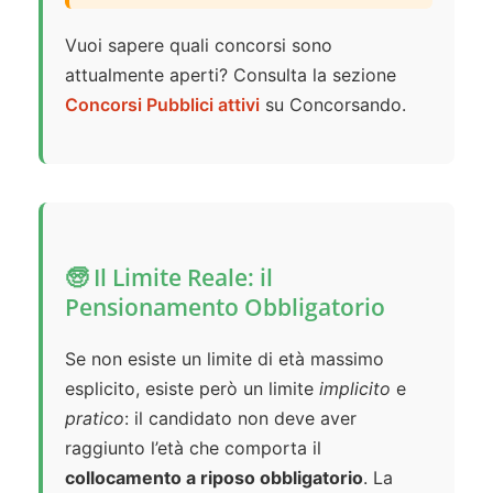
Vuoi sapere quali concorsi sono
attualmente aperti? Consulta la sezione
Concorsi Pubblici attivi
su Concorsando.
🧓 Il Limite Reale: il
Pensionamento Obbligatorio
Se non esiste un limite di età massimo
esplicito, esiste però un limite
implicito
e
pratico
: il candidato non deve aver
raggiunto l’età che comporta il
collocamento a riposo obbligatorio
. La