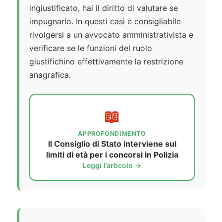
ingiustificato, hai il diritto di valutare se
impugnarlo. In questi casi è consigliabile
rivolgersi a un avvocato amministrativista e
verificare se le funzioni del ruolo
giustifichino effettivamente la restrizione
anagrafica.
📖
APPROFONDIMENTO
Il Consiglio di Stato interviene sui
limiti di età per i concorsi in Polizia
Leggi l’articolo →