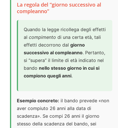
La regola del “giorno successivo al
compleanno”
Quando la legge ricollega degli effetti
al
compimento
di una certa età, tali
effetti decorrono dal
giorno
successivo al compleanno
. Pertanto,
si “supera” il limite di età indicato nel
bando
nello stesso giorno in cui si
compiono quegli anni
.
Esempio concreto:
il bando prevede «non
aver compiuto 26 anni alla data di
scadenza». Se compi 26 anni il giorno
stesso della scadenza del bando, sei