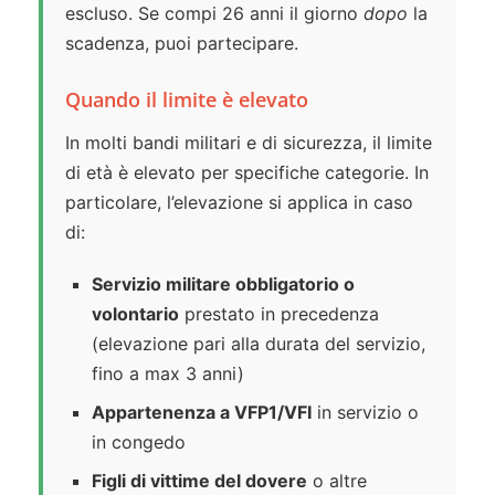
escluso. Se compi 26 anni il giorno
dopo
la
scadenza, puoi partecipare.
Quando il limite è elevato
In molti bandi militari e di sicurezza, il limite
di età è elevato per specifiche categorie. In
particolare, l’elevazione si applica in caso
di:
Servizio militare obbligatorio o
volontario
prestato in precedenza
(elevazione pari alla durata del servizio,
fino a max 3 anni)
Appartenenza a VFP1/VFI
in servizio o
in congedo
Figli di vittime del dovere
o altre