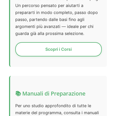
Un percorso pensato per aiutarti a
prepararti in modo completo, passo dopo
passo, partendo dalle basi fino agli
argomenti più avanzati — ideale per chi
guarda già alla prossima selezione.
Scopri i Corsi
📚 Manuali di Preparazione
Per uno studio approfondito di tutte le
materie del programma, consulta i manuali