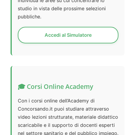
individua le aree su cui concentrare lo
studio in vista delle prossime selezioni
pubbliche.
Accedi al Simulatore
🎓 Corsi Online Academy
Con i corsi online dell’Academy di
Concorsando.it puoi studiare attraverso
video lezioni strutturate, materiale didattico
scaricabile e il supporto di docenti esperti
nel settore sanitario e del pubblico impiego.