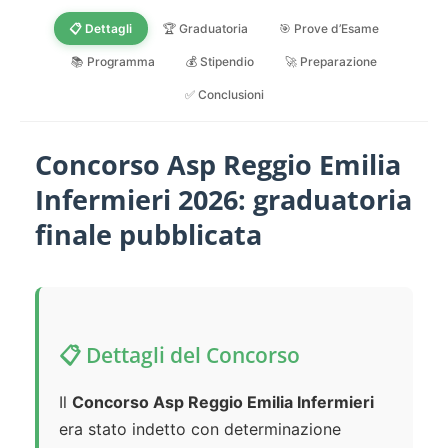
📋 Dettagli
🏆 Graduatoria
🎯 Prove d’Esame
📚 Programma
💰 Stipendio
🚀 Preparazione
✅ Conclusioni
Concorso Asp Reggio Emilia
Infermieri 2026: graduatoria
finale pubblicata
📋 Dettagli del Concorso
Il
Concorso Asp Reggio Emilia Infermieri
era stato indetto con determinazione