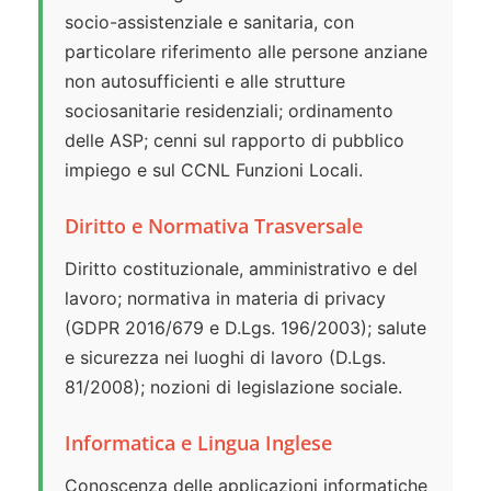
socio-assistenziale e sanitaria, con
particolare riferimento alle persone anziane
non autosufficienti e alle strutture
sociosanitarie residenziali; ordinamento
delle ASP; cenni sul rapporto di pubblico
impiego e sul CCNL Funzioni Locali.
Diritto e Normativa Trasversale
Diritto costituzionale, amministrativo e del
lavoro; normativa in materia di privacy
(GDPR 2016/679 e D.Lgs. 196/2003); salute
e sicurezza nei luoghi di lavoro (D.Lgs.
81/2008); nozioni di legislazione sociale.
Informatica e Lingua Inglese
Conoscenza delle applicazioni informatiche