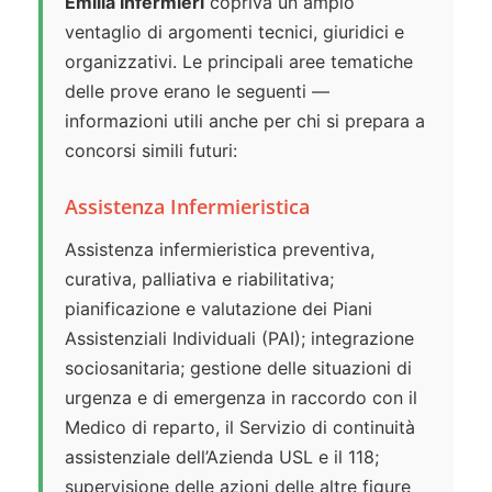
Emilia Infermieri
copriva un ampio
ventaglio di argomenti tecnici, giuridici e
organizzativi. Le principali aree tematiche
delle prove erano le seguenti —
informazioni utili anche per chi si prepara a
concorsi simili futuri:
Assistenza Infermieristica
Assistenza infermieristica preventiva,
curativa, palliativa e riabilitativa;
pianificazione e valutazione dei Piani
Assistenziali Individuali (PAI); integrazione
sociosanitaria; gestione delle situazioni di
urgenza e di emergenza in raccordo con il
Medico di reparto, il Servizio di continuità
assistenziale dell’Azienda USL e il 118;
supervisione delle azioni delle altre figure