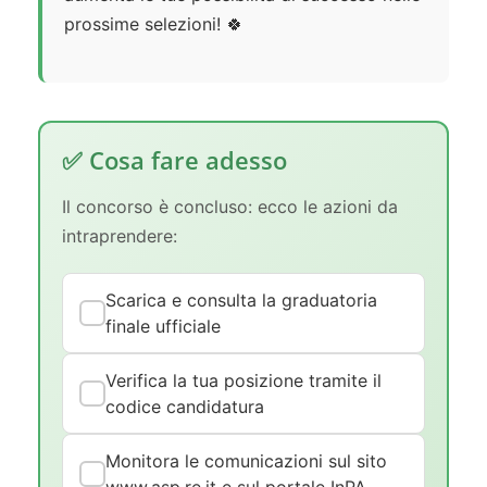
prossime selezioni! 🍀
✅ Cosa fare adesso
Il concorso è concluso: ecco le azioni da
intraprendere:
Scarica e consulta la graduatoria
finale ufficiale
Verifica la tua posizione tramite il
codice candidatura
Monitora le comunicazioni sul sito