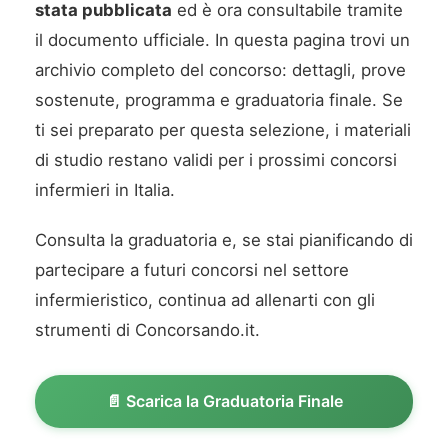
stata pubblicata
ed è ora consultabile tramite
il documento ufficiale. In questa pagina trovi un
archivio completo del concorso: dettagli, prove
sostenute, programma e graduatoria finale. Se
ti sei preparato per questa selezione, i materiali
di studio restano validi per i prossimi concorsi
infermieri in Italia.
Consulta la graduatoria e, se stai pianificando di
partecipare a futuri concorsi nel settore
infermieristico, continua ad allenarti con gli
strumenti di Concorsando.it.
📄 Scarica la Graduatoria Finale