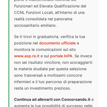
Funzionari ed Elevata Qualificazione del
CCNL Funzioni Locali, all’interno di una
realtà consolidata nel panorama
sociosanitario emiliano.
Se ti trovi in graduatoria, verifica la tua
posizione nel
documento ufficiale
e
monitora le comunicazioni sul sito
www.asp.re.it
e sul
portale InPA
. Se invece
non sei risultato vincitore, non scoraggiarti:
le materie studiate per questa selezione
sono trasversali a moltissimi concorsi
infermieri e il tuo percorso di preparazione
resta un investimento prezioso.
Continua ad allenarti con Concorsando.it
e
aumenta le tue possibilità di successo nelle