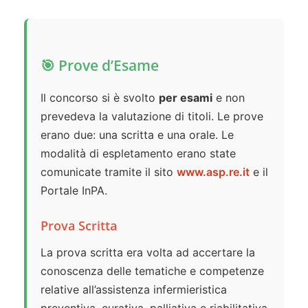
🎯 Prove d’Esame
Il concorso si è svolto
per esami
e non
prevedeva la valutazione di titoli. Le prove
erano due: una scritta e una orale. Le
modalità di espletamento erano state
comunicate tramite il sito
www.asp.re.it
e il
Portale InPA.
Prova Scritta
La prova scritta era volta ad accertare la
conoscenza delle tematiche e competenze
relative all’assistenza infermieristica