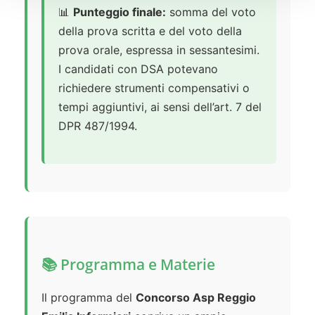
📊
Punteggio finale:
somma del voto
della prova scritta e del voto della
prova orale, espressa in sessantesimi.
I candidati con DSA potevano
richiedere strumenti compensativi o
tempi aggiuntivi, ai sensi dell’art. 7 del
DPR 487/1994.
📚 Programma e Materie
Il programma del
Concorso Asp Reggio