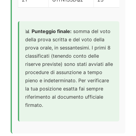
📊
Punteggio finale:
somma del voto
della prova scritta e del voto della
prova orale, in sessantesimi. I primi 8
classificati (tenendo conto delle
riserve previste) sono stati avviati alle
procedure di assunzione a tempo
pieno e indeterminato. Per verificare
la tua posizione esatta fai sempre
riferimento al documento ufficiale
firmato.