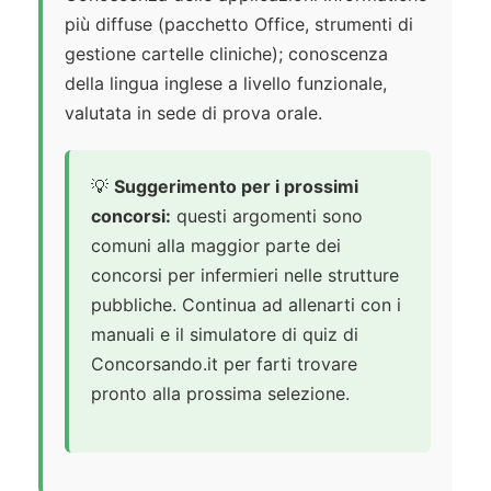
più diffuse (pacchetto Office, strumenti di
gestione cartelle cliniche); conoscenza
della lingua inglese a livello funzionale,
valutata in sede di prova orale.
💡
Suggerimento per i prossimi
concorsi:
questi argomenti sono
comuni alla maggior parte dei
concorsi per infermieri nelle strutture
pubbliche. Continua ad allenarti con i
manuali e il simulatore di quiz di
Concorsando.it per farti trovare
pronto alla prossima selezione.