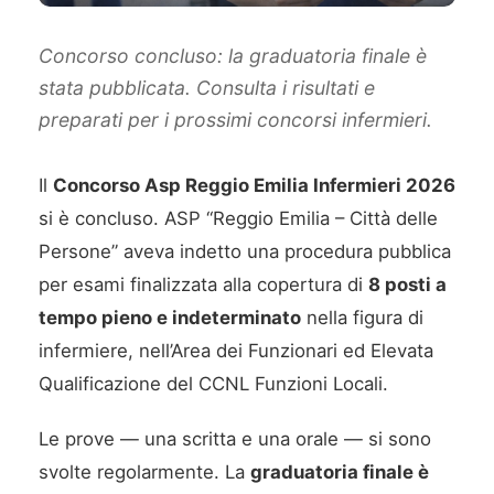
Concorso concluso: la graduatoria finale è
stata pubblicata. Consulta i risultati e
preparati per i prossimi concorsi infermieri.
Il
Concorso Asp Reggio Emilia Infermieri 2026
si è concluso. ASP “Reggio Emilia – Città delle
Persone” aveva indetto una procedura pubblica
per esami finalizzata alla copertura di
8 posti a
tempo pieno e indeterminato
nella figura di
infermiere, nell’Area dei Funzionari ed Elevata
Qualificazione del CCNL Funzioni Locali.
Le prove — una scritta e una orale — si sono
svolte regolarmente. La
graduatoria finale è