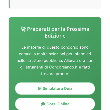
🚀 Preparati per la Prossima
Edizione
Le materie di questo concorso sono
comuni a molte selezioni per infermieri
nelle strutture pubbliche. Allenati ora con
gli strumenti di Concorsando.it e fatti
trovare pronto:
📝 Simulatore Quiz
🎓 Corsi Online