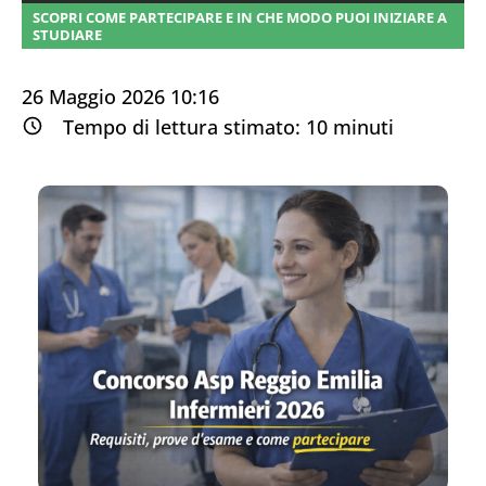
SCOPRI COME PARTECIPARE E IN CHE MODO PUOI INIZIARE A
STUDIARE
26 Maggio 2026 10:16
Tempo di lettura stimato:
10
minuti