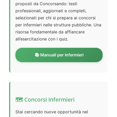
proposti da Concorsando: testi
professionali, aggiornati e completi,
selezionati per chi si prepara ai concorsi
per infermieri nelle strutture pubbliche. Una
risorsa fondamentale da affiancare
all’esercitazione con i quiz.
📚 Manuali per Infermieri
🗺️ Concorsi Infermieri
Stai cercando nuove opportunità nel