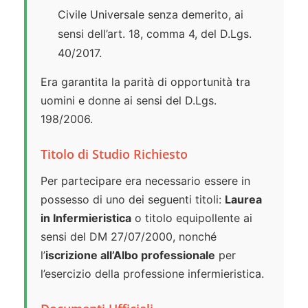
Civile Universale senza demerito, ai
sensi dell’art. 18, comma 4, del D.Lgs.
40/2017.
Era garantita la parità di opportunità tra
uomini e donne ai sensi del D.Lgs.
198/2006.
Titolo di Studio Richiesto
Per partecipare era necessario essere in
possesso di uno dei seguenti titoli:
Laurea
in Infermieristica
o titolo equipollente ai
sensi del DM 27/07/2000, nonché
l’
iscrizione all’Albo professionale
per
l’esercizio della professione infermieristica.