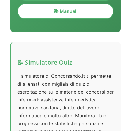
📚 Manuali
📝 Simulatore Quiz
Il simulatore di Concorsando.it ti permette
di allenarti con migliaia di quiz di
esercitazione sulle materie dei concorsi per
infermieri: assistenza infermieristica,
normativa sanitaria, diritto del lavoro,
informatica e molto altro. Monitora i tuoi
progressi con le statistiche personali e