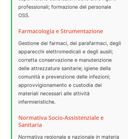
professionali; formazione del personale
OSS.
Farmacologia e Strumentazione
Gestione dei farmaci, dei parafarmaci, degli
apparecchi elettromedicali e degli ausili;
corretta conservazione e manutenzione
delle attrezzature sanitarie; igiene della
comunità e prevenzione delle infezioni;
approvvigionamento e custodia dei
materiali necessari alle attività
infermieristiche.
Normativa Socio-Assistenziale e
Sanitaria
Normativa regionale e nazionale in materia