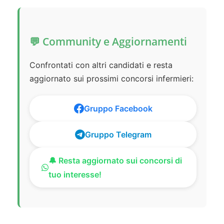
💬 Community e Aggiornamenti
Confrontati con altri candidati e resta
aggiornato sui prossimi concorsi infermieri:
Gruppo Facebook
Gruppo Telegram
🔔 Resta aggiornato sui concorsi di
tuo interesse!