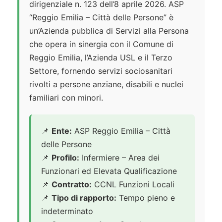
dirigenziale n. 123 dell’8 aprile 2026. ASP
“Reggio Emilia – Città delle Persone” è
un’Azienda pubblica di Servizi alla Persona
che opera in sinergia con il Comune di
Reggio Emilia, l’Azienda USL e il Terzo
Settore, fornendo servizi sociosanitari
rivolti a persone anziane, disabili e nuclei
familiari con minori.
📌
Ente:
ASP Reggio Emilia – Città
delle Persone
📌
Profilo:
Infermiere – Area dei
Funzionari ed Elevata Qualificazione
📌
Contratto:
CCNL Funzioni Locali
📌
Tipo di rapporto:
Tempo pieno e
indeterminato