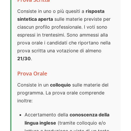
Consiste in uno o più quesiti a
risposta
sintetica aperta
sulle materie previste per
ciascun profilo professionale. I voti sono
espressi in trentesimi. Sono ammessi alla
prova orale i candidati che riportano nella
prova scritta una votazione di almeno
21/30
.
Prova Orale
Consiste in un
colloquio
sulle materie del
programma. La prova orale comprende
inoltre:
Accertamento della
conoscenza della
lingua inglese
(tramite colloquio e/o