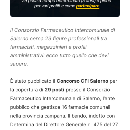
Il Consorzio Farmaceutico Intercomunale di
Salerno cerca 29 figure professionali tra
farmacisti, magazzinieri e profili
amministrativi: ecco tutto quello che devi
sapere.
È stato pubblicato il
Concorso CFI Salerno
per
la copertura di
29 posti
presso il Consorzio
Farmaceutico Intercomunale di Salerno, l’ente
pubblico che gestisce 16 farmacie comunali
nella provincia campana. Il bando, indetto con
Determina del Direttore Generale n. 475 del 27