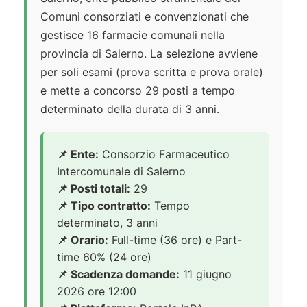
Comuni consorziati e convenzionati che
gestisce 16 farmacie comunali nella
provincia di Salerno. La selezione avviene
per soli esami (prova scritta e prova orale)
e mette a concorso 29 posti a tempo
determinato della durata di 3 anni.
📌 Ente:
Consorzio Farmaceutico
Intercomunale di Salerno
📌 Posti totali:
29
📌 Tipo contratto:
Tempo
determinato, 3 anni
📌 Orario:
Full-time (36 ore) e Part-
time 60% (24 ore)
📌 Scadenza domande:
11 giugno
2026 ore 12:00