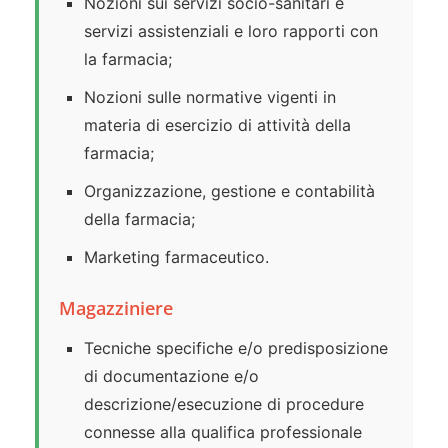
Nozioni sui servizi socio-sanitari e
servizi assistenziali e loro rapporti con
la farmacia;
Nozioni sulle normative vigenti in
materia di esercizio di attività della
farmacia;
Organizzazione, gestione e contabilità
della farmacia;
Marketing farmaceutico.
Magazziniere
Tecniche specifiche e/o predisposizione
di documentazione e/o
descrizione/esecuzione di procedure
connesse alla qualifica professionale