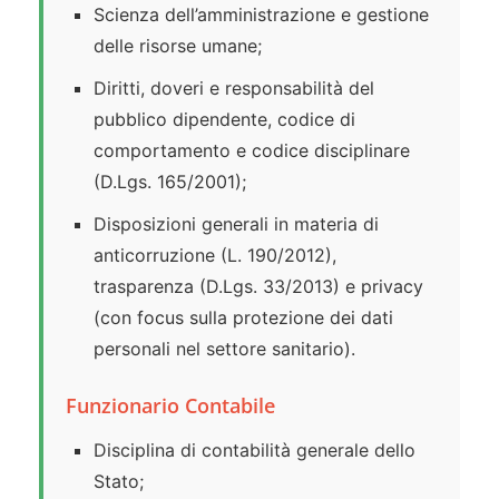
Scienza dell’amministrazione e gestione
delle risorse umane;
Diritti, doveri e responsabilità del
pubblico dipendente, codice di
comportamento e codice disciplinare
(D.Lgs. 165/2001);
Disposizioni generali in materia di
anticorruzione (L. 190/2012),
trasparenza (D.Lgs. 33/2013) e privacy
(con focus sulla protezione dei dati
personali nel settore sanitario).
Funzionario Contabile
Disciplina di contabilità generale dello
Stato;