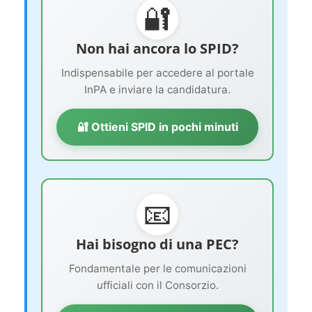
🔐
Non hai ancora lo SPID?
Indispensabile per accedere al portale
InPA e inviare la candidatura.
🔐 Ottieni SPID in pochi minuti
📧
Hai bisogno di una PEC?
Fondamentale per le comunicazioni
ufficiali con il Consorzio.