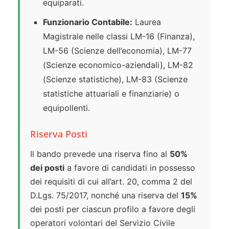
equiparati.
Funzionario Contabile:
Laurea
Magistrale nelle classi LM-16 (Finanza),
LM-56 (Scienze dell’economia), LM-77
(Scienze economico-aziendali), LM-82
(Scienze statistiche), LM-83 (Scienze
statistiche attuariali e finanziarie) o
equipollenti.
Riserva Posti
Il bando prevede una riserva fino al
50%
dei posti
a favore di candidati in possesso
dei requisiti di cui all’art. 20, comma 2 del
D.Lgs. 75/2017, nonché una riserva del
15%
dei posti per ciascun profilo a favore degli
operatori volontari del Servizio Civile