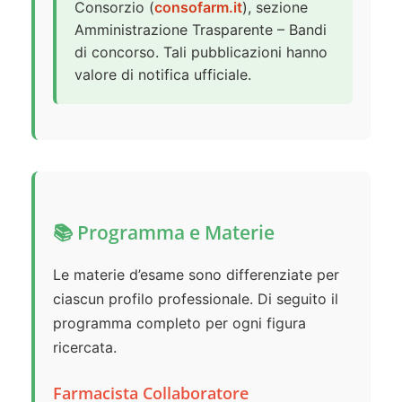
Consorzio (
consofarm.it
), sezione
Amministrazione Trasparente – Bandi
di concorso. Tali pubblicazioni hanno
valore di notifica ufficiale.
📚 Programma e Materie
Le materie d’esame sono differenziate per
ciascun profilo professionale. Di seguito il
programma completo per ogni figura
ricercata.
Farmacista Collaboratore