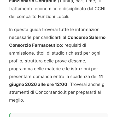
Funzionario Contabile
(1 unità, part-time). Il
trattamento economico è disciplinato dal CCNL
del comparto Funzioni Locali.
In questa guida troverai tutte le informazioni
necessarie per candidarti al
Concorso Salerno
Consorzio Farmaceutico
: requisiti di
ammissione, titoli di studio richiesti per ogni
profilo, struttura delle prove d’esame,
programma delle materie e le istruzioni per
presentare domanda entro la scadenza del
11
giugno 2026 alle ore 12:00
. Troverai anche gli
strumenti di Concorsando.it per prepararti al
meglio.