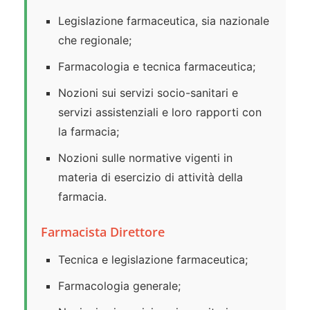
Legislazione farmaceutica, sia nazionale
che regionale;
Farmacologia e tecnica farmaceutica;
Nozioni sui servizi socio-sanitari e
servizi assistenziali e loro rapporti con
la farmacia;
Nozioni sulle normative vigenti in
materia di esercizio di attività della
farmacia.
Farmacista Direttore
Tecnica e legislazione farmaceutica;
Farmacologia generale;