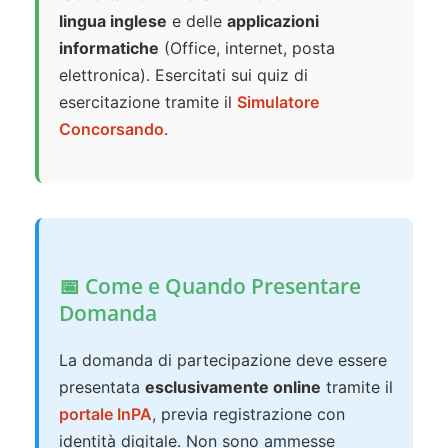
lingua inglese
e delle
applicazioni
informatiche
(Office, internet, posta
elettronica). Esercitati sui quiz di
esercitazione tramite il
Simulatore
Concorsando
.
📅 Come e Quando Presentare
Domanda
La domanda di partecipazione deve essere
presentata
esclusivamente online
tramite il
portale InPA
, previa registrazione con
identità digitale. Non sono ammesse