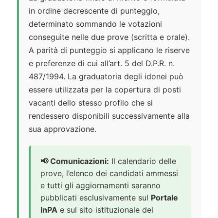
in ordine decrescente di punteggio,
determinato sommando le votazioni
conseguite nelle due prove (scritta e orale).
A parità di punteggio si applicano le riserve
e preferenze di cui all’art. 5 del D.P.R. n.
487/1994. La graduatoria degli idonei può
essere utilizzata per la copertura di posti
vacanti dello stesso profilo che si
rendessero disponibili successivamente alla
sua approvazione.
📢 Comunicazioni:
Il calendario delle
prove, l’elenco dei candidati ammessi
e tutti gli aggiornamenti saranno
pubblicati esclusivamente sul
Portale
InPA
e sul sito istituzionale del