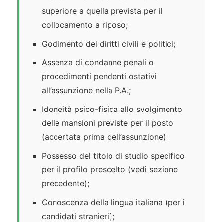
superiore a quella prevista per il
collocamento a riposo;
Godimento dei diritti civili e politici;
Assenza di condanne penali o
procedimenti pendenti ostativi
all’assunzione nella P.A.;
Idoneità psico-fisica allo svolgimento
delle mansioni previste per il posto
(accertata prima dell’assunzione);
Possesso del titolo di studio specifico
per il profilo prescelto (vedi sezione
precedente);
Conoscenza della lingua italiana (per i
candidati stranieri);