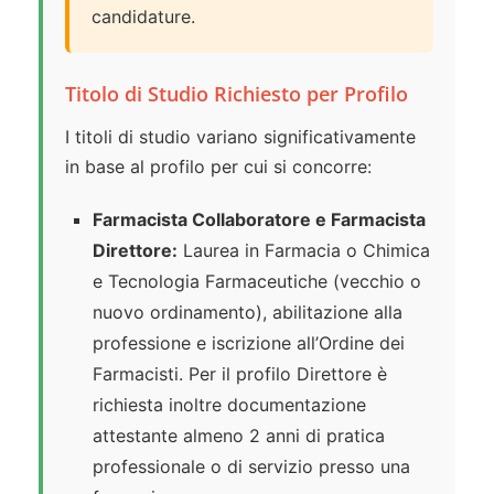
candidature.
Titolo di Studio Richiesto per Profilo
I titoli di studio variano significativamente
in base al profilo per cui si concorre:
Farmacista Collaboratore e Farmacista
Direttore:
Laurea in Farmacia o Chimica
e Tecnologia Farmaceutiche (vecchio o
nuovo ordinamento), abilitazione alla
professione e iscrizione all’Ordine dei
Farmacisti. Per il profilo Direttore è
richiesta inoltre documentazione
attestante almeno 2 anni di pratica
professionale o di servizio presso una