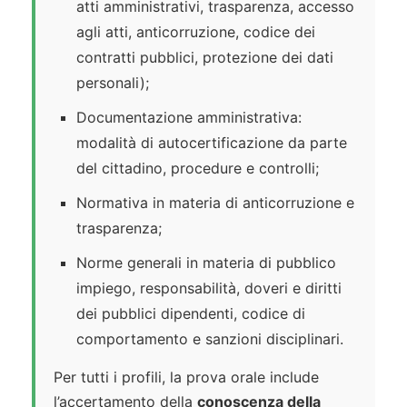
atti amministrativi, trasparenza, accesso
agli atti, anticorruzione, codice dei
contratti pubblici, protezione dei dati
personali);
Documentazione amministrativa:
modalità di autocertificazione da parte
del cittadino, procedure e controlli;
Normativa in materia di anticorruzione e
trasparenza;
Norme generali in materia di pubblico
impiego, responsabilità, doveri e diritti
dei pubblici dipendenti, codice di
comportamento e sanzioni disciplinari.
Per tutti i profili, la prova orale include
l’accertamento della
conoscenza della