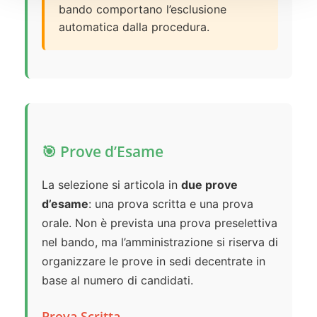
bando comportano l’esclusione
automatica dalla procedura.
🎯 Prove d’Esame
La selezione si articola in
due prove
d’esame
: una prova scritta e una prova
orale. Non è prevista una prova preselettiva
nel bando, ma l’amministrazione si riserva di
organizzare le prove in sedi decentrate in
base al numero di candidati.
Prova Scritta