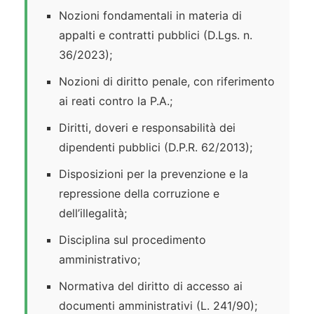
Nozioni fondamentali in materia di
appalti e contratti pubblici (D.Lgs. n.
36/2023);
Nozioni di diritto penale, con riferimento
ai reati contro la P.A.;
Diritti, doveri e responsabilità dei
dipendenti pubblici (D.P.R. 62/2013);
Disposizioni per la prevenzione e la
repressione della corruzione e
dell’illegalità;
Disciplina sul procedimento
amministrativo;
Normativa del diritto di accesso ai
documenti amministrativi (L. 241/90);