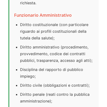
richiesta.
Funzionario Amministrativo
Diritto costituzionale (con particolare
riguardo ai profili costituzionali della
tutela della salute);
Diritto amministrativo (procedimento,
provvedimento, codice dei contratti
pubblici, trasparenza, accesso agli atti);
Disciplina del rapporto di pubblico
impiego;
Diritto civile (obbligazioni e contratti);
Diritto penale (reati contro la pubblica
amministrazione);