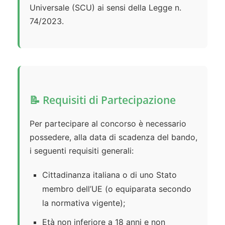
Universale (SCU) ai sensi della Legge n.
74/2023.
📝 Requisiti di Partecipazione
Per partecipare al concorso è necessario
possedere, alla data di scadenza del bando,
i seguenti requisiti generali:
Cittadinanza italiana o di uno Stato
membro dell’UE (o equiparata secondo
la normativa vigente);
Età non inferiore a 18 anni e non