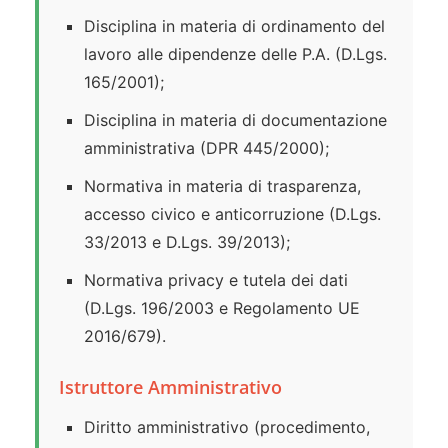
Disciplina in materia di ordinamento del
lavoro alle dipendenze delle P.A. (D.Lgs.
165/2001);
Disciplina in materia di documentazione
amministrativa (DPR 445/2000);
Normativa in materia di trasparenza,
accesso civico e anticorruzione (D.Lgs.
33/2013 e D.Lgs. 39/2013);
Normativa privacy e tutela dei dati
(D.Lgs. 196/2003 e Regolamento UE
2016/679).
Istruttore Amministrativo
Diritto amministrativo (procedimento,