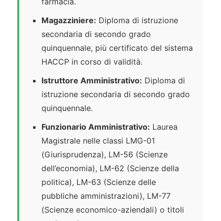
farmacia.
Magazziniere:
Diploma di istruzione
secondaria di secondo grado
quinquennale, più certificato del sistema
HACCP in corso di validità.
Istruttore Amministrativo:
Diploma di
istruzione secondaria di secondo grado
quinquennale.
Funzionario Amministrativo:
Laurea
Magistrale nelle classi LMG-01
(Giurisprudenza), LM-56 (Scienze
dell’economia), LM-62 (Scienze della
politica), LM-63 (Scienze delle
pubbliche amministrazioni), LM-77
(Scienze economico-aziendali) o titoli