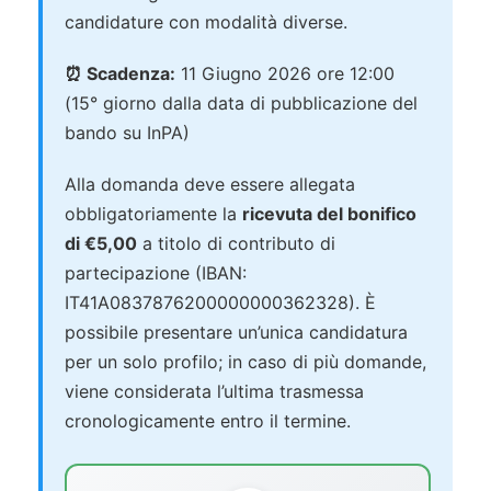
candidature con modalità diverse.
⏰ Scadenza:
11 Giugno 2026 ore 12:00
(15° giorno dalla data di pubblicazione del
bando su InPA)
Alla domanda deve essere allegata
obbligatoriamente la
ricevuta del bonifico
di €5,00
a titolo di contributo di
partecipazione (IBAN:
IT41A0837876200000000362328). È
possibile presentare un’unica candidatura
per un solo profilo; in caso di più domande,
viene considerata l’ultima trasmessa
cronologicamente entro il termine.