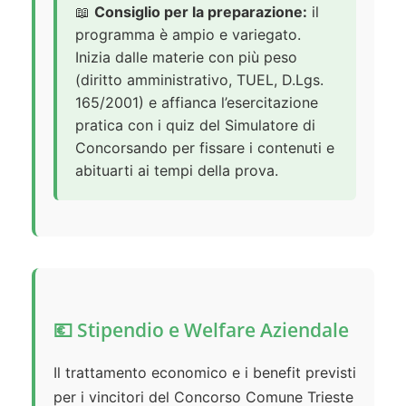
📖
Consiglio per la preparazione:
il
programma è ampio e variegato.
Inizia dalle materie con più peso
(diritto amministrativo, TUEL, D.Lgs.
165/2001) e affianca l’esercitazione
pratica con i quiz del Simulatore di
Concorsando per fissare i contenuti e
abituarti ai tempi della prova.
💶 Stipendio e Welfare Aziendale
Il trattamento economico e i benefit previsti
per i vincitori del Concorso Comune Trieste