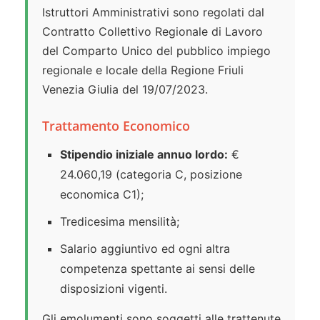
Istruttori Amministrativi sono regolati dal
Contratto Collettivo Regionale di Lavoro
del Comparto Unico del pubblico impiego
regionale e locale della Regione Friuli
Venezia Giulia del 19/07/2023.
Trattamento Economico
Stipendio iniziale annuo lordo:
€
24.060,19 (categoria C, posizione
economica C1);
Tredicesima mensilità;
Salario aggiuntivo ed ogni altra
competenza spettante ai sensi delle
disposizioni vigenti.
Gli emolumenti sono soggetti alle trattenute