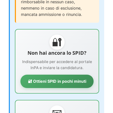
rimborsabile in nessun caso,
nemmeno in caso di esclusione,
mancata ammissione o rinuncia.
🔐
Non hai ancora lo SPID?
Indispensabile per accedere al portale
InPA e inviare la candidatura.
🔐 Ottieni SPID in pochi minuti
📧