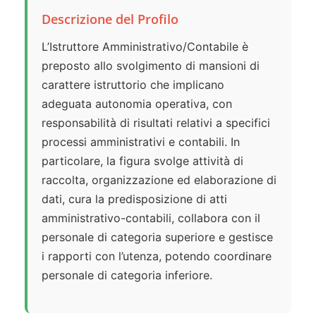
Descrizione del Profilo
L’Istruttore Amministrativo/Contabile è
preposto allo svolgimento di mansioni di
carattere istruttorio che implicano
adeguata autonomia operativa, con
responsabilità di risultati relativi a specifici
processi amministrativi e contabili. In
particolare, la figura svolge attività di
raccolta, organizzazione ed elaborazione di
dati, cura la predisposizione di atti
amministrativo-contabili, collabora con il
personale di categoria superiore e gestisce
i rapporti con l’utenza, potendo coordinare
personale di categoria inferiore.