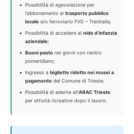
Possibilità di agevolazione per
l’abbonamento al
trasporto pubblico
locale
e/o ferroviario FVG – Trenitalia;
Possibilità di accedere al
nido d’infanzia
aziendale
;
Buoni pasto
nei giorni con rientro
pomeridiano;
Ingresso a
biglietto ridotto nei musei a
pagamento
del Comune di Trieste;
Possibilità di aderire all’
ARAC Trieste
per attività ricreative dopo il lavoro.