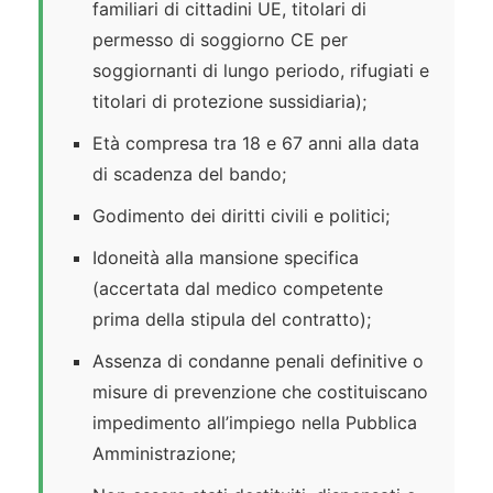
familiari di cittadini UE, titolari di
permesso di soggiorno CE per
soggiornanti di lungo periodo, rifugiati e
titolari di protezione sussidiaria);
Età compresa tra 18 e 67 anni alla data
di scadenza del bando;
Godimento dei diritti civili e politici;
Idoneità alla mansione specifica
(accertata dal medico competente
prima della stipula del contratto);
Assenza di condanne penali definitive o
misure di prevenzione che costituiscano
impedimento all’impiego nella Pubblica
Amministrazione;