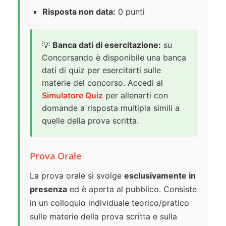
Risposta non data:
0 punti
💡
Banca dati di esercitazione:
su
Concorsando è disponibile una banca
dati di quiz per esercitarti sulle
materie del concorso. Accedi al
Simulatore Quiz
per allenarti con
domande a risposta multipla simili a
quelle della prova scritta.
Prova Orale
La prova orale si svolge
esclusivamente in
presenza
ed è aperta al pubblico. Consiste
in un colloquio individuale teorico/pratico
sulle materie della prova scritta e sulla