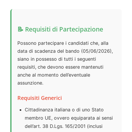
📝 Requisiti di Partecipazione
Possono partecipare i candidati che, alla
data di scadenza del bando (05/06/2026),
siano in possesso di tutti i seguenti
requisiti, che devono essere mantenuti
anche al momento dell’eventuale
assunzione.
Requisiti Generici
Cittadinanza italiana o di uno Stato
membro UE, ovvero equiparata ai sensi
dell’art. 38 D.Lgs. 165/2001 (inclusi