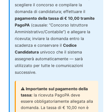
scegliere il concorso e compilare la
domanda di candidatura; effettuare il
pagamento della tassa di € 10,00 tramite
PagoPA
(causale: “Concorso Istruttore
Amministrativo/Contabile”) e allegare la
ricevuta; inviare la domanda entro la
scadenza e conservare il
Codice
Candidatura
univoco che il sistema
assegnerà automaticamente — sarà
utilizzato per tutte le comunicazioni
successive.
⚠️ Importante sul pagamento della
tassa:
la ricevuta PagoPA deve
essere obbligatoriamente allegata alla
domanda. La tassa di € 10,00 non è