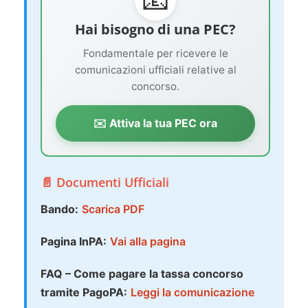
Hai bisogno di una PEC?
Fondamentale per ricevere le
comunicazioni ufficiali relative al
concorso.
✉️ Attiva la tua PEC ora
📄 Documenti Ufficiali
Bando:
Scarica PDF
Pagina InPA:
Vai alla pagina
FAQ – Come pagare la tassa concorso
tramite PagoPA:
Leggi la comunicazione