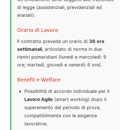
di legge (assistenziali, previdenziali ed
erariali).
Orario di Lavoro
Il contratto prevede un orario di
36 ore
settimanali
, articolato di norma in due
rientri pomeridiani (lunedì e mercoledì: 9
ore; martedì, giovedì e venerdì: 6 ore).
Benefit e Welfare
Possibilità di accordo individuale per il
Lavoro Agile
(smart working) dopo il
superamento del periodo di prova,
compatibilmente con le esigenze
lavorative;