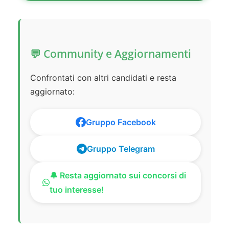
💬 Community e Aggiornamenti
Confrontati con altri candidati e resta
aggiornato:
Gruppo Facebook
Gruppo Telegram
🔔 Resta aggiornato sui concorsi di
tuo interesse!