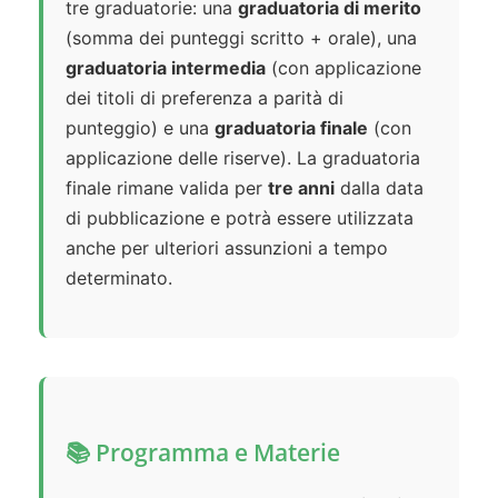
tre graduatorie: una
graduatoria di merito
(somma dei punteggi scritto + orale), una
graduatoria intermedia
(con applicazione
dei titoli di preferenza a parità di
punteggio) e una
graduatoria finale
(con
applicazione delle riserve). La graduatoria
finale rimane valida per
tre anni
dalla data
di pubblicazione e potrà essere utilizzata
anche per ulteriori assunzioni a tempo
determinato.
📚 Programma e Materie