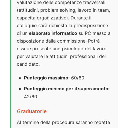
valutazione delle competenze trasversali
(attitudini, problem solving, lavoro in team,
capacità organizzative). Durante il
colloquio sarà richiesta la predisposizione
di un
elaborato informatico
su PC messo a
disposizione dalla commissione. Potrà
essere presente uno psicologo del lavoro
per valutare le attitudini professionali del
candidato.
Punteggio massimo:
60/60
Punteggio minimo per il superamento:
42/60
Graduatorie
Al termine della procedura saranno redatte