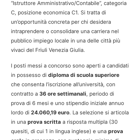
“Istruttore Amministrativo/Contabile”, categoria
C, posizione economica C1. Si tratta di
un’opportunità concreta per chi desidera
intraprendere o consolidare una carriera nel
pubblico impiego locale in una delle città più
vivaci del Friuli Venezia Giulia.
I posti messi a concorso sono aperti a candidati
in possesso di
diploma di scuola superiore
che consenta l’iscrizione all’università, con
contratto a
36 ore settimanali
, periodo di
prova di 6 mesi e uno stipendio iniziale annuo
lordo di
24.060,19 euro
. La selezione si articola
in una
prova scritta
a risposta multipla (30
quesiti, di cui 1 in lingua inglese) e una
prova