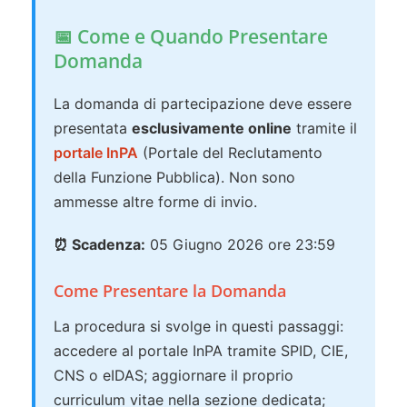
📅 Come e Quando Presentare
Domanda
La domanda di partecipazione deve essere
presentata
esclusivamente online
tramite il
portale InPA
(Portale del Reclutamento
della Funzione Pubblica). Non sono
ammesse altre forme di invio.
⏰ Scadenza:
05 Giugno 2026 ore 23:59
Come Presentare la Domanda
La procedura si svolge in questi passaggi:
accedere al portale InPA tramite SPID, CIE,
CNS o eIDAS; aggiornare il proprio
curriculum vitae nella sezione dedicata;