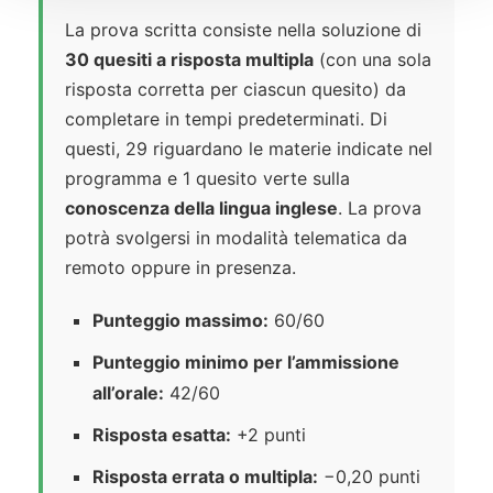
La prova scritta consiste nella soluzione di
30 quesiti a risposta multipla
(con una sola
risposta corretta per ciascun quesito) da
completare in tempi predeterminati. Di
questi, 29 riguardano le materie indicate nel
programma e 1 quesito verte sulla
conoscenza della lingua inglese
. La prova
potrà svolgersi in modalità telematica da
remoto oppure in presenza.
Punteggio massimo:
60/60
Punteggio minimo per l’ammissione
all’orale:
42/60
Risposta esatta:
+2 punti
Risposta errata o multipla:
−0,20 punti