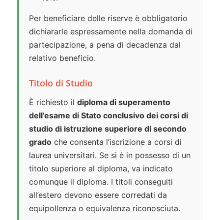
Per beneficiare delle riserve è obbligatorio
dichiararle espressamente nella domanda di
partecipazione, a pena di decadenza dal
relativo beneficio.
Titolo di Studio
È richiesto il
diploma di superamento
dell’esame di Stato conclusivo dei corsi di
studio di istruzione superiore di secondo
grado
che consenta l’iscrizione a corsi di
laurea universitari. Se si è in possesso di un
titolo superiore al diploma, va indicato
comunque il diploma. I titoli conseguiti
all’estero devono essere corredati da
equipollenza o equivalenza riconosciuta.