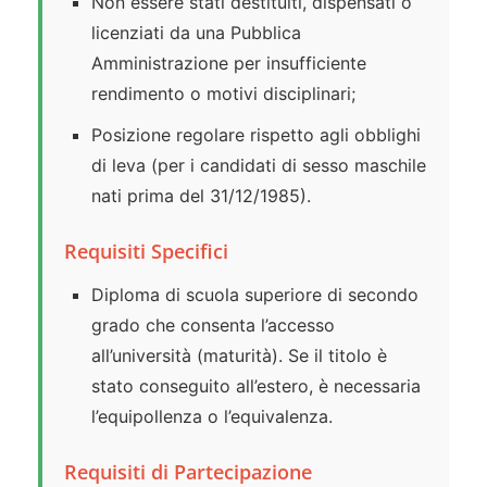
Non essere stati destituiti, dispensati o
licenziati da una Pubblica
Amministrazione per insufficiente
rendimento o motivi disciplinari;
Posizione regolare rispetto agli obblighi
di leva (per i candidati di sesso maschile
nati prima del 31/12/1985).
Requisiti Specifici
Diploma di scuola superiore di secondo
grado che consenta l’accesso
all’università (maturità). Se il titolo è
stato conseguito all’estero, è necessaria
l’equipollenza o l’equivalenza.
Requisiti di Partecipazione