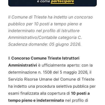
Il Comune di Trieste ha indetto un concorso
pubblico per 10 posti a tempo pieno e
indeterminato nel profilo di Istruttore
Amministrativo/Contabile categoria C.
Scadenza domande: 05 giugno 2026.
Il
Concorso Comune Trieste Istruttori
Amministrativi
è ufficialmente aperto: con la
determinazione n. 1508 del 5 maggio 2026, il
Servizio Risorse Umane del Comune di Trieste
ha indetto una procedura selettiva pubblica per
esami finalizzata alla copertura di
10 posti a
tempo pieno e indeterminato
nel profilo di