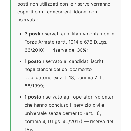
posti non utilizzati con le riserve verranno
coperti con i concorrenti idonei non
riservatari:
3 posti
riservati ai militari volontari delle
Forze Armate (artt. 1014 e 678 D.Lgs.
66/2010) — riserva del 30%;
1 posto
riservato ai candidati iscritti
negli elenchi del collocamento
obbligatorio ex art. 18, comma 2, L.
68/1999;
1 posto
riservato agli operatori volontari
che hanno concluso il servizio civile
universale senza demerito (art. 18,
comma 4, D.Lgs. 40/2017) — riserva del
15%.