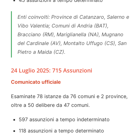
45 assunzioni a tempo determinato
Enti coinvolti: Province di Catanzaro, Salerno e
Vibo Valentia; Comuni di Andria (BAT),
Bracciano (RM), Mariglianella (NA), Mugnano
del Cardinale (AV), Montalto Uffugo (CS), San
Pietro a Maida (CZ).
24 Luglio 2025: 715 Assunzioni
Comunicato ufficiale
Esaminate 78 istanze da 76 comuni e 2 province,
oltre a 50 delibere da 47 comuni.
597 assunzioni a tempo indeterminato
118 assunzioni a tempo determinato