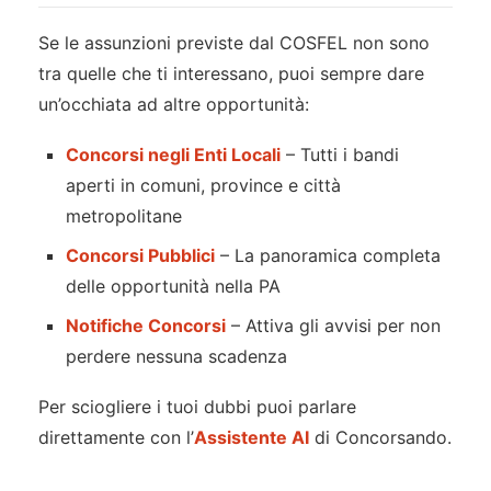
Se le assunzioni previste dal COSFEL non sono
tra quelle che ti interessano, puoi sempre dare
un’occhiata ad altre opportunità:
Concorsi negli Enti Locali
– Tutti i bandi
aperti in comuni, province e città
metropolitane
Concorsi Pubblici
– La panoramica completa
delle opportunità nella PA
Notifiche Concorsi
– Attiva gli avvisi per non
perdere nessuna scadenza
Per sciogliere i tuoi dubbi puoi parlare
direttamente con l’
Assistente AI
di Concorsando.