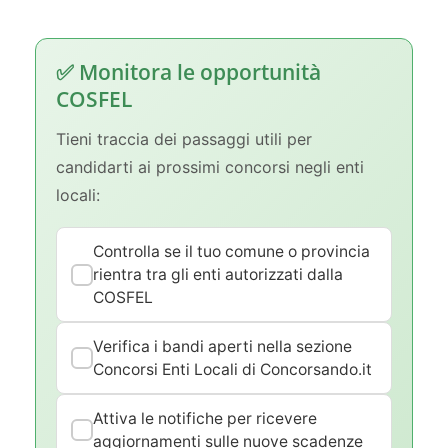
✅ Monitora le opportunità
COSFEL
Tieni traccia dei passaggi utili per
candidarti ai prossimi concorsi negli enti
locali:
Controlla se il tuo comune o provincia
rientra tra gli enti autorizzati dalla
COSFEL
Verifica i bandi aperti nella sezione
Concorsi Enti Locali di Concorsando.it
Attiva le notifiche per ricevere
aggiornamenti sulle nuove scadenze