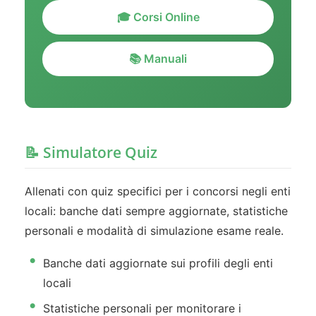
🎓 Corsi Online
📚 Manuali
📝 Simulatore Quiz
Allenati con quiz specifici per i concorsi negli enti
locali: banche dati sempre aggiornate, statistiche
personali e modalità di simulazione esame reale.
Banche dati aggiornate sui profili degli enti
locali
Statistiche personali per monitorare i