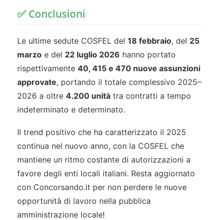
✅ Conclusioni
Le ultime sedute COSFEL del
18 febbraio
, del
25
marzo
e del
22 luglio 2026
hanno portato
rispettivamente
40, 415 e 470 nuove assunzioni
approvate
, portando il totale complessivo 2025–
2026 a oltre
4.200 unità
tra contratti a tempo
indeterminato e determinato.
Il trend positivo che ha caratterizzato il 2025
continua nel nuovo anno, con la COSFEL che
mantiene un ritmo costante di autorizzazioni a
favore degli enti locali italiani. Resta aggiornato
con Concorsando.it per non perdere le nuove
opportunità di lavoro nella pubblica
amministrazione locale!