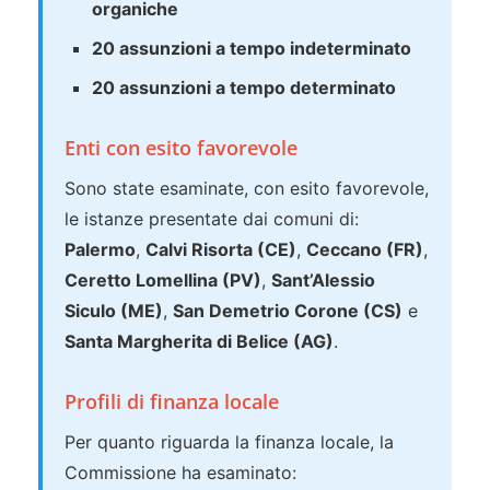
organiche
20 assunzioni a tempo indeterminato
20 assunzioni a tempo determinato
Enti con esito favorevole
Sono state esaminate, con esito favorevole,
le istanze presentate dai comuni di:
Palermo
,
Calvi Risorta (CE)
,
Ceccano (FR)
,
Ceretto Lomellina (PV)
,
Sant’Alessio
Siculo (ME)
,
San Demetrio Corone (CS)
e
Santa Margherita di Belice (AG)
.
Profili di finanza locale
Per quanto riguarda la finanza locale, la
Commissione ha esaminato: