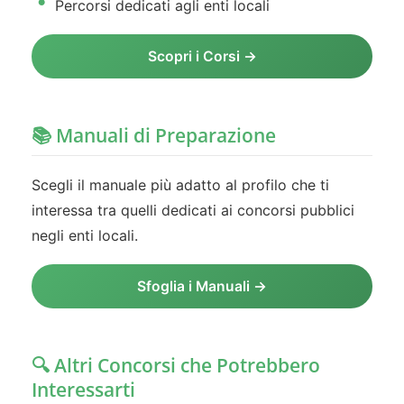
Percorsi dedicati agli enti locali
Scopri i Corsi →
📚 Manuali di Preparazione
Scegli il manuale più adatto al profilo che ti
interessa tra quelli dedicati ai concorsi pubblici
negli enti locali.
Sfoglia i Manuali →
🔍 Altri Concorsi che Potrebbero
Interessarti