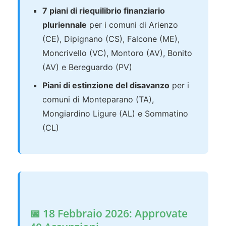
7 piani di riequilibrio finanziario
pluriennale
per i comuni di Arienzo
(CE), Dipignano (CS), Falcone (ME),
Moncrivello (VC), Montoro (AV), Bonito
(AV) e Bereguardo (PV)
Piani di estinzione del disavanzo
per i
comuni di Monteparano (TA),
Mongiardino Ligure (AL) e Sommatino
(CL)
📅 18 Febbraio 2026: Approvate