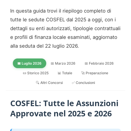
In questa guida trovi il riepilogo completo di
tutte le sedute COSFEL dal 2025 a oggi, con i
dettagli su enti autorizzati, tipologie contrattuali
e profili di finanza locale esaminati, aggiornato
alla seduta del 22 luglio 2026.
📅 Luglio 2026
📅 Marzo 2026
📅 Febbraio 2026
📜 Storico 2025
📊 Totale
🚀 Preparazione
🔍 Altri Concorsi
✅ Conclusioni
COSFEL: Tutte le Assunzioni
Approvate nel 2025 e 2026