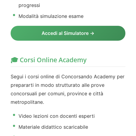
progressi
Modalità simulazione esame
Accedi al Simulatore →
🎓 Corsi Online Academy
Segui i corsi online di Concorsando Academy per
prepararti in modo strutturato alle prove
concorsuali per comuni, province e città
metropolitane.
Video lezioni con docenti esperti
Materiale didattico scaricabile