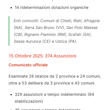
14 rideterminazioni dotazioni organiche
Enti coinvolti: Comuni di Chieti, Rieti, Afragola
(NA), Serra San Bruno (VV), San Polo Matese
(CB), Rignano Flaminio (RM), Scafati (SA),
Sessa Aurunca (CE) e Ustica (PA).
15 Ottobre 2025: 374 Assunzioni
Comunicato ufficiale
Esaminate 26 istanze da 2 province e 24 comuni,
oltre a 53 delibere da 3 province e 43 comuni.
329 assunzioni a tempo indeterminato (64
stabilizzazioni)