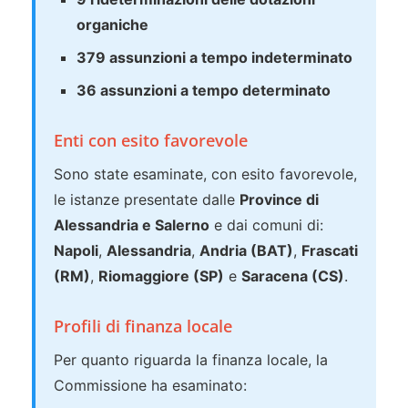
organiche
379 assunzioni a tempo indeterminato
36 assunzioni a tempo determinato
Enti con esito favorevole
Sono state esaminate, con esito favorevole,
le istanze presentate dalle
Province di
Alessandria e Salerno
e dai comuni di:
Napoli
,
Alessandria
,
Andria (BAT)
,
Frascati
(RM)
,
Riomaggiore (SP)
e
Saracena (CS)
.
Profili di finanza locale
Per quanto riguarda la finanza locale, la
Commissione ha esaminato: