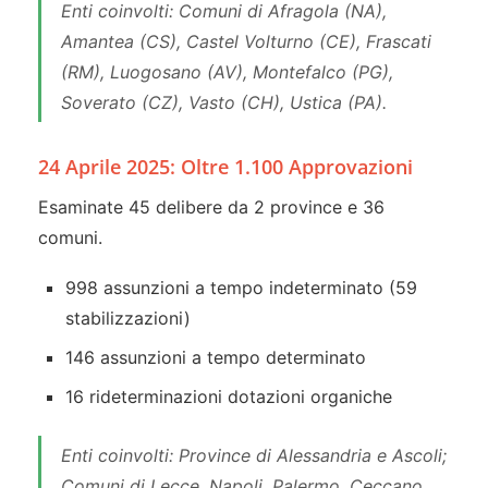
Enti coinvolti: Comuni di Afragola (NA),
Amantea (CS), Castel Volturno (CE), Frascati
(RM), Luogosano (AV), Montefalco (PG),
Soverato (CZ), Vasto (CH), Ustica (PA).
24 Aprile 2025: Oltre 1.100 Approvazioni
Esaminate 45 delibere da 2 province e 36
comuni.
998 assunzioni a tempo indeterminato (59
stabilizzazioni)
146 assunzioni a tempo determinato
16 rideterminazioni dotazioni organiche
Enti coinvolti: Province di Alessandria e Ascoli;
Comuni di Lecce, Napoli, Palermo, Ceccano