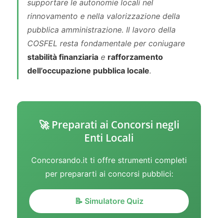
supportare le autonomie locali nel
rinnovamento e nella valorizzazione della
pubblica amministrazione. Il lavoro della
COSFEL resta fondamentale per coniugare
stabilità finanziaria
e
rafforzamento
dell’occupazione pubblica locale
.
🚀 Preparati ai Concorsi negli
Enti Locali
Concorsando.it ti offre strumenti completi
per prepararti ai concorsi pubblici:
📝 Simulatore Quiz