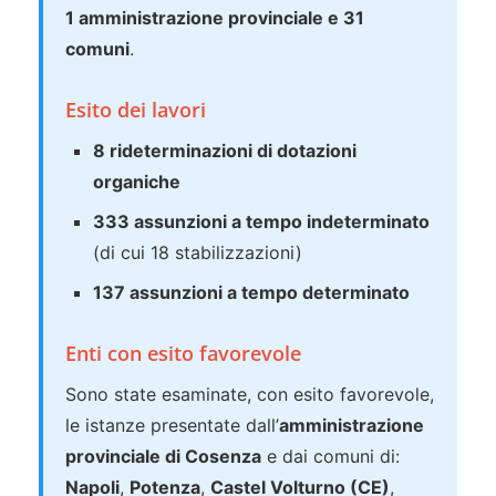
1 amministrazione provinciale e 31
comuni
.
Esito dei lavori
8 rideterminazioni di dotazioni
organiche
333 assunzioni a tempo indeterminato
(di cui 18 stabilizzazioni)
137 assunzioni a tempo determinato
Enti con esito favorevole
Sono state esaminate, con esito favorevole,
le istanze presentate dall’
amministrazione
provinciale di Cosenza
e dai comuni di:
Napoli
,
Potenza
,
Castel Volturno (CE)
,