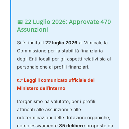
📅 22 Luglio 2026: Approvate 470
Assunzioni
Si è riunita il
22 luglio 2026
al Viminale la
Commissione per la stabilità finanziaria
degli Enti locali per gli aspetti relativi sia al
personale che ai profili finanziari.
👉 Leggi il comunicato ufficiale del
Ministero dell’Interno
L’organismo ha valutato, per i profili
attinenti alle assunzioni e alle
rideterminazioni delle dotazioni organiche,
complessivamente
35 delibere
proposte da