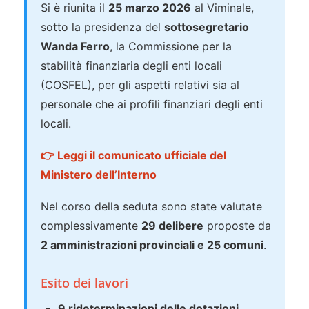
Si è riunita il
25 marzo 2026
al Viminale,
sotto la presidenza del
sottosegretario
Wanda Ferro
, la Commissione per la
stabilità finanziaria degli enti locali
(COSFEL), per gli aspetti relativi sia al
personale che ai profili finanziari degli enti
locali.
👉 Leggi il comunicato ufficiale del
Ministero dell’Interno
Nel corso della seduta sono state valutate
complessivamente
29 delibere
proposte da
2 amministrazioni provinciali e 25 comuni
.
Esito dei lavori
9 rideterminazioni delle dotazioni