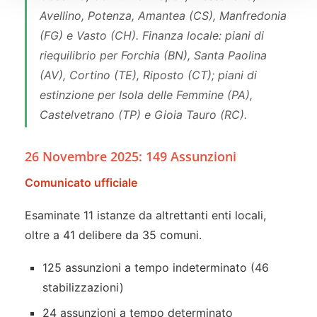
Avellino, Potenza, Amantea (CS), Manfredonia
(FG) e Vasto (CH). Finanza locale: piani di
riequilibrio per Forchia (BN), Santa Paolina
(AV), Cortino (TE), Riposto (CT); piani di
estinzione per Isola delle Femmine (PA),
Castelvetrano (TP) e Gioia Tauro (RC).
26 Novembre 2025: 149 Assunzioni
Comunicato ufficiale
Esaminate 11 istanze da altrettanti enti locali,
oltre a 41 delibere da 35 comuni.
125 assunzioni a tempo indeterminato (46
stabilizzazioni)
24 assunzioni a tempo determinato