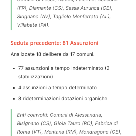
(FR), Diamante (CS), Sessa Aurunca (CE),
Sirignano (AV), Tagliolo Monferrato (AL),
Villabate (PA).
Seduta precedente: 81 Assunzioni
Analizzate 18 delibere da 17 comuni.
77 assunzioni a tempo indeterminato (2
stabilizzazioni)
4 assunzioni a tempo determinato
8 rideterminazioni dotazioni organiche
Enti coinvolti: Comuni di Alessandria,
Bisignano (CS), Gioia Tauro (RC), Fabrica di
Roma (VT), Mentana (RM), Mondragone (CE),