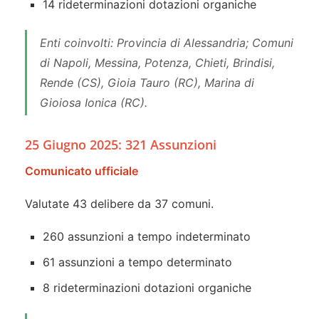
14 rideterminazioni dotazioni organiche
Enti coinvolti: Provincia di Alessandria; Comuni
di Napoli, Messina, Potenza, Chieti, Brindisi,
Rende (CS), Gioia Tauro (RC), Marina di
Gioiosa Ionica (RC).
25 Giugno 2025: 321 Assunzioni
Comunicato ufficiale
Valutate 43 delibere da 37 comuni.
260 assunzioni a tempo indeterminato
61 assunzioni a tempo determinato
8 rideterminazioni dotazioni organiche