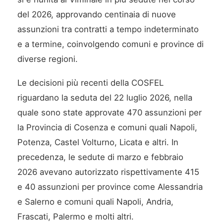
del 2026, approvando centinaia di nuove
assunzioni tra contratti a tempo indeterminato
e a termine, coinvolgendo comuni e province di
diverse regioni.
Le decisioni più recenti della COSFEL
riguardano la seduta del 22 luglio 2026, nella
quale sono state approvate 470 assunzioni per
la Provincia di Cosenza e comuni quali Napoli,
Potenza, Castel Volturno, Licata e altri. In
precedenza, le sedute di marzo e febbraio
2026 avevano autorizzato rispettivamente 415
e 40 assunzioni per province come Alessandria
e Salerno e comuni quali Napoli, Andria,
Frascati, Palermo e molti altri.