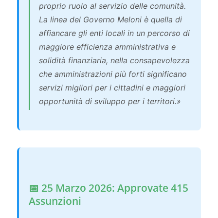
proprio ruolo al servizio delle comunità.
La linea del Governo Meloni è quella di
affiancare gli enti locali in un percorso di
maggiore efficienza amministrativa e
solidità finanziaria, nella consapevolezza
che amministrazioni più forti significano
servizi migliori per i cittadini e maggiori
opportunità di sviluppo per i territori.»
📅 25 Marzo 2026: Approvate 415
Assunzioni