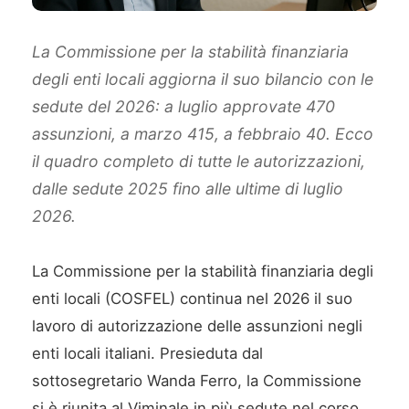
La Commissione per la stabilità finanziaria
degli enti locali aggiorna il suo bilancio con le
sedute del 2026: a luglio approvate 470
assunzioni, a marzo 415, a febbraio 40. Ecco
il quadro completo di tutte le autorizzazioni,
dalle sedute 2025 fino alle ultime di luglio
2026.
La Commissione per la stabilità finanziaria degli
enti locali (COSFEL) continua nel 2026 il suo
lavoro di autorizzazione delle assunzioni negli
enti locali italiani. Presieduta dal
sottosegretario Wanda Ferro, la Commissione
si è riunita al Viminale in più sedute nel corso