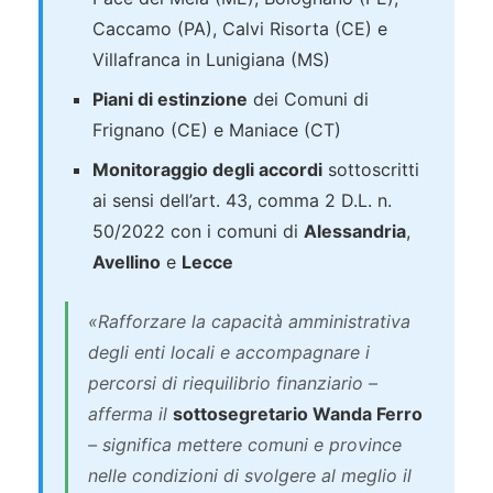
Caccamo (PA), Calvi Risorta (CE) e
Villafranca in Lunigiana (MS)
Piani di estinzione
dei Comuni di
Frignano (CE) e Maniace (CT)
Monitoraggio degli accordi
sottoscritti
ai sensi dell’art. 43, comma 2 D.L. n.
50/2022 con i comuni di
Alessandria
,
Avellino
e
Lecce
«Rafforzare la capacità amministrativa
degli enti locali e accompagnare i
percorsi di riequilibrio finanziario –
afferma il
sottosegretario Wanda Ferro
– significa mettere comuni e province
nelle condizioni di svolgere al meglio il