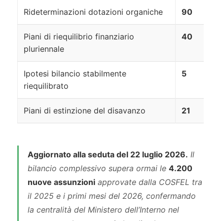
Rideterminazioni dotazioni organiche
90
Piani di riequilibrio finanziario
40
pluriennale
Ipotesi bilancio stabilmente
5
riequilibrato
Piani di estinzione del disavanzo
21
Aggiornato alla seduta del 22 luglio 2026.
Il
bilancio complessivo supera ormai le
4.200
nuove assunzioni
approvate dalla COSFEL tra
il 2025 e i primi mesi del 2026, confermando
la centralità del Ministero dell’Interno nel