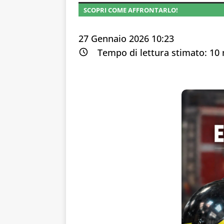
SCOPRI COME AFFRONTARLO!
27 Gennaio 2026 10:23
Tempo di lettura stimato:
10