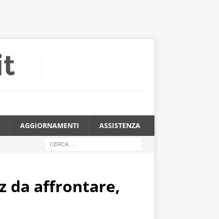
AGGIORNAMENTI
ASSISTENZA
z da affrontare,