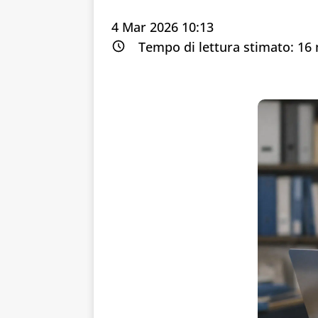
4 Mar 2026 10:13
Tempo di lettura stimato:
16