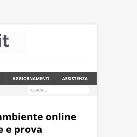
AGGIORNAMENTI
ASSISTENZA
’ambiente online
e e prova