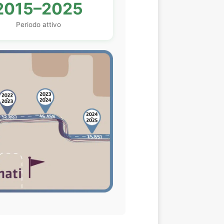
2015–2025
Periodo attivo