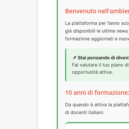
Benvenuto nell’ambie
La piattaforma per l’anno sc
già disponibili le ultime news
formazione aggiornati e nuov
📌 Stai pensando di dive
Fai valutare il tuo piano d
opportunità attive.
10 anni di formazione
Da quando è attiva la piattaf
di docenti italiani: