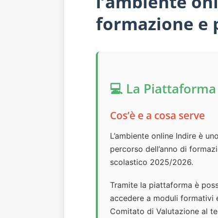
l’ambiente onl
formazione e 
💻 La Piattaforma
Cos’è e a cosa serve
L’ambiente online Indire è un
percorso dell’anno di formazi
scolastico 2025/2026.
Tramite la piattaforma è poss
accedere a moduli formativi 
Comitato di Valutazione al te