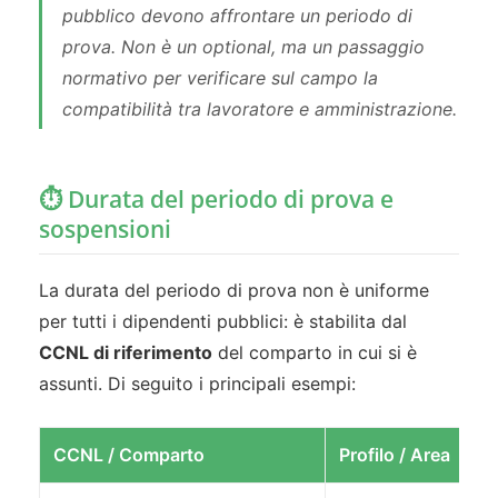
pubblico devono affrontare un periodo di
prova. Non è un optional, ma un passaggio
normativo per verificare sul campo la
compatibilità tra lavoratore e amministrazione.
⏱️ Durata del periodo di prova e
sospensioni
La durata del periodo di prova non è uniforme
per tutti i dipendenti pubblici: è stabilita dal
CCNL di riferimento
del comparto in cui si è
assunti. Di seguito i principali esempi:
CCNL / Comparto
Profilo / Area