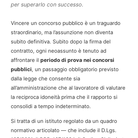
per superarlo con successo.
Vincere un concorso pubblico è un traguardo
straordinario, ma l’assunzione non diventa
subito definitiva. Subito dopo la firma del
contratto, ogni neoassunto è tenuto ad
affrontare il
periodo di prova nei concorsi
pubblici
, un passaggio obbligatorio previsto
dalla legge che consente sia
all’amministrazione che al lavoratore di valutare
la reciproca idoneità prima che il rapporto si
consolidi a tempo indeterminato.
Si tratta di un istituto regolato da un quadro
normativo articolato — che include il D.Lgs.