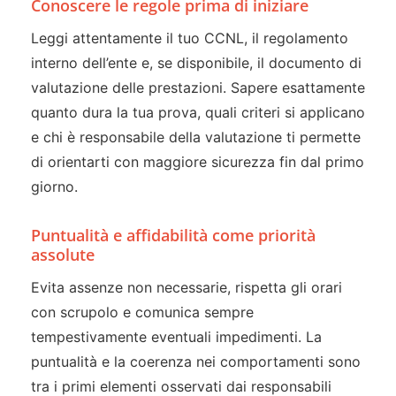
Conoscere le regole prima di iniziare
Leggi attentamente il tuo CCNL, il regolamento
interno dell’ente e, se disponibile, il documento di
valutazione delle prestazioni. Sapere esattamente
quanto dura la tua prova, quali criteri si applicano
e chi è responsabile della valutazione ti permette
di orientarti con maggiore sicurezza fin dal primo
giorno.
Puntualità e affidabilità come priorità
assolute
Evita assenze non necessarie, rispetta gli orari
con scrupolo e comunica sempre
tempestivamente eventuali impedimenti. La
puntualità e la coerenza nei comportamenti sono
tra i primi elementi osservati dai responsabili