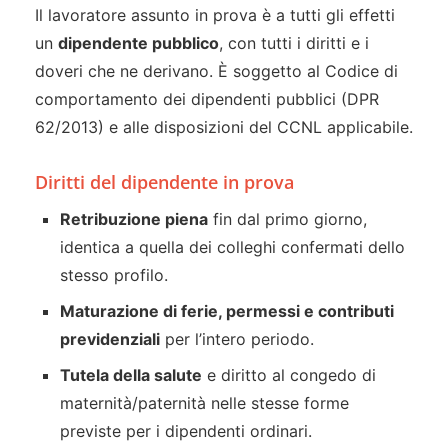
Il lavoratore assunto in prova è a tutti gli effetti
un
dipendente pubblico
, con tutti i diritti e i
doveri che ne derivano. È soggetto al Codice di
comportamento dei dipendenti pubblici (DPR
62/2013) e alle disposizioni del CCNL applicabile.
Diritti del dipendente in prova
Retribuzione piena
fin dal primo giorno,
identica a quella dei colleghi confermati dello
stesso profilo.
Maturazione di ferie, permessi e contributi
previdenziali
per l’intero periodo.
Tutela della salute
e diritto al congedo di
maternità/paternità nelle stesse forme
previste per i dipendenti ordinari.