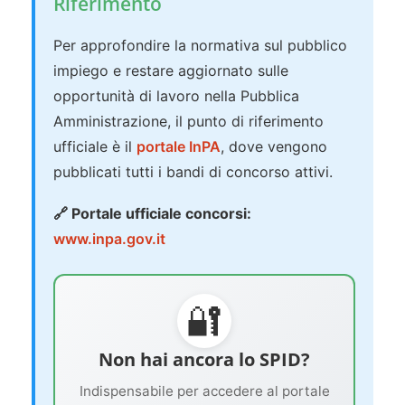
Riferimento
Per approfondire la normativa sul pubblico
impiego e restare aggiornato sulle
opportunità di lavoro nella Pubblica
Amministrazione, il punto di riferimento
ufficiale è il
portale InPA
, dove vengono
pubblicati tutti i bandi di concorso attivi.
🔗 Portale ufficiale concorsi:
www.inpa.gov.it
🔐
Non hai ancora lo SPID?
Indispensabile per accedere al portale