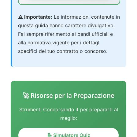
⚠️ Importante:
Le informazioni contenute in
questa guida hanno carattere divulgativo.
Fai sempre riferimento ai bandi ufficiali e
alla normativa vigente per i dettagli
specifici del tuo contratto o concorso.
🚀 Risorse per la Preparazione
Strumenti Concorsando.it per prepararti al
meglio:
📝 Simulatore Quiz