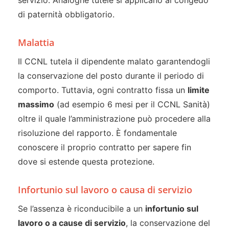
servizio. Analoghe tutele si applicano al congedo
di paternità obbligatorio.
Malattia
Il CCNL tutela il dipendente malato garantendogli
la conservazione del posto durante il periodo di
comporto. Tuttavia, ogni contratto fissa un
limite
massimo
(ad esempio 6 mesi per il CCNL Sanità)
oltre il quale l’amministrazione può procedere alla
risoluzione del rapporto. È fondamentale
conoscere il proprio contratto per sapere fin
dove si estende questa protezione.
Infortunio sul lavoro o causa di servizio
Se l’assenza è riconducibile a un
infortunio sul
lavoro o a cause di servizio
, la conservazione del