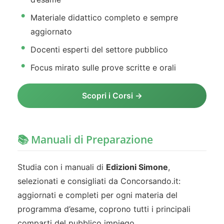
Materiale didattico completo e sempre
aggiornato
Docenti esperti del settore pubblico
Focus mirato sulle prove scritte e orali
Scopri i Corsi →
📚 Manuali di Preparazione
Studia con i manuali di
Edizioni Simone
,
selezionati e consigliati da Concorsando.it:
aggiornati e completi per ogni materia del
programma d’esame, coprono tutti i principali
comparti del pubblico impiego.