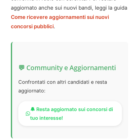
aggiornato anche sui nuovi bandi, leggi la guida
Come ricevere aggiornamenti sui nuovi
concorsi pubblici
.
💬 Community e Aggiornamenti
Confrontati con altri candidati e resta
aggiornato:
🔔 Resta aggiornato sui concorsi di
tuo interesse!