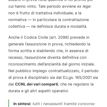
cui hanno vinto. Tale periodo avviene
ex lege
:
non è frutto di trattativa individuale, e la
normativa — in particolare la contrattazione
collettiva — ne definisce durata e modalità.
Anche il Codice Civile (art. 2096) prevede in
generale l’assunzione in prova, richiedendo la
forma scritta e stabilendo che, in assenza di
recesso, l’assunzione diventa definitiva con
riconoscimento dell’anzianità dal giorno iniziale.
Nel pubblico impiego contrattualizzato, il periodo
di prova è disciplinato sia dal D.Lgs. 165/2001 sia
dai
CCNL dei vari comparti
, che ne regolano la
durata e gli altri aspetti operativi.
In sintesi:
tutti i neoassunti tramite concorso