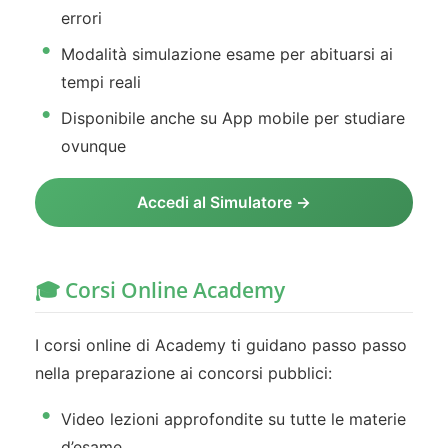
errori
Modalità simulazione esame per abituarsi ai
tempi reali
Disponibile anche su App mobile per studiare
ovunque
Accedi al Simulatore →
🎓 Corsi Online Academy
I corsi online di Academy ti guidano passo passo
nella preparazione ai concorsi pubblici:
Video lezioni approfondite su tutte le materie
d’esame