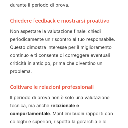
durante il periodo di prova.
Chiedere feedback e mostrarsi proattivo
Non aspettare la valutazione finale: chiedi
periodicamente un riscontro al tuo responsabile.
Questo dimostra interesse per il miglioramento
continuo e ti consente di correggere eventuali
criticità in anticipo, prima che diventino un
problema.
Coltivare le relazioni professionali
Il periodo di prova non è solo una valutazione
tecnica, ma anche
relazionale e
comportamentale
. Mantieni buoni rapporti con
colleghi e superiori, rispetta la gerarchia e le