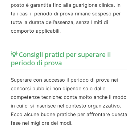
posto è garantita fino alla guarigione clinica. In
tali casi il periodo di prova rimane sospeso per
tutta la durata dell’assenza, senza limiti di
comporto applicabili.
💡 Consigli pratici per superare il
periodo di prova
Superare con successo il periodo di prova nei
concorsi pubblici non dipende solo dalle
competenze tecniche: conta molto anche il modo
in cui ci si inserisce nel contesto organizzativo.
Ecco alcune buone pratiche per affrontare questa
fase nel migliore dei modi.