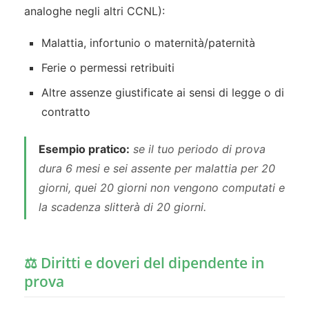
analoghe negli altri CCNL):
Malattia, infortunio o maternità/paternità
Ferie o permessi retribuiti
Altre assenze giustificate ai sensi di legge o di
contratto
Esempio pratico:
se il tuo periodo di prova
dura 6 mesi e sei assente per malattia per 20
giorni, quei 20 giorni non vengono computati e
la scadenza slitterà di 20 giorni.
⚖️ Diritti e doveri del dipendente in
prova