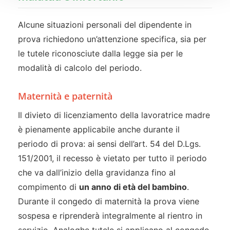
Alcune situazioni personali del dipendente in
prova richiedono un’attenzione specifica, sia per
le tutele riconosciute dalla legge sia per le
modalità di calcolo del periodo.
Maternità e paternità
Il divieto di licenziamento della lavoratrice madre
è pienamente applicabile anche durante il
periodo di prova: ai sensi dell’art. 54 del D.Lgs.
151/2001, il recesso è vietato per tutto il periodo
che va dall’inizio della gravidanza fino al
compimento di
un anno di età del bambino
.
Durante il congedo di maternità la prova viene
sospesa e riprenderà integralmente al rientro in