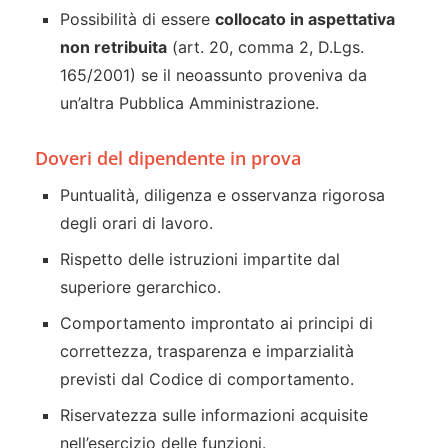
Possibilità di essere
collocato in aspettativa
non retribuita
(art. 20, comma 2, D.Lgs.
165/2001) se il neoassunto proveniva da
un’altra Pubblica Amministrazione.
Doveri del dipendente in prova
Puntualità, diligenza e osservanza rigorosa
degli orari di lavoro.
Rispetto delle istruzioni impartite dal
superiore gerarchico.
Comportamento improntato ai principi di
correttezza, trasparenza e imparzialità
previsti dal Codice di comportamento.
Riservatezza sulle informazioni acquisite
nell’esercizio delle funzioni.