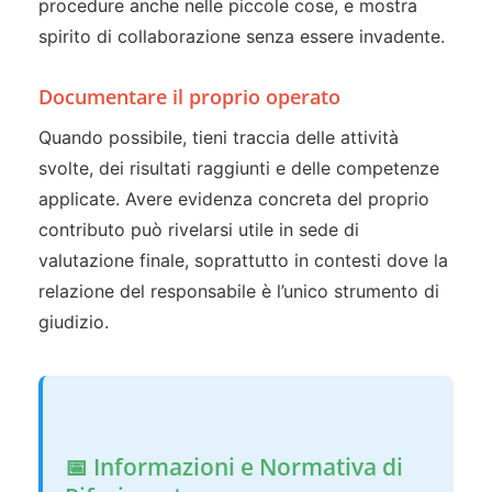
procedure anche nelle piccole cose, e mostra
spirito di collaborazione senza essere invadente.
Documentare il proprio operato
Quando possibile, tieni traccia delle attività
svolte, dei risultati raggiunti e delle competenze
applicate. Avere evidenza concreta del proprio
contributo può rivelarsi utile in sede di
valutazione finale, soprattutto in contesti dove la
relazione del responsabile è l’unico strumento di
giudizio.
📅 Informazioni e Normativa di