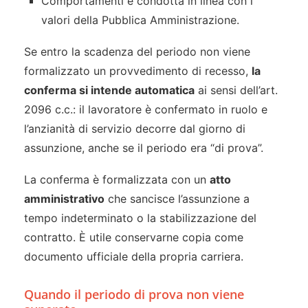
Comportamenti e condotta in linea con i
valori della Pubblica Amministrazione.
Se entro la scadenza del periodo non viene
formalizzato un provvedimento di recesso,
la
conferma si intende automatica
ai sensi dell’art.
2096 c.c.: il lavoratore è confermato in ruolo e
l’anzianità di servizio decorre dal giorno di
assunzione, anche se il periodo era “di prova”.
La conferma è formalizzata con un
atto
amministrativo
che sancisce l’assunzione a
tempo indeterminato o la stabilizzazione del
contratto. È utile conservarne copia come
documento ufficiale della propria carriera.
Quando il periodo di prova non viene