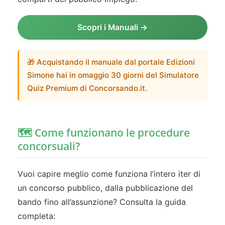
Scopri i Manuali →
🎁 Acquistando il manuale dal portale Edizioni
Simone hai in omaggio 30 giorni del Simulatore
Quiz Premium di Concorsando.it.
🗺️ Come funzionano le procedure
concorsuali?
Vuoi capire meglio come funziona l’intero iter di
un concorso pubblico, dalla pubblicazione del
bando fino all’assunzione? Consulta la guida
completa: