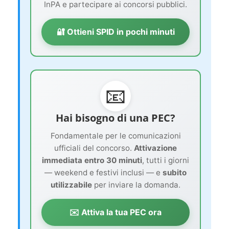
InPA e partecipare ai concorsi pubblici.
🔐 Ottieni SPID in pochi minuti
📧
Hai bisogno di una PEC?
Fondamentale per le comunicazioni
ufficiali del concorso.
Attivazione
immediata entro 30 minuti
, tutti i giorni
— weekend e festivi inclusi — e
subito
utilizzabile
per inviare la domanda.
✉️ Attiva la tua PEC ora