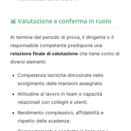
📊 Valutazione e conferma in ruolo
Al termine del periodo di prova, il dirigente o il
responsabile competente predispone una
relazione finale di valutazione
che tiene conto di
diversi elementi:
Competenze tecniche dimostrate nello
svolgimento delle mansioni assegnate.
Attitudine al lavoro in team e capacità
relazionali con colleghi e utenti.
Rendimento complessivo, affidabilità e
rispetto delle scadenze.