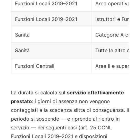
Funzioni Locali 2019–2021
Aree operative (ex 
Funzioni Locali 2019–2021
Istruttori e Funzion
Sanità
Categorie A e B
Sanità
Tutte le altre cate
Funzioni Centrali
Area II e superiori
La durata si calcola sul
servizio effettivamente
prestato
: i giorni di assenza non vengono
conteggiati e la scadenza slitta di conseguenza. Il
periodo si sospende — e riprende al rientro in
servizio — nei seguenti casi (art. 25 CCNL
Funzioni Locali 2019–2021 e disposizioni