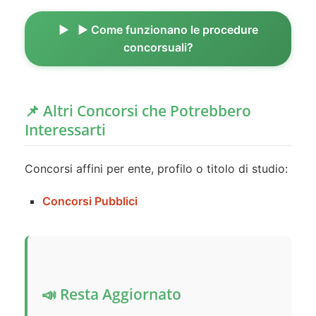
▶️ Come funzionano le procedure
concorsuali?
📌 Altri Concorsi che Potrebbero
Interessarti
Concorsi affini per ente, profilo o titolo di studio:
Concorsi Pubblici
📣 Resta Aggiornato