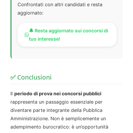
Confrontati con altri candidati e resta
aggiornato:
🔔 Resta aggiornato sui concorsi di
tuo interesse!
✅ Conclusioni
Il
periodo di prova nei concorsi pubblici
rappresenta un passaggio essenziale per
diventare parte integrante della Pubblica
Amministrazione. Non è semplicemente un
adempimento burocratico: è un’opportunità