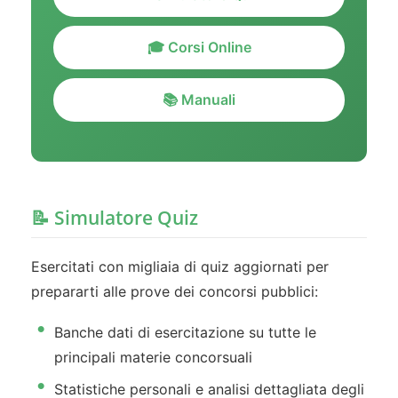
🎓 Corsi Online
📚 Manuali
📝 Simulatore Quiz
Esercitati con migliaia di quiz aggiornati per
prepararti alle prove dei concorsi pubblici:
Banche dati di esercitazione su tutte le
principali materie concorsuali
Statistiche personali e analisi dettagliata degli