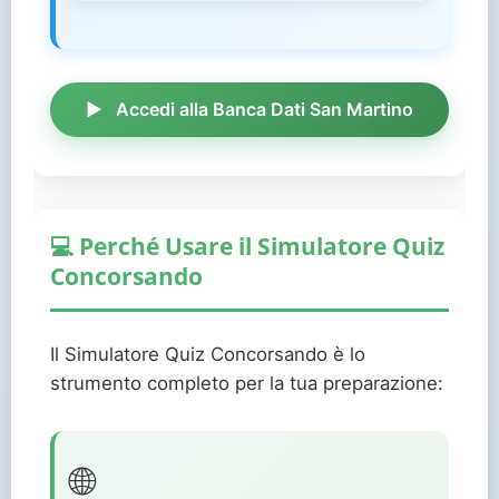
Accedi alla Banca Dati San Martino
💻 Perché Usare il Simulatore Quiz
Concorsando
Il Simulatore Quiz Concorsando è lo
strumento completo per la tua preparazione:
🌐