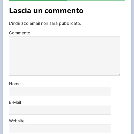
Lascia un commento
L'indirizzo email non sarà pubblicato.
Commento
Nome
E-Mail
Website