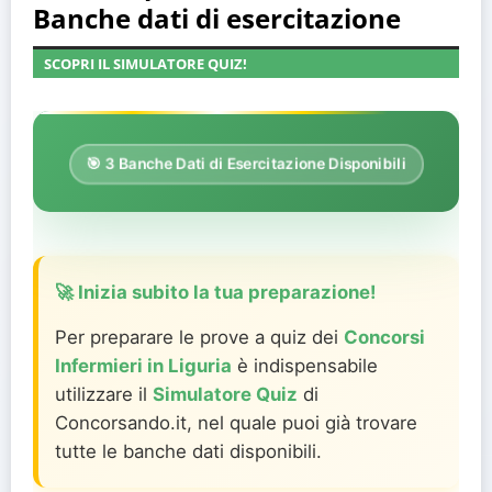
Banche dati di esercitazione
SCOPRI IL SIMULATORE QUIZ!
🎯 3 Banche Dati di Esercitazione Disponibili
🚀 Inizia subito la tua preparazione!
Per preparare le prove a quiz dei
Concorsi
Infermieri in Liguria
è indispensabile
utilizzare il
Simulatore Quiz
di
Concorsando.it, nel quale puoi già trovare
tutte le banche dati disponibili.