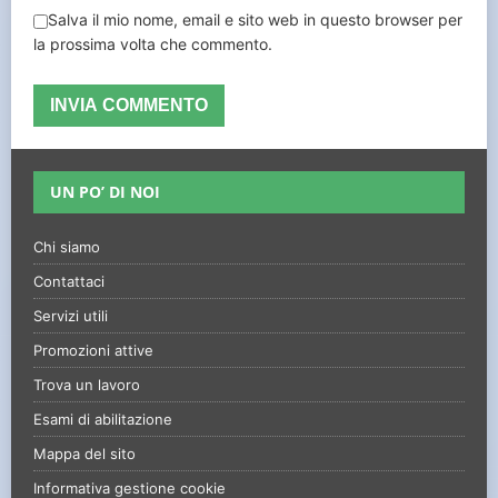
Salva il mio nome, email e sito web in questo browser per
la prossima volta che commento.
UN PO’ DI NOI
Chi siamo
Contattaci
Servizi utili
Promozioni attive
Trova un lavoro
Esami di abilitazione
Mappa del sito
Informativa gestione cookie