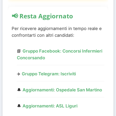
📢 Resta Aggiornato
Per ricevere aggiornamenti in tempo reale e
confrontarti con altri candidati:
📘
Gruppo Facebook: Concorsi Infermieri
Concorsando
✈️
Gruppo Telegram: Iscriviti
🔔
Aggiornamenti: Ospedale San Martino
🔔
Aggiornamenti: ASL Liguri