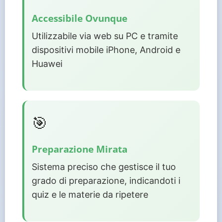
Accessibile Ovunque
Utilizzabile via web su PC e tramite
dispositivi mobile iPhone, Android e
Huawei
🎯
Preparazione Mirata
Sistema preciso che gestisce il tuo
grado di preparazione, indicandoti i
quiz e le materie da ripetere