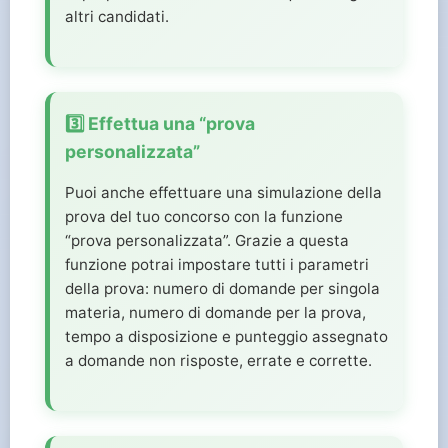
altri candidati.
3️⃣ Effettua una “prova
personalizzata”
Puoi anche effettuare una simulazione della
prova del tuo concorso con la funzione
“prova personalizzata”. Grazie a questa
funzione potrai impostare tutti i parametri
della prova: numero di domande per singola
materia, numero di domande per la prova,
tempo a disposizione e punteggio assegnato
a domande non risposte, errate e corrette.