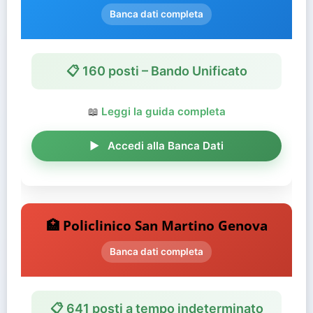
Banca dati completa
📋 160 posti – Bando Unificato
📖
Leggi la guida completa
Accedi alla Banca Dati
🏥 Policlinico San Martino Genova
Banca dati completa
📋 641 posti a tempo indeterminato