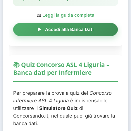
📖
Leggi la guida completa
Accedi alla Banca Dati
📚 Quiz Concorso ASL 4 Liguria –
Banca dati per Infermiere
Per preparare la prova a quiz del
Concorso
Infermiere ASL 4 Liguria
è indispensabile
utilizzare il
Simulatore Quiz
di
Concorsando.it, nel quale puoi già trovare la
banca dati.