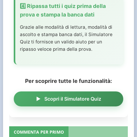
4️⃣ Ripassa tutti i quiz prima della
prova e stampa la banca dati
Grazie alle modalità di lettura, modalità di
ascolto e stampa banca dati, il Simulatore
Quiz ti fornisce un valido aiuto per un
ripasso veloce prima della prova.
Per scoprire tutte le funzionalità:
Scopri il Simulatore Quiz
COMMENTA PER PRIMO