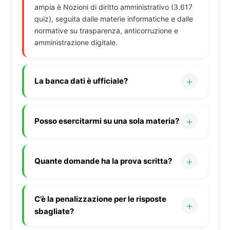
ampia è Nozioni di diritto amministrativo (3.617
quiz), seguita dalle materie informatiche e dalle
normative su trasparenza, anticorruzione e
amministrazione digitale.
La banca dati è ufficiale?
Posso esercitarmi su una sola materia?
Quante domande ha la prova scritta?
C’è la penalizzazione per le risposte
sbagliate?