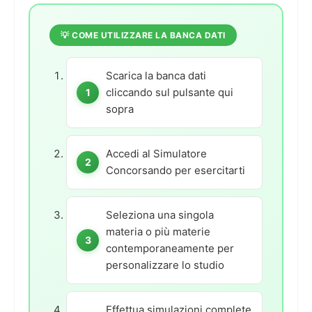
💡 COME UTILIZZARE LA BANCA DATI
Scarica la banca dati
cliccando sul pulsante qui
sopra
Accedi al Simulatore
Concorsando per esercitarti
Seleziona una singola
materia o più materie
contemporaneamente per
personalizzare lo studio
Effettua simulazioni complete