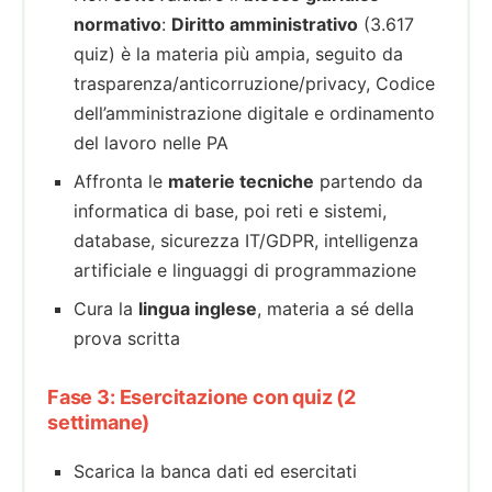
normativo
:
Diritto amministrativo
(3.617
quiz) è la materia più ampia, seguito da
trasparenza/anticorruzione/privacy, Codice
dell’amministrazione digitale e ordinamento
del lavoro nelle PA
Affronta le
materie tecniche
partendo da
informatica di base, poi reti e sistemi,
database, sicurezza IT/GDPR, intelligenza
artificiale e linguaggi di programmazione
Cura la
lingua inglese
, materia a sé della
prova scritta
Fase 3: Esercitazione con quiz (2
settimane)
Scarica la banca dati ed esercitati