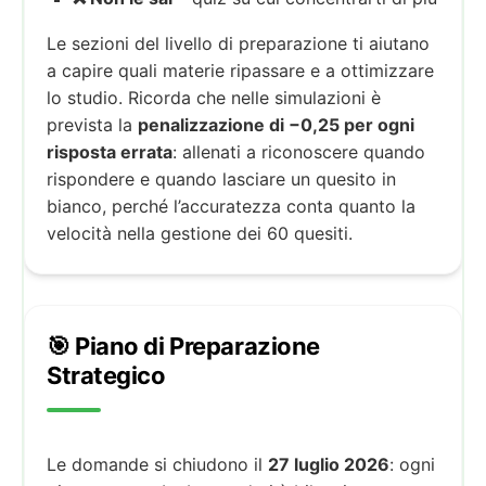
Le sezioni del livello di preparazione ti aiutano
a capire quali materie ripassare e a ottimizzare
lo studio. Ricorda che nelle simulazioni è
prevista la
penalizzazione di −0,25 per ogni
risposta errata
: allenati a riconoscere quando
rispondere e quando lasciare un quesito in
bianco, perché l’accuratezza conta quanto la
velocità nella gestione dei 60 quesiti.
🎯 Piano di Preparazione
Strategico
Le domande si chiudono il
27 luglio 2026
: ogni