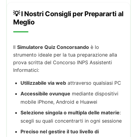
💡 I Nostri Consigli per Prepararti al
Meglio
Il
Simulatore Quiz Concorsando
è lo
strumento ideale per la tua preparazione alla
prova scritta del Concorso INPS Assistenti
Informatici:
Utilizzabile via web
attraverso qualsiasi PC
Accessibile ovunque
mediante dispositivi
mobile iPhone, Android e Huawei
Selezione singola o multipla delle materie
:
scegli su quali concentrarti in ogni sessione
Preciso nel gestire il tuo livello di