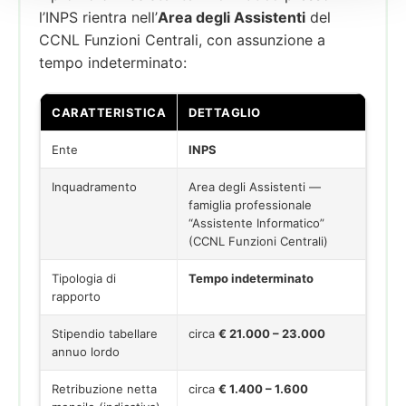
l’INPS rientra nell’
Area degli Assistenti
del
CCNL Funzioni Centrali, con assunzione a
tempo indeterminato:
CARATTERISTICA
DETTAGLIO
Ente
INPS
Inquadramento
Area degli Assistenti —
famiglia professionale
“Assistente Informatico”
(CCNL Funzioni Centrali)
Tipologia di
Tempo indeterminato
rapporto
Stipendio tabellare
circa
€ 21.000 – 23.000
annuo lordo
Retribuzione netta
circa
€ 1.400 – 1.600