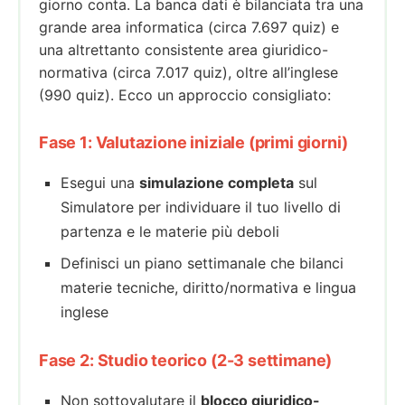
giorno conta. La banca dati è bilanciata tra una
grande area informatica (circa 7.697 quiz) e
una altrettanto consistente area giuridico-
normativa (circa 7.017 quiz), oltre all’inglese
(990 quiz). Ecco un approccio consigliato:
Fase 1: Valutazione iniziale (primi giorni)
Esegui una
simulazione completa
sul
Simulatore per individuare il tuo livello di
partenza e le materie più deboli
Definisci un piano settimanale che bilanci
materie tecniche, diritto/normativa e lingua
inglese
Fase 2: Studio teorico (2-3 settimane)
Non sottovalutare il
blocco giuridico-