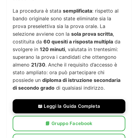
La procedura è stata
semplificata
: rispetto al
bando originale sono state eliminate sia la
prova preselettiva sia la prova orale. La
selezione avviene con la
sola prova scritta
,
costituita da
60 quesiti a risposta multipla
da
svolgere in
120 minuti
, valutata in trentesimi:
superano la prova i candidati che ottengono
almeno
21/30
. Anche il requisito d’accesso è
stato ampliato: ora può partecipare chi
possiede un
diploma di istruzione secondaria
di secondo grado
di qualsiasi indirizzo.
📖 Leggi la Guida Completa
📘 Gruppo Facebook