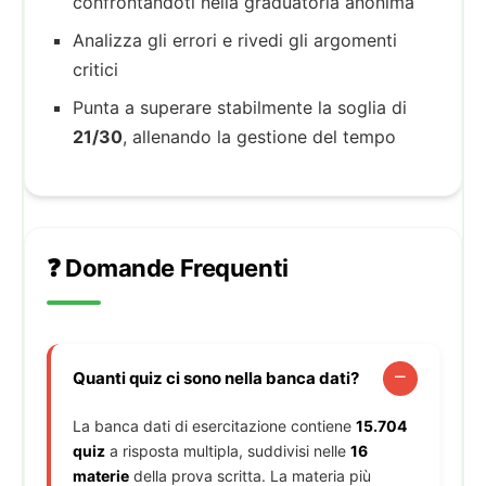
confrontandoti nella graduatoria anonima
Analizza gli errori e rivedi gli argomenti
critici
Punta a superare stabilmente la soglia di
21/30
, allenando la gestione del tempo
❓ Domande Frequenti
Quanti quiz ci sono nella banca dati?
La banca dati di esercitazione contiene
15.704
quiz
a risposta multipla, suddivisi nelle
16
materie
della prova scritta. La materia più