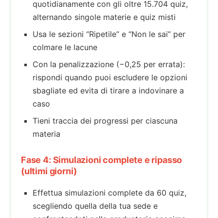
quotidianamente con gli oltre 15.704 quiz,
alternando singole materie e quiz misti
Usa le sezioni “Ripetile” e “Non le sai” per
colmare le lacune
Con la penalizzazione (−0,25 per errata):
rispondi quando puoi escludere le opzioni
sbagliate ed evita di tirare a indovinare a
caso
Tieni traccia dei progressi per ciascuna
materia
Fase 4: Simulazioni complete e ripasso
(ultimi giorni)
Effettua simulazioni complete da 60 quiz,
scegliendo quella della tua sede e