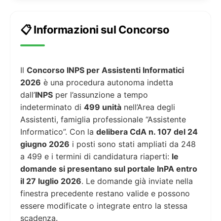
📋 Informazioni sul Concorso
Il
Concorso INPS per Assistenti Informatici
2026
è una procedura autonoma indetta
dall’
INPS
per l’assunzione a tempo
indeterminato di
499 unità
nell’Area degli
Assistenti, famiglia professionale “Assistente
Informatico”. Con la
delibera CdA n. 107 del 24
giugno 2026
i posti sono stati ampliati da 248
a 499 e i termini di candidatura riaperti:
le
domande si presentano sul portale InPA entro
il 27 luglio 2026
. Le domande già inviate nella
finestra precedente restano valide e possono
essere modificate o integrate entro la stessa
scadenza.