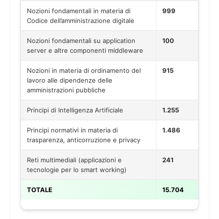
Nozioni fondamentali in materia di
999
Codice dell’amministrazione digitale
Nozioni fondamentali su application
100
server e altre componenti middleware
Nozioni in materia di ordinamento del
915
lavoro alle dipendenze delle
amministrazioni pubbliche
Principi di Intelligenza Artificiale
1.255
Principi normativi in materia di
1.486
trasparenza, anticorruzione e privacy
Reti multimediali (applicazioni e
241
tecnologie per lo smart working)
TOTALE
15.704