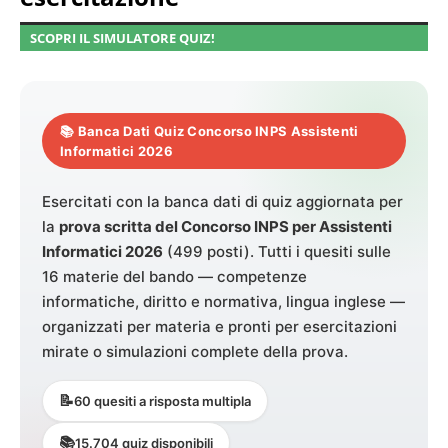
SCOPRI IL SIMULATORE QUIZ!
📚 Banca Dati Quiz Concorso INPS Assistenti
Informatici 2026
Esercitati con la banca dati di quiz aggiornata per
la
prova scritta del Concorso INPS per Assistenti
Informatici 2026
(499 posti). Tutti i quesiti sulle
16 materie del bando — competenze
informatiche, diritto e normativa, lingua inglese —
organizzati per materia e pronti per esercitazioni
mirate o simulazioni complete della prova.
📝
60 quesiti a risposta multipla
📚
15.704 quiz disponibili