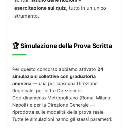
esercitazione sui quiz
, tutto in un unico
strumento.
🏆 Simulazione della Prova Scritta
Per questo concorso abbiamo attivato
24
simulazioni collettive con graduatoria
anonima
— una per ciascuna Direzione
Regionale, per le tre Direzioni di
Coordinamento Metropolitano (Roma, Milano,
Napoli) e per la Direzione Generale —
riprodotte sulle modalità della prova reale.
Tutte le simulazioni hanno gli stessi parametri: