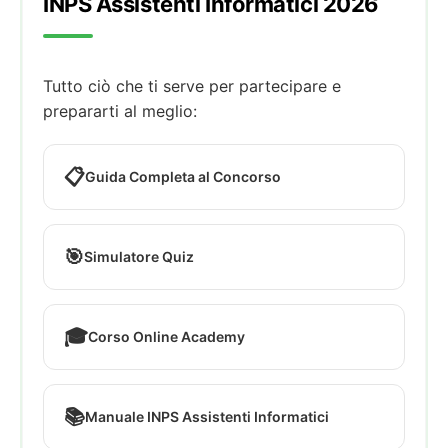
INPS Assistenti Informatici 2026
Tutto ciò che ti serve per partecipare e
prepararti al meglio:
📋
Guida Completa al Concorso
🎯
Simulatore Quiz
🎓
Corso Online Academy
📚
Manuale INPS Assistenti Informatici