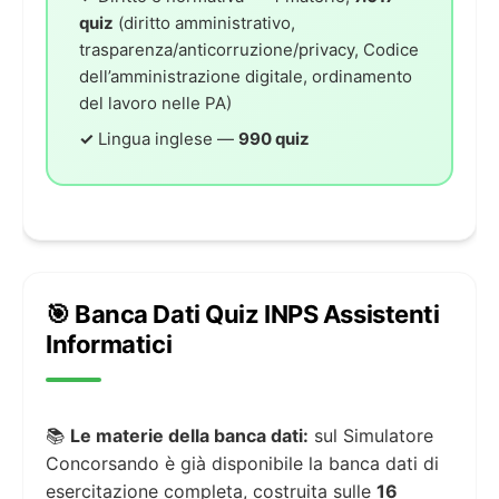
quiz
(diritto amministrativo,
trasparenza/anticorruzione/privacy, Codice
dell’amministrazione digitale, ordinamento
del lavoro nelle PA)
✓
Lingua inglese —
990 quiz
🎯 Banca Dati Quiz INPS Assistenti
Informatici
📚
Le materie della banca dati:
sul Simulatore
Concorsando è già disponibile la banca dati di
esercitazione completa, costruita sulle
16