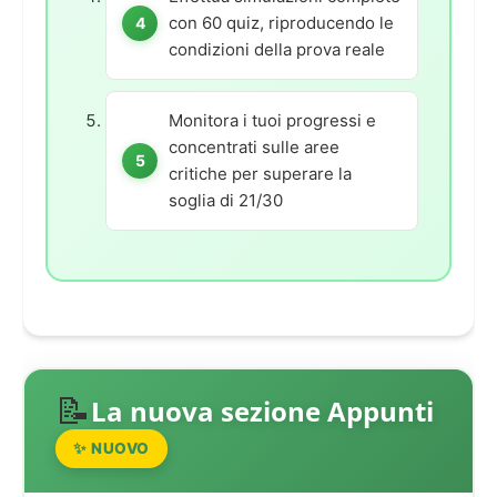
con 60 quiz, riproducendo le
condizioni della prova reale
Monitora i tuoi progressi e
concentrati sulle aree
critiche per superare la
soglia di 21/30
📝
La nuova sezione Appunti
✨ NUOVO