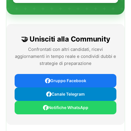
🤝 Unisciti alla Community
Confrontati con altri candidati, ricevi
aggiornamenti in tempo reale e condividi dubbi e
strategie di preparazione
Gruppo Facebook
Canale Telegram
Notifiche WhatsApp