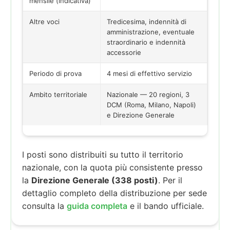
mensile (indicativa)
Altre voci
Tredicesima, indennità di
amministrazione, eventuale
straordinario e indennità
accessorie
Periodo di prova
4 mesi di effettivo servizio
Ambito territoriale
Nazionale — 20 regioni, 3
DCM (Roma, Milano, Napoli)
e Direzione Generale
I posti sono distribuiti su tutto il territorio
nazionale, con la quota più consistente presso
la
Direzione Generale (338 posti)
. Per il
dettaglio completo della distribuzione per sede
consulta la
guida completa
e il bando ufficiale.