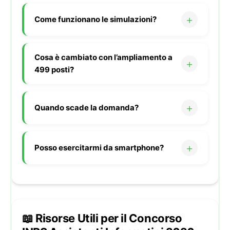
Come funzionano le simulazioni?
Cosa è cambiato con l’ampliamento a
499 posti?
Quando scade la domanda?
Posso esercitarmi da smartphone?
📖 Risorse Utili per il Concorso