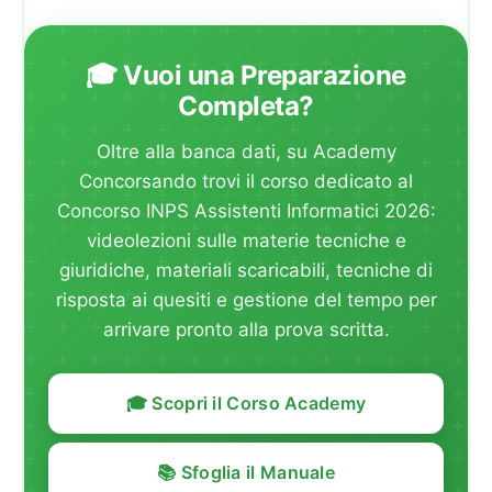
🎓 Vuoi una Preparazione
Completa?
Oltre alla banca dati, su Academy
Concorsando trovi il corso dedicato al
Concorso INPS Assistenti Informatici 2026:
videolezioni sulle materie tecniche e
giuridiche, materiali scaricabili, tecniche di
risposta ai quesiti e gestione del tempo per
arrivare pronto alla prova scritta.
🎓 Scopri il Corso Academy
📚 Sfoglia il Manuale