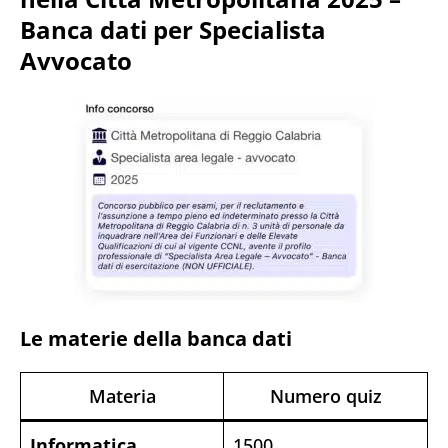
Banca dati per Specialista
Avvocato
Le materie della banca dati
Materia
Numero quiz
Informatica
1500