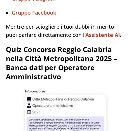
Gruppo Facebook
Mentre per sciogliere i tuoi dubbi in merito
puoi parlare direttamente con l’
Assistente AI
.
Quiz Concorso Reggio Calabria
nella Città Metropolitana 2025 –
Banca dati per Operatore
Amministrativo