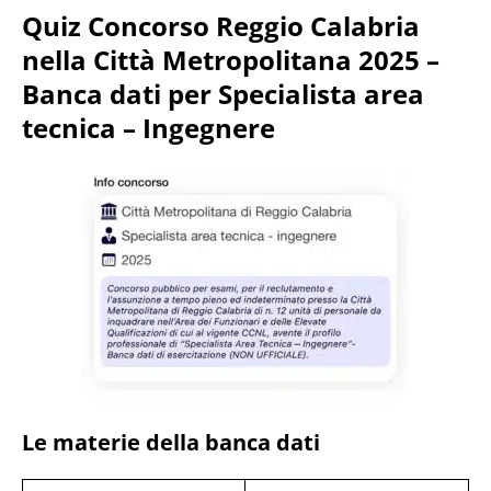
Quiz Concorso Reggio Calabria
nella Città Metropolitana 2025 –
Banca dati per Specialista area
tecnica – Ingegnere
Le materie della banca dati