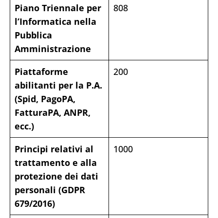
Piano Triennale per
808
l’Informatica nella
Pubblica
Amministrazione
Piattaforme
200
abilitanti per la P.A.
(Spid, PagoPA,
FatturaPA, ANPR,
ecc.)
Principi relativi al
1000
trattamento e alla
protezione dei dati
personali (GDPR
679/2016)