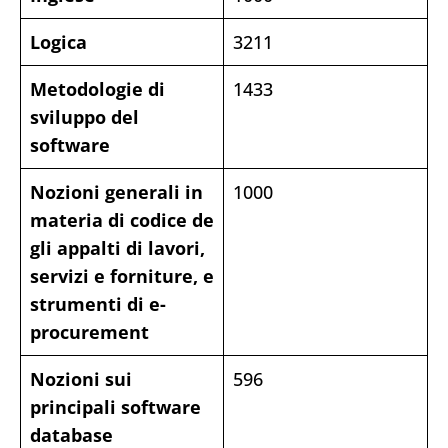
Logica
3211
Metodologie di
1433
sviluppo del
software
Nozioni generali in
1000
materia di codice de
gli appalti di lavori,
servizi e forniture, e
strumenti di e-
procurement
Nozioni sui
596
principali software
database