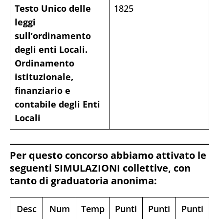
Testo Unico delle
1825
leggi
sull’ordinamento
degli enti Locali.
Ordinamento
istituzionale,
finanziario e
contabile degli Enti
Locali
Per questo concorso abbiamo attivato le
seguenti SIMULAZIONI collettive, con
tanto di graduatoria anonima:
Desc
Num
Temp
Punti
Punti
Punti