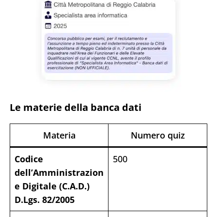
Le materie della banca dati
Materia
Numero quiz
Codice
500
dell’Amministrazion
e Digitale (C.A.D.)
D.Lgs. 82/2005