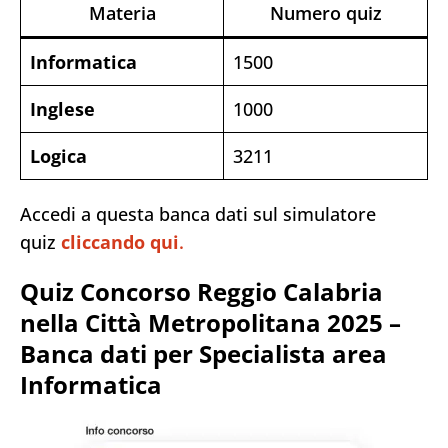
Materia
Numero quiz
Informatica
1500
Inglese
1000
Logica
3211
Accedi a questa banca dati sul simulatore
quiz
cliccando qui
.
Quiz Concorso Reggio Calabria
nella Città Metropolitana 2025 –
Banca dati per Specialista area
Informatica