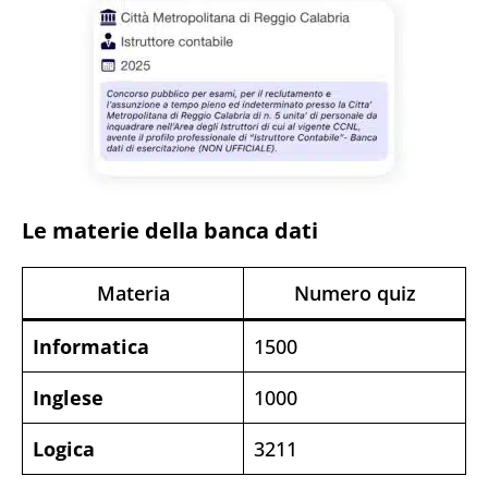
Le materie della banca dati
Materia
Numero quiz
Informatica
1500
Inglese
1000
Logica
3211