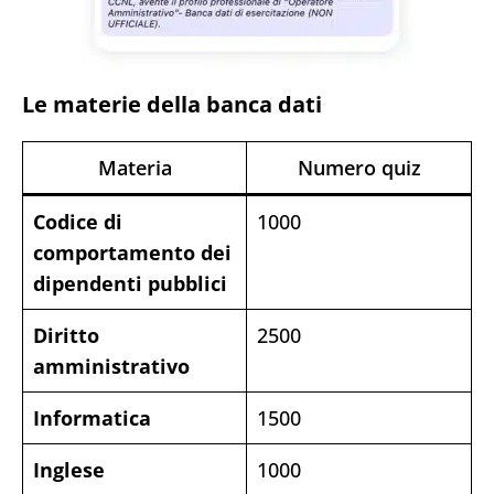
Le materie della banca dati
Materia
Numero quiz
Codice di
1000
comportamento dei
dipendenti pubblici
Diritto
2500
amministrativo
Informatica
1500
Inglese
1000