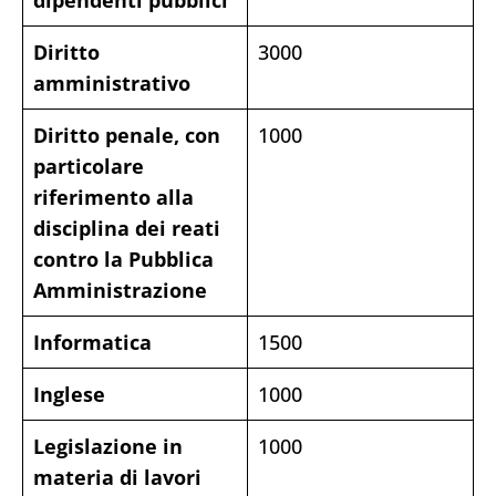
Diritto
3000
amministrativo
Diritto penale, con
1000
particolare
riferimento alla
disciplina dei reati
contro la Pubblica
Amministrazione
Informatica
1500
Inglese
1000
Legislazione in
1000
materia di lavori