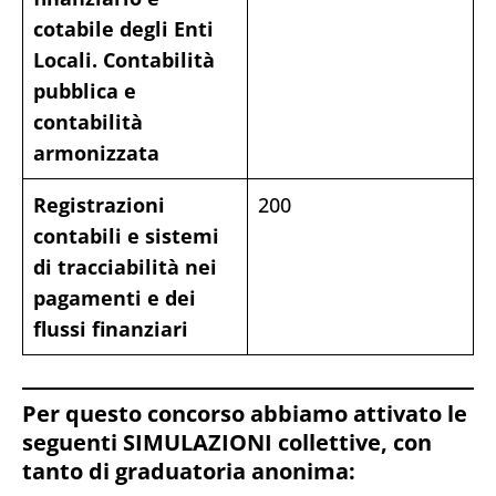
cotabile degli Enti
Locali. Contabilità
pubblica e
contabilità
armonizzata
Registrazioni
200
contabili e sistemi
di tracciabilità nei
pagamenti e dei
flussi finanziari
Per questo concorso abbiamo attivato le
seguenti SIMULAZIONI collettive, con
tanto di graduatoria anonima: