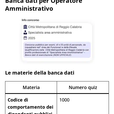
Banca dati per Operatore
Amministrativo
Le materie della banca dati
Materia
Numero quiz
Codice di
1000
comportamento dei
dipendenti pubblici