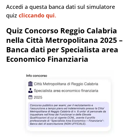
Accedi a questa banca dati sul simulatore
quiz
cliccando qui
.
Quiz Concorso Reggio Calabria
nella Città Metropolitana 2025 –
Banca dati per Specialista area
Economico Finanziaria