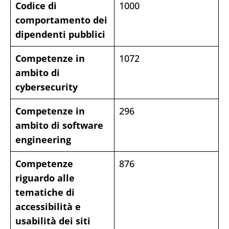
Codice di
1000
comportamento dei
dipendenti pubblici
Competenze in
1072
ambito di
cybersecurity
Competenze in
296
ambito di software
engineering
Competenze
876
riguardo alle
tematiche di
accessibilità e
usabilità dei siti