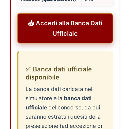
📥 Accedi alla Banca Dati
Ufficiale
✅ Banca dati ufficiale
disponibile
La banca dati caricata nel
simulatore è la
banca dati
ufficiale
del concorso, da cui
saranno estratti i quesiti della
preselezione (ad eccezione di