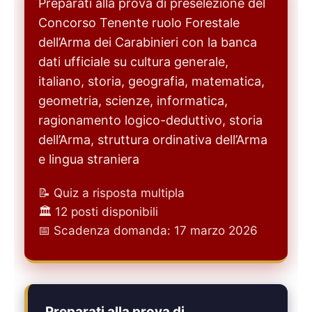
Preparati alla prova di preselezione del
Concorso Tenente ruolo Forestale
dell’Arma dei Carabinieri con la banca
dati ufficiale su cultura generale,
italiano, storia, geografia, matematica,
geometria, scienze, informatica,
ragionamento logico-deduttivo, storia
dell’Arma, struttura ordinativa dell’Arma
e lingua straniera
📝 Quiz a risposta multipla
🏛️ 12 posti disponibili
📅 Scadenza domanda: 17 marzo 2026
Preparati alla prova di