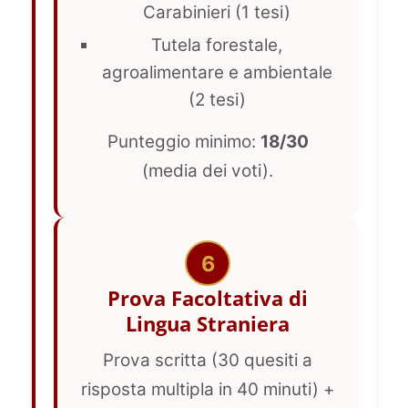
Carabinieri (1 tesi)
Tutela forestale,
agroalimentare e ambientale
(2 tesi)
Punteggio minimo:
18/30
(media dei voti).
6
Prova Facoltativa di
Lingua Straniera
Prova scritta (30 quesiti a
risposta multipla in 40 minuti) +