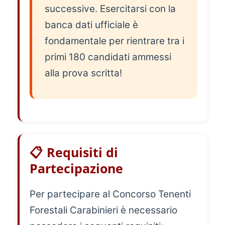
successive. Esercitarsi con la
banca dati ufficiale è
fondamentale per rientrare tra i
primi 180 candidati ammessi
alla prova scritta!
📋 Requisiti di
Partecipazione
Per partecipare al Concorso Tenenti
Forestali Carabinieri è necessario