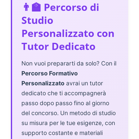
👨‍🏫 Percorso di
Studio
Personalizzato con
Tutor Dedicato
Non vuoi prepararti da solo? Con il
Percorso Formativo
Personalizzato
avrai un tutor
dedicato che ti accompagnerà
passo dopo passo fino al giorno
del concorso. Un metodo di studio
su misura per le tue esigenze, con
supporto costante e materiali