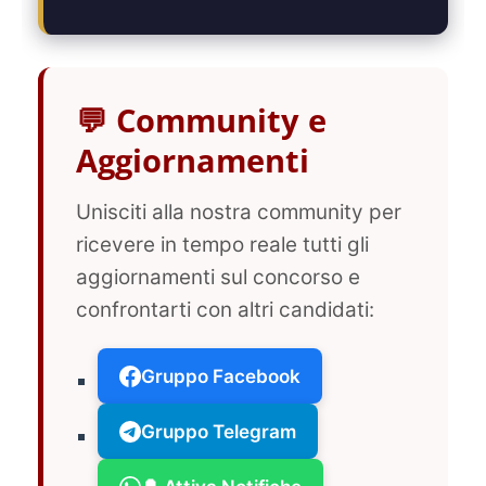
💬 Community e
Aggiornamenti
Unisciti alla nostra community per
ricevere in tempo reale tutti gli
aggiornamenti sul concorso e
confrontarti con altri candidati:
Gruppo Facebook
Gruppo Telegram