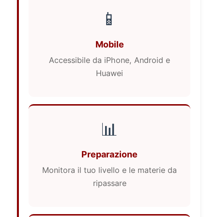
📱
Mobile
Accessibile da iPhone, Android e
Huawei
📊
Preparazione
Monitora il tuo livello e le materie da
ripassare