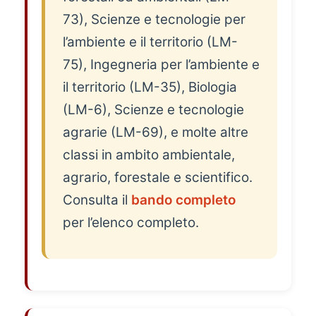
73), Scienze e tecnologie per
l’ambiente e il territorio (LM-
75), Ingegneria per l’ambiente e
il territorio (LM-35), Biologia
(LM-6), Scienze e tecnologie
agrarie (LM-69), e molte altre
classi in ambito ambientale,
agrario, forestale e scientifico.
Consulta il
bando completo
per l’elenco completo.