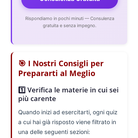
Rispondiamo in pochi minuti — Consulenza
gratuita e senza impegno.
🎯 I Nostri Consigli per
Prepararti al Meglio
1️⃣ Verifica le materie in cui sei
più carente
Quando inizi ad esercitarti, ogni quiz
a cui hai già risposto viene filtrato in
una delle seguenti sezioni: