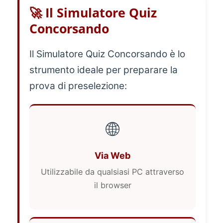
🚀 Il Simulatore Quiz
Concorsando
Il Simulatore Quiz Concorsando è lo
strumento ideale per preparare la
prova di preselezione:
🌐
Via Web
Utilizzabile da qualsiasi PC attraverso
il browser