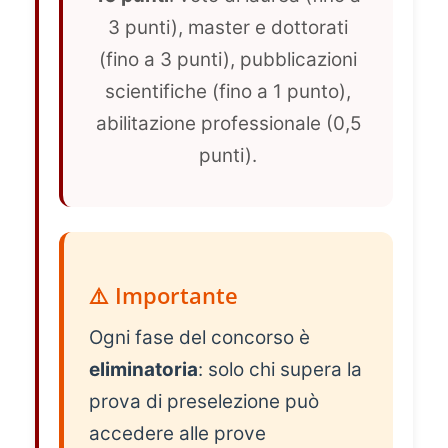
3 punti), master e dottorati
(fino a 3 punti), pubblicazioni
scientifiche (fino a 1 punto),
abilitazione professionale (0,5
punti).
⚠️ Importante
Ogni fase del concorso è
eliminatoria
: solo chi supera la
prova di preselezione può
accedere alle prove