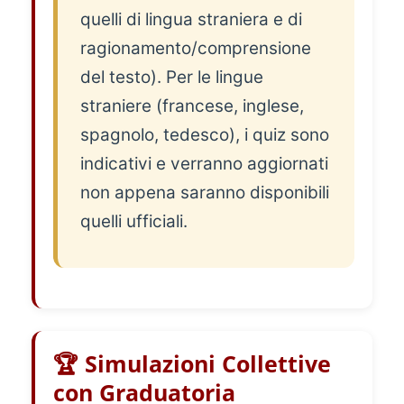
quelli di lingua straniera e di
ragionamento/comprensione
del testo). Per le lingue
straniere (francese, inglese,
spagnolo, tedesco), i quiz sono
indicativi e verranno aggiornati
non appena saranno disponibili
quelli ufficiali.
🏆 Simulazioni Collettive
con Graduatoria