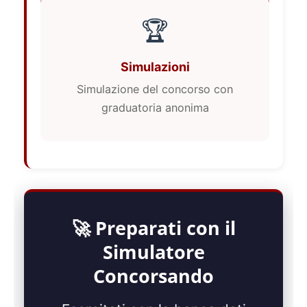
🏆
Simulazioni
Simulazione del concorso con
graduatoria anonima
🚀 Preparati con il
Simulatore
Concorsando