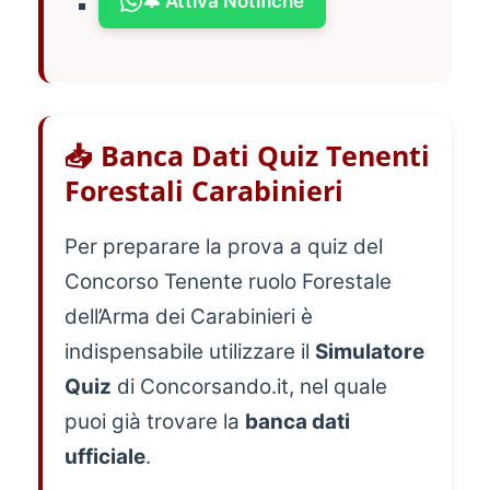
🔔 Attiva Notifiche
📥 Banca Dati Quiz Tenenti
Forestali Carabinieri
Per preparare la prova a quiz del
Concorso Tenente ruolo Forestale
dell’Arma dei Carabinieri è
indispensabile utilizzare il
Simulatore
Quiz
di Concorsando.it, nel quale
puoi già trovare la
banca dati
ufficiale
.