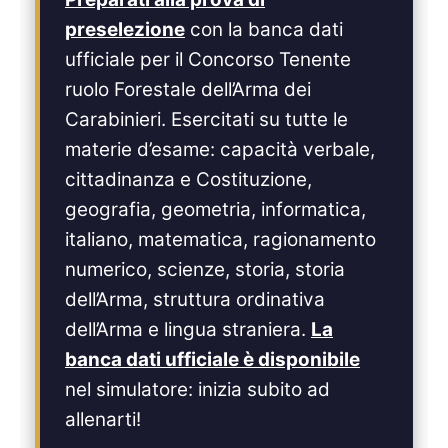
preselezione
con la banca dati
ufficiale per il Concorso Tenente
ruolo Forestale dell’Arma dei
Carabinieri. Esercitati su tutte le
materie d’esame: capacità verbale,
cittadinanza e Costituzione,
geografia, geometria, informatica,
italiano, matematica, ragionamento
numerico, scienze, storia, storia
dell’Arma, struttura ordinativa
dell’Arma e lingua straniera.
La
banca dati ufficiale è disponibile
nel simulatore: inizia subito ad
allenarti!