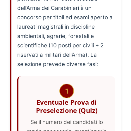
dell’Arma dei Carabinieri è un
concorso per titoli ed esami aperto a
laureati magistrali in discipline
ambientali, agrarie, forestali e
scientifiche (10 posti per civili + 2
riservati a militari dell’Arma). La
selezione prevede diverse fasi:
1
Eventuale Prova di
Preselezione (Quiz)
Se il numero dei candidati lo