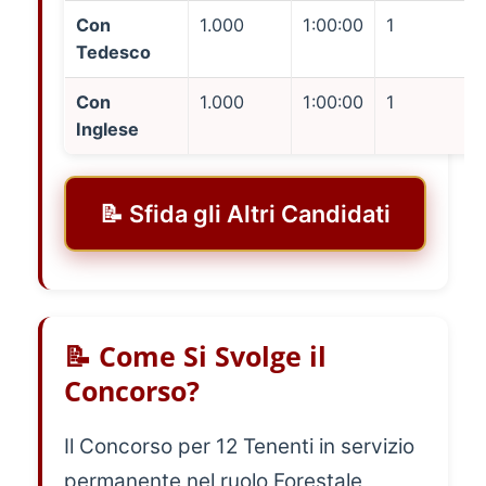
Con
1.000
1:00:00
1
Tedesco
Con
1.000
1:00:00
1
Inglese
📝 Sfida gli Altri Candidati
📝 Come Si Svolge il
Concorso?
Il Concorso per 12 Tenenti in servizio
permanente nel ruolo Forestale