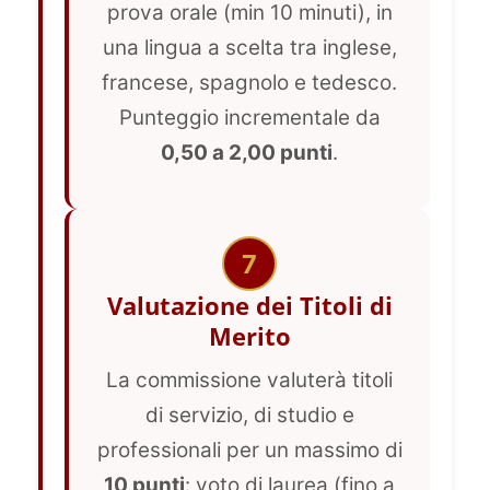
prova orale (min 10 minuti), in
una lingua a scelta tra inglese,
francese, spagnolo e tedesco.
Punteggio incrementale da
0,50 a 2,00 punti
.
7
Valutazione dei Titoli di
Merito
La commissione valuterà titoli
di servizio, di studio e
professionali per un massimo di
10 punti
: voto di laurea (fino a