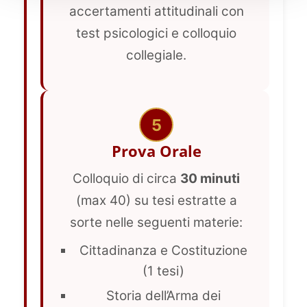
accertamenti attitudinali con
test psicologici e colloquio
collegiale.
5
Prova Orale
Colloquio di circa
30 minuti
(max 40) su tesi estratte a
sorte nelle seguenti materie:
Cittadinanza e Costituzione
(1 tesi)
Storia dell’Arma dei