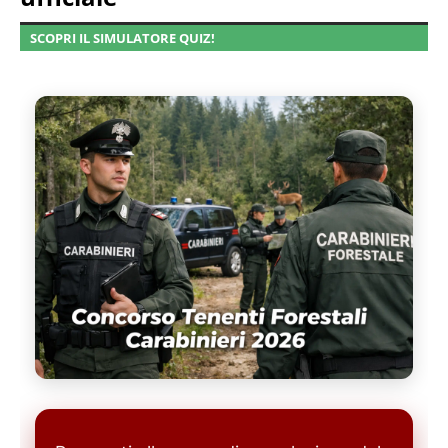
SCOPRI IL SIMULATORE QUIZ!