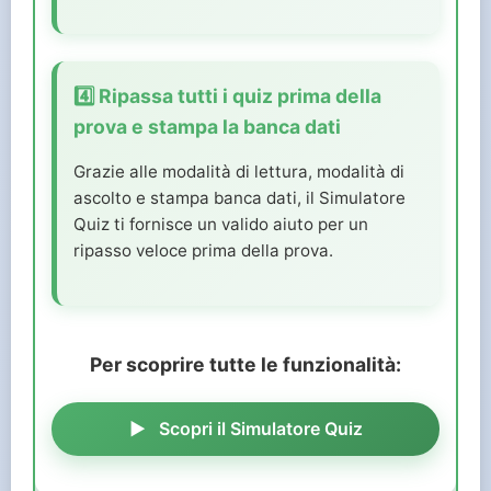
4️⃣ Ripassa tutti i quiz prima della
prova e stampa la banca dati
Grazie alle modalità di lettura, modalità di
ascolto e stampa banca dati, il Simulatore
Quiz ti fornisce un valido aiuto per un
ripasso veloce prima della prova.
Per scoprire tutte le funzionalità:
Scopri il Simulatore Quiz