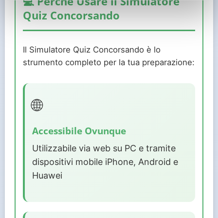
💻 Perché Usare il Simulatore
Quiz Concorsando
Il Simulatore Quiz Concorsando è lo
strumento completo per la tua preparazione:
🌐
Accessibile Ovunque
Utilizzabile via web su PC e tramite
dispositivi mobile iPhone, Android e
Huawei