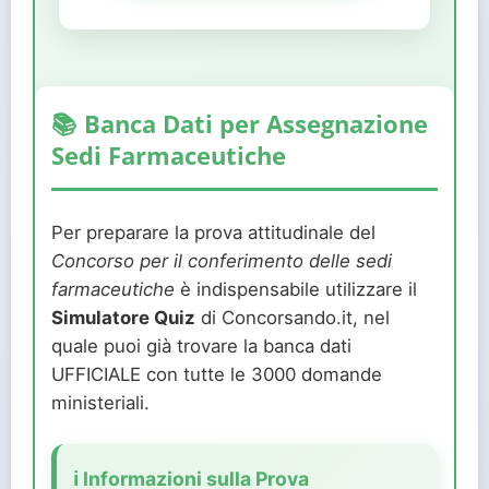
📚 Banca Dati per Assegnazione
Sedi Farmaceutiche
Per preparare la prova attitudinale del
Concorso per il conferimento delle sedi
farmaceutiche
è indispensabile utilizzare il
Simulatore Quiz
di Concorsando.it, nel
quale puoi già trovare la banca dati
UFFICIALE con tutte le 3000 domande
ministeriali.
ℹ️ Informazioni sulla Prova