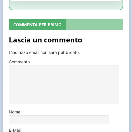
COMMENTA PER PRIMO
Lascia un commento
L'indirizzo email non sarà pubblicato.
Commento
Nome
E-Mail