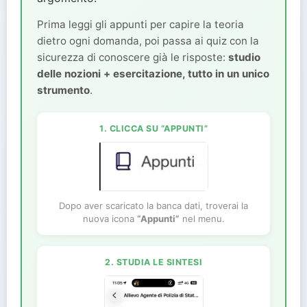
Prima leggi gli appunti per capire la teoria
dietro ogni domanda, poi passa ai quiz con la
sicurezza di conoscere già le risposte:
studio
delle nozioni + esercitazione, tutto in un unico
strumento
.
1. CLICCA SU “APPUNTI”
Dopo aver scaricato la banca dati, troverai la
nuova icona
“Appunti”
nel menu.
2. STUDIA LE SINTESI