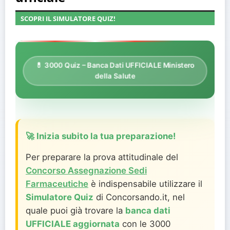
SCOPRI IL SIMULATORE QUIZ!
💊 3000 Quiz – Banca Dati UFFICIALE Ministero
della Salute
🚀 Inizia subito la tua preparazione!
Per preparare la prova attitudinale del
Concorso Assegnazione Sedi
Farmaceutiche
è indispensabile utilizzare il
Simulatore Quiz
di Concorsando.it, nel
quale puoi già trovare la
banca dati
UFFICIALE aggiornata
con le 3000