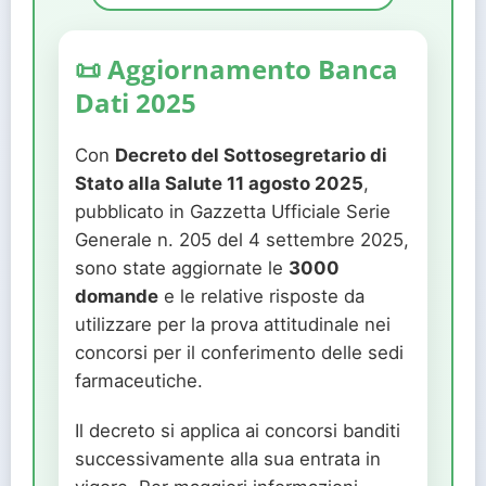
📜 Aggiornamento Banca
Dati 2025
Con
Decreto del Sottosegretario di
Stato alla Salute 11 agosto 2025
,
pubblicato in Gazzetta Ufficiale Serie
Generale n. 205 del 4 settembre 2025,
sono state aggiornate le
3000
domande
e le relative risposte da
utilizzare per la prova attitudinale nei
concorsi per il conferimento delle sedi
farmaceutiche.
Il decreto si applica ai concorsi banditi
successivamente alla sua entrata in