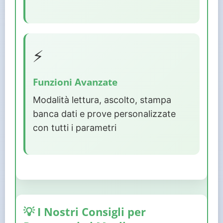
⚡
Funzioni Avanzate
Modalità lettura, ascolto, stampa
banca dati e prove personalizzate
con tutti i parametri
💡 I Nostri Consigli per