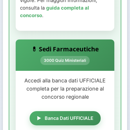
vigore. Per maggiori informazioni,
consulta la
guida completa al
concorso
.
💊 Sedi Farmaceutiche
3000 Quiz Ministeriali
Accedi alla banca dati UFFICIALE
completa per la preparazione al
concorso regionale
Banca Dati UFFICIALE