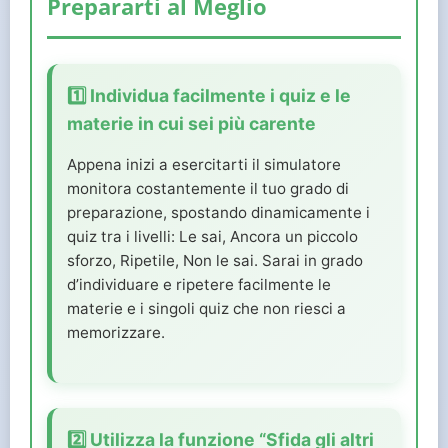
Prepararti al Meglio
1️⃣ Individua facilmente i quiz e le
materie in cui sei più carente
Appena inizi a esercitarti il simulatore
monitora costantemente il tuo grado di
preparazione, spostando dinamicamente i
quiz tra i livelli: Le sai, Ancora un piccolo
sforzo, Ripetile, Non le sai. Sarai in grado
d’individuare e ripetere facilmente le
materie e i singoli quiz che non riesci a
memorizzare.
2️⃣ Utilizza la funzione “Sfida gli altri