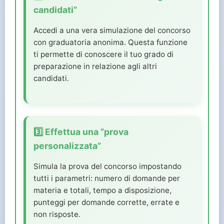
candidati”
Accedi a una vera simulazione del concorso
con graduatoria anonima. Questa funzione
ti permette di conoscere il tuo grado di
preparazione in relazione agli altri
candidati.
3️⃣ Effettua una “prova
personalizzata”
Simula la prova del concorso impostando
tutti i parametri: numero di domande per
materia e totali, tempo a disposizione,
punteggi per domande corrette, errate e
non risposte.