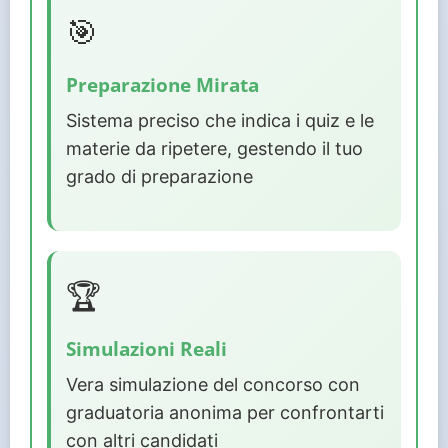
🎯
Preparazione Mirata
Sistema preciso che indica i quiz e le
materie da ripetere, gestendo il tuo
grado di preparazione
🏆
Simulazioni Reali
Vera simulazione del concorso con
graduatoria anonima per confrontarti
con altri candidati