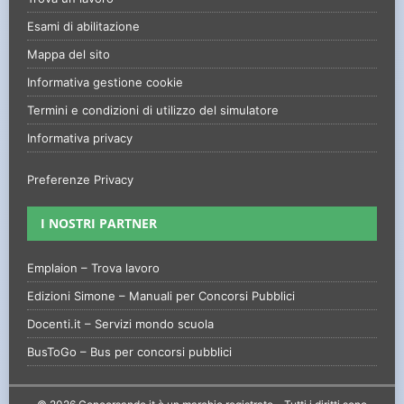
Esami di abilitazione
Mappa del sito
Informativa gestione cookie
Termini e condizioni di utilizzo del simulatore
Informativa privacy
Preferenze Privacy
I NOSTRI PARTNER
Emplaion – Trova lavoro
Edizioni Simone – Manuali per Concorsi Pubblici
Docenti.it – Servizi mondo scuola
BusToGo – Bus per concorsi pubblici