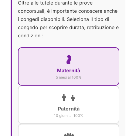
Oltre alle tutele durante le prove
concorsuali, è importante conoscere anche
i congedi disponibili. Seleziona il tipo di
congedo per scoprire durata, retribuzione e
condizioni:
🤰
Maternità
5 mesi al 100%
👨‍👦
Paternità
10 giorni al 100%