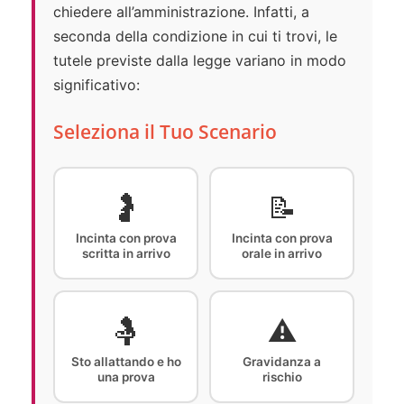
chiedere all’amministrazione. Infatti, a
seconda della condizione in cui ti trovi, le
tutele previste dalla legge variano in modo
significativo:
Seleziona il Tuo Scenario
🤰
📝
Incinta con prova
Incinta con prova
scritta in arrivo
orale in arrivo
🤱
⚠️
Sto allattando e ho
Gravidanza a
una prova
rischio