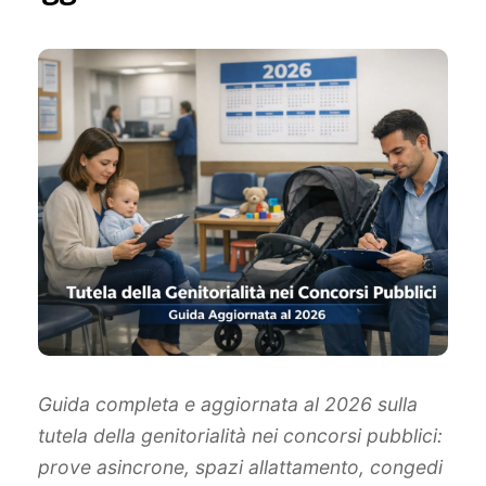
Guida completa e aggiornata al 2026 sulla
tutela della genitorialità nei concorsi pubblici:
prove asincrone, spazi allattamento, congedi