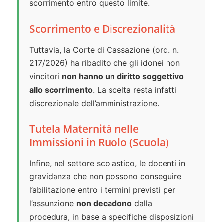
scorrimento entro questo limite.
Scorrimento e Discrezionalità
Tuttavia, la Corte di Cassazione (ord. n.
217/2026) ha ribadito che gli idonei non
vincitori
non hanno un diritto soggettivo
allo scorrimento
. La scelta resta infatti
discrezionale dell’amministrazione.
Tutela Maternità nelle
Immissioni in Ruolo (Scuola)
Infine, nel settore scolastico, le docenti in
gravidanza che non possono conseguire
l’abilitazione entro i termini previsti per
l’assunzione
non decadono
dalla
procedura, in base a specifiche disposizioni