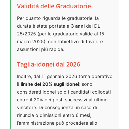
Validità delle Graduatorie
Per quanto riguarda le graduatorie, la
durata è stata portata a
3 anni
dal DL
25/2025 (per le graduatorie valide al 15
marzo 2025), con l’obiettivo di favorire
assunzioni più rapide.
Taglia-idonei dal 2026
Inoltre, dal 1° gennaio 2026 torna operativo
il
limite del 20% sugli idonei
: sono
considerati idonei solo i candidati collocati
entro il 20% dei posti successivi all’ultimo
vincitore. Di conseguenza, in caso di
rinuncia o dimissioni entro 6 mesi,
l’amministrazione può procedere allo