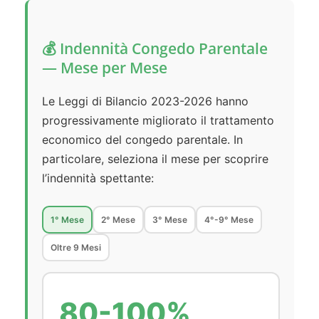
💰 Indennità Congedo Parentale
— Mese per Mese
Le Leggi di Bilancio 2023-2026 hanno
progressivamente migliorato il trattamento
economico del congedo parentale. In
particolare, seleziona il mese per scoprire
l’indennità spettante:
1° Mese
2° Mese
3° Mese
4°-9° Mese
Oltre 9 Mesi
80-100%