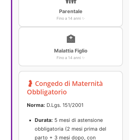
👪
Parentale
Fino a 14 anni ✨
🏥
Malattia Figlio
Fino a 14 anni ✨
🤰 Congedo di Maternità
Obbligatorio
Norma:
D.Lgs. 151/2001
Durata:
5 mesi di astensione
obbligatoria (2 mesi prima del
parto + 3 mesi dopo, con