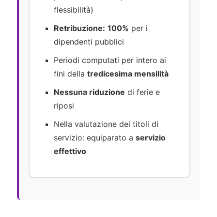
flessibilità)
Retribuzione:
100%
per i
dipendenti pubblici
Periodi computati per intero ai
fini della
tredicesima mensilità
Nessuna riduzione
di ferie e
riposi
Nella valutazione dei titoli di
servizio: equiparato a
servizio
effettivo