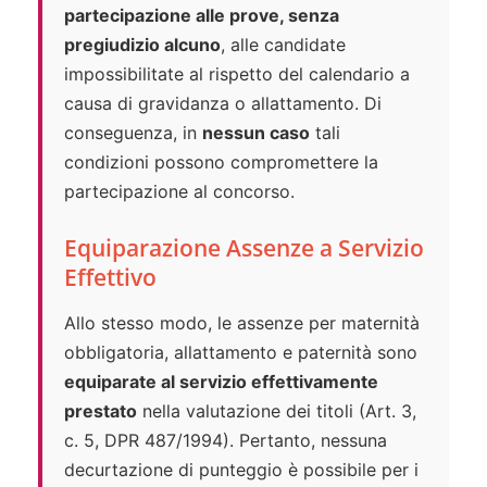
partecipazione alle prove, senza
pregiudizio alcuno
, alle candidate
impossibilitate al rispetto del calendario a
causa di gravidanza o allattamento. Di
conseguenza, in
nessun caso
tali
condizioni possono compromettere la
partecipazione al concorso.
Equiparazione Assenze a Servizio
Effettivo
Allo stesso modo, le assenze per maternità
obbligatoria, allattamento e paternità sono
equiparate al servizio effettivamente
prestato
nella valutazione dei titoli (Art. 3,
c. 5, DPR 487/1994). Pertanto, nessuna
decurtazione di punteggio è possibile per i