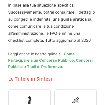
in base alla tua situazione specifica.
Successivamente, potrai consultare il dettaglio
su congedi e indennità, una
guida pratica
su
come comunicare la tua condizione
all’amministrazione, le FAQ e infine una
checklist completa. Tutto aggiornato al 2026.
Leggi anche le nostre guide su
Come
Partecipare a un Concorso Pubblico
,
Concorsi
Pubblici
e
Titoli di Preferenza
.
Le Tutele in Sintesi
🤰
👶