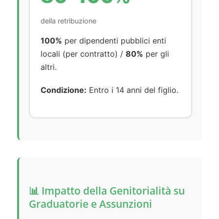
della retribuzione
100%
per dipendenti pubblici enti
locali (per contratto) /
80%
per gli
altri.
Condizione:
Entro i 14 anni del figlio.
📊 Impatto della Genitorialità su
Graduatorie e Assunzioni