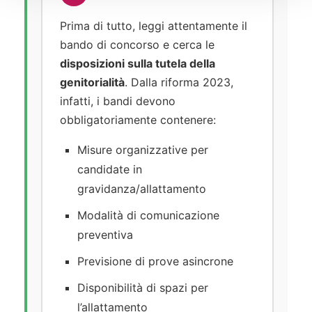
Prima di tutto, leggi attentamente il
bando di concorso e cerca le
disposizioni sulla tutela della
genitorialità
. Dalla riforma 2023,
infatti, i bandi devono
obbligatoriamente contenere:
Misure organizzative per
candidate in
gravidanza/allattamento
Modalità di comunicazione
preventiva
Previsione di prove asincrone
Disponibilità di spazi per
l’allattamento