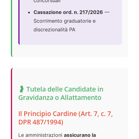
concorsuali
Cassazione ord. n. 217/2026
—
Scorrimento graduatorie e
discrezionalità PA
🤰 Tutela delle Candidate in
Gravidanza o Allattamento
Il Principio Cardine (Art. 7, c. 7,
DPR 487/1994)
Le amministrazioni
assicurano la