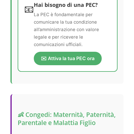
Hai bisogno di una PEC?
📧
La PEC è fondamentale per
comunicare la tua condizione
all’amministrazione con valore
legale e per ricevere le
comunicazioni ufficiali.
✉️ Attiva la tua PEC ora
👶 Congedi: Maternità, Paternità,
Parentale e Malattia Figlio