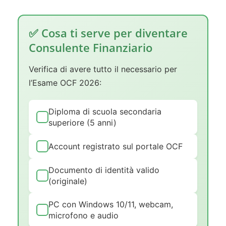
✅ Cosa ti serve per diventare
Consulente Finanziario
Verifica di avere tutto il necessario per
l’Esame OCF 2026:
Diploma di scuola secondaria
superiore (5 anni)
Account registrato sul portale OCF
Documento di identità valido
(originale)
PC con Windows 10/11, webcam,
microfono e audio