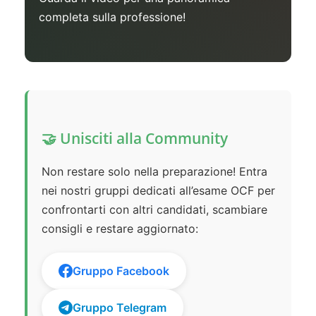
completa sulla professione!
🤝 Unisciti alla Community
Non restare solo nella preparazione! Entra
nei nostri gruppi dedicati all’esame OCF per
confrontarti con altri candidati, scambiare
consigli e restare aggiornato:
Gruppo Facebook
Gruppo Telegram