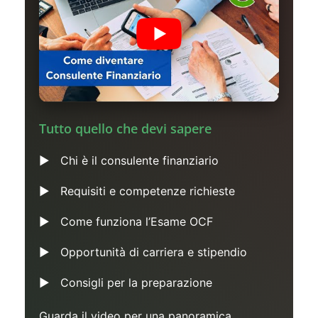
Tutto quello che devi sapere
Chi è il consulente finanziario
Requisiti e competenze richieste
Come funziona l’Esame OCF
Opportunità di carriera e stipendio
Consigli per la preparazione
Guarda il video per una panoramica