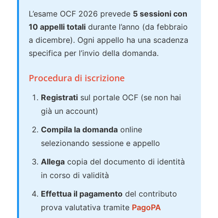
L’esame OCF 2026 prevede
5 sessioni con
10 appelli totali
durante l’anno (da febbraio
a dicembre). Ogni appello ha una scadenza
specifica per l’invio della domanda.
Procedura di iscrizione
Registrati
sul portale OCF (se non hai
già un account)
Compila la domanda
online
selezionando sessione e appello
Allega
copia del documento di identità
in corso di validità
Effettua il pagamento
del contributo
prova valutativa tramite
PagoPA