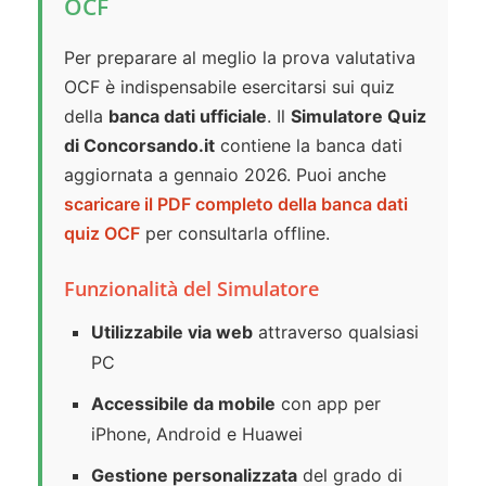
OCF
Per preparare al meglio la prova valutativa
OCF è indispensabile esercitarsi sui quiz
della
banca dati ufficiale
. Il
Simulatore Quiz
di Concorsando.it
contiene la banca dati
aggiornata a gennaio 2026. Puoi anche
scaricare il PDF completo della banca dati
quiz OCF
per consultarla offline.
Funzionalità del Simulatore
Utilizzabile via web
attraverso qualsiasi
PC
Accessibile da mobile
con app per
iPhone, Android e Huawei
Gestione personalizzata
del grado di