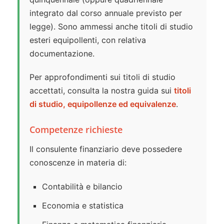
integrato dal corso annuale previsto per
legge). Sono ammessi anche titoli di studio
esteri equipollenti, con relativa
documentazione.
Per approfondimenti sui titoli di studio
accettati, consulta la nostra guida sui
titoli
di studio, equipollenze ed equivalenze
.
Competenze richieste
Il consulente finanziario deve possedere
conoscenze in materia di:
Contabilità e bilancio
Economia e statistica