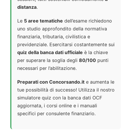
distanza
.
Le
5 aree tematiche
dell’esame richiedono
uno studio approfondito della normativa
finanziaria, tributaria, civilistica e
previdenziale. Esercitarsi costantemente sui
quiz della banca dati ufficiale
è la chiave
per superare la soglia degli
80/100
punti
necessari per l’abilitazione.
Preparati con Concorsando.it
e aumenta le
tue possibilità di successo! Utilizza il nostro
simulatore quiz con la banca dati OCF
aggiornata, i corsi online e i manuali
specifici per consulente finanziario.