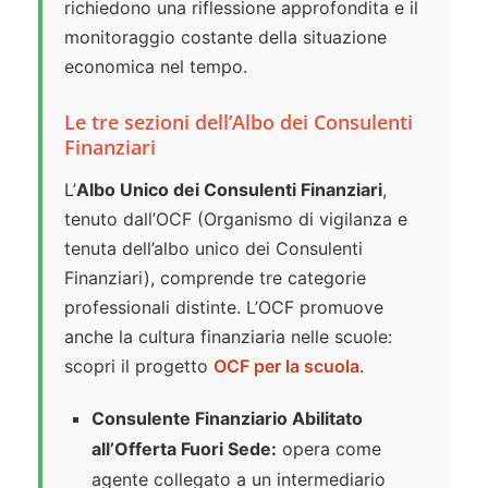
richiedono una riflessione approfondita e il
monitoraggio costante della situazione
economica nel tempo.
Le tre sezioni dell’Albo dei Consulenti
Finanziari
L’
Albo Unico dei Consulenti Finanziari
,
tenuto dall’OCF (Organismo di vigilanza e
tenuta dell’albo unico dei Consulenti
Finanziari), comprende tre categorie
professionali distinte. L’OCF promuove
anche la cultura finanziaria nelle scuole:
scopri il progetto
OCF per la scuola
.
Consulente Finanziario Abilitato
all’Offerta Fuori Sede:
opera come
agente collegato a un intermediario