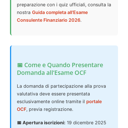
preparazione con i quiz ufficiali, consulta la
nostra
Guida completa all’Esame
Consulente Finanziario 2026
.
📅 Come e Quando Presentare
Domanda all’Esame OCF
La domanda di partecipazione alla prova
valutativa deve essere presentata
esclusivamente online tramite il
portale
OCF
, previa registrazione.
📅 Apertura iscrizioni:
19 dicembre 2025