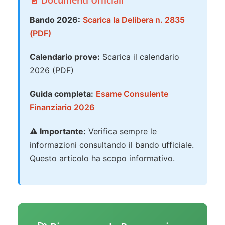
Bando 2026:
Scarica la Delibera n. 2835
(PDF)
Calendario prove:
Scarica il calendario
2026 (PDF)
Guida completa:
Esame Consulente
Finanziario 2026
⚠️ Importante:
Verifica sempre le
informazioni consultando il bando ufficiale.
Questo articolo ha scopo informativo.