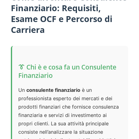
Finanziario: Requisiti,
Esame OCF e Percorso di
Carriera
👔 Chi è e cosa fa un Consulente
Finanziario
Un
consulente finanziario
è un
professionista esperto dei mercati e dei
prodotti finanziari che fornisce consulenza
finanziaria e servizi di investimento ai
propri clienti. La sua attività principale
consiste nell’analizzare la situazione