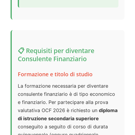
📋 Requisiti per diventare
Consulente Finanziario
Formazione e titolo di studio
La formazione necessaria per diventare
consulente finanziario è di tipo economico
e finanziario. Per partecipare alla prova
valutativa OCF 2026 è richiesto un
diploma
di istruzione secondaria superiore
conseguito a seguito di corso di durata
quinquennale (oppure quadriennale