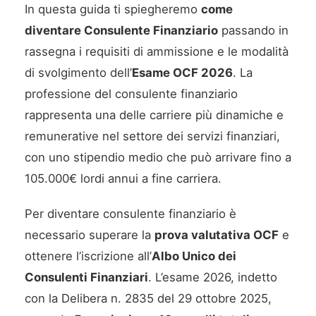
In questa guida ti spiegheremo
come
diventare Consulente Finanziario
passando in
rassegna i requisiti di ammissione e le modalità
di svolgimento dell’
Esame OCF 2026
. La
professione del consulente finanziario
rappresenta una delle carriere più dinamiche e
remunerative nel settore dei servizi finanziari,
con uno stipendio medio che può arrivare fino a
105.000€ lordi annui a fine carriera.
Per diventare consulente finanziario è
necessario superare la
prova valutativa OCF
e
ottenere l’iscrizione all’
Albo Unico dei
Consulenti Finanziari
. L’esame 2026, indetto
con la Delibera n. 2835 del 29 ottobre 2025,