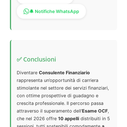
🔔 Notifiche WhatsApp
✅ Conclusioni
Diventare
Consulente Finanziario
rappresenta un’opportunità di carriera
stimolante nel settore dei servizi finanziari,
con ottime prospettive di guadagno e
crescita professionale. Il percorso passa
attraverso il superamento dell’
Esame OCF
,
che nel 2026 offre
10 appelli
distribuiti in 5
sessioni, tutti sostenibili comodamente
a