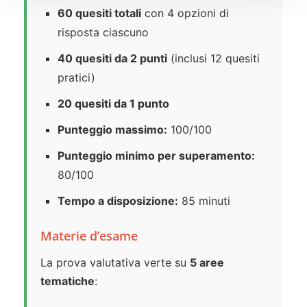
60 quesiti totali
con 4 opzioni di
risposta ciascuno
40 quesiti da 2 punti
(inclusi 12 quesiti
pratici)
20 quesiti da 1 punto
Punteggio massimo:
100/100
Punteggio minimo per superamento:
80/100
Tempo a disposizione:
85 minuti
Materie d’esame
La prova valutativa verte su
5 aree
tematiche
: