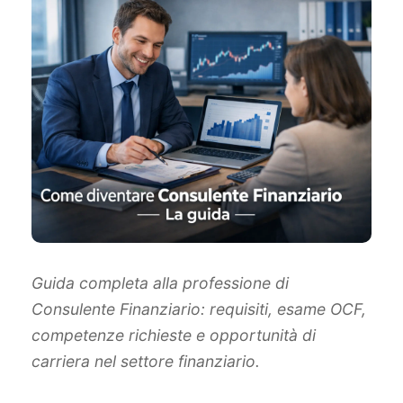
Guida completa alla professione di
Consulente Finanziario: requisiti, esame OCF,
competenze richieste e opportunità di
carriera nel settore finanziario.