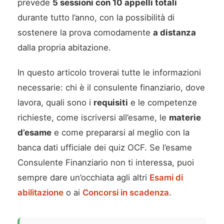
prevede
5 sessioni con 10 appelli totali
durante tutto l’anno, con la possibilità di
sostenere la prova comodamente
a distanza
dalla propria abitazione.
In questo articolo troverai tutte le informazioni
necessarie: chi è il consulente finanziario, dove
lavora, quali sono i
requisiti
e le competenze
richieste, come iscriversi all’esame, le
materie
d’esame
e come prepararsi al meglio con la
banca dati ufficiale dei quiz OCF. Se l’esame
Consulente Finanziario non ti interessa, puoi
sempre dare un’occhiata agli altri
Esami di
abilitazione
o ai
Concorsi in scadenza
.