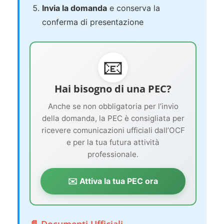
Invia la domanda
e conserva la
conferma di presentazione
📧
Hai bisogno di una PEC?
Anche se non obbligatoria per l’invio
della domanda, la PEC è consigliata per
ricevere comunicazioni ufficiali dall’OCF
e per la tua futura attività
professionale.
✉️ Attiva la tua PEC ora
📄 Documenti Ufficiali