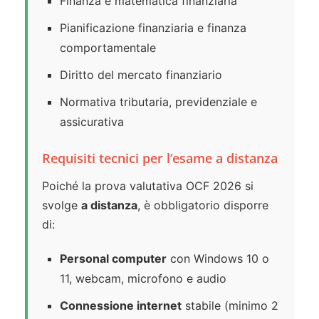
Finanza e matematica finanziaria
Pianificazione finanziaria e finanza
comportamentale
Diritto del mercato finanziario
Normativa tributaria, previdenziale e
assicurativa
Requisiti tecnici per l’esame a distanza
Poiché la prova valutativa OCF 2026 si
svolge
a distanza
, è obbligatorio disporre
di:
Personal computer
con Windows 10 o
11, webcam, microfono e audio
Connessione internet
stabile (minimo 2