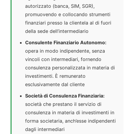
autorizzato (banca, SIM, SGR),
promuovendo e collocando strumenti
finanziari presso la clientela al di fuori
della sede dell’intermediario
Consulente Finanziario Autonomo:
opera in modo indipendente, senza
vincoli con intermediari, fornendo
consulenza personalizzata in materia di
investimenti. È remunerato
esclusivamente dal cliente
Società di Consulenza Finanziaria:
società che prestano il servizio di
consulenza in materia di investimenti in
forma societaria, anch’esse indipendenti
dagli intermediari