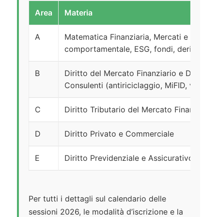
Area
Materia
A
Matematica Finanziaria, Mercati e Strumen
comportamentale, ESG, fondi, derivati)
B
Diritto del Mercato Finanziario e Disciplin
Consulenti (antiriciclaggio, MiFID, vigilan
C
Diritto Tributario del Mercato Finanziario
D
Diritto Privato e Commerciale
E
Diritto Previdenziale e Assicurativo
Per tutti i dettagli sul calendario delle
sessioni 2026, le modalità d’iscrizione e la