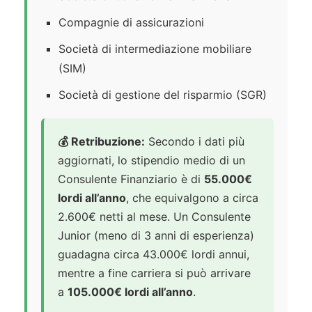
Compagnie di assicurazioni
Società di intermediazione mobiliare
(SIM)
Società di gestione del risparmio (SGR)
💰 Retribuzione:
Secondo i dati più
aggiornati, lo stipendio medio di un
Consulente Finanziario è di
55.000€
lordi all’anno
, che equivalgono a circa
2.600€ netti al mese. Un Consulente
Junior (meno di 3 anni di esperienza)
guadagna circa 43.000€ lordi annui,
mentre a fine carriera si può arrivare
a
105.000€ lordi all’anno
.