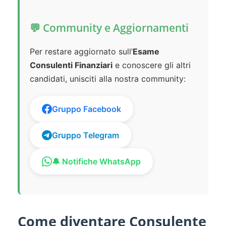
💬 Community e Aggiornamenti
Per restare aggiornato sull’
Esame
Consulenti Finanziari
e conoscere gli altri
candidati, unisciti alla nostra community:
Gruppo Facebook
Gruppo Telegram
🔔 Notifiche WhatsApp
Come diventare Consulente