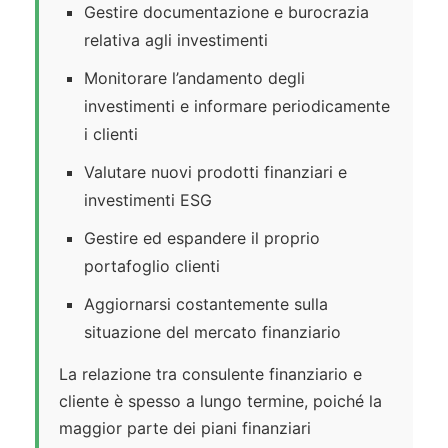
Gestire documentazione e burocrazia
relativa agli investimenti
Monitorare l’andamento degli
investimenti e informare periodicamente
i clienti
Valutare nuovi prodotti finanziari e
investimenti ESG
Gestire ed espandere il proprio
portafoglio clienti
Aggiornarsi costantemente sulla
situazione del mercato finanziario
La relazione tra consulente finanziario e
cliente è spesso a lungo termine, poiché la
maggior parte dei piani finanziari