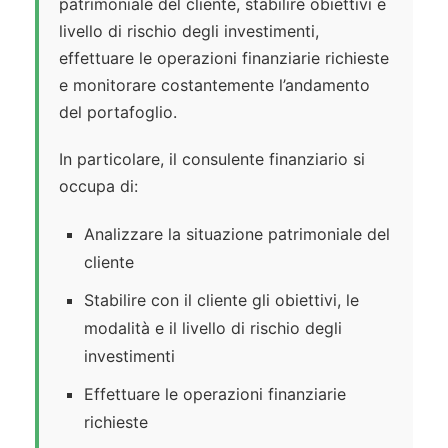
patrimoniale del cliente, stabilire obiettivi e
livello di rischio degli investimenti,
effettuare le operazioni finanziarie richieste
e monitorare costantemente l’andamento
del portafoglio.
In particolare, il consulente finanziario si
occupa di:
Analizzare la situazione patrimoniale del
cliente
Stabilire con il cliente gli obiettivi, le
modalità e il livello di rischio degli
investimenti
Effettuare le operazioni finanziarie
richieste