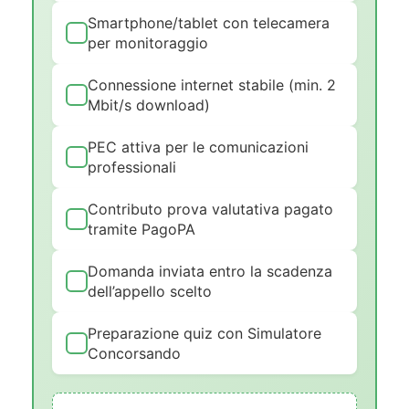
Smartphone/tablet con telecamera
per monitoraggio
Connessione internet stabile (min. 2
Mbit/s download)
PEC attiva per le comunicazioni
professionali
Contributo prova valutativa pagato
tramite PagoPA
Domanda inviata entro la scadenza
dell’appello scelto
Preparazione quiz con Simulatore
Concorsando