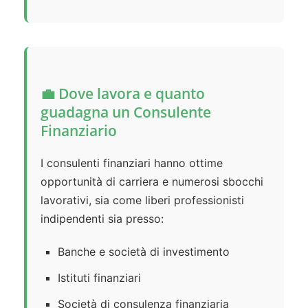
💼 Dove lavora e quanto
guadagna un Consulente
Finanziario
I consulenti finanziari hanno ottime
opportunità di carriera e numerosi sbocchi
lavorativi, sia come liberi professionisti
indipendenti sia presso:
Banche e società di investimento
Istituti finanziari
Società di consulenza finanziaria