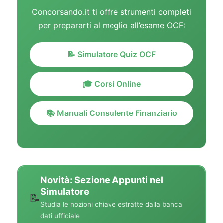
Concorsando.it ti offre strumenti completi
per prepararti al meglio all’esame OCF:
📝 Simulatore Quiz OCF
🎓 Corsi Online
📚 Manuali Consulente Finanziario
Novità: Sezione Appunti nel
Simulatore
📝
Studia le nozioni chiave estratte dalla banca
dati ufficiale