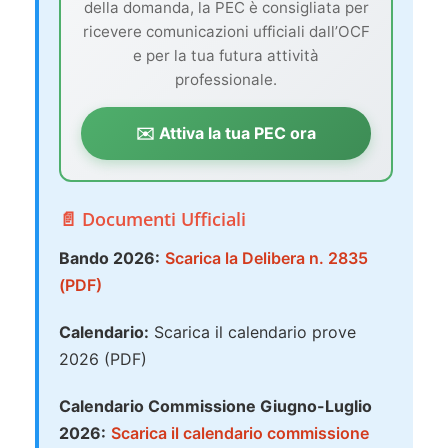
della domanda, la PEC è consigliata per
ricevere comunicazioni ufficiali dall’OCF
e per la tua futura attività
professionale.
✉️ Attiva la tua PEC ora
📄 Documenti Ufficiali
Bando 2026:
Scarica la Delibera n. 2835
(PDF)
Calendario:
Scarica il calendario prove
2026 (PDF)
Calendario Commissione Giugno-Luglio
2026:
Scarica il calendario commissione