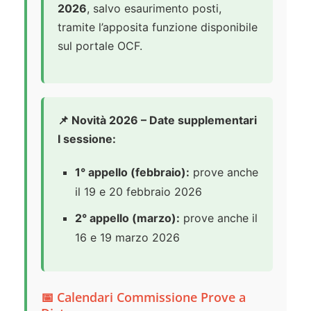
2026
, salvo esaurimento posti,
tramite l’apposita funzione disponibile
sul portale OCF.
📌 Novità 2026 – Date supplementari
I sessione:
1° appello (febbraio):
prove anche
il 19 e 20 febbraio 2026
2° appello (marzo):
prove anche il
16 e 19 marzo 2026
📅 Calendari Commissione Prove a