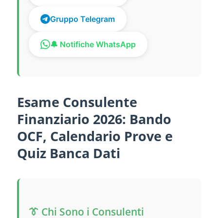
Gruppo Telegram
🔔 Notifiche WhatsApp
Esame Consulente
Finanziario 2026: Bando
OCF, Calendario Prove e
Quiz Banca Dati
👔 Chi Sono i Consulenti