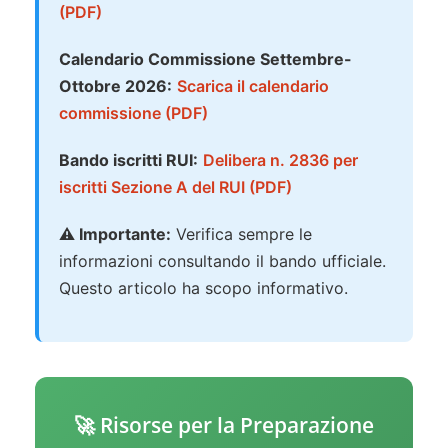
(PDF)
Calendario Commissione Settembre-
Ottobre 2026:
Scarica il calendario
commissione (PDF)
Bando iscritti RUI:
Delibera n. 2836 per
iscritti Sezione A del RUI (PDF)
⚠️ Importante:
Verifica sempre le
informazioni consultando il bando ufficiale.
Questo articolo ha scopo informativo.
🚀 Risorse per la Preparazione