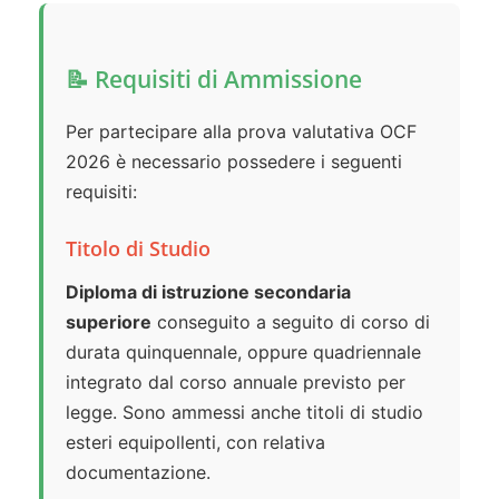
📝 Requisiti di Ammissione
Per partecipare alla prova valutativa OCF
2026 è necessario possedere i seguenti
requisiti:
Titolo di Studio
Diploma di istruzione secondaria
superiore
conseguito a seguito di corso di
durata quinquennale, oppure quadriennale
integrato dal corso annuale previsto per
legge. Sono ammessi anche titoli di studio
esteri equipollenti, con relativa
documentazione.