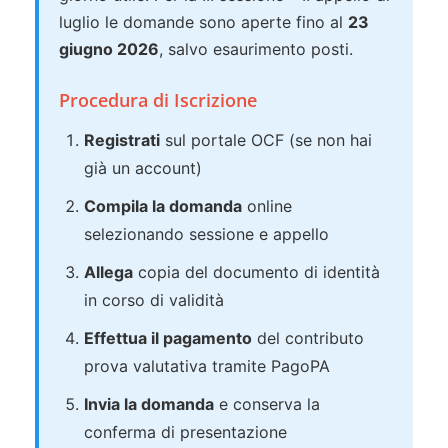
luglio le domande sono aperte fino al
23
giugno 2026
, salvo esaurimento posti.
Procedura di Iscrizione
Registrati
sul portale OCF (se non hai
già un account)
Compila la domanda
online
selezionando sessione e appello
Allega
copia del documento di identità
in corso di validità
Effettua il pagamento
del contributo
prova valutativa tramite PagoPA
Invia la domanda
e conserva la
conferma di presentazione