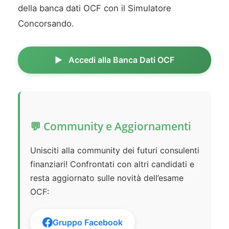
della banca dati OCF con il Simulatore
Concorsando.
Accedi alla Banca Dati OCF
💬 Community e Aggiornamenti
Unisciti alla community dei futuri consulenti
finanziari! Confrontati con altri candidati e
resta aggiornato sulle novità dell’esame
OCF:
Gruppo Facebook