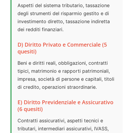
Aspetti del sistema tributario, tassazione
degli strumenti del risparmio gestito e di
investimento diretto, tassazione indiretta
dei redditi finanziari.
D) Diritto Privato e Commerciale (5
quesiti)
Beni e diritti reali, obbligazioni, contratti
tipici, matrimonio e rapporti patrimoniali,
impresa, società di persone e capitali, titoli
di credito, operazioni straordinarie.
E) Diritto Previdenziale e Assicurativo
(6 quesiti)
Contratti assicurativi, aspetti tecnici e
tributari, intermediari assicurativi, IVASS,