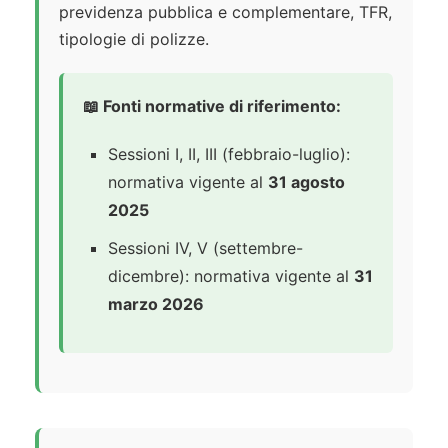
previdenza pubblica e complementare, TFR,
tipologie di polizze.
📖 Fonti normative di riferimento:
Sessioni I, II, III (febbraio-luglio):
normativa vigente al
31 agosto
2025
Sessioni IV, V (settembre-
dicembre): normativa vigente al
31
marzo 2026