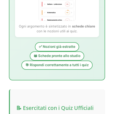
Ogni argomento è sintetizzato in
schede chiare
con le nozioni utili ai quiz.
✅ Nozioni già estratte
📖 Schede pronte allo studio
🎯 Rispondi correttamente a tutti i quiz
📝 Esercitati con i Quiz Ufficiali