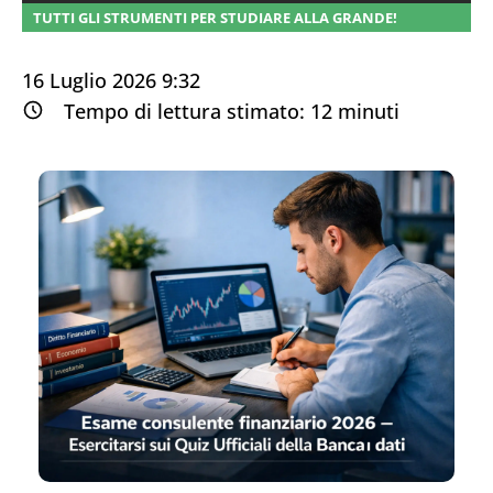
TUTTI GLI STRUMENTI PER STUDIARE ALLA GRANDE!
16 Luglio 2026 9:32
Tempo di lettura stimato:
12
minuti