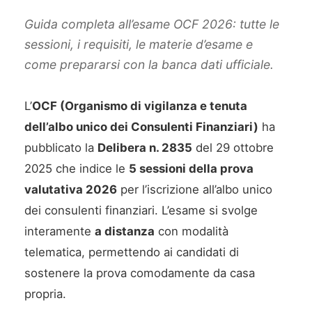
Guida completa all’esame OCF 2026: tutte le
sessioni, i requisiti, le materie d’esame e
come prepararsi con la banca dati ufficiale.
L’
OCF (Organismo di vigilanza e tenuta
dell’albo unico dei Consulenti Finanziari)
ha
pubblicato la
Delibera n. 2835
del 29 ottobre
2025 che indice le
5 sessioni della prova
valutativa 2026
per l’iscrizione all’albo unico
dei consulenti finanziari. L’esame si svolge
interamente
a distanza
con modalità
telematica, permettendo ai candidati di
sostenere la prova comodamente da casa
propria.