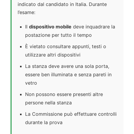
indicato dal candidato in Italia. Durante
l’esame:
Il
dispositivo mobile
deve inquadrare la
postazione per tutto il tempo
È vietato consultare appunti, testi o
utilizzare altri dispositivi
La stanza deve avere una sola porta,
essere ben illuminata e senza pareti in
vetro
Non possono essere presenti altre
persone nella stanza
La Commissione può effettuare controlli
durante la prova