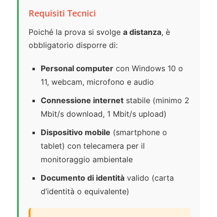
Requisiti Tecnici
Poiché la prova si svolge
a distanza
, è
obbligatorio disporre di:
Personal computer
con Windows 10 o
11, webcam, microfono e audio
Connessione internet
stabile (minimo 2
Mbit/s download, 1 Mbit/s upload)
Dispositivo mobile
(smartphone o
tablet) con telecamera per il
monitoraggio ambientale
Documento di identità
valido (carta
d’identità o equivalente)