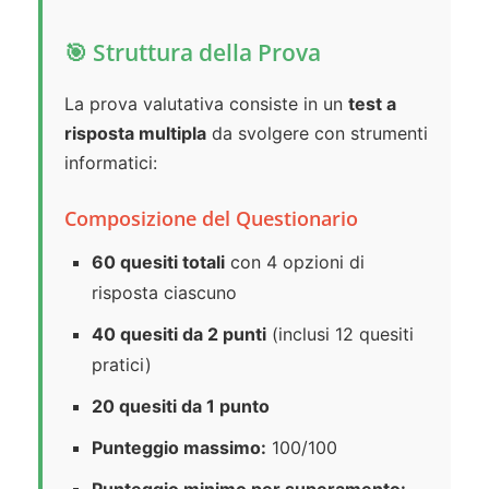
🎯 Struttura della Prova
La prova valutativa consiste in un
test a
risposta multipla
da svolgere con strumenti
informatici:
Composizione del Questionario
60 quesiti totali
con 4 opzioni di
risposta ciascuno
40 quesiti da 2 punti
(inclusi 12 quesiti
pratici)
20 quesiti da 1 punto
Punteggio massimo:
100/100