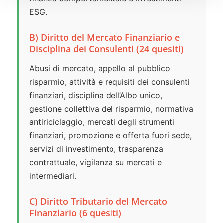
ESG.
B) Diritto del Mercato Finanziario e
Disciplina dei Consulenti (24 quesiti)
Abusi di mercato, appello al pubblico
risparmio, attività e requisiti dei consulenti
finanziari, disciplina dell’Albo unico,
gestione collettiva del risparmio, normativa
antiriciclaggio, mercati degli strumenti
finanziari, promozione e offerta fuori sede,
servizi di investimento, trasparenza
contrattuale, vigilanza su mercati e
intermediari.
C) Diritto Tributario del Mercato
Finanziario (6 quesiti)