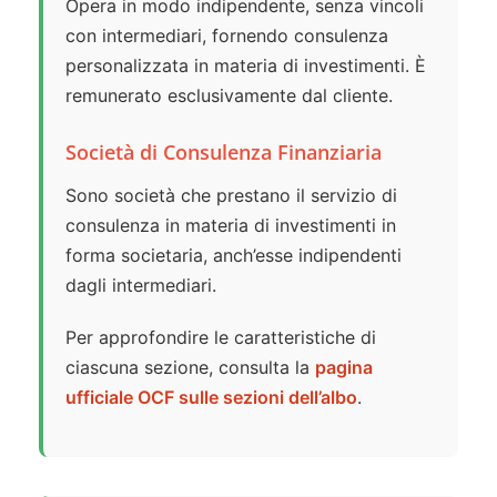
Opera in modo indipendente, senza vincoli
con intermediari, fornendo consulenza
personalizzata in materia di investimenti. È
remunerato esclusivamente dal cliente.
Società di Consulenza Finanziaria
Sono società che prestano il servizio di
consulenza in materia di investimenti in
forma societaria, anch’esse indipendenti
dagli intermediari.
Per approfondire le caratteristiche di
ciascuna sezione, consulta la
pagina
ufficiale OCF sulle sezioni dell’albo
.