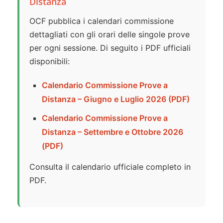
Distanza
OCF pubblica i calendari commissione
dettagliati con gli orari delle singole prove
per ogni sessione. Di seguito i PDF ufficiali
disponibili:
Calendario Commissione Prove a
Distanza – Giugno e Luglio 2026 (PDF)
Calendario Commissione Prove a
Distanza – Settembre e Ottobre 2026
(PDF)
Consulta il calendario ufficiale completo in
PDF.