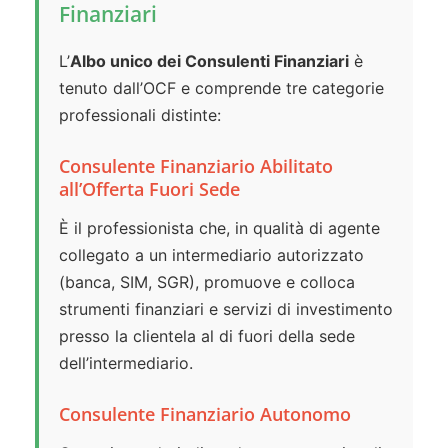
Finanziari
L’
Albo unico dei Consulenti Finanziari
è
tenuto dall’OCF e comprende tre categorie
professionali distinte:
Consulente Finanziario Abilitato
all’Offerta Fuori Sede
È il professionista che, in qualità di agente
collegato a un intermediario autorizzato
(banca, SIM, SGR), promuove e colloca
strumenti finanziari e servizi di investimento
presso la clientela al di fuori della sede
dell’intermediario.
Consulente Finanziario Autonomo