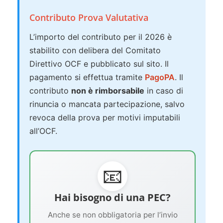
Contributo Prova Valutativa
L’importo del contributo per il 2026 è
stabilito con delibera del Comitato
Direttivo OCF e pubblicato sul sito. Il
pagamento si effettua tramite
PagoPA
. Il
contributo
non è rimborsabile
in caso di
rinuncia o mancata partecipazione, salvo
revoca della prova per motivi imputabili
all’OCF.
📧
Hai bisogno di una PEC?
Anche se non obbligatoria per l’invio