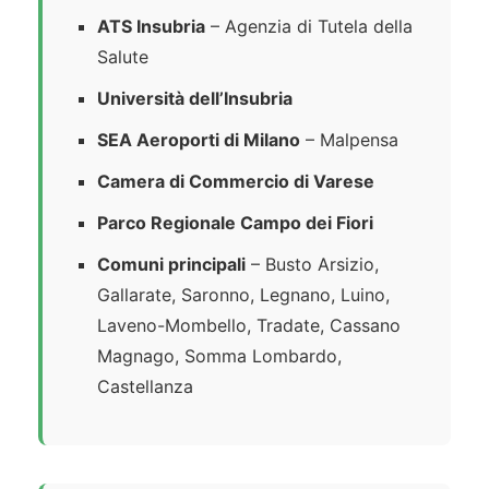
ATS Insubria
– Agenzia di Tutela della
Salute
Università dell’Insubria
SEA Aeroporti di Milano
– Malpensa
Camera di Commercio di Varese
Parco Regionale Campo dei Fiori
Comuni principali
– Busto Arsizio,
Gallarate, Saronno, Legnano, Luino,
Laveno-Mombello, Tradate, Cassano
Magnago, Somma Lombardo,
Castellanza