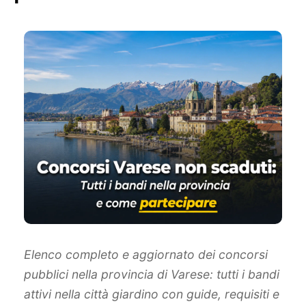
Elenco completo e aggiornato dei concorsi
pubblici nella provincia di Varese: tutti i bandi
attivi nella città giardino con guide, requisiti e