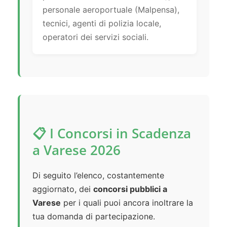
personale aeroportuale (Malpensa),
tecnici, agenti di polizia locale,
operatori dei servizi sociali.
📋 I Concorsi in Scadenza
a Varese 2026
Di seguito l’elenco, costantemente
aggiornato, dei
concorsi pubblici a
Varese
per i quali puoi ancora inoltrare la
tua domanda di partecipazione.