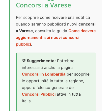
Concorsi a Varese
Per scoprire come ricevere una notifica
quando saranno pubblicati nuovi
concorsi
a Varese
, consulta la guida
Come ricevere
aggiornamenti sui nuovi concorsi
pubblici
.
💡 Suggerimento:
Potrebbe
interessarti anche la pagina
Concorsi in Lombardia
per scoprire
le opportunità in tutta la regione,
oppure l’elenco generale dei
Concorsi Pubblici
attivi in tutta
Italia.