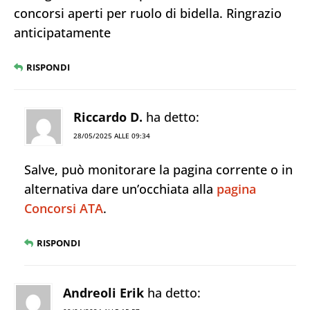
concorsi aperti per ruolo di bidella. Ringrazio
anticipatamente
RISPONDI
Riccardo D.
ha detto:
28/05/2025 ALLE 09:34
Salve, può monitorare la pagina corrente o in
alternativa dare un’occhiata alla
pagina
Concorsi ATA
.
RISPONDI
Andreoli Erik
ha detto: