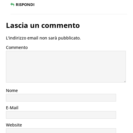
RISPONDI
Lascia un commento
L'indirizzo email non sarà pubblicato.
Commento
Nome
E-Mail
Website