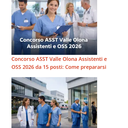
Concorso ASST Valle Olona Assistenti e
OSS 2026 da 15 posti: Come prepararsi