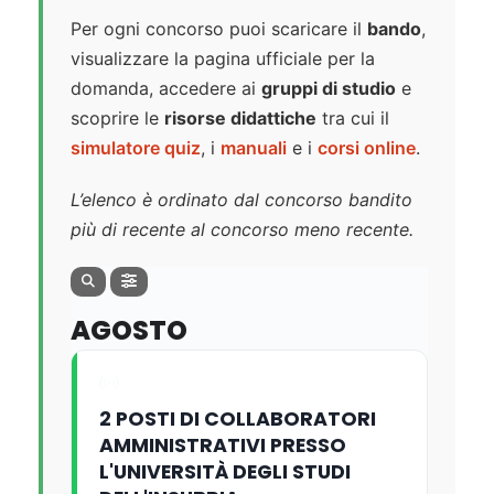
Per ogni concorso puoi scaricare il
bando
,
visualizzare la pagina ufficiale per la
domanda, accedere ai
gruppi di studio
e
scoprire le
risorse didattiche
tra cui il
simulatore quiz
, i
manuali
e i
corsi online
.
L’elenco è ordinato dal concorso bandito
più di recente al concorso meno recente.
AGOSTO
2 POSTI DI COLLABORATORI
AMMINISTRATIVI PRESSO
L'UNIVERSITÀ DEGLI STUDI