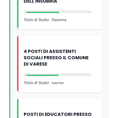
DELL'INSUBRIA
Titolo di Studio
Diploma
4 POSTI DI ASSISTENTI
SOCIALI PRESSO IL COMUNE
DI VARESE
Titolo di Studio
Laurea
POSTI DI EDUCATORI PRESSO