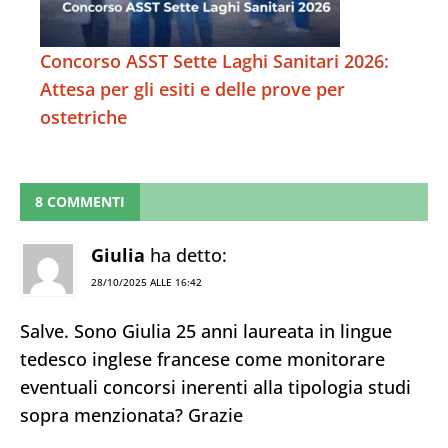
Concorso ASST Sette Laghi Sanitari 2026:
Attesa per gli esiti e delle prove per
ostetriche
8 COMMENTI
Giulia
ha detto:
28/10/2025 ALLE 16:42
Salve. Sono Giulia 25 anni laureata in lingue
tedesco inglese francese come monitorare
eventuali concorsi inerenti alla tipologia studi
sopra menzionata? Grazie