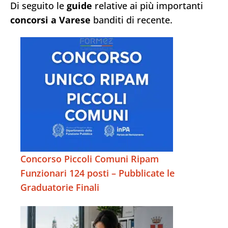
Di seguito le
guide
relative ai più importanti
concorsi a Varese
banditi di recente.
Concorso Piccoli Comuni Ripam
Funzionari 124 posti – Pubblicate le
Graduatorie Finali