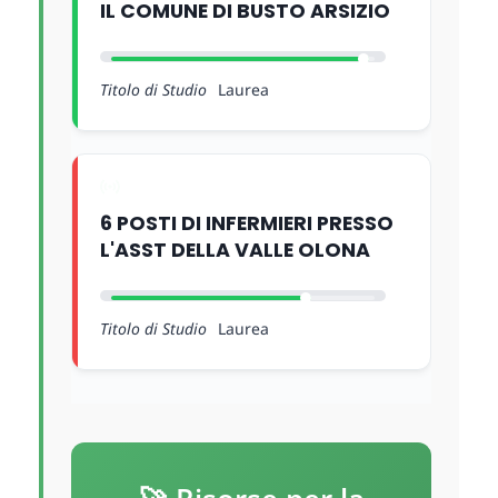
IL COMUNE DI BUSTO ARSIZIO
Titolo di Studio
Laurea
6 POSTI DI INFERMIERI PRESSO
L'ASST DELLA VALLE OLONA
Titolo di Studio
Laurea