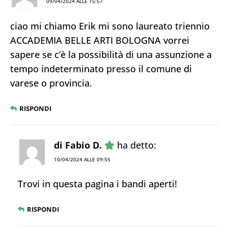
09/04/2024 ALLE 15:57
ciao mi chiamo Erik mi sono laureato triennio
ACCADEMIA BELLE ARTI BOLOGNA vorrei
sapere se c’è la possibilità di una assunzione a
tempo indeterminato presso il comune di
varese o provincia.
RISPONDI
di Fabio D.
ha detto:
10/04/2024 ALLE 09:55
Trovi in questa pagina i bandi aperti!
RISPONDI