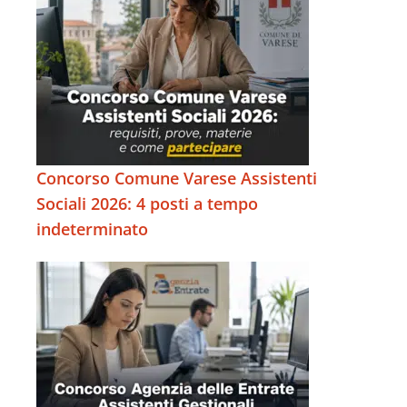
Concorso Comune Varese Assistenti
Sociali 2026: 4 posti a tempo
indeterminato