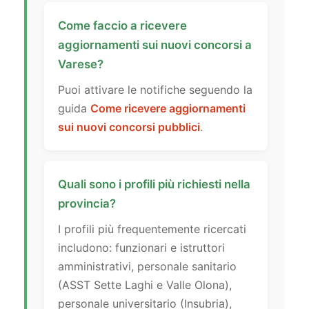
Come faccio a ricevere
aggiornamenti sui nuovi concorsi a
Varese?
Puoi attivare le notifiche seguendo la
guida
Come ricevere aggiornamenti
sui nuovi concorsi pubblici
.
Quali sono i profili più richiesti nella
provincia?
I profili più frequentemente ricercati
includono: funzionari e istruttori
amministrativi, personale sanitario
(ASST Sette Laghi e Valle Olona),
personale universitario (Insubria),