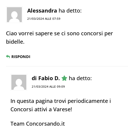
Alessandra
ha detto:
21/03/2024 ALLE 07:59
Ciao vorrei sapere se ci sono concorsi per
bidelle.
RISPONDI
di Fabio D.
ha detto:
21/03/2024 ALLE 09:09
In questa pagina trovi periodicamente i
Concorsi attivi a Varese!
Team Concorsando.it