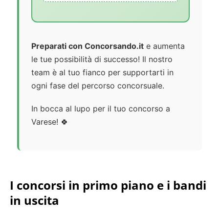
Preparati con Concorsando.it
e aumenta
le tue possibilità di successo! Il nostro
team è al tuo fianco per supportarti in
ogni fase del percorso concorsuale.
In bocca al lupo per il tuo concorso a
Varese! 🍀
I concorsi in primo piano e i bandi
in uscita