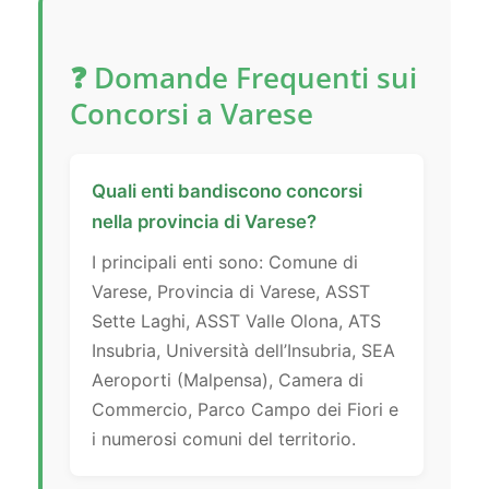
❓ Domande Frequenti sui
Concorsi a Varese
Quali enti bandiscono concorsi
nella provincia di Varese?
I principali enti sono: Comune di
Varese, Provincia di Varese, ASST
Sette Laghi, ASST Valle Olona, ATS
Insubria, Università dell’Insubria, SEA
Aeroporti (Malpensa), Camera di
Commercio, Parco Campo dei Fiori e
i numerosi comuni del territorio.