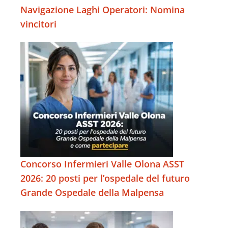
Navigazione Laghi Operatori: Nomina
vincitori
Concorso Infermieri Valle Olona ASST
2026: 20 posti per l’ospedale del futuro
Grande Ospedale della Malpensa