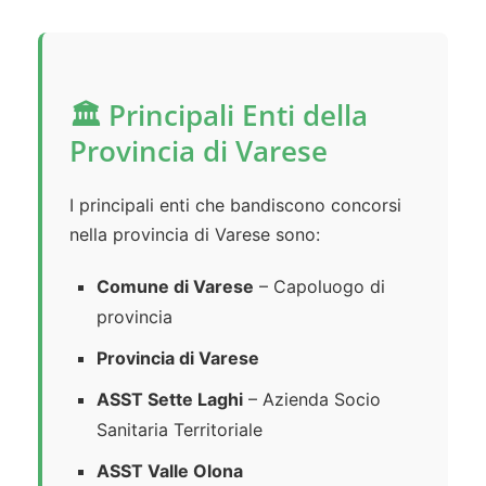
🏛️ Principali Enti della
Provincia di Varese
I principali enti che bandiscono concorsi
nella provincia di Varese sono:
Comune di Varese
– Capoluogo di
provincia
Provincia di Varese
ASST Sette Laghi
– Azienda Socio
Sanitaria Territoriale
ASST Valle Olona