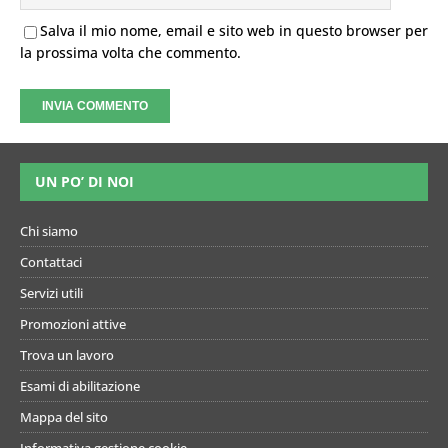
Salva il mio nome, email e sito web in questo browser per
la prossima volta che commento.
UN PO’ DI NOI
Chi siamo
Contattaci
Servizi utili
Promozioni attive
Trova un lavoro
Esami di abilitazione
Mappa del sito
Informativa gestione cookie