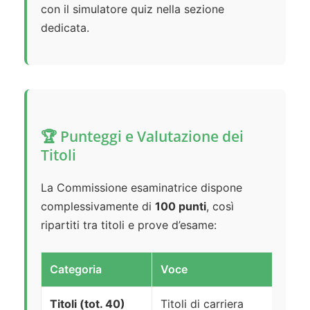
con il simulatore quiz nella sezione
dedicata.
🏆 Punteggi e Valutazione dei
Titoli
La Commissione esaminatrice dispone
complessivamente di
100 punti
, così
ripartiti tra titoli e prove d’esame:
Categoria
Voce
Titoli (tot. 40)
Titoli di carriera