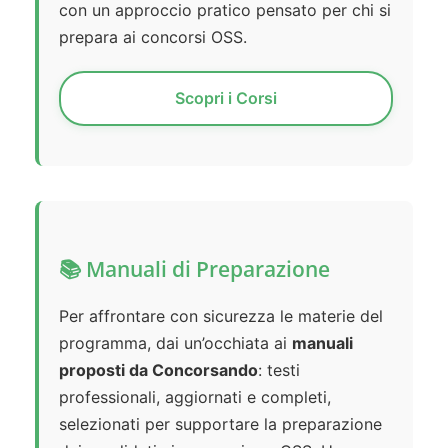
con un approccio pratico pensato per chi si
prepara ai concorsi OSS.
Scopri i Corsi
📚 Manuali di Preparazione
Per affrontare con sicurezza le materie del
programma, dai un’occhiata ai
manuali
proposti da Concorsando
: testi
professionali, aggiornati e completi,
selezionati per supportare la preparazione