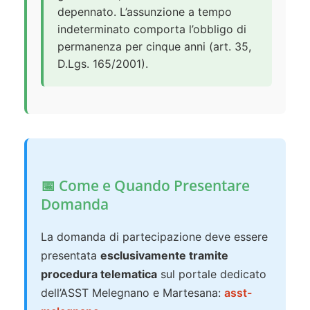
depennato. L’assunzione a tempo
indeterminato comporta l’obbligo di
permanenza per cinque anni (art. 35,
D.Lgs. 165/2001).
📅 Come e Quando Presentare
Domanda
La domanda di partecipazione deve essere
presentata
esclusivamente tramite
procedura telematica
sul portale dedicato
dell’ASST Melegnano e Martesana:
asst-