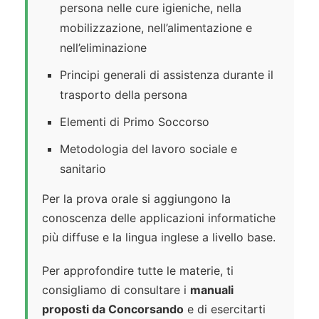
persona nelle cure igieniche, nella
mobilizzazione, nell’alimentazione e
nell’eliminazione
Principi generali di assistenza durante il
trasporto della persona
Elementi di Primo Soccorso
Metodologia del lavoro sociale e
sanitario
Per la prova orale si aggiungono la
conoscenza delle applicazioni informatiche
più diffuse e la lingua inglese a livello base.
Per approfondire tutte le materie, ti
consigliamo di consultare i
manuali
proposti da Concorsando
e di esercitarti