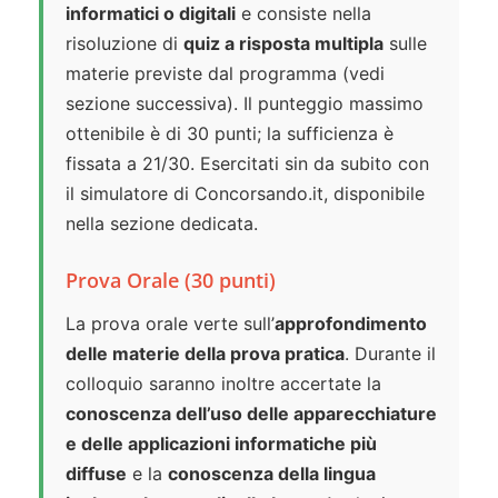
informatici o digitali
e consiste nella
risoluzione di
quiz a risposta multipla
sulle
materie previste dal programma (vedi
sezione successiva). Il punteggio massimo
ottenibile è di 30 punti; la sufficienza è
fissata a 21/30. Esercitati sin da subito con
il simulatore di Concorsando.it, disponibile
nella sezione dedicata.
Prova Orale (30 punti)
La prova orale verte sull’
approfondimento
delle materie della prova pratica
. Durante il
colloquio saranno inoltre accertate la
conoscenza dell’uso delle apparecchiature
e delle applicazioni informatiche più
diffuse
e la
conoscenza della lingua