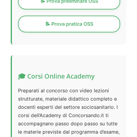
📝 Prova preliminare OSS
📝 Prova pratica OSS
🎓 Corsi Online Academy
Preparati al concorso con video lezioni
strutturate, materiale didattico completo e
docenti esperti del settore sociosanitario. I
corsi dell’Academy di Concorsando.it ti
accompagnano passo dopo passo su tutte
le materie previste dal programma d’esame,