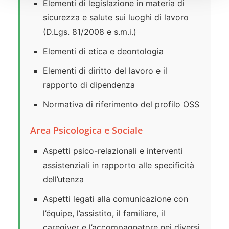
Elementi di legislazione in materia di
sicurezza e salute sui luoghi di lavoro
(D.Lgs. 81/2008 e s.m.i.)
Elementi di etica e deontologia
Elementi di diritto del lavoro e il
rapporto di dipendenza
Normativa di riferimento del profilo OSS
Area Psicologica e Sociale
Aspetti psico-relazionali e interventi
assistenziali in rapporto alle specificità
dell’utenza
Aspetti legati alla comunicazione con
l’équipe, l’assistito, il familiare, il
caregiver e l’accompagnatore nei diversi