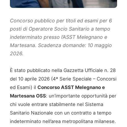
Concorso pubblico per titoli ed esami per 6
posti di Operatore Socio Sanitario a tempo
indeterminato presso l’ASST Melegnano e
Martesana. Scadenza domande: 10 maggio
2026.
È stato pubblicato nella Gazzetta Ufficiale n. 28
del 10 aprile 2026 (4ª Serie Speciale – Concorsi
ed Esami) il
Concorso ASST Melegnano e
Martesana OSS
: un’importante opportunità per
chi vuole entrare stabilmente nel Sistema
Sanitario Nazionale con un contratto a tempo
indeterminato nell’area metropolitana milanese.