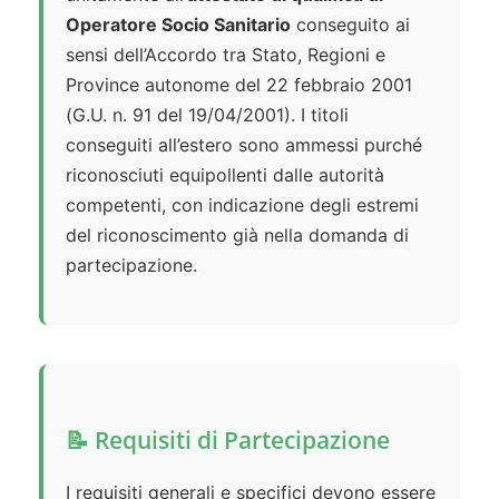
Operatore Socio Sanitario
conseguito ai
sensi dell’Accordo tra Stato, Regioni e
Province autonome del 22 febbraio 2001
(G.U. n. 91 del 19/04/2001). I titoli
conseguiti all’estero sono ammessi purché
riconosciuti equipollenti dalle autorità
competenti, con indicazione degli estremi
del riconoscimento già nella domanda di
partecipazione.
📝 Requisiti di Partecipazione
I requisiti generali e specifici devono essere