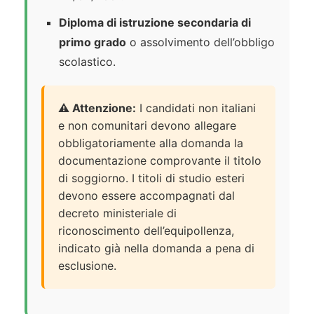
Diploma di istruzione secondaria di
primo grado
o assolvimento dell’obbligo
scolastico.
⚠️ Attenzione:
I candidati non italiani
e non comunitari devono allegare
obbligatoriamente alla domanda la
documentazione comprovante il titolo
di soggiorno. I titoli di studio esteri
devono essere accompagnati dal
decreto ministeriale di
riconoscimento dell’equipollenza,
indicato già nella domanda a pena di
esclusione.