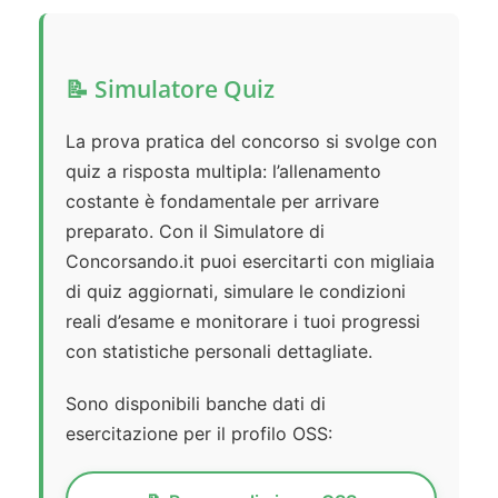
📝 Simulatore Quiz
La prova pratica del concorso si svolge con
quiz a risposta multipla: l’allenamento
costante è fondamentale per arrivare
preparato. Con il Simulatore di
Concorsando.it puoi esercitarti con migliaia
di quiz aggiornati, simulare le condizioni
reali d’esame e monitorare i tuoi progressi
con statistiche personali dettagliate.
Sono disponibili banche dati di
esercitazione per il profilo OSS: