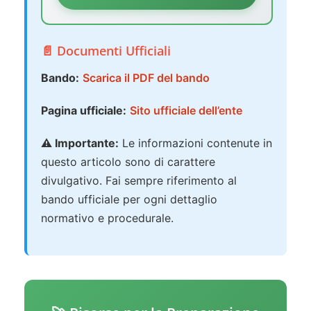
📄 Documenti Ufficiali
Bando:
Scarica il PDF del bando
Pagina ufficiale:
Sito ufficiale dell’ente
⚠️ Importante:
Le informazioni contenute in
questo articolo sono di carattere
divulgativo. Fai sempre riferimento al
bando ufficiale per ogni dettaglio
normativo e procedurale.