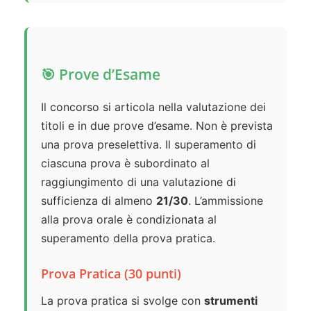
🎯 Prove d’Esame
Il concorso si articola nella valutazione dei
titoli e in due prove d’esame. Non è prevista
una prova preselettiva. Il superamento di
ciascuna prova è subordinato al
raggiungimento di una valutazione di
sufficienza di almeno
21/30
. L’ammissione
alla prova orale è condizionata al
superamento della prova pratica.
Prova Pratica (30 punti)
La prova pratica si svolge con
strumenti