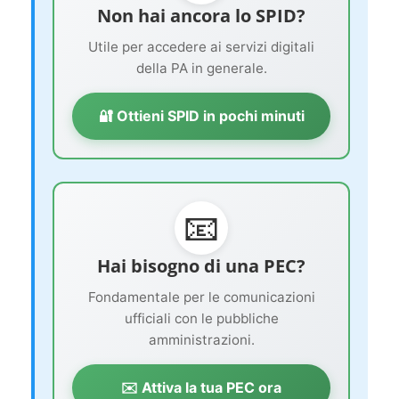
Non hai ancora lo SPID?
Utile per accedere ai servizi digitali
della PA in generale.
🔐 Ottieni SPID in pochi minuti
📧
Hai bisogno di una PEC?
Fondamentale per le comunicazioni
ufficiali con le pubbliche
amministrazioni.
✉️ Attiva la tua PEC ora