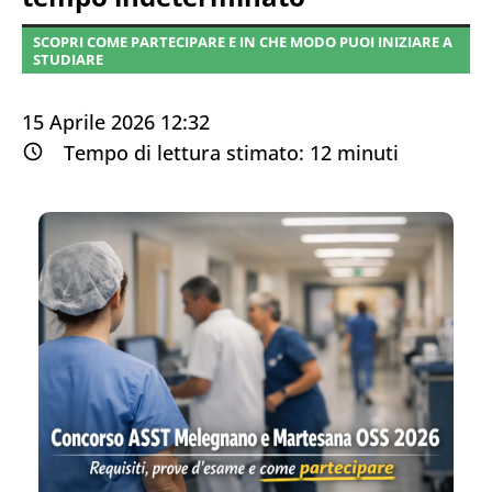
SCOPRI COME PARTECIPARE E IN CHE MODO PUOI INIZIARE A
STUDIARE
15 Aprile 2026 12:32
Tempo di lettura stimato:
12
minuti