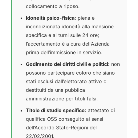
collocamento a riposo.
Idoneità psico-fisica:
piena e
incondizionata idoneità alla mansione
specifica e ai turni sulle 24 ore;
l’accertamento è a cura dell’Azienda
prima dell’immissione in servizio.
Godimento dei diritti civili e politici:
non
possono partecipare coloro che siano
stati esclusi dall’elettorato attivo o
destituiti da una pubblica
amministrazione per titoli falsi.
Titolo di studio specifico:
attestato di
qualifica OSS conseguito ai sensi
dell’Accordo Stato-Regioni del
22/02/2001.