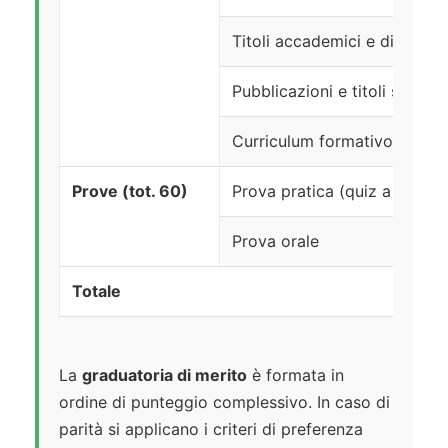
Titoli accademici e di studio
Pubblicazioni e titoli scientif
Curriculum formativo e prof
Prove (tot. 60)
Prova pratica (quiz a rispost
Prova orale
Totale
La
graduatoria di merito
è formata in
ordine di punteggio complessivo. In caso di
parità si applicano i criteri di preferenza