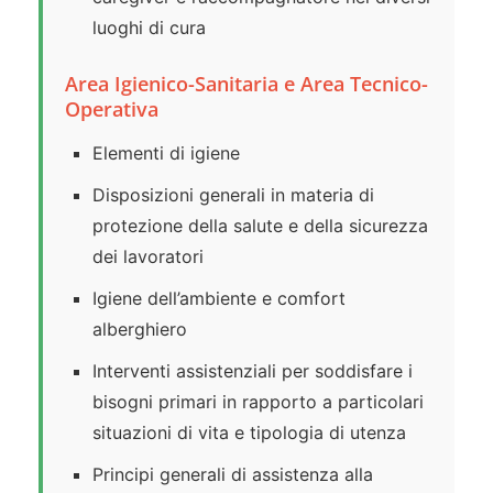
luoghi di cura
Area Igienico-Sanitaria e Area Tecnico-
Operativa
Elementi di igiene
Disposizioni generali in materia di
protezione della salute e della sicurezza
dei lavoratori
Igiene dell’ambiente e comfort
alberghiero
Interventi assistenziali per soddisfare i
bisogni primari in rapporto a particolari
situazioni di vita e tipologia di utenza
Principi generali di assistenza alla