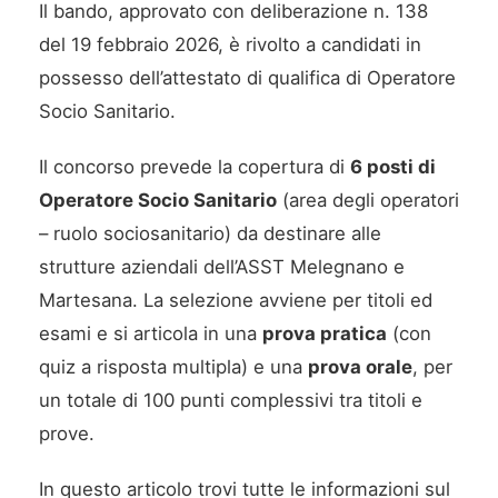
Il bando, approvato con deliberazione n. 138
del 19 febbraio 2026, è rivolto a candidati in
possesso dell’attestato di qualifica di Operatore
Socio Sanitario.
Il concorso prevede la copertura di
6 posti di
Operatore Socio Sanitario
(area degli operatori
– ruolo sociosanitario) da destinare alle
strutture aziendali dell’ASST Melegnano e
Martesana. La selezione avviene per titoli ed
esami e si articola in una
prova pratica
(con
quiz a risposta multipla) e una
prova orale
, per
un totale di 100 punti complessivi tra titoli e
prove.
In questo articolo trovi tutte le informazioni sul