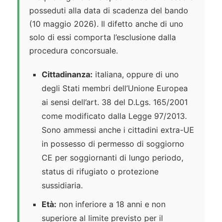
posseduti alla data di scadenza del bando
(10 maggio 2026). Il difetto anche di uno
solo di essi comporta l’esclusione dalla
procedura concorsuale.
Cittadinanza:
italiana, oppure di uno
degli Stati membri dell’Unione Europea
ai sensi dell’art. 38 del D.Lgs. 165/2001
come modificato dalla Legge 97/2013.
Sono ammessi anche i cittadini extra-UE
in possesso di permesso di soggiorno
CE per soggiornanti di lungo periodo,
status di rifugiato o protezione
sussidiaria.
Età:
non inferiore a 18 anni e non
superiore al limite previsto per il