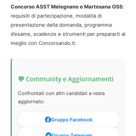
Concorso ASST Melegnano e Martesana OSS
:
requisiti di partecipazione, modalità di
presentazione della domanda, programma
d’esame, scadenze e strumenti per prepararti al
meglio con Concorsando.it.
💬 Community e Aggiornamenti
Confrontati con altri candidati e resta
aggiornato:
Gruppo Facebook
Gruppo Telegram