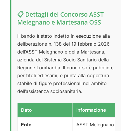
📋 Dettagli del Concorso ASST
Melegnano e Martesana OSS
Il bando è stato indetto in esecuzione alla
deliberazione n. 138 del 19 febbraio 2026
dell’ASST Melegnano e della Martesana,
azienda del Sistema Socio Sanitario della
Regione Lombardia. Il concorso è pubblico,
per titoli ed esami, e punta alla copertura
stabile di figure professionali nell’ambito
dell’assistenza sociosanitaria.
Dato
Informazione
Ente
ASST Melegnano e Mart