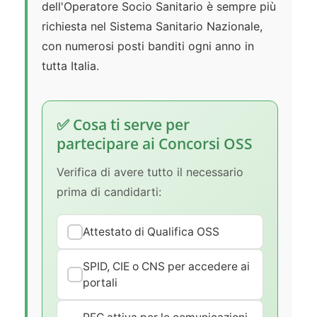
dell'Operatore Socio Sanitario è sempre più
richiesta nel Sistema Sanitario Nazionale,
con numerosi posti banditi ogni anno in
tutta Italia.
✅ Cosa ti serve per
partecipare ai Concorsi OSS
Verifica di avere tutto il necessario
prima di candidarti:
Attestato di Qualifica OSS
SPID, CIE o CNS per accedere ai
portali