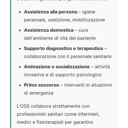
Assistenza alla persona
– igiene
personale, vestizione, mobilizzazione
Assistenza domestica
– cura
dell'ambiente di vita del paziente
Supporto diagnostico e terapeutico
–
collaborazione con il personale sanitario
Animazione e socializzazione
– attività
ricreative e di supporto psicologico
Primo soccorso
– interventi in situazioni
di emergenza
L'OSS collabora strettamente con
professionisti sanitari come infermieri,
medici e fisioterapisti per garantire