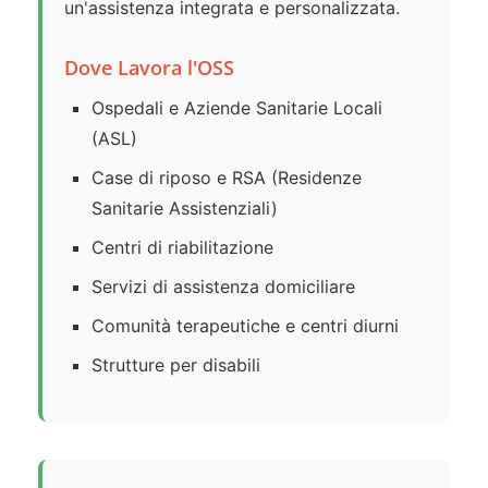
un'assistenza integrata e personalizzata.
Dove Lavora l'OSS
Ospedali e Aziende Sanitarie Locali
(ASL)
Case di riposo e RSA (Residenze
Sanitarie Assistenziali)
Centri di riabilitazione
Servizi di assistenza domiciliare
Comunità terapeutiche e centri diurni
Strutture per disabili