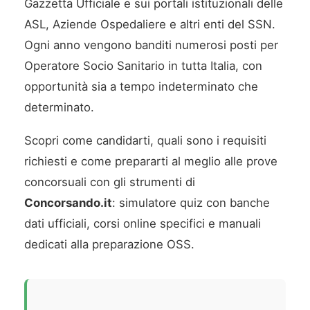
Gazzetta Ufficiale e sui portali istituzionali delle
ASL, Aziende Ospedaliere e altri enti del SSN.
Ogni anno vengono banditi numerosi posti per
Operatore Socio Sanitario in tutta Italia, con
opportunità sia a tempo indeterminato che
determinato.
Scopri come candidarti, quali sono i requisiti
richiesti e come prepararti al meglio alle prove
concorsuali con gli strumenti di
Concorsando.it
: simulatore quiz con banche
dati ufficiali, corsi online specifici e manuali
dedicati alla preparazione OSS.