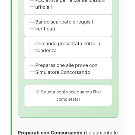
PEC attiva per le comunicazioni
ufficiali
Bando scaricato e requisiti
verificati
Domanda presentata entro la
scadenza
Preparazione alle prove con
Simulatore Concorsando
💡 Spunta ogni voce quando l'hai
completata!
Preparati con Concorsando.it
e aumenta le