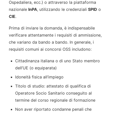
Ospedaliera, ecc.) o attraverso la piattaforma
nazionale
InPA
, utilizzando le credenziali
SPID
o
CIE
.
Prima di inviare la domanda, è indispensabile
verificare attentamente i requisiti di ammissione,
che variano da bando a bando. In generale, i
requisiti comuni ai concorsi OSS includono:
Cittadinanza italiana o di uno Stato membro
dell’UE (o equiparata)
Idoneità fisica all’impiego
Titolo di studio: attestato di qualifica di
Operatore Socio Sanitario conseguito al
termine del corso regionale di formazione
Non aver riportato condanne penali che