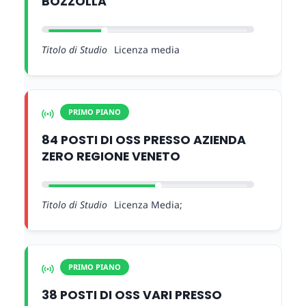
BOZZOLLA
Titolo di Studio
Licenza media
PRIMO PIANO
84 POSTI DI OSS PRESSO AZIENDA
ZERO REGIONE VENETO
Titolo di Studio
Licenza Media;
PRIMO PIANO
38 POSTI DI OSS VARI PRESSO