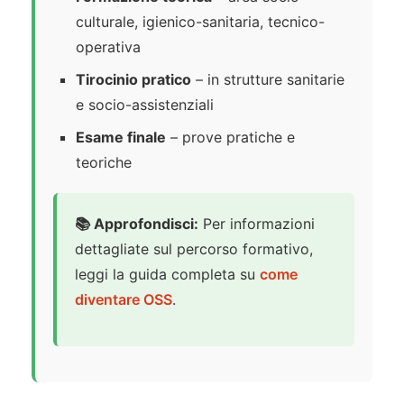
culturale, igienico-sanitaria, tecnico-
operativa
Tirocinio pratico
– in strutture sanitarie
e socio-assistenziali
Esame finale
– prove pratiche e
teoriche
📚 Approfondisci:
Per informazioni
dettagliate sul percorso formativo,
leggi la guida completa su
come
diventare OSS
.