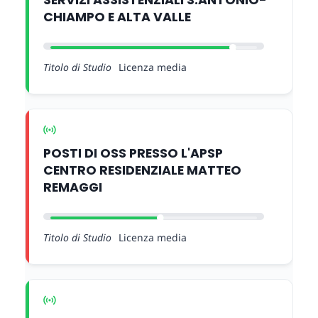
SERVIZI ASSISTENZIALI S.ANTONIO-
CHIAMPO E ALTA VALLE
Titolo di Studio
Licenza media
POSTI DI OSS PRESSO L'APSP
CENTRO RESIDENZIALE MATTEO
REMAGGI
Titolo di Studio
Licenza media