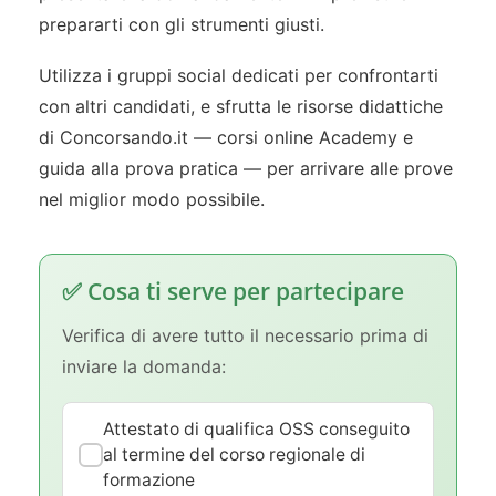
prepararti con gli strumenti giusti.
Utilizza i gruppi social dedicati per confrontarti
con altri candidati, e sfrutta le risorse didattiche
di Concorsando.it — corsi online Academy e
guida alla prova pratica — per arrivare alle prove
nel miglior modo possibile.
✅ Cosa ti serve per partecipare
Verifica di avere tutto il necessario prima di
inviare la domanda:
Attestato di qualifica OSS conseguito
al termine del corso regionale di
formazione