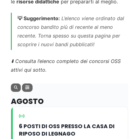
le
risorse didattiche
per prepararti al meglio.
💡 Suggerimento:
L’elenco viene ordinato dal
concorso bandito più di recente al meno
recente. Torna spesso su questa pagina per
scoprire i nuovi bandi pubblicati!
⬇️ Consulta l’elenco completo dei concorsi OSS
attivi qui sotto.
AGOSTO
6 POSTI DI OSS PRESSO LA CASA DI
RIPOSO DI LEGNAGO