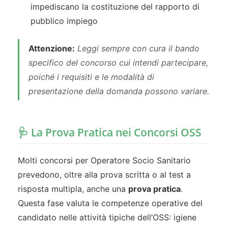
impediscano la costituzione del rapporto di
pubblico impiego
Attenzione:
Leggi sempre con cura il bando
specifico del concorso cui intendi partecipare,
poiché i requisiti e le modalità di
presentazione della domanda possono variare.
🩺 La Prova Pratica nei Concorsi OSS
Molti concorsi per Operatore Socio Sanitario
prevedono, oltre alla prova scritta o al test a
risposta multipla, anche una
prova pratica
.
Questa fase valuta le competenze operative del
candidato nelle attività tipiche dell’OSS: igiene