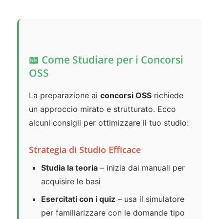
📖 Come Studiare per i Concorsi
OSS
La preparazione ai
concorsi OSS
richiede
un approccio mirato e strutturato. Ecco
alcuni consigli per ottimizzare il tuo studio:
Strategia di Studio Efficace
Studia la teoria
– inizia dai manuali per
acquisire le basi
Esercitati con i quiz
– usa il simulatore
per familiarizzare con le domande tipo