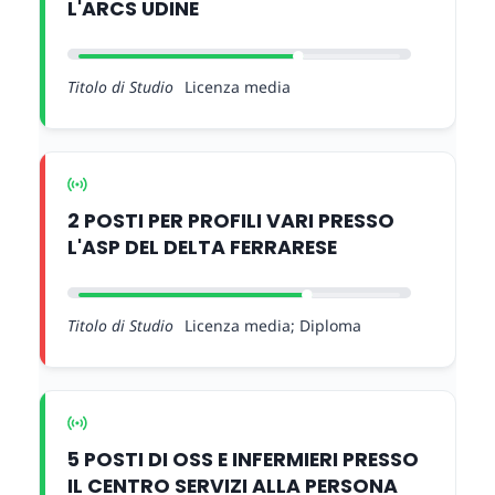
L'ARCS UDINE
Titolo di Studio
Licenza media
2 POSTI PER PROFILI VARI PRESSO
L'ASP DEL DELTA FERRARESE
Titolo di Studio
Licenza media; Diploma
5 POSTI DI OSS E INFERMIERI PRESSO
IL CENTRO SERVIZI ALLA PERSONA