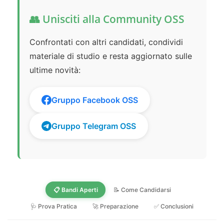
👥 Unisciti alla Community OSS
Confrontati con altri candidati, condividi
materiale di studio e resta aggiornato sulle
ultime novità:
Gruppo Facebook OSS
Gruppo Telegram OSS
📋 Bandi Aperti
📝 Come Candidarsi
🩺 Prova Pratica
🚀 Preparazione
✅ Conclusioni