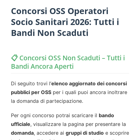
Concorsi OSS Operatori
Socio Sanitari 2026: Tutti i
Bandi Non Scaduti
📋 Concorsi OSS Non Scaduti – Tutti i
Bandi Ancora Aperti
Di seguito trovi l’
elenco aggiornato dei concorsi
pubblici per OSS
per i quali puoi ancora inoltrare
la domanda di partecipazione.
Per ogni concorso potrai scaricare il
bando
ufficiale
, visualizzare la pagina per presentare la
domanda
, accedere ai
gruppi di studio
e scoprire