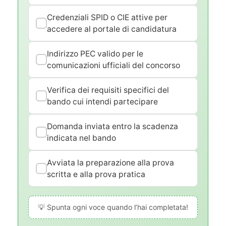
Credenziali SPID o CIE attive per
accedere al portale di candidatura
Indirizzo PEC valido per le
comunicazioni ufficiali del concorso
Verifica dei requisiti specifici del
bando cui intendi partecipare
Domanda inviata entro la scadenza
indicata nel bando
Avviata la preparazione alla prova
scritta e alla prova pratica
💡 Spunta ogni voce quando l’hai completata!