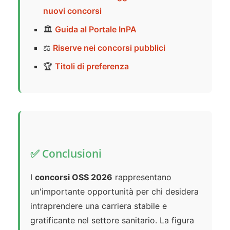
nuovi concorsi
🏛️
Guida al Portale InPA
⚖️
Riserve nei concorsi pubblici
🏆
Titoli di preferenza
✅ Conclusioni
I
concorsi OSS 2026
rappresentano
un'importante opportunità per chi desidera
intraprendere una carriera stabile e
gratificante nel settore sanitario. La figura