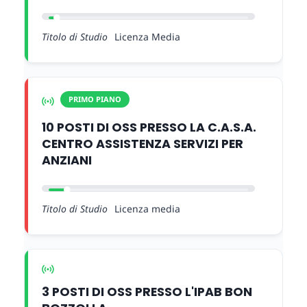
Titolo di Studio
Licenza Media
PRIMO PIANO
10 POSTI DI OSS PRESSO LA C.A.S.A.
CENTRO ASSISTENZA SERVIZI PER
ANZIANI
Titolo di Studio
Licenza media
3 POSTI DI OSS PRESSO L'IPAB BON