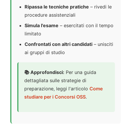
Ripassa le tecniche pratiche
– rivedi le
procedure assistenziali
Simula l'esame
– esercitati con il tempo
limitato
Confrontati con altri candidati
– unisciti
ai gruppi di studio
📚 Approfondisci:
Per una guida
dettagliata sulle strategie di
preparazione, leggi l'articolo
Come
studiare per i Concorsi OSS
.