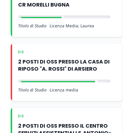
CR MORELLI BUGNA
Titolo di Studio
Licenza Media; Laurea
2 POSTI DI OSS PRESSO LA CASA DI
RIPOSO "A. ROSSI" DI ARSIERO
Titolo di Studio
Licenza media
2 POSTI DI OSS PRESSO IL CENTRO