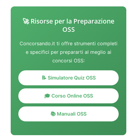
🚀 Risorse per la Preparazione
OSS
Concorsando.it ti offre strumenti completi
e specifici per prepararti al meglio ai
concorsi OSS:
📝 Simulatore Quiz OSS
🎓 Corso Online OSS
📚 Manuali OSS