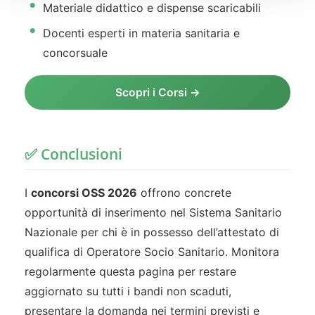
Materiale didattico e dispense scaricabili
Docenti esperti in materia sanitaria e
concorsuale
Scopri i Corsi →
✅ Conclusioni
I
concorsi OSS 2026
offrono concrete
opportunità di inserimento nel Sistema Sanitario
Nazionale per chi è in possesso dell’attestato di
qualifica di Operatore Socio Sanitario. Monitora
regolarmente questa pagina per restare
aggiornato su tutti i bandi non scaduti,
presentare la domanda nei termini previsti e