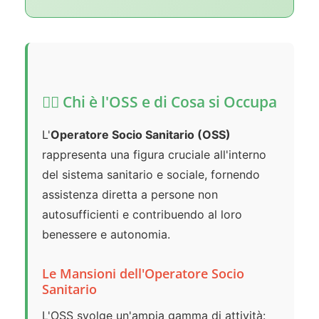
👨‍⚕️ Chi è l'OSS e di Cosa si Occupa
L'
Operatore Socio Sanitario (OSS)
rappresenta una figura cruciale all'interno
del sistema sanitario e sociale, fornendo
assistenza diretta a persone non
autosufficienti e contribuendo al loro
benessere e autonomia.
Le Mansioni dell'Operatore Socio
Sanitario
L'OSS svolge un'ampia gamma di attività: