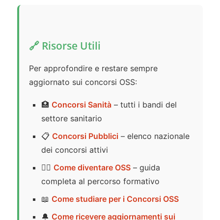
🔗 Risorse Utili
Per approfondire e restare sempre
aggiornato sui concorsi OSS:
🏥
Concorsi Sanità
– tutti i bandi del
settore sanitario
📋
Concorsi Pubblici
– elenco nazionale
dei concorsi attivi
👨‍⚕️
Come diventare OSS
– guida
completa al percorso formativo
📖
Come studiare per i Concorsi OSS
🔔
Come ricevere aggiornamenti sui