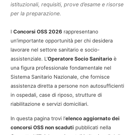
istituzionali, requisiti, prove d’esame e risorse
per la preparazione.
I
Concorsi OSS 2026
rappresentano
un’importante opportunità per chi desidera
lavorare nel settore sanitario e socio-
assistenziale. L’
Operatore Socio Sanitario
è
una figura professionale fondamentale nel
Sistema Sanitario Nazionale, che fornisce
assistenza diretta a persone non autosufficienti
in ospedali, case di riposo, strutture di
riabilitazione e servizi domiciliari.
In questa pagina trovi l’
elenco aggiornato dei
concorsi OSS non scaduti
pubblicati nella