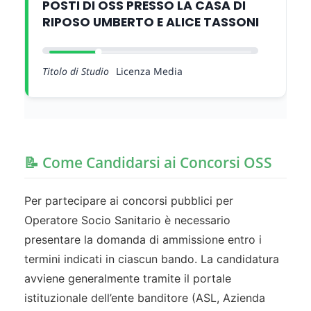
POSTI DI OSS PRESSO LA CASA DI
RIPOSO UMBERTO E ALICE TASSONI
Titolo di Studio
Licenza Media
📝 Come Candidarsi ai Concorsi OSS
Per partecipare ai concorsi pubblici per
Operatore Socio Sanitario è necessario
presentare la domanda di ammissione entro i
termini indicati in ciascun bando. La candidatura
avviene generalmente tramite il portale
istituzionale dell’ente banditore (ASL, Azienda