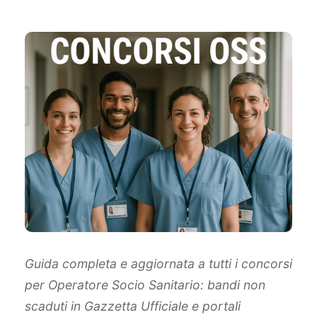
Guida completa e aggiornata a tutti i concorsi
per Operatore Socio Sanitario: bandi non
scaduti in Gazzetta Ufficiale e portali