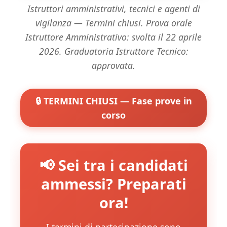
Istruttori amministrativi, tecnici e agenti di
vigilanza — Termini chiusi. Prova orale
Istruttore Amministrativo: svolta il 22 aprile
2026. Graduatoria Istruttore Tecnico:
approvata.
🔒 TERMINI CHIUSI — Fase prove in
corso
📢 Sei tra i candidati
ammessi? Preparati
ora!
I termini di partecipazione sono