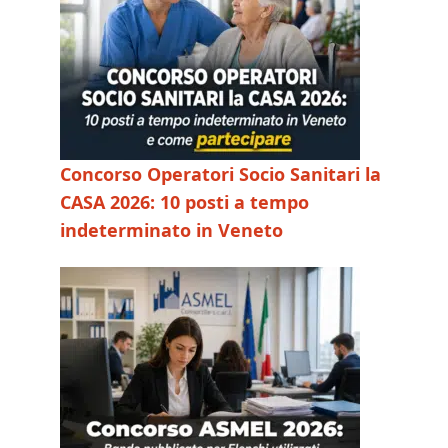
Concorso Operatori Socio Sanitari la
CASA 2026: 10 posti a tempo
indeterminato in Veneto