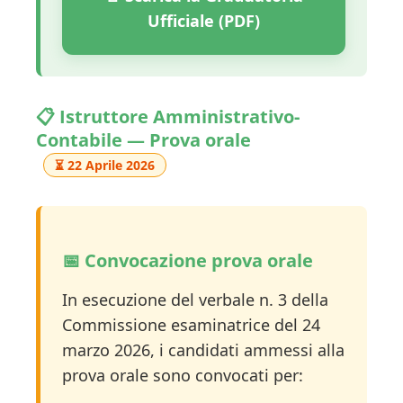
Ufficiale (PDF)
📋 Istruttore Amministrativo-
Contabile — Prova orale
⏳ 22 Aprile 2026
📅 Convocazione prova orale
In esecuzione del verbale n. 3 della
Commissione esaminatrice del 24
marzo 2026, i candidati ammessi alla
prova orale sono convocati per: