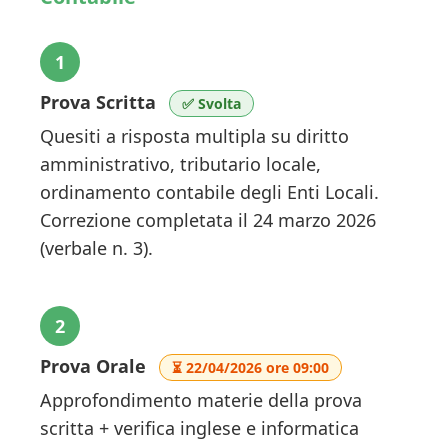
1
Prova Scritta
✅ Svolta
Quesiti a risposta multipla su diritto
amministrativo, tributario locale,
ordinamento contabile degli Enti Locali.
Correzione completata il 24 marzo 2026
(verbale n. 3).
2
Prova Orale
⏳ 22/04/2026 ore 09:00
Approfondimento materie della prova
scritta + verifica inglese e informatica