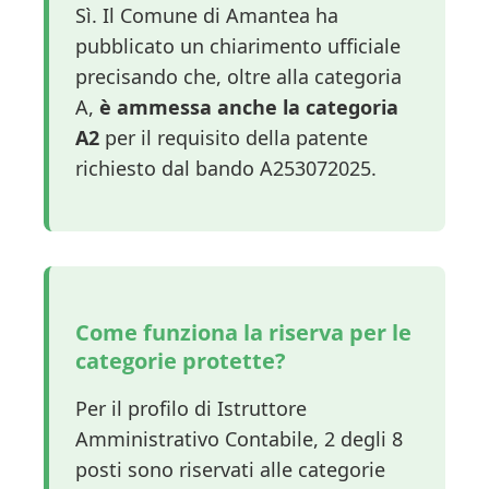
Sì. Il Comune di Amantea ha
pubblicato un chiarimento ufficiale
precisando che, oltre alla categoria
A,
è ammessa anche la categoria
A2
per il requisito della patente
richiesto dal bando A253072025.
Come funziona la riserva per le
categorie protette?
Per il profilo di Istruttore
Amministrativo Contabile, 2 degli 8
posti sono riservati alle categorie