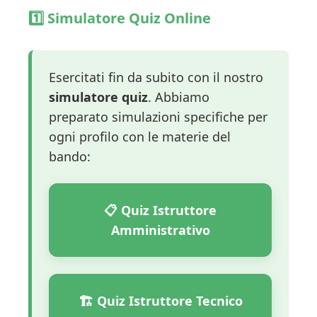
1️⃣ Simulatore Quiz Online
Esercitati fin da subito con il nostro
simulatore quiz
. Abbiamo
preparato simulazioni specifiche per
ogni profilo con le materie del
bando:
📋 Quiz Istruttore
Amministrativo
🏗️ Quiz Istruttore Tecnico