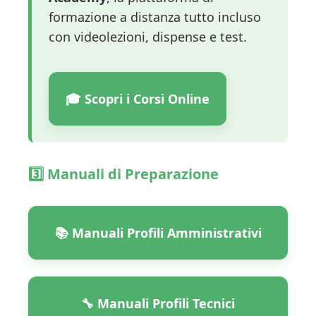
formazione a distanza tutto incluso
con videolezioni, dispense e test.
🎓 Scopri i Corsi Online
3️⃣ Manuali di Preparazione
📚 Manuali Profili Amministrativi
🔧 Manuali Profili Tecnici