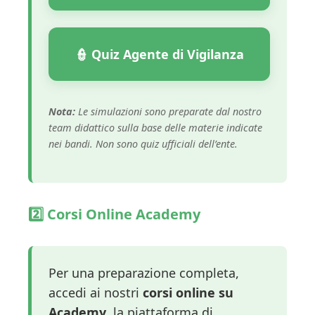
👮 Quiz Agente di Vigilanza
Nota:
Le simulazioni sono preparate dal nostro
team didattico sulla base delle materie indicate
nei bandi. Non sono quiz ufficiali dell’ente.
2️⃣ Corsi Online Academy
Per una preparazione completa,
accedi ai nostri
corsi online su
Academy
, la piattaforma di