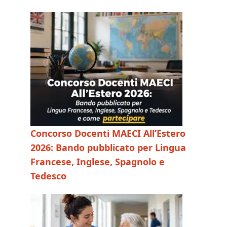
Concorso Docenti MAECI All’Estero
2026: Bando pubblicato per Lingua
Francese, Inglese, Spagnolo e
Tedesco