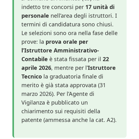
indetto tre concorsi per
17 unità di
personale
nell’area degli istruttori. I
termini di candidatura sono chiusi.
Le selezioni sono ora nella fase delle
prove: la
prova orale per
l’Istruttore Amministrativo-
Contabile
è stata fissata per il
22
aprile 2026
, mentre per l’
Istruttore
Tecnico
la graduatoria finale di
merito è già stata approvata (31
marzo 2026). Per l’Agente di
Vigilanza è pubblicato un
chiarimento sui requisiti della
patente (ammessa anche la cat. A2).