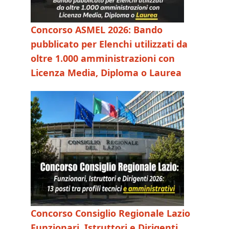
Concorso ASMEL 2026: Bando
pubblicato per Elenchi utilizzati da
oltre 1.000 amministrazioni con
Licenza Media, Diploma o Laurea
Concorso Consiglio Regionale Lazio
Funzionari, Istruttori e Dirigenti