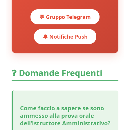
💬 Gruppo Telegram
🔔 Notifiche Push
❓ Domande Frequenti
Come faccio a sapere se sono
ammesso alla prova orale
dell’Istruttore Amministrativo?