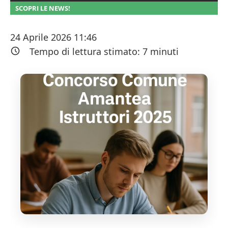
SCOPRI LE NEWS!
24 Aprile 2026 11:46
Tempo di lettura stimato:
7
minuti