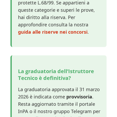
protette L.68/99. Se appartieni a
queste categorie e superi le prove,
hai diritto alla riserva. Per
approfondire consulta la nostra
guida alle riserve nei concorsi
.
La graduatoria dell’Istruttore
Tecnico è definitiva?
La graduatoria approvata il 31 marzo
2026 è indicata come
provvisoria
.
Resta aggiornato tramite il portale
InPA o il nostro gruppo Telegram per