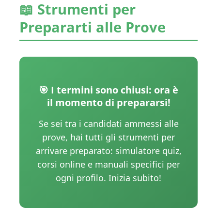
📖 Strumenti per
Prepararti alle Prove
🎯 I termini sono chiusi: ora è
il momento di prepararsi!
Se sei tra i candidati ammessi alle
prove, hai tutti gli strumenti per
arrivare preparato: simulatore quiz,
corsi online e manuali specifici per
ogni profilo. Inizia subito!