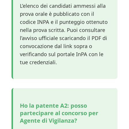
L’elenco dei candidati ammessi alla
prova orale è pubblicato con il
codice INPA e il punteggio ottenuto
nella prova scritta. Puoi consultare
l’avviso ufficiale scaricando il PDF di
convocazione dal link sopra o
verificando sul portale InPA con le
tue credenziali.
Ho la patente A2: posso
partecipare al concorso per
Agente di Vigilanza?