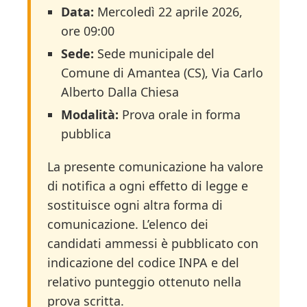
Data:
Mercoledì 22 aprile 2026,
ore 09:00
Sede:
Sede municipale del
Comune di Amantea (CS), Via Carlo
Alberto Dalla Chiesa
Modalità:
Prova orale in forma
pubblica
La presente comunicazione ha valore
di notifica a ogni effetto di legge e
sostituisce ogni altra forma di
comunicazione. L’elenco dei
candidati ammessi è pubblicato con
indicazione del codice INPA e del
relativo punteggio ottenuto nella
prova scritta.