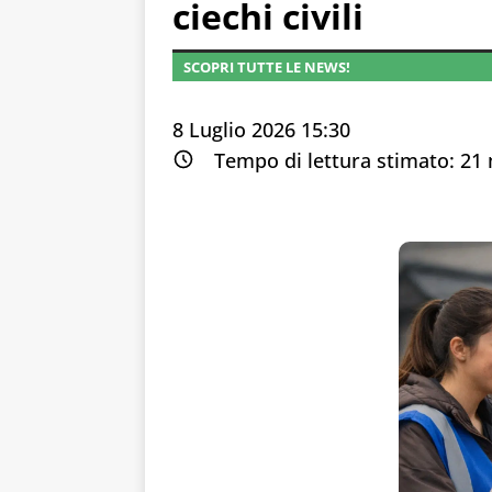
ciechi civili
SCOPRI TUTTE LE NEWS!
8 Luglio 2026 15:30
Tempo di lettura stimato:
21