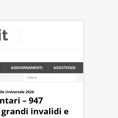
AGGIORNAMENTI
ASSISTENZA
vile Universale 2026
ntari – 947
grandi invalidi e