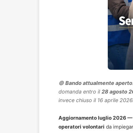
🟢
Bando attualmente aperto
domanda entro il
28 agosto 2
invece chiuso il 16 aprile 2026
Aggiornamento luglio 2026 —
operatori volontari
da impiega