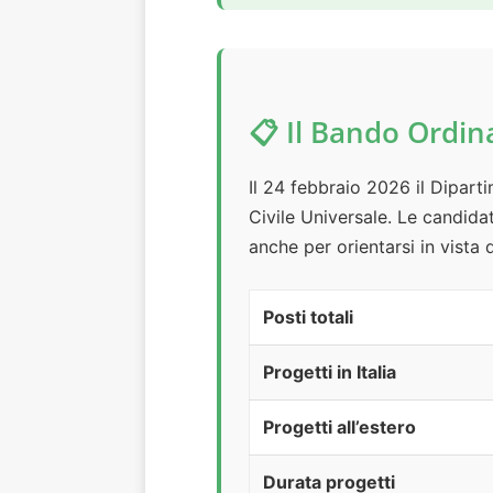
📋 Il Bando Ordin
Il 24 febbraio 2026 il Dipart
Civile Universale. Le candida
anche per orientarsi in vista 
Posti totali
Progetti in Italia
Progetti all’estero
Durata progetti