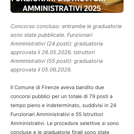
Concorso concluso: entrambe le graduatorie
sono state pubblicate. Funzionari
Amministrativi (24 posti): graduatoria
approvata il 28.05.2026. Istruttori
Amministrativi (55 posti): graduatoria
approvata il 05.06.2026.
Il Comune di Firenze aveva bandito due
concorsi pubblici per un totale di 79 posti a
tempo pieno e indeterminato, suddivisi in 24
Funzionari Amministrativi e 55 Istruttori
Amministrativi. Le procedure selettive si sono
concluse e le graduatorie finali sono state