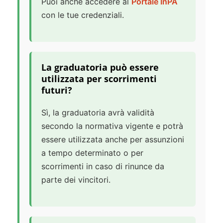
Puoi anche accedere al
Portale InPA
con le tue credenziali.
La graduatoria può essere
utilizzata per scorrimenti
futuri?
Sì, la graduatoria avrà validità
secondo la normativa vigente e potrà
essere utilizzata anche per assunzioni
a tempo determinato o per
scorrimenti in caso di rinunce da
parte dei vincitori.