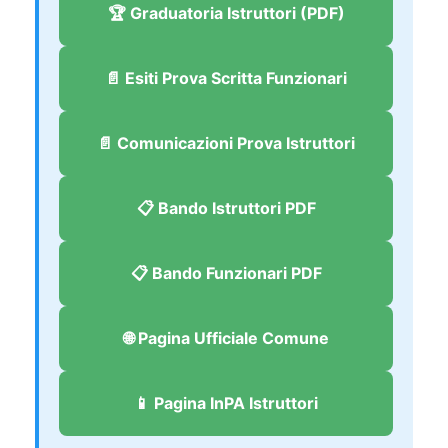
🏆 Graduatoria Istruttori (PDF)
📄 Esiti Prova Scritta Funzionari
📄 Comunicazioni Prova Istruttori
📋 Bando Istruttori PDF
📋 Bando Funzionari PDF
🌐 Pagina Ufficiale Comune
📱 Pagina InPA Istruttori