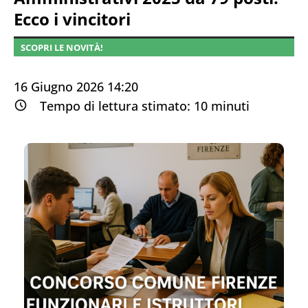
Ecco i vincitori
SCOPRI LE NOVITÀ!
16 Giugno 2026 14:20
Tempo di lettura stimato:
10
minuti