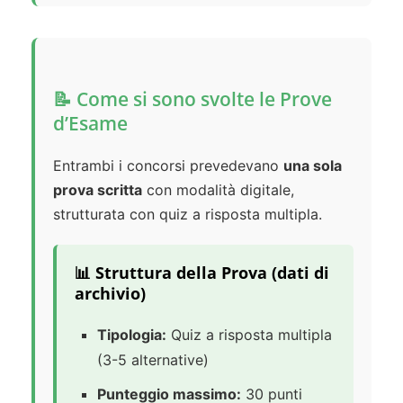
📝 Come si sono svolte le Prove
d’Esame
Entrambi i concorsi prevedevano
una sola
prova scritta
con modalità digitale,
strutturata con quiz a risposta multipla.
📊 Struttura della Prova (dati di
archivio)
Tipologia:
Quiz a risposta multipla
(3-5 alternative)
Punteggio massimo:
30 punti