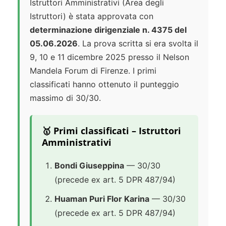
Istruttori Amministrativi (Area degli
Istruttori) è stata approvata con
determinazione dirigenziale n. 4375 del
05.06.2026
. La prova scritta si era svolta il
9, 10 e 11 dicembre 2025 presso il Nelson
Mandela Forum di Firenze. I primi
classificati hanno ottenuto il punteggio
massimo di 30/30.
🥇 Primi classificati – Istruttori
Amministrativi
Bondi Giuseppina
— 30/30
(precede ex art. 5 DPR 487/94)
Huaman Puri Flor Karina
— 30/30
(precede ex art. 5 DPR 487/94)