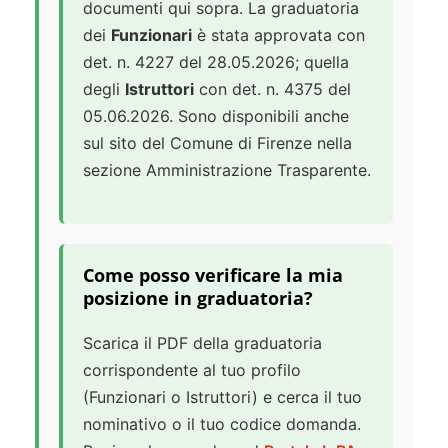
documenti qui sopra. La graduatoria
dei
Funzionari
è stata approvata con
det. n. 4227 del 28.05.2026; quella
degli
Istruttori
con det. n. 4375 del
05.06.2026. Sono disponibili anche
sul sito del Comune di Firenze nella
sezione Amministrazione Trasparente.
Come posso verificare la mia
posizione in graduatoria?
Scarica il PDF della graduatoria
corrispondente al tuo profilo
(Funzionari o Istruttori) e cerca il tuo
nominativo o il tuo codice domanda.