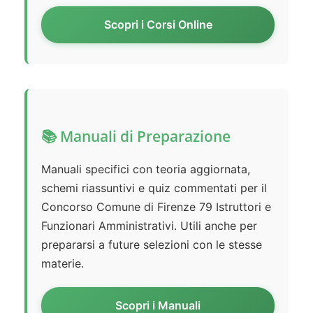
Scopri i Corsi Online
📚 Manuali di Preparazione
Manuali specifici con teoria aggiornata,
schemi riassuntivi e quiz commentati per il
Concorso Comune di Firenze 79 Istruttori e
Funzionari Amministrativi. Utili anche per
prepararsi a future selezioni con le stesse
materie.
Scopri i Manuali