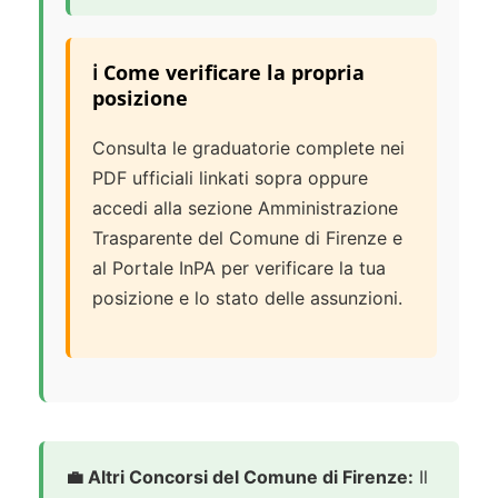
ℹ️ Come verificare la propria
posizione
Consulta le graduatorie complete nei
PDF ufficiali linkati sopra oppure
accedi alla sezione Amministrazione
Trasparente del Comune di Firenze e
al Portale InPA per verificare la tua
posizione e lo stato delle assunzioni.
💼 Altri Concorsi del Comune di Firenze:
Il