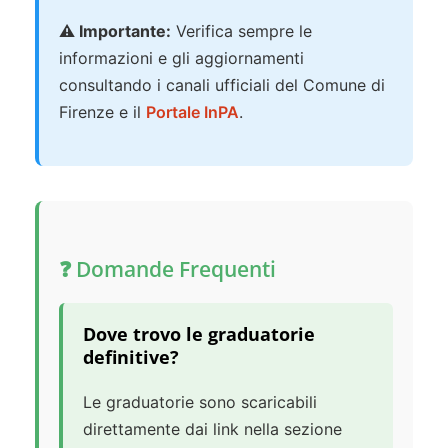
⚠️ Importante:
Verifica sempre le
informazioni e gli aggiornamenti
consultando i canali ufficiali del Comune di
Firenze e il
Portale InPA
.
❓ Domande Frequenti
Dove trovo le graduatorie
definitive?
Le graduatorie sono scaricabili
direttamente dai link nella sezione