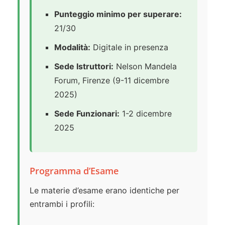
Punteggio minimo per superare:
21/30
Modalità:
Digitale in presenza
Sede Istruttori:
Nelson Mandela
Forum, Firenze (9-11 dicembre
2025)
Sede Funzionari:
1-2 dicembre
2025
Programma d’Esame
Le materie d’esame erano identiche per
entrambi i profili: