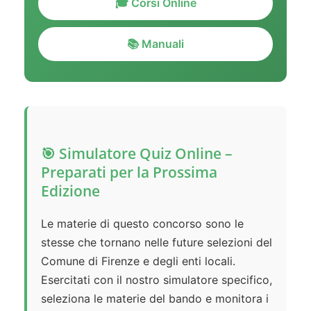
🎓 Corsi Online
📚 Manuali
🎯 Simulatore Quiz Online –
Preparati per la Prossima
Edizione
Le materie di questo concorso sono le
stesse che tornano nelle future selezioni del
Comune di Firenze e degli enti locali.
Esercitati con il nostro simulatore specifico,
seleziona le materie del bando e monitora i