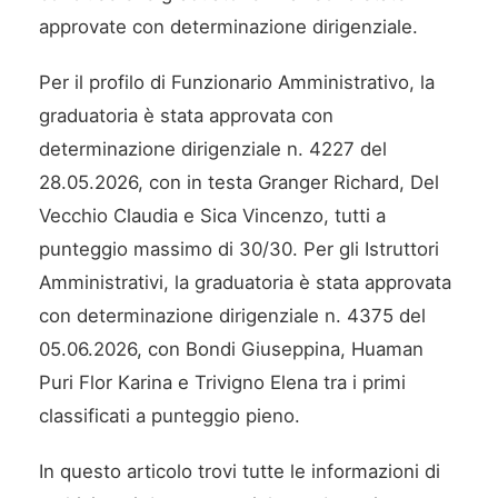
approvate con determinazione dirigenziale.
Per il profilo di Funzionario Amministrativo, la
graduatoria è stata approvata con
determinazione dirigenziale n. 4227 del
28.05.2026, con in testa Granger Richard, Del
Vecchio Claudia e Sica Vincenzo, tutti a
punteggio massimo di 30/30. Per gli Istruttori
Amministrativi, la graduatoria è stata approvata
con determinazione dirigenziale n. 4375 del
05.06.2026, con Bondi Giuseppina, Huaman
Puri Flor Karina e Trivigno Elena tra i primi
classificati a punteggio pieno.
In questo articolo trovi tutte le informazioni di