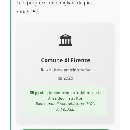
tuoi progressi con migliaia di quiz
aggiornati.
🏛️
Comune di Firenze
👤 Istruttore amministrativo
📅 2025
55 posti
a tempo pieno e indeterminato
Area degli Istruttori
Banca dati di esercitazione (NON
UFFICIALE)