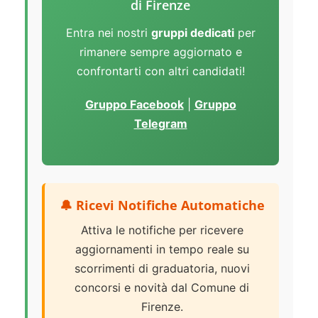
di Firenze
Entra nei nostri
gruppi dedicati
per
rimanere sempre aggiornato e
confrontarti con altri candidati!
Gruppo Facebook
|
Gruppo
Telegram
🔔 Ricevi Notifiche Automatiche
Attiva le notifiche per ricevere
aggiornamenti in tempo reale su
scorrimenti di graduatoria, nuovi
concorsi e novità dal Comune di
Firenze.