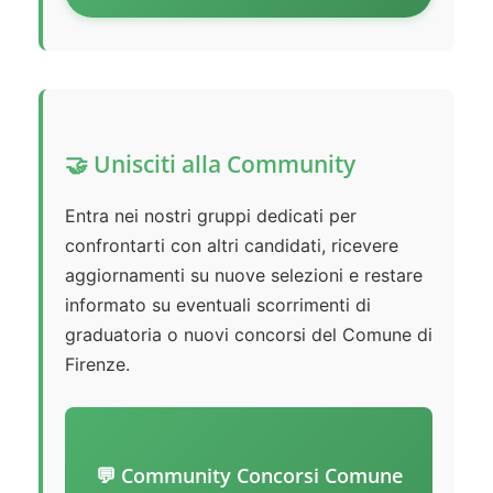
🤝 Unisciti alla Community
Entra nei nostri gruppi dedicati per
confrontarti con altri candidati, ricevere
aggiornamenti su nuove selezioni e restare
informato su eventuali scorrimenti di
graduatoria o nuovi concorsi del Comune di
Firenze.
💬 Community Concorsi Comune