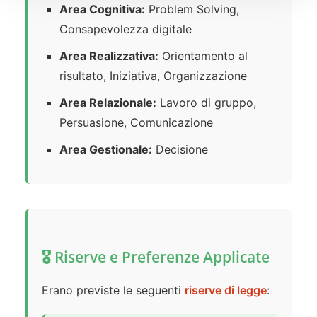
Area Cognitiva:
Problem Solving,
Consapevolezza digitale
Area Realizzativa:
Orientamento al
risultato, Iniziativa, Organizzazione
Area Relazionale:
Lavoro di gruppo,
Persuasione, Comunicazione
Area Gestionale:
Decisione
🎖️ Riserve e Preferenze Applicate
Erano previste le seguenti
riserve di legge
: