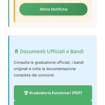
Attiva Notifiche
📄 Documenti Ufficiali e Bandi
Consulta le graduatorie ufficiali, i bandi
originali e tutta la documentazione
completa dei concorsi:
🏆 Graduatoria Funzionari (PDF)