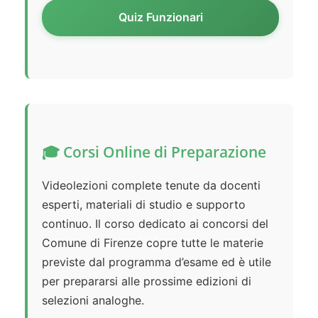
Quiz Funzionari
🎓 Corsi Online di Preparazione
Videolezioni complete tenute da docenti
esperti, materiali di studio e supporto
continuo. Il corso dedicato ai concorsi del
Comune di Firenze copre tutte le materie
previste dal programma d’esame ed è utile
per prepararsi alle prossime edizioni di
selezioni analoghe.