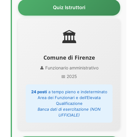
Quiz Istruttori
🏛️
Comune di Firenze
👤 Funzionario amministrativo
📅 2025
24 posti
a tempo pieno e indeterminato
Area dei Funzionari e dell’Elevata
Qualificazione
Banca dati di esercitazione (NON
UFFICIALE)