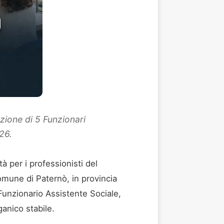
zione di 5 Funzionari
26.
 per i professionisti del
omune di Paternò, in provincia
 Funzionario Assistente Sociale,
ganico stabile.