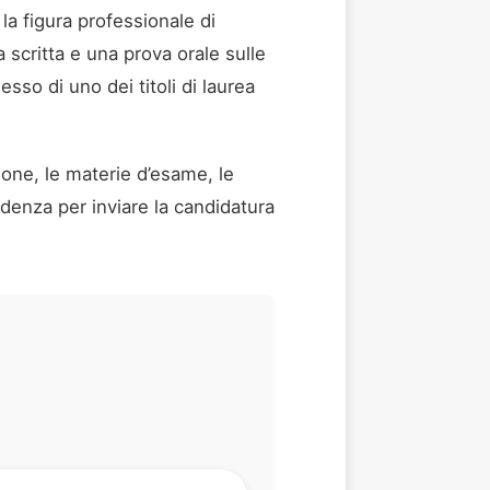
 la figura professionale di
scritta e una prova orale sulle
esso di uno dei titoli di laurea
zione, le materie d’esame, le
adenza per inviare la candidatura