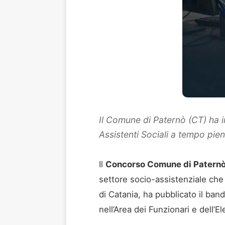
Il Comune di Paternò (CT) ha i
Assistenti Sociali a tempo p
Il
Concorso Comune di Paternò 
settore socio-assistenziale che
di Catania, ha pubblicato il ban
nell’Area dei Funzionari e dell’E