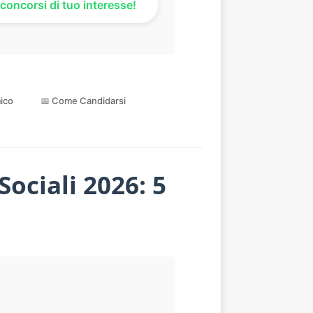
concorsi di tuo interesse!
ico
📅 Come Candidarsi
ociali 2026: 5