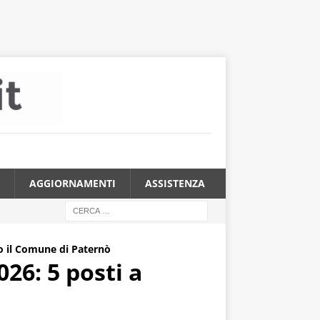
AGGIORNAMENTI
ASSISTENZA
o il Comune di Paternò
26: 5 posti a