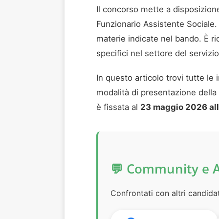
Il concorso mette a disposizio
Funzionario Assistente Sociale
materie indicate nel bando. È rich
specifici nel settore del servizio
In questo articolo trovi tutte le
modalità di presentazione della 
è fissata al
23 maggio 2026 all
💬 Community e 
Confrontati con altri candida