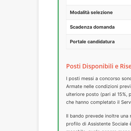
Modalità selezione
Scadenza domanda
Portale candidatura
Posti Disponibili e Ris
I posti messi a concorso so
Armate nelle condizioni previ
ulteriore posto (pari al 15%, 
che hanno completato il Servi
Il bando prevede inoltre una 
profilo di Assistente Sociale 