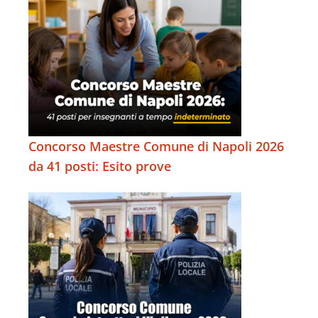
Concorso Maestre Comune di Napoli 2026
da 41 posti: Esito prove