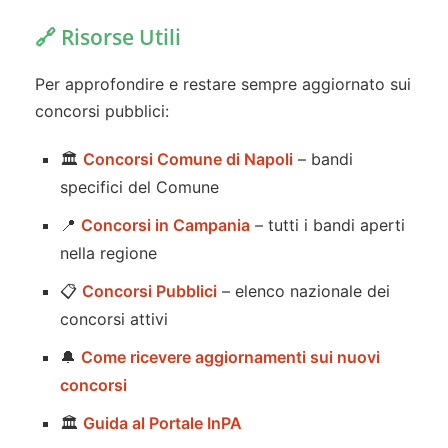
🔗 Risorse Utili
Per approfondire e restare sempre aggiornato sui
concorsi pubblici:
🏛️
Concorsi Comune di Napoli
– bandi
specifici del Comune
📍
Concorsi in Campania
– tutti i bandi aperti
nella regione
📋
Concorsi Pubblici
– elenco nazionale dei
concorsi attivi
🔔
Come ricevere aggiornamenti sui nuovi
concorsi
🏛️
Guida al Portale InPA