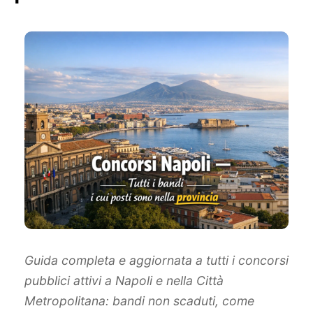
Guida completa e aggiornata a tutti i concorsi
pubblici attivi a Napoli e nella Città
Metropolitana: bandi non scaduti, come