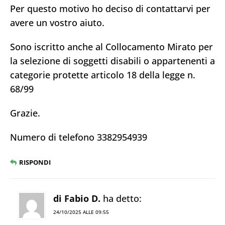
Per questo motivo ho deciso di contattarvi per
avere un vostro aiuto.
Sono iscritto anche al Collocamento Mirato per
la selezione di soggetti disabili o appartenenti a
categorie protette articolo 18 della legge n.
68/99
Grazie.
Numero di telefono 3382954939
RISPONDI
di Fabio D.
ha detto:
24/10/2025 ALLE 09:55