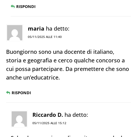
RISPONDI
maria
ha detto:
05/11/2025 ALLE 11:40
Buongiorno sono una docente di italiano,
storia e geografia e cerco qualche concorso a
cui possa partecipare. Da premettere che sono
anche un’educatrice.
RISPONDI
Riccardo D.
ha detto:
05/11/2025 ALLE 15:12