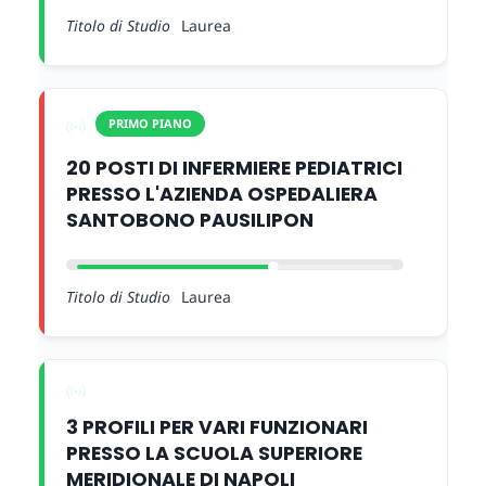
Titolo di Studio
Laurea
PRIMO PIANO
20 POSTI DI INFERMIERE PEDIATRICI
PRESSO L'AZIENDA OSPEDALIERA
SANTOBONO PAUSILIPON
Titolo di Studio
Laurea
3 PROFILI PER VARI FUNZIONARI
PRESSO LA SCUOLA SUPERIORE
MERIDIONALE DI NAPOLI