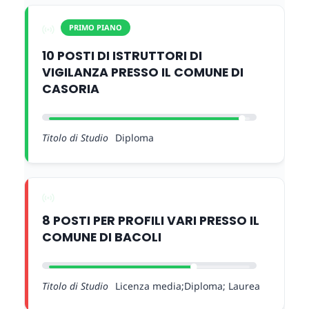
PRIMO PIANO
10 POSTI DI ISTRUTTORI DI
VIGILANZA PRESSO IL COMUNE DI
CASORIA
Titolo di Studio
Diploma
8 POSTI PER PROFILI VARI PRESSO IL
COMUNE DI BACOLI
Titolo di Studio
Licenza media;Diploma; Laurea