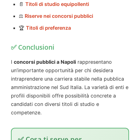
📄
Titoli di studio equipollenti
⚖️
Riserve nei concorsi pubblici
🏆
Titoli di preferenza
✅ Conclusioni
I
concorsi pubblici a Napoli
rappresentano
un’importante opportunità per chi desidera
intraprendere una carriera stabile nella pubblica
amministrazione nel Sud Italia. La varietà di enti e
profili disponibili offre possibilità concrete a
candidati con diversi titoli di studio e
competenze.
✅ Cosa ti serve per