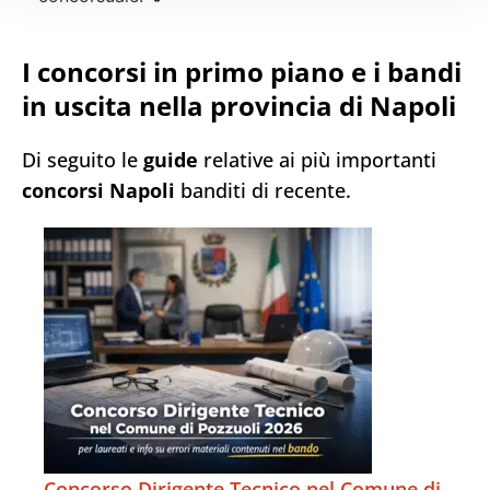
I concorsi in primo piano e i bandi
in uscita nella provincia di Napoli
Di seguito le
guide
relative ai più importanti
concorsi Napoli
banditi di recente.
Concorso Dirigente Tecnico nel Comune di