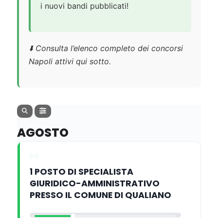
i nuovi bandi pubblicati!
⬇️ Consulta l’elenco completo dei concorsi
Napoli attivi qui sotto.
AGOSTO
1 POSTO DI SPECIALISTA
GIURIDICO-AMMINISTRATIVO
PRESSO IL COMUNE DI QUALIANO