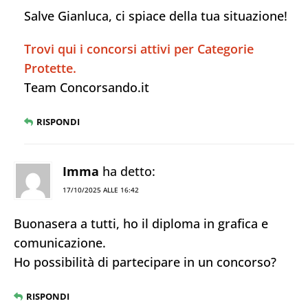
Salve Gianluca, ci spiace della tua situazione!
Trovi qui i concorsi attivi per Categorie
Protette.
Team Concorsando.it
RISPONDI
Imma
ha detto:
17/10/2025 ALLE 16:42
Buonasera a tutti, ho il diploma in grafica e
comunicazione.
Ho possibilità di partecipare in un concorso?
RISPONDI