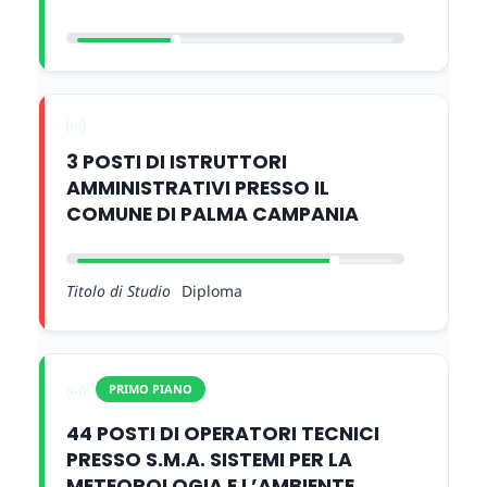
3 POSTI DI ISTRUTTORI
AMMINISTRATIVI PRESSO IL
COMUNE DI PALMA CAMPANIA
Titolo di Studio
Diploma
PRIMO PIANO
44 POSTI DI OPERATORI TECNICI
PRESSO S.M.A. SISTEMI PER LA
METEOROLOGIA E L’AMBIENTE