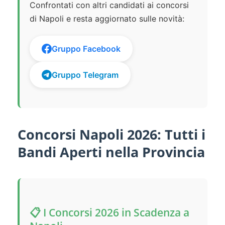
Confrontati con altri candidati ai concorsi
di Napoli e resta aggiornato sulle novità:
Gruppo Facebook
Gruppo Telegram
Concorsi Napoli 2026: Tutti i
Bandi Aperti nella Provincia
📋 I Concorsi 2026 in Scadenza a