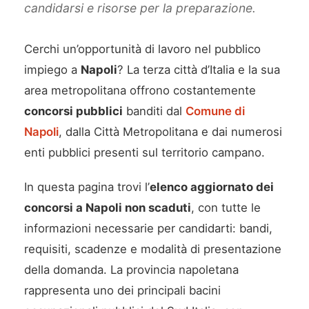
candidarsi e risorse per la preparazione.
Cerchi un’opportunità di lavoro nel pubblico
impiego a
Napoli
? La terza città d’Italia e la sua
area metropolitana offrono costantemente
concorsi pubblici
banditi dal
Comune di
Napoli
, dalla Città Metropolitana e dai numerosi
enti pubblici presenti sul territorio campano.
In questa pagina trovi l’
elenco aggiornato dei
concorsi a Napoli non scaduti
, con tutte le
informazioni necessarie per candidarti: bandi,
requisiti, scadenze e modalità di presentazione
della domanda. La provincia napoletana
rappresenta uno dei principali bacini