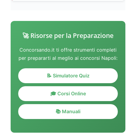
🚀 Risorse per la Preparazione
Concorsando.it ti offre strumenti completi
per prepararti al meglio ai concorsi Napoli:
📝 Simulatore Quiz
🎓 Corsi Online
📚 Manuali