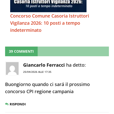
Concorso Comune Casoria Istruttori
Vigilanza 2026: 10 posti a tempo
indeterminato
39 COMMENTI
Giancarlo Ferracci
ha detto:
25/04/2026 ALLE 17:35
Buongiorno quando ci sará il prossimo
concorso CPI regione campania
RISPONDI