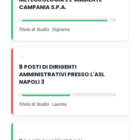
CAMPANIA S.P.A.
Titolo di Studio
Diploma
8 POSTI DI DIRIGENTI
AMMINISTRATIVI PRESSO L'ASL
NAPOLI 3
Titolo di Studio
Laurea