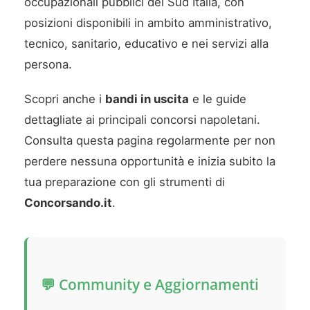
occupazionali pubblici del Sud Italia, con
posizioni disponibili in ambito amministrativo,
tecnico, sanitario, educativo e nei servizi alla
persona.
Scopri anche i
bandi in uscita
e le guide
dettagliate ai principali concorsi napoletani.
Consulta questa pagina regolarmente per non
perdere nessuna opportunità e inizia subito la
tua preparazione con gli strumenti di
Concorsando.it
.
💬 Community e Aggiornamenti