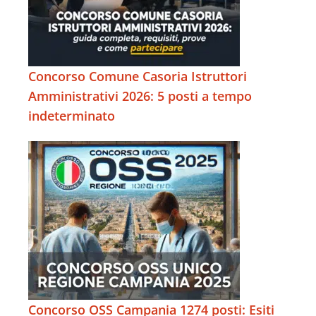
Concorso Comune Casoria Istruttori
Amministrativi 2026: 5 posti a tempo
indeterminato
Concorso OSS Campania 1274 posti: Esiti