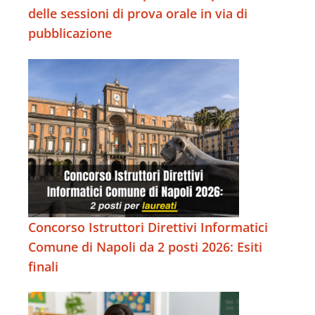
delle sessioni di prova orale in via di
pubblicazione
Concorso Istruttori Direttivi Informatici
Comune di Napoli da 2 posti 2026: Esiti
finali