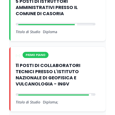
5 POSTI DI ISTRUTTORI
AMMINISTRATIVI PRESSO IL
COMUNE DI CASORIA
Titolo di Studio
Diploma
PRIMO PIANO
11 POSTI DI COLLABORATORI
TECNICI PRESSO L'ISTITUTO
NAZIONALE DI GEOFISICA E
VULCANOLOGIA - INGV
Titolo di Studio
Diploma;