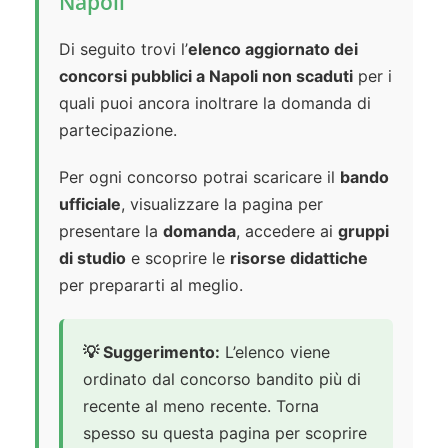
Napoli
Di seguito trovi l’
elenco aggiornato dei
concorsi pubblici a Napoli non scaduti
per i
quali puoi ancora inoltrare la domanda di
partecipazione.
Per ogni concorso potrai scaricare il
bando
ufficiale
, visualizzare la pagina per
presentare la
domanda
, accedere ai
gruppi
di studio
e scoprire le
risorse didattiche
per prepararti al meglio.
💡 Suggerimento:
L’elenco viene
ordinato dal concorso bandito più di
recente al meno recente. Torna
spesso su questa pagina per scoprire