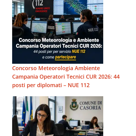
Concorso Meteorologia Ambiente
Campania Operatori Tecnici CUR 2026: 44
posti per diplomati – NUE 112