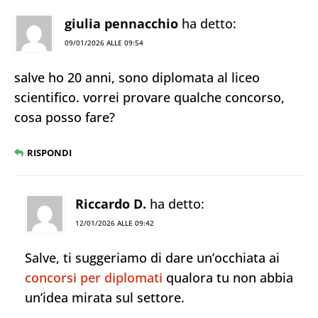
giulia pennacchio
ha detto:
09/01/2026 ALLE 09:54
salve ho 20 anni, sono diplomata al liceo
scientifico. vorrei provare qualche concorso,
cosa posso fare?
RISPONDI
Riccardo D.
ha detto:
12/01/2026 ALLE 09:42
Salve, ti suggeriamo di dare un’occhiata ai
concorsi per diplomati
qualora tu non abbia
un’idea mirata sul settore.