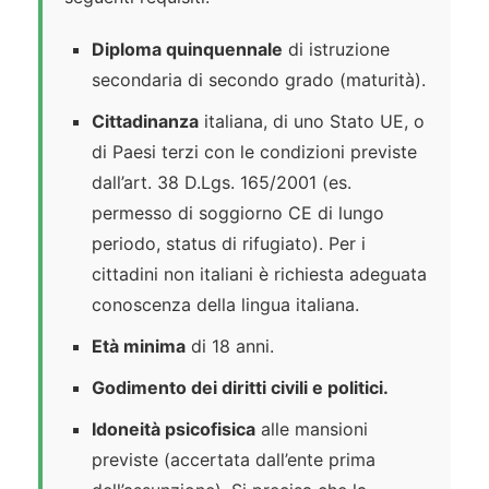
Diploma quinquennale
di istruzione
secondaria di secondo grado (maturità).
Cittadinanza
italiana, di uno Stato UE, o
di Paesi terzi con le condizioni previste
dall’art. 38 D.Lgs. 165/2001 (es.
permesso di soggiorno CE di lungo
periodo, status di rifugiato). Per i
cittadini non italiani è richiesta adeguata
conoscenza della lingua italiana.
Età minima
di 18 anni.
Godimento dei diritti civili e politici.
Idoneità psicofisica
alle mansioni
previste (accertata dall’ente prima