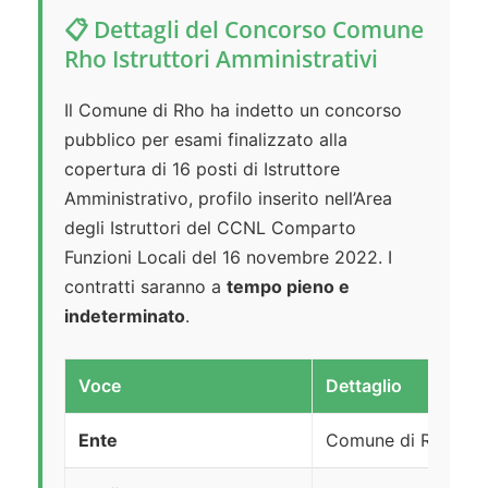
📋 Dettagli del Concorso Comune
Rho Istruttori Amministrativi
Il Comune di Rho ha indetto un concorso
pubblico per esami finalizzato alla
copertura di 16 posti di Istruttore
Amministrativo, profilo inserito nell’Area
degli Istruttori del CCNL Comparto
Funzioni Locali del 16 novembre 2022. I
contratti saranno a
tempo pieno e
indeterminato
.
Voce
Dettaglio
Ente
Comune di Rho (MI