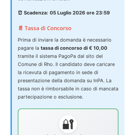
⏰ Scadenza:
05 Luglio 2026 ore 23:59
📄 Tassa di Concorso
Prima di inviare la domanda è necessario
pagare la
tassa di concorso di € 10,00
tramite il sistema PagoPa dal sito del
Comune di Rho. Il candidato deve caricare
la ricevuta di pagamento in sede di
presentazione della domanda su InPA. La
tassa non è rimborsabile in caso di mancata
partecipazione o esclusione.
🔐