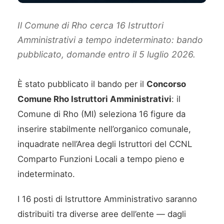
Il Comune di Rho cerca 16 Istruttori
Amministrativi a tempo indeterminato: bando
pubblicato, domande entro il 5 luglio 2026.
È stato pubblicato il bando per il
Concorso
Comune Rho Istruttori Amministrativi
: il
Comune di Rho (MI) seleziona 16 figure da
inserire stabilmente nell’organico comunale,
inquadrate nell’Area degli Istruttori del CCNL
Comparto Funzioni Locali a tempo pieno e
indeterminato.
I 16 posti di Istruttore Amministrativo saranno
distribuiti tra diverse aree dell’ente — dagli