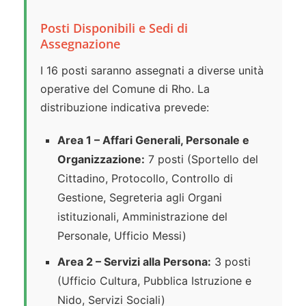
Posti Disponibili e Sedi di
Assegnazione
I 16 posti saranno assegnati a diverse unità
operative del Comune di Rho. La
distribuzione indicativa prevede:
Area 1 – Affari Generali, Personale e
Organizzazione:
7 posti (Sportello del
Cittadino, Protocollo, Controllo di
Gestione, Segreteria agli Organi
istituzionali, Amministrazione del
Personale, Ufficio Messi)
Area 2 – Servizi alla Persona:
3 posti
(Ufficio Cultura, Pubblica Istruzione e
Nido, Servizi Sociali)