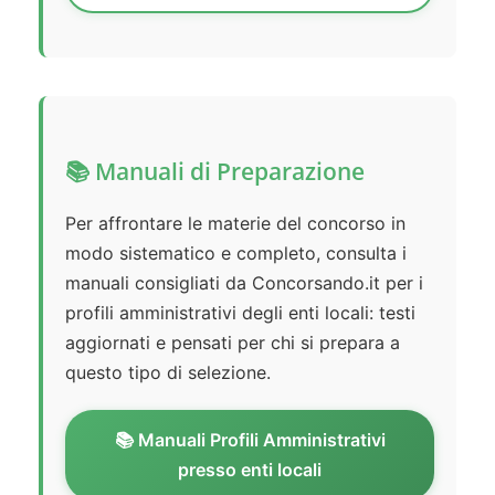
📚 Manuali di Preparazione
Per affrontare le materie del concorso in
modo sistematico e completo, consulta i
manuali consigliati da Concorsando.it per i
profili amministrativi degli enti locali: testi
aggiornati e pensati per chi si prepara a
questo tipo di selezione.
📚 Manuali Profili Amministrativi
presso enti locali