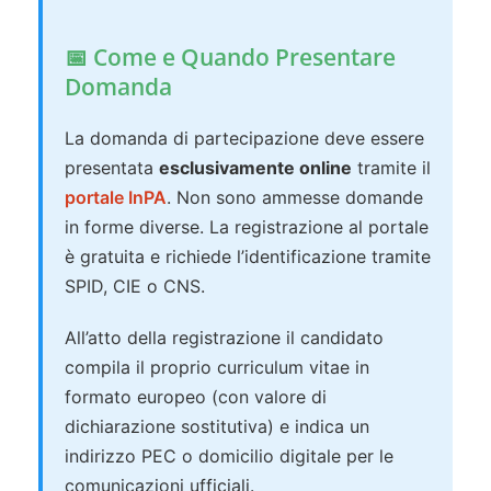
📅 Come e Quando Presentare
Domanda
La domanda di partecipazione deve essere
presentata
esclusivamente online
tramite il
portale InPA
. Non sono ammesse domande
in forme diverse. La registrazione al portale
è gratuita e richiede l’identificazione tramite
SPID, CIE o CNS.
All’atto della registrazione il candidato
compila il proprio curriculum vitae in
formato europeo (con valore di
dichiarazione sostitutiva) e indica un
indirizzo PEC o domicilio digitale per le
comunicazioni ufficiali.