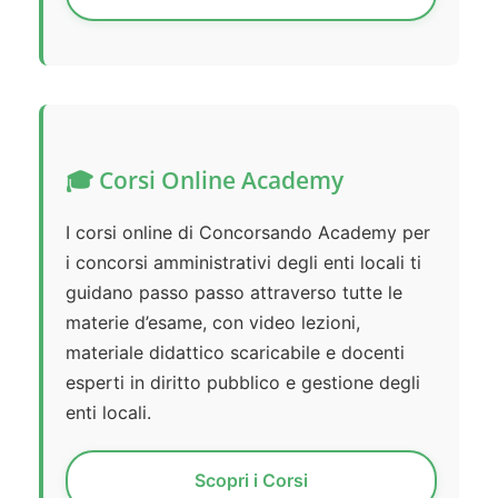
🎓 Corsi Online Academy
I corsi online di Concorsando Academy per
i concorsi amministrativi degli enti locali ti
guidano passo passo attraverso tutte le
materie d’esame, con video lezioni,
materiale didattico scaricabile e docenti
esperti in diritto pubblico e gestione degli
enti locali.
Scopri i Corsi