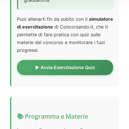
graduatoria.
Puoi allenarti fin da subito con il
simulatore
di esercitazione
di Concorsando.it, che ti
permette di fare pratica con quiz sulle
materie del concorso e monitorare i tuoi
progressi.
▶️ Avvia Esercitazione Quiz
📚 Programma e Materie