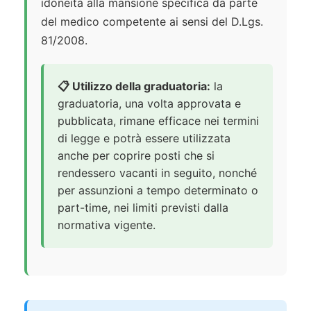
idoneità alla mansione specifica da parte
del medico competente ai sensi del D.Lgs.
81/2008.
📋 Utilizzo della graduatoria:
la
graduatoria, una volta approvata e
pubblicata, rimane efficace nei termini
di legge e potrà essere utilizzata
anche per coprire posti che si
rendessero vacanti in seguito, nonché
per assunzioni a tempo determinato o
part-time, nei limiti previsti dalla
normativa vigente.