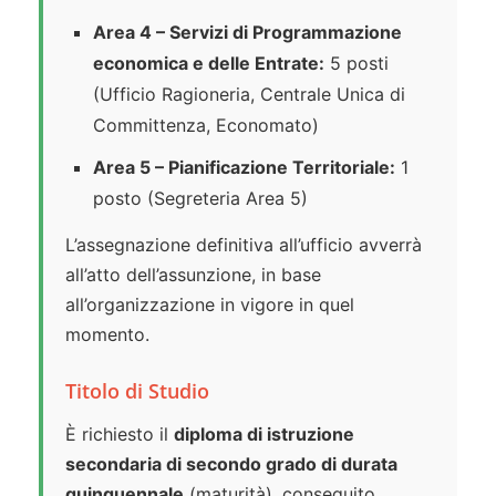
Area 4 – Servizi di Programmazione
economica e delle Entrate:
5 posti
(Ufficio Ragioneria, Centrale Unica di
Committenza, Economato)
Area 5 – Pianificazione Territoriale:
1
posto (Segreteria Area 5)
L’assegnazione definitiva all’ufficio avverrà
all’atto dell’assunzione, in base
all’organizzazione in vigore in quel
momento.
Titolo di Studio
È richiesto il
diploma di istruzione
secondaria di secondo grado di durata
quinquennale
(maturità), conseguito