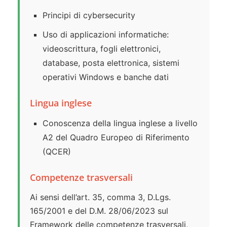
Principi di cybersecurity
Uso di applicazioni informatiche:
videoscrittura, fogli elettronici,
database, posta elettronica, sistemi
operativi Windows e banche dati
Lingua inglese
Conoscenza della lingua inglese a livello
A2 del Quadro Europeo di Riferimento
(QCER)
Competenze trasversali
Ai sensi dell’art. 35, comma 3, D.Lgs.
165/2001 e del D.M. 28/06/2023 sul
Framework delle competenze trasversali,