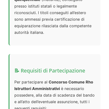
presso istituti statali o legalmente
riconosciuti. I titoli conseguiti all’estero
sono ammessi previa certificazione di
equiparazione rilasciata dalla competente
autorità italiana.
📝 Requisiti di Partecipazione
Per partecipare al
Concorso Comune Rho
Istruttori Amministrativi
è necessario
possedere, alla data di scadenza del bando
e all’atto dell’eventuale assunzione, tutti i
seguenti requisiti: