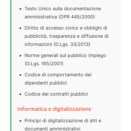
Testo Unico sulla documentazione
amministrativa (DPR 445/2000)
Diritto di accesso civico e obblighi di
pubblicità, trasparenza e diffusione di
informazioni (D.Lgs. 33/2013)
Norme generali sul pubblico impiego
(D.Lgs. 165/2001)
Codice di comportamento dei
dipendenti pubblici
Codice dei contratti pubblici
Informatica e digitalizzazione
Principi di digitalizzazione di atti e
documenti amministrativi