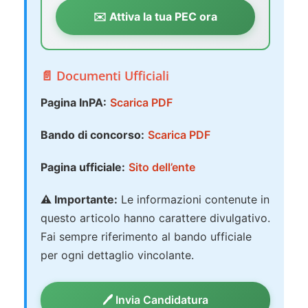
✉️ Attiva la tua PEC ora
📄 Documenti Ufficiali
Pagina InPA:
Scarica PDF
Bando di concorso:
Scarica PDF
Pagina ufficiale:
Sito dell’ente
⚠️ Importante:
Le informazioni contenute in
questo articolo hanno carattere divulgativo.
Fai sempre riferimento al bando ufficiale
per ogni dettaglio vincolante.
🖊️ Invia Candidatura