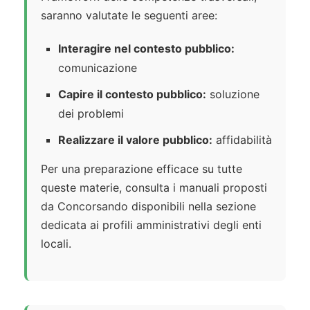
saranno valutate le seguenti aree:
Interagire nel contesto pubblico:
comunicazione
Capire il contesto pubblico:
soluzione
dei problemi
Realizzare il valore pubblico:
affidabilità
Per una preparazione efficace su tutte
queste materie, consulta i manuali proposti
da Concorsando disponibili nella sezione
dedicata ai profili amministrativi degli enti
locali.