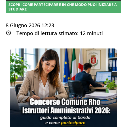
SCOPRI COME PARTECIPARE E IN CHE MODO PUOI INIZIARE A
STUDIARE
8 Giugno 2026 12:23
Tempo di lettura stimato:
12
minuti