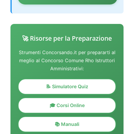
🚀 Risorse per la Preparazione
Strumenti Concorsando.it per prepararti al
meglio al Concorso Comune Rho Istruttori
Amministrativi:
📝 Simulatore Quiz
🎓 Corsi Online
📚 Manuali