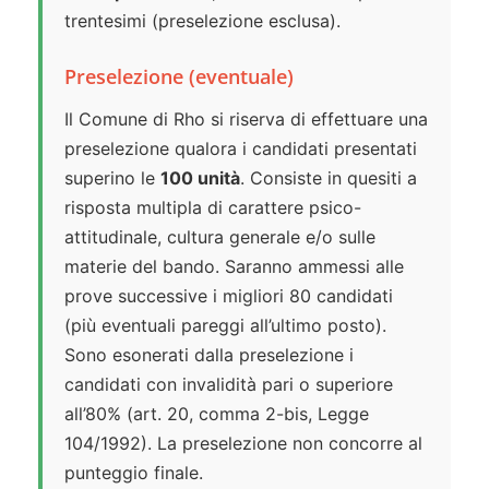
trentesimi (preselezione esclusa).
Preselezione (eventuale)
Il Comune di Rho si riserva di effettuare una
preselezione qualora i candidati presentati
superino le
100 unità
. Consiste in quesiti a
risposta multipla di carattere psico-
attitudinale, cultura generale e/o sulle
materie del bando. Saranno ammessi alle
prove successive i migliori 80 candidati
(più eventuali pareggi all’ultimo posto).
Sono esonerati dalla preselezione i
candidati con invalidità pari o superiore
all’80% (art. 20, comma 2-bis, Legge
104/1992). La preselezione non concorre al
punteggio finale.