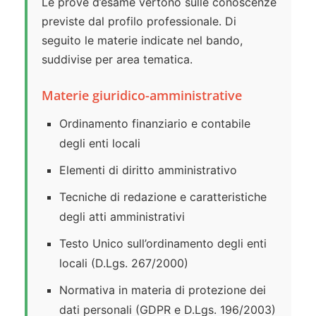
Le prove d’esame vertono sulle conoscenze
previste dal profilo professionale. Di
seguito le materie indicate nel bando,
suddivise per area tematica.
Materie giuridico-amministrative
Ordinamento finanziario e contabile
degli enti locali
Elementi di diritto amministrativo
Tecniche di redazione e caratteristiche
degli atti amministrativi
Testo Unico sull’ordinamento degli enti
locali (D.Lgs. 267/2000)
Normativa in materia di protezione dei
dati personali (GDPR e D.Lgs. 196/2003)