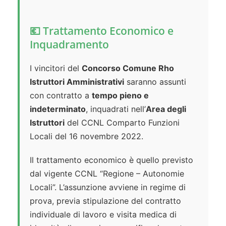
💶 Trattamento Economico e
Inquadramento
I vincitori del
Concorso Comune Rho
Istruttori Amministrativi
saranno assunti
con contratto a
tempo pieno e
indeterminato
, inquadrati nell’
Area degli
Istruttori
del CCNL Comparto Funzioni
Locali del 16 novembre 2022.
Il trattamento economico è quello previsto
dal vigente CCNL “Regione – Autonomie
Locali”. L’assunzione avviene in regime di
prova, previa stipulazione del contratto
individuale di lavoro e visita medica di