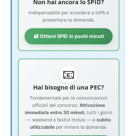
Non hai ancora lo SPID?
Indispensabile per accedere a InPA e
presentare la domanda.
🔐 Ottieni SPID in pochi minuti
📧
Hai bisogno di una PEC?
Fondamentale per le comunicazioni
ufficiali del concorso.
Attivazione
immediata entro 30 minuti
, tutti i giorni
— weekend e festivi inclusi — e
subito
utilizzabile
per inviare la domanda.