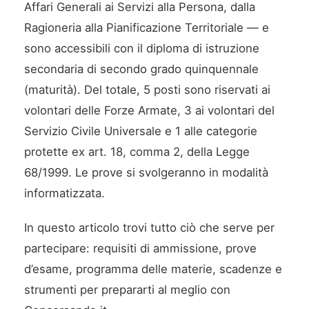
Affari Generali ai Servizi alla Persona, dalla
Ragioneria alla Pianificazione Territoriale — e
sono accessibili con il diploma di istruzione
secondaria di secondo grado quinquennale
(maturità). Del totale, 5 posti sono riservati ai
volontari delle Forze Armate, 3 ai volontari del
Servizio Civile Universale e 1 alle categorie
protette ex art. 18, comma 2, della Legge
68/1999. Le prove si svolgeranno in modalità
informatizzata.
In questo articolo trovi tutto ciò che serve per
partecipare: requisiti di ammissione, prove
d’esame, programma delle materie, scadenze e
strumenti per prepararti al meglio con