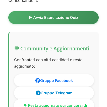
Concorsando.it.
▶️ Avvia Esercitazione Quiz
💬 Community e Aggiornamenti
Confrontati con altri candidati e resta
aggiornato:
Gruppo Facebook
Gruppo Telegram
🔔 Resta aggiornato sui concorsi di