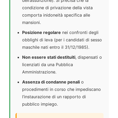
dell’assunzione). Si precisa che la
condizione di privazione della vista
comporta inidoneità specifica alle
mansioni.
Posizione regolare
nei confronti degli
obblighi di leva (per i candidati di sesso
maschile nati entro il 31/12/1985).
Non essere stati destituiti
, dispensati o
licenziati da una Pubblica
Amministrazione.
Assenza di condanne penali
o
procedimenti in corso che impediscano
l’instaurazione di un rapporto di
pubblico impiego.