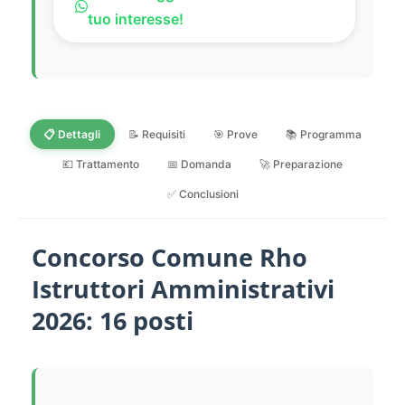
tuo interesse!
📋 Dettagli
📝 Requisiti
🎯 Prove
📚 Programma
💶 Trattamento
📅 Domanda
🚀 Preparazione
✅ Conclusioni
Concorso Comune Rho
Istruttori Amministrativi
2026: 16 posti