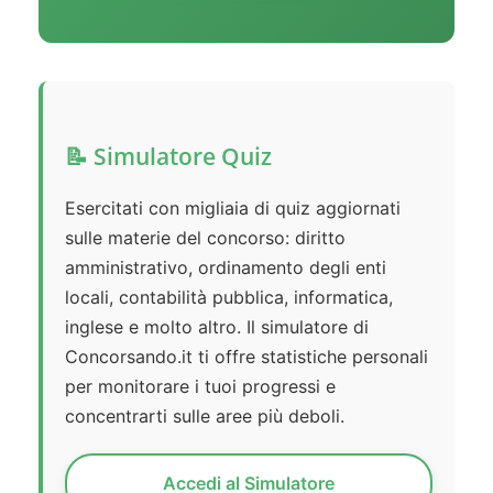
📝 Simulatore Quiz
Esercitati con migliaia di quiz aggiornati
sulle materie del concorso: diritto
amministrativo, ordinamento degli enti
locali, contabilità pubblica, informatica,
inglese e molto altro. Il simulatore di
Concorsando.it ti offre statistiche personali
per monitorare i tuoi progressi e
concentrarti sulle aree più deboli.
Accedi al Simulatore