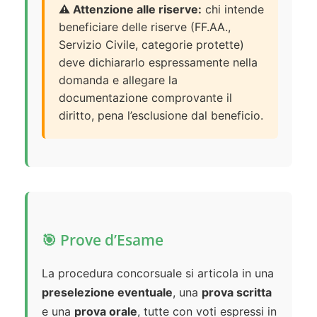
⚠️ Attenzione alle riserve:
chi intende
beneficiare delle riserve (FF.AA.,
Servizio Civile, categorie protette)
deve dichiararlo espressamente nella
domanda e allegare la
documentazione comprovante il
diritto, pena l’esclusione dal beneficio.
🎯 Prove d’Esame
La procedura concorsuale si articola in una
preselezione eventuale
, una
prova scritta
e una
prova orale
, tutte con voti espressi in