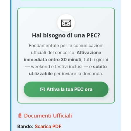
📧
Hai bisogno di una PEC?
Fondamentale per le comunicazioni
ufficiali del concorso.
Attivazione
immediata entro 30 minuti
, tutti i giorni
— weekend e festivi inclusi — e
subito
utilizzabile
per inviare la domanda.
✉️ Attiva la tua PEC ora
📄 Documenti Ufficiali
Bando:
Scarica PDF