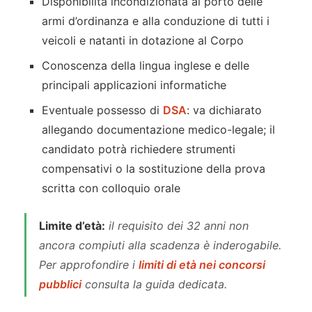
Disponibilità incondizionata al porto delle
armi d’ordinanza e alla conduzione di tutti i
veicoli e natanti in dotazione al Corpo
Conoscenza della lingua inglese e delle
principali applicazioni informatiche
Eventuale possesso di
DSA
: va dichiarato
allegando documentazione medico-legale; il
candidato potrà richiedere strumenti
compensativi o la sostituzione della prova
scritta con colloquio orale
Limite d’età:
il requisito dei 32 anni
non
ancora compiuti
alla scadenza è inderogabile.
Per approfondire i
limiti di età nei concorsi
pubblici
consulta la guida dedicata.