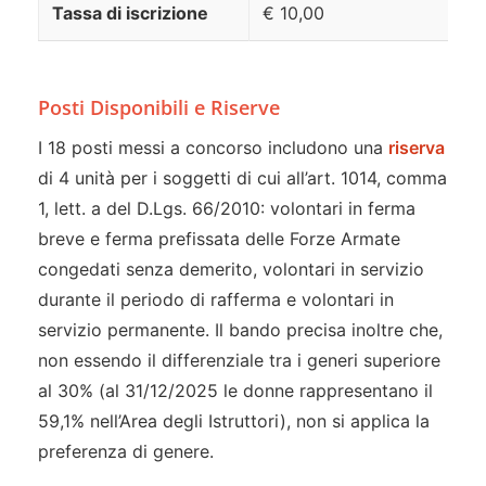
Tassa di iscrizione
€ 10,00
Posti Disponibili e Riserve
I 18 posti messi a concorso includono una
riserva
di 4 unità per i soggetti di cui all’art. 1014, comma
1, lett. a del D.Lgs. 66/2010: volontari in ferma
breve e ferma prefissata delle Forze Armate
congedati senza demerito, volontari in servizio
durante il periodo di rafferma e volontari in
servizio permanente. Il bando precisa inoltre che,
non essendo il differenziale tra i generi superiore
al 30% (al 31/12/2025 le donne rappresentano il
59,1% nell’Area degli Istruttori), non si applica la
preferenza di genere.