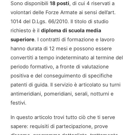
Sono disponibili
18 posti
, di cui 4 riservati a
volontari delle Forze Armate ai sensi dell’art.
1014 del D.Lgs. 66/2010. Il titolo di studio
richiesto è il
diploma di scuola media
superiore
. I contratti di formazione e lavoro
hanno durata di 12 mesi e possono essere
convertiti a tempo indeterminato al termine del
periodo formativo, a fronte di valutazione
positiva e del conseguimento di specifiche
patenti di guida. Il servizio è articolato su turni
antimeridiani, pomeridiani, serali, notturni e
festivi.
In questo articolo trovi tutto ciò che ti serve
sapere: requisiti di partecipazione, prove