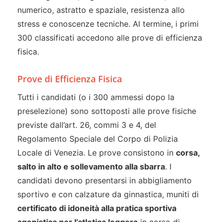
numerico, astratto e spaziale, resistenza allo
stress e conoscenze tecniche. Al termine, i primi
300 classificati accedono alle prove di efficienza
fisica.
Prove di Efficienza Fisica
Tutti i candidati (o i 300 ammessi dopo la
preselezione) sono sottoposti alle prove fisiche
previste dall’art. 26, commi 3 e 4, del
Regolamento Speciale del Corpo di Polizia
Locale di Venezia. Le prove consistono in
corsa,
salto in alto e sollevamento alla sbarra
. I
candidati devono presentarsi in abbigliamento
sportivo e con calzature da ginnastica, muniti di
certificato di idoneità alla pratica sportiva