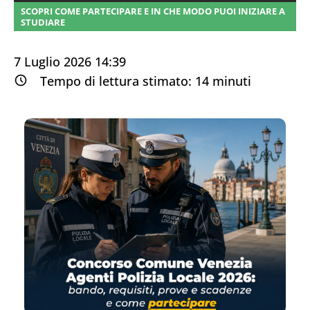
SCOPRI COME PARTECIPARE E IN CHE MODO PUOI INIZIARE A
STUDIARE
7 Luglio 2026 14:39
Tempo di lettura stimato:
14
minuti