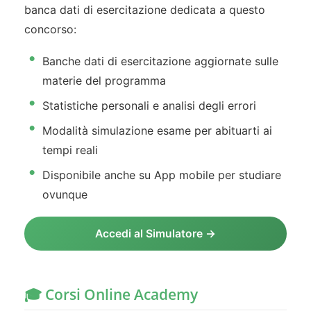
banca dati di esercitazione dedicata a questo
concorso:
Banche dati di esercitazione aggiornate sulle
materie del programma
Statistiche personali e analisi degli errori
Modalità simulazione esame per abituarti ai
tempi reali
Disponibile anche su App mobile per studiare
ovunque
Accedi al Simulatore →
🎓 Corsi Online Academy