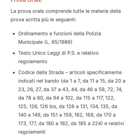
La prova orale comprende tutte le materie della
prova scritta più le seguenti:
Ordinamento e funzioni della Polizia
Municipale (L. 65/1986)
Testo Unico Leggi di P.S. e relativo
regolamento
Codice della Strada – articoli specificamente
indicati nel bando (da 1 a 7, da 11 a 15, da 20 a
23, 26, 27, da 37 a 43, 44, da 46 a 58, 72, 74,
da 78 a 80, da 94 a 102, da 115 a 117, 122,
125, 126, 126 bis, da 128 a 131, 134, 135, da
140 a 149, da 151 a 159, 162, 169, da 170 a
173, 177, da 180 a 182, da 185 a 224) e relativi
regolamenti