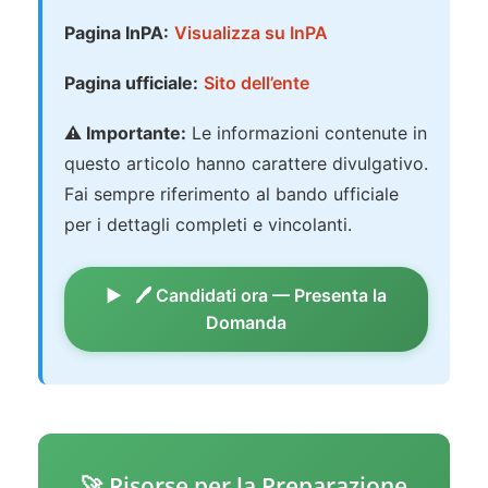
Pagina InPA:
Visualizza su InPA
Pagina ufficiale:
Sito dell’ente
⚠️ Importante:
Le informazioni contenute in
questo articolo hanno carattere divulgativo.
Fai sempre riferimento al bando ufficiale
per i dettagli completi e vincolanti.
🖊️ Candidati ora — Presenta la
Domanda
🚀 Risorse per la Preparazione