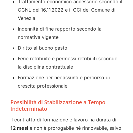
Trattamento economico accessorio secondo il
CCNL del 16.11.2022 e il CCI del Comune di
Venezia
Indennità di fine rapporto secondo la
normativa vigente
Diritto al buono pasto
Ferie retribuite e permessi retribuiti secondo
la disciplina contrattuale
Formazione per neoassunti e percorso di
crescita professionale
Possibilità di Stabilizzazione a Tempo
Indeterminato
Il contratto di formazione e lavoro ha durata di
12 mesi
e non è prorogabile né rinnovabile, salvo