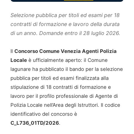
Selezione pubblica per titoli ed esami per 18
contratti di formazione e lavoro della durata
di un anno. Domande entro il 28 luglio 2026.
Il
Concorso Comune Venezia Agenti Polizia
Locale
è ufficialmente aperto: il Comune
lagunare ha pubblicato il bando per la selezione
pubblica per titoli ed esami finalizzata alla
stipulazione di 18 contratti di formazione e
lavoro per il profilo professionale di Agente di
Polizia Locale nell’Area degli Istruttori. Il codice
identificativo del concorso è
C_L736_01TD/2026
.