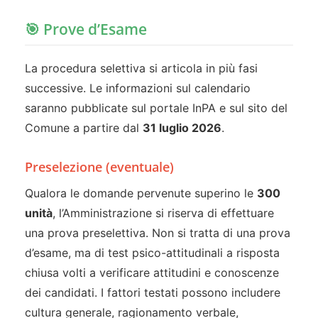
🎯 Prove d’Esame
La procedura selettiva si articola in più fasi
successive. Le informazioni sul calendario
saranno pubblicate sul portale InPA e sul sito del
Comune a partire dal
31 luglio 2026
.
Preselezione (eventuale)
Qualora le domande pervenute superino le
300
unità
, l’Amministrazione si riserva di effettuare
una prova preselettiva. Non si tratta di una prova
d’esame, ma di test psico-attitudinali a risposta
chiusa volti a verificare attitudini e conoscenze
dei candidati. I fattori testati possono includere
cultura generale, ragionamento verbale,