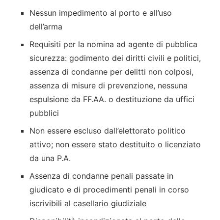
Nessun impedimento al porto e all’uso
dell’arma
Requisiti per la nomina ad agente di pubblica
sicurezza: godimento dei diritti civili e politici,
assenza di condanne per delitti non colposi,
assenza di misure di prevenzione, nessuna
espulsione da FF.AA. o destituzione da uffici
pubblici
Non essere escluso dall’elettorato politico
attivo; non essere stato destituito o licenziato
da una P.A.
Assenza di condanne penali passate in
giudicato e di procedimenti penali in corso
iscrivibili al casellario giudiziale