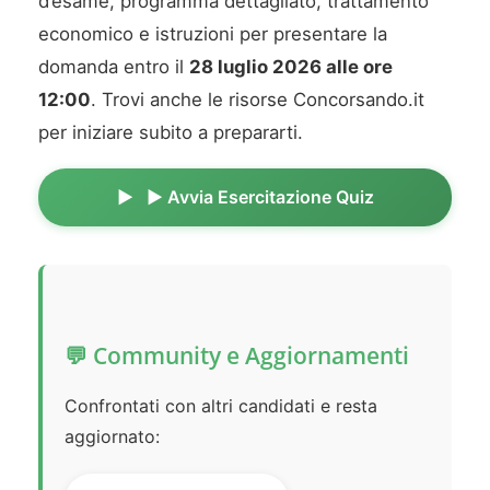
d’esame, programma dettagliato, trattamento
economico e istruzioni per presentare la
domanda entro il
28 luglio 2026 alle ore
12:00
. Trovi anche le risorse Concorsando.it
per iniziare subito a prepararti.
▶️ Avvia Esercitazione Quiz
💬 Community e Aggiornamenti
Confrontati con altri candidati e resta
aggiornato: