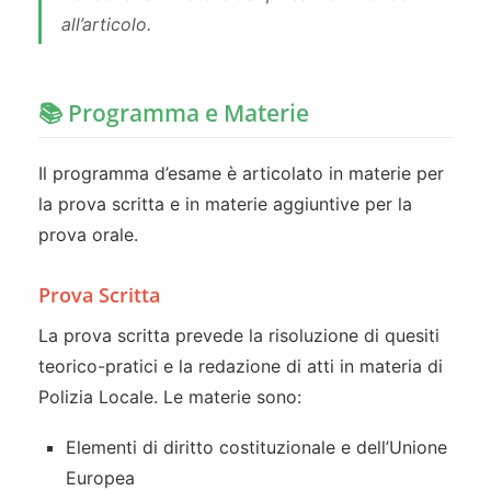
all’articolo.
📚 Programma e Materie
Il programma d’esame è articolato in materie per
la prova scritta e in materie aggiuntive per la
prova orale.
Prova Scritta
La prova scritta prevede la risoluzione di quesiti
teorico-pratici e la redazione di atti in materia di
Polizia Locale. Le materie sono:
Elementi di diritto costituzionale e dell’Unione
Europea