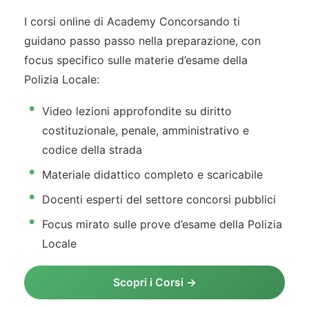
I corsi online di Academy Concorsando ti
guidano passo passo nella preparazione, con
focus specifico sulle materie d’esame della
Polizia Locale:
Video lezioni approfondite su diritto
costituzionale, penale, amministrativo e
codice della strada
Materiale didattico completo e scaricabile
Docenti esperti del settore concorsi pubblici
Focus mirato sulle prove d’esame della Polizia
Locale
Scopri i Corsi →