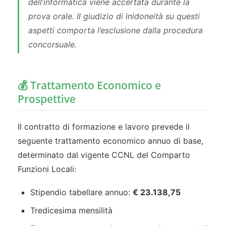
dell’informatica viene accertata durante la
prova orale. Il giudizio di inidoneità su questi
aspetti comporta l’esclusione dalla procedura
concorsuale.
💰 Trattamento Economico e
Prospettive
Il contratto di formazione e lavoro prevede il
seguente trattamento economico annuo di base,
determinato dal vigente CCNL del Comparto
Funzioni Locali:
Stipendio tabellare annuo:
€ 23.138,75
Tredicesima mensilità