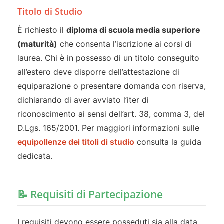
Titolo di Studio
È richiesto il
diploma di scuola media superiore
(maturità)
che consenta l’iscrizione ai corsi di
laurea. Chi è in possesso di un titolo conseguito
all’estero deve disporre dell’attestazione di
equiparazione o presentare domanda con riserva,
dichiarando di aver avviato l’iter di
riconoscimento ai sensi dell’art. 38, comma 3, del
D.Lgs. 165/2001. Per maggiori informazioni sulle
equipollenze dei titoli di studio
consulta la guida
dedicata.
📝 Requisiti di Partecipazione
I requisiti devono essere posseduti sia alla data