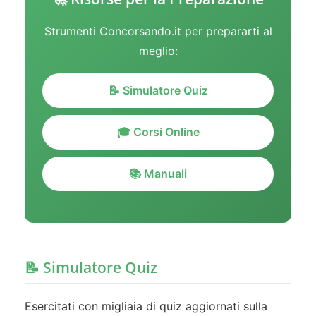
Strumenti Concorsando.it per prepararti al
meglio:
📝 Simulatore Quiz
🎓 Corsi Online
📚 Manuali
📝 Simulatore Quiz
Esercitati con migliaia di quiz aggiornati sulla