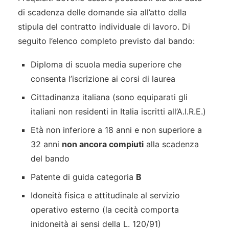
di scadenza delle domande sia all’atto della
stipula del contratto individuale di lavoro. Di
seguito l’elenco completo previsto dal bando:
Diploma di scuola media superiore che
consenta l’iscrizione ai corsi di laurea
Cittadinanza italiana (sono equiparati gli
italiani non residenti in Italia iscritti all’A.I.R.E.)
Età non inferiore a 18 anni e non superiore a
32 anni
non ancora compiuti
alla scadenza
del bando
Patente di guida categoria
B
Idoneità fisica e attitudinale al servizio
operativo esterno (la cecità comporta
inidoneità ai sensi della L. 120/91)