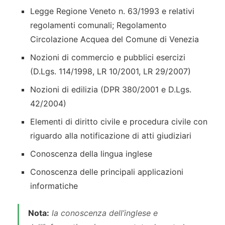
Legge Regione Veneto n. 63/1993 e relativi
regolamenti comunali; Regolamento
Circolazione Acquea del Comune di Venezia
Nozioni di commercio e pubblici esercizi
(D.Lgs. 114/1998, LR 10/2001, LR 29/2007)
Nozioni di edilizia (DPR 380/2001 e D.Lgs.
42/2004)
Elementi di diritto civile e procedura civile con
riguardo alla notificazione di atti giudiziari
Conoscenza della lingua inglese
Conoscenza delle principali applicazioni
informatiche
Nota:
la conoscenza dell’inglese e