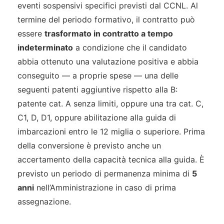
eventi sospensivi specifici previsti dal CCNL. Al
termine del periodo formativo, il contratto può
essere
trasformato in contratto a tempo
indeterminato
a condizione che il candidato
abbia ottenuto una valutazione positiva e abbia
conseguito — a proprie spese — una delle
seguenti patenti aggiuntive rispetto alla B:
patente cat. A senza limiti, oppure una tra cat. C,
C1, D, D1, oppure abilitazione alla guida di
imbarcazioni entro le 12 miglia o superiore. Prima
della conversione è previsto anche un
accertamento della capacità tecnica alla guida. È
previsto un periodo di permanenza minima di
5
anni
nell’Amministrazione in caso di prima
assegnazione.