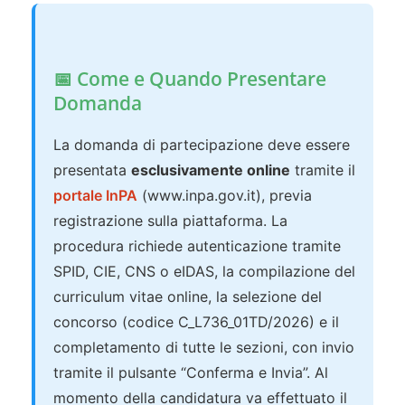
📅 Come e Quando Presentare
Domanda
La domanda di partecipazione deve essere
presentata
esclusivamente online
tramite il
portale InPA
(www.inpa.gov.it), previa
registrazione sulla piattaforma. La
procedura richiede autenticazione tramite
SPID, CIE, CNS o eIDAS, la compilazione del
curriculum vitae online, la selezione del
concorso (codice C_L736_01TD/2026) e il
completamento di tutte le sezioni, con invio
tramite il pulsante “Conferma e Invia”. Al
momento della candidatura va effettuato il