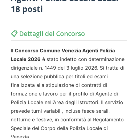
18 posti
📋 Dettagli del Concorso
Il
Concorso Comune Venezia Agenti Polizia
Locale 2026
è stato indetto con determinazione
dirigenziale n. 1449 del 3 luglio 2026. Si tratta di
una selezione pubblica per titoli ed esami
finalizzata alla stipulazione di contratti di
formazione e lavoro per il profilo di Agente di
Polizia Locale nell’Area degli Istruttori. Il servizio
prevede turni variabili, incluse fasce serali,
notturne e festive, in conformità al Regolamento
Speciale del Corpo della Polizia Locale di
Venezia.