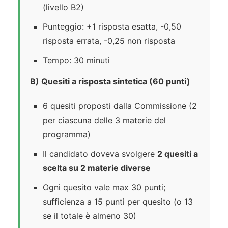
(livello B2)
Punteggio: +1 risposta esatta, -0,50
risposta errata, -0,25 non risposta
Tempo: 30 minuti
B) Quesiti a risposta sintetica (60 punti)
6 quesiti proposti dalla Commissione (2
per ciascuna delle 3 materie del
programma)
Il candidato doveva svolgere
2 quesiti a
scelta su 2 materie diverse
Ogni quesito vale max 30 punti;
sufficienza a 15 punti per quesito (o 13
se il totale è almeno 30)