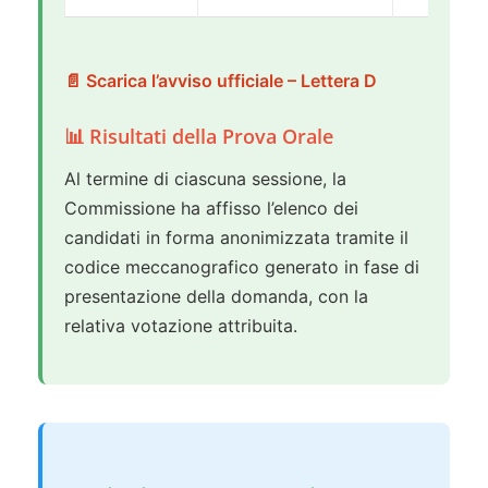
📄 Scarica l’avviso ufficiale – Lettera D
📊 Risultati della Prova Orale
Al termine di ciascuna sessione, la
Commissione ha affisso l’elenco dei
candidati in forma anonimizzata tramite il
codice meccanografico generato in fase di
presentazione della domanda, con la
relativa votazione attribuita.