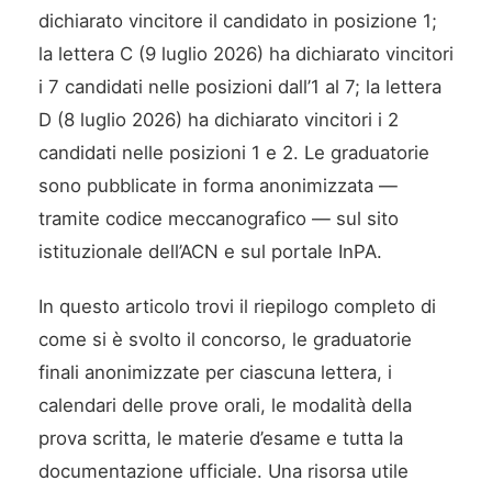
dichiarato vincitore il candidato in posizione 1;
la lettera C (9 luglio 2026) ha dichiarato vincitori
i 7 candidati nelle posizioni dall’1 al 7; la lettera
D (8 luglio 2026) ha dichiarato vincitori i 2
candidati nelle posizioni 1 e 2. Le graduatorie
sono pubblicate in forma anonimizzata —
tramite codice meccanografico — sul sito
istituzionale dell’ACN e sul portale InPA.
In questo articolo trovi il riepilogo completo di
come si è svolto il concorso, le graduatorie
finali anonimizzate per ciascuna lettera, i
calendari delle prove orali, le modalità della
prova scritta, le materie d’esame e tutta la
documentazione ufficiale. Una risorsa utile