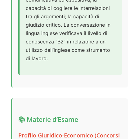
capacità di cogliere le interrelazioni
tra gli argomenti; la capacità di
giudizio critico. La conversazione in
lingua inglese verificava il livello di
conoscenza “B2” in relazione a un
utilizzo dell’inglese come strumento
di lavoro.
📚 Materie d’Esame
Profilo Giuridico-Economico (Concorsi