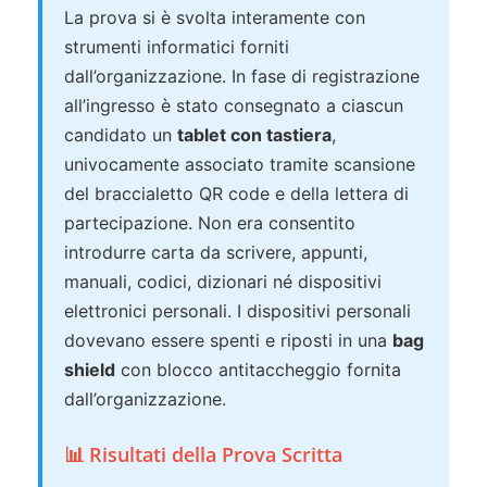
La prova si è svolta interamente con
strumenti informatici forniti
dall’organizzazione. In fase di registrazione
all’ingresso è stato consegnato a ciascun
candidato un
tablet con tastiera
,
univocamente associato tramite scansione
del braccialetto QR code e della lettera di
partecipazione. Non era consentito
introdurre carta da scrivere, appunti,
manuali, codici, dizionari né dispositivi
elettronici personali. I dispositivi personali
dovevano essere spenti e riposti in una
bag
shield
con blocco antitaccheggio fornita
dall’organizzazione.
📊 Risultati della Prova Scritta