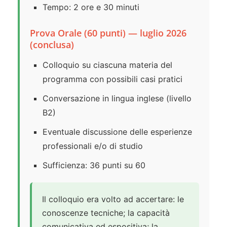
Tempo: 2 ore e 30 minuti
Prova Orale (60 punti) — luglio 2026
(conclusa)
Colloquio su ciascuna materia del
programma con possibili casi pratici
Conversazione in lingua inglese (livello
B2)
Eventuale discussione delle esperienze
professionali e/o di studio
Sufficienza: 36 punti su 60
Il colloquio era volto ad accertare: le
conoscenze tecniche; la capacità
comunicativa ed espositiva; la