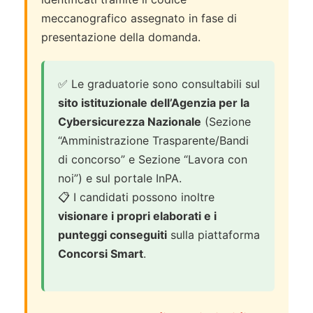
meccanografico assegnato in fase di
presentazione della domanda.
✅ Le graduatorie sono consultabili sul
sito istituzionale dell’Agenzia per la
Cybersicurezza Nazionale
(Sezione
“Amministrazione Trasparente/Bandi
di concorso” e Sezione “Lavora con
noi”) e sul portale InPA.
📋 I candidati possono inoltre
visionare i propri elaborati e i
punteggi conseguiti
sulla piattaforma
Concorsi Smart
.