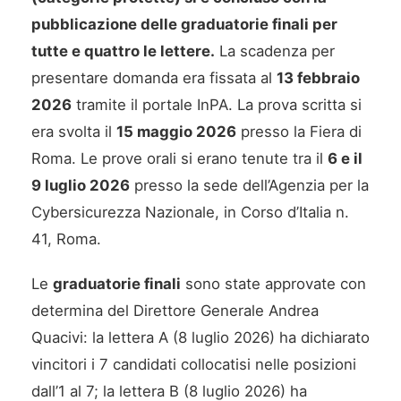
pubblicazione delle graduatorie finali per
tutte e quattro le lettere.
La scadenza per
presentare domanda era fissata al
13 febbraio
2026
tramite il portale InPA. La prova scritta si
era svolta il
15 maggio 2026
presso la Fiera di
Roma. Le prove orali si erano tenute tra il
6 e il
9 luglio 2026
presso la sede dell’Agenzia per la
Cybersicurezza Nazionale, in Corso d’Italia n.
41, Roma.
Le
graduatorie finali
sono state approvate con
determina del Direttore Generale Andrea
Quacivi: la lettera A (8 luglio 2026) ha dichiarato
vincitori i 7 candidati collocatisi nelle posizioni
dall’1 al 7; la lettera B (8 luglio 2026) ha