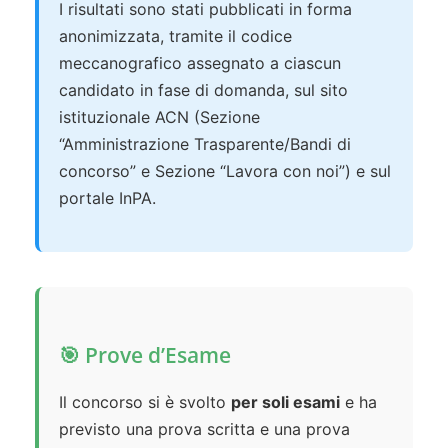
I risultati sono stati pubblicati in forma
anonimizzata, tramite il codice
meccanografico assegnato a ciascun
candidato in fase di domanda, sul sito
istituzionale ACN (Sezione
“Amministrazione Trasparente/Bandi di
concorso” e Sezione “Lavora con noi”) e sul
portale InPA.
🎯 Prove d’Esame
Il concorso si è svolto
per soli esami
e ha
previsto una prova scritta e una prova