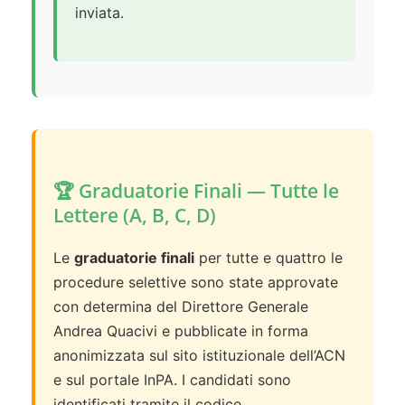
inviata.
🏆 Graduatorie Finali — Tutte le
Lettere (A, B, C, D)
Le
graduatorie finali
per tutte e quattro le
procedure selettive sono state approvate
con determina del Direttore Generale
Andrea Quacivi e pubblicate in forma
anonimizzata sul sito istituzionale dell’ACN
e sul portale InPA. I candidati sono
identificati tramite il codice