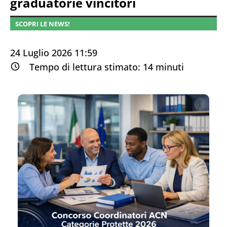
graduatorie vincitori
SCOPRI LE NEWS!
24 Luglio 2026 11:59
Tempo di lettura stimato:
14
minuti