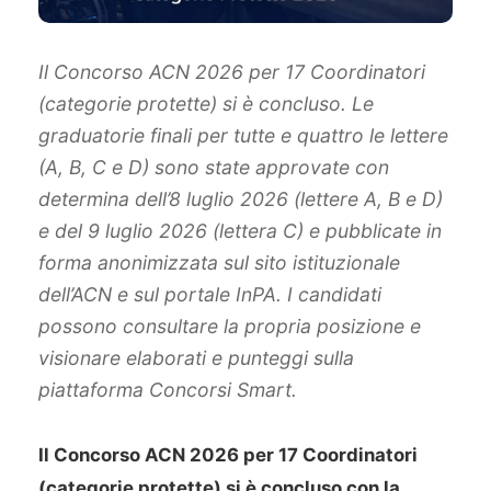
Il Concorso ACN 2026 per 17 Coordinatori
(categorie protette) si è concluso. Le
graduatorie finali per tutte e quattro le lettere
(A, B, C e D) sono state approvate con
determina dell’8 luglio 2026 (lettere A, B e D)
e del 9 luglio 2026 (lettera C) e pubblicate in
forma anonimizzata sul sito istituzionale
dell’ACN e sul portale InPA. I candidati
possono consultare la propria posizione e
visionare elaborati e punteggi sulla
piattaforma Concorsi Smart.
Il Concorso ACN 2026 per 17 Coordinatori
(categorie protette) si è concluso con la