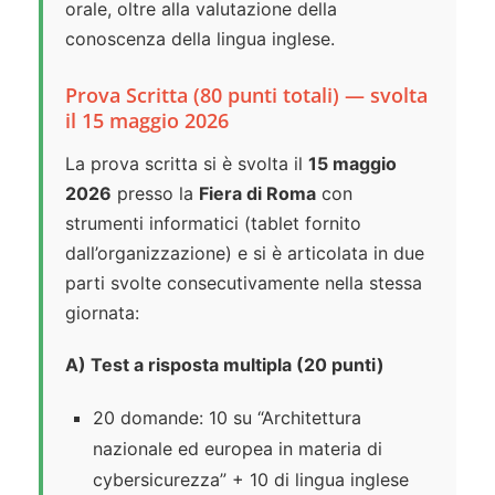
orale, oltre alla valutazione della
conoscenza della lingua inglese.
Prova Scritta (80 punti totali) — svolta
il 15 maggio 2026
La prova scritta si è svolta il
15 maggio
2026
presso la
Fiera di Roma
con
strumenti informatici (tablet fornito
dall’organizzazione) e si è articolata in due
parti svolte consecutivamente nella stessa
giornata:
A) Test a risposta multipla (20 punti)
20 domande: 10 su “Architettura
nazionale ed europea in materia di
cybersicurezza” + 10 di lingua inglese