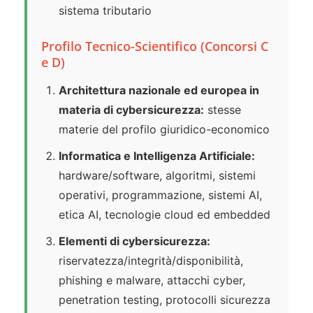
sistema tributario
Profilo Tecnico-Scientifico (Concorsi C
e D)
Architettura nazionale ed europea in
materia di cybersicurezza:
stesse
materie del profilo giuridico-economico
Informatica e Intelligenza Artificiale:
hardware/software, algoritmi, sistemi
operativi, programmazione, sistemi AI,
etica AI, tecnologie cloud ed embedded
Elementi di cybersicurezza:
riservatezza/integrità/disponibilità,
phishing e malware, attacchi cyber,
penetration testing, protocolli sicurezza