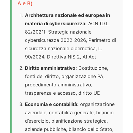
A e B)
Architettura nazionale ed europea in
materia di cybersicurezza:
ACN (D.L.
82/2021), Strategia nazionale
cybersicurezza 2022-2026, Perimetro di
sicurezza nazionale cibernetica, L.
90/2024, Direttiva NIS 2, AI Act
Diritto amministrativo:
Costituzione,
fonti del diritto, organizzazione PA,
procedimento amministrativo,
trasparenza e accesso, diritto UE
Economia e contabilità:
organizzazione
aziendale, contabilità generale, bilancio
d’esercizio, pianificazione strategica,
aziende pubbliche, bilancio dello Stato,