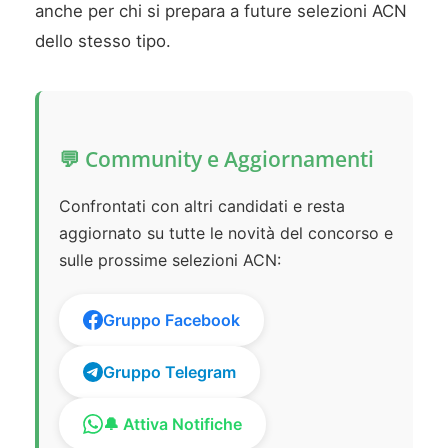
anche per chi si prepara a future selezioni ACN
dello stesso tipo.
💬 Community e Aggiornamenti
Confrontati con altri candidati e resta
aggiornato su tutte le novità del concorso e
sulle prossime selezioni ACN:
Gruppo Facebook
Gruppo Telegram
🔔 Attiva Notifiche