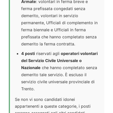
Armate
: volontari in ferma breve e
ferma prefissata congedati senza
demerito, volontari in servizio
permanente, Ufficiali di complemento in
ferma biennale e Ufficiali in ferma
prefissata che hanno completato senza
demerito la ferma contratta.
4 posti
riservati agli
operatori volontari
del Servizio Civile Universale o
Nazionale
che hanno completato senza
demerito tale servizio. È escluso il
servizio civile universale provinciale di
Trento.
Se non vi sono candidati idonei
appartenenti a queste categorie, i posti