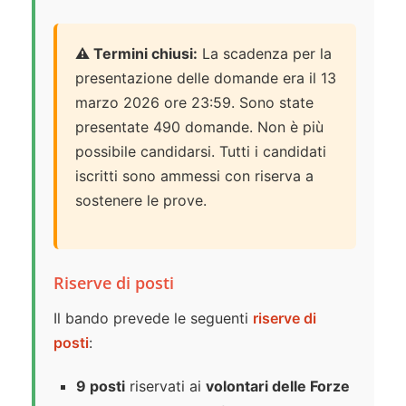
⚠️ Termini chiusi:
La scadenza per la
presentazione delle domande era il 13
marzo 2026 ore 23:59. Sono state
presentate 490 domande. Non è più
possibile candidarsi. Tutti i candidati
iscritti sono ammessi con riserva a
sostenere le prove.
Riserve di posti
Il bando prevede le seguenti
riserve di
posti
:
9 posti
riservati ai
volontari delle Forze