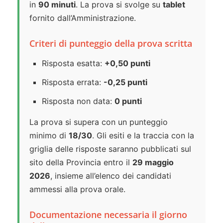
in
90 minuti
. La prova si svolge su
tablet
fornito dall’Amministrazione.
Criteri di punteggio della prova scritta
Risposta esatta:
+0,50 punti
Risposta errata:
-0,25 punti
Risposta non data:
0 punti
La prova si supera con un punteggio
minimo di
18/30
. Gli esiti e la traccia con la
griglia delle risposte saranno pubblicati sul
sito della Provincia entro il
29 maggio
2026
, insieme all’elenco dei candidati
ammessi alla prova orale.
Documentazione necessaria il giorno