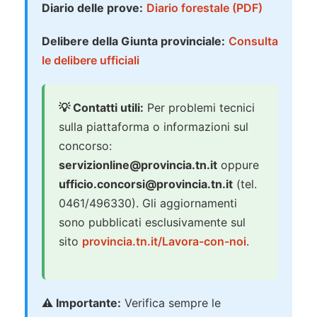
Diario delle prove:
Diario forestale (PDF)
Delibere della Giunta provinciale:
Consulta
le delibere ufficiali
💡 Contatti utili:
Per problemi tecnici
sulla piattaforma o informazioni sul
concorso:
servizionline@provincia.tn.it
oppure
ufficio.concorsi@provincia.tn.it
(tel.
0461/496330). Gli aggiornamenti
sono pubblicati esclusivamente sul
sito
provincia.tn.it/Lavora-con-noi
.
⚠️ Importante:
Verifica sempre le