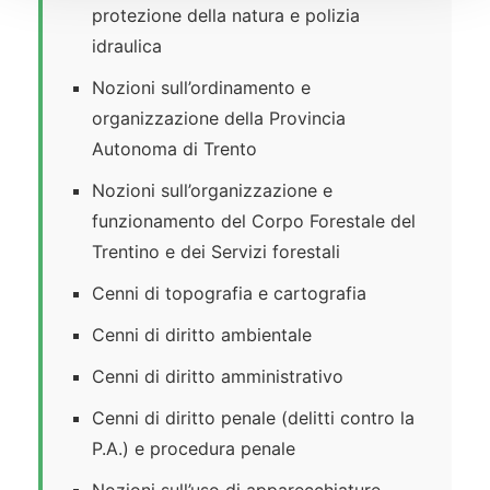
protezione della natura e polizia
idraulica
Nozioni sull’ordinamento e
organizzazione della Provincia
Autonoma di Trento
Nozioni sull’organizzazione e
funzionamento del Corpo Forestale del
Trentino e dei Servizi forestali
Cenni di topografia e cartografia
Cenni di diritto ambientale
Cenni di diritto amministrativo
Cenni di diritto penale (delitti contro la
P.A.) e procedura penale