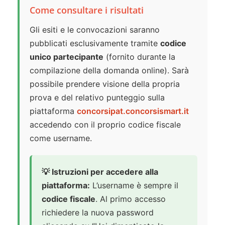
Come consultare i risultati
Gli esiti e le convocazioni saranno
pubblicati esclusivamente tramite
codice
unico partecipante
(fornito durante la
compilazione della domanda online). Sarà
possibile prendere visione della propria
prova e del relativo punteggio sulla
piattaforma
concorsipat.concorsismart.it
accedendo con il proprio codice fiscale
come username.
💡 Istruzioni per accedere alla
piattaforma:
L’username è sempre il
codice fiscale
. Al primo accesso
richiedere la nuova password