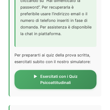
cliccando su “Hai dimenticato la
password”. Per recuperarla è
preferibile usare l’indirizzo email o il
numero di telefono inseriti in fase di
domanda. Per assistenza è disponibile
la chat in piattaforma.
Per prepararti ai quiz della prova scritta,
esercitati subito con il nostro simulatore:
Esercitati con i Quiz
Psicoattitudinali