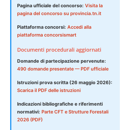
Pagina ufficiale del concorso:
Visita la
pagina del concorso su provincia.tn.it
Piattaforma concorsi:
Accedi alla
piattaforma concorsismart
Documenti procedurali aggiornati
Domande di partecipazione pervenute:
490 domande presentate — PDF ufficiale
Istruzioni prova scritta (26 maggio 2026):
Scarica il PDF delle istruzioni
Indicazioni bibliografiche e riferimenti
normativi:
Parte CFT e Strutture Forestali
2026 (PDF)