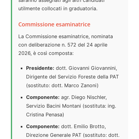
saranno assegnati agli altri candidati
utilmente collocati in graduatoria.
Commissione esaminatrice
La Commissione esaminatrice, nominata
con deliberazione n. 572 del 24 aprile
2026, è così composta:
Presidente:
dott. Giovanni Giovannini,
Dirigente del Servizio Foreste della PAT
(sostituto: dott. Marco Zanoni)
Componente:
agr. Diego Nischler,
Servizio Bacini Montani (sostituta: ing.
Cristina Penasa)
Componente:
dott. Emilio Brotto,
Direzione Generale PAT (sostituto: dott.