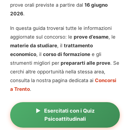
prove orali previste a partire dal
16 giugno
2026
.
In questa guida troverai tutte le informazioni
aggiornate sul concorso: le
prove d’esame
, le
materie da studiare
, il
trattamento
economico
, il
corso di formazione
e gli
strumenti migliori per
prepararti alle prove
. Se
cerchi altre opportunità nella stessa area,
consulta la nostra pagina dedicata ai
Concorsi
a Trento
.
Esercitati con i Quiz
Psicoattitudinali