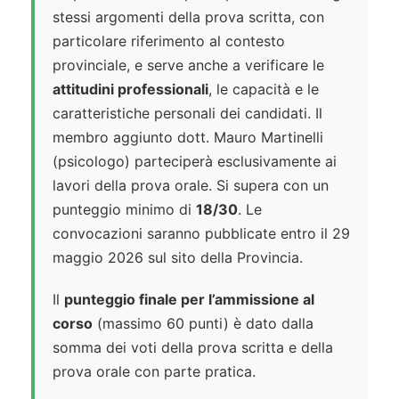
stessi argomenti della prova scritta, con
particolare riferimento al contesto
provinciale, e serve anche a verificare le
attitudini professionali
, le capacità e le
caratteristiche personali dei candidati. Il
membro aggiunto dott. Mauro Martinelli
(psicologo) parteciperà esclusivamente ai
lavori della prova orale. Si supera con un
punteggio minimo di
18/30
. Le
convocazioni saranno pubblicate entro il 29
maggio 2026 sul sito della Provincia.
Il
punteggio finale per l’ammissione al
corso
(massimo 60 punti) è dato dalla
somma dei voti della prova scritta e della
prova orale con parte pratica.