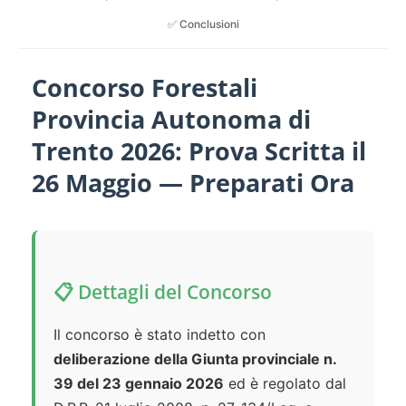
✅ Conclusioni
Concorso Forestali
Provincia Autonoma di
Trento 2026: Prova Scritta il
26 Maggio — Preparati Ora
📋 Dettagli del Concorso
Il concorso è stato indetto con
deliberazione della Giunta provinciale n.
39 del 23 gennaio 2026
ed è regolato dal