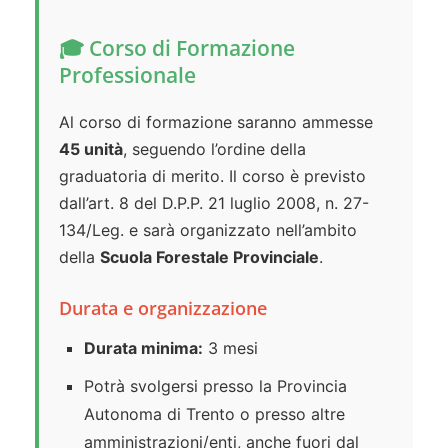
🎓 Corso di Formazione
Professionale
Al corso di formazione saranno ammesse
45 unità
, seguendo l’ordine della
graduatoria di merito. Il corso è previsto
dall’art. 8 del D.P.P. 21 luglio 2008, n. 27-
134/Leg. e sarà organizzato nell’ambito
della
Scuola Forestale Provinciale
.
Durata e organizzazione
Durata minima:
3 mesi
Potrà svolgersi presso la Provincia
Autonoma di Trento o presso altre
amministrazioni/enti, anche fuori dal