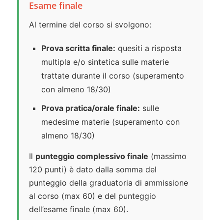
Esame finale
Al termine del corso si svolgono:
Prova scritta finale:
quesiti a risposta
multipla e/o sintetica sulle materie
trattate durante il corso (superamento
con almeno 18/30)
Prova pratica/orale finale:
sulle
medesime materie (superamento con
almeno 18/30)
Il
punteggio complessivo finale
(massimo
120 punti) è dato dalla somma del
punteggio della graduatoria di ammissione
al corso (max 60) e del punteggio
dell’esame finale (max 60).