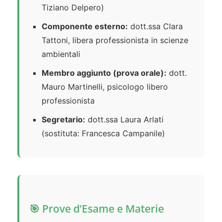
Tiziano Delpero)
Componente esterno:
dott.ssa Clara
Tattoni, libera professionista in scienze
ambientali
Membro aggiunto (prova orale):
dott.
Mauro Martinelli, psicologo libero
professionista
Segretario:
dott.ssa Laura Arlati
(sostituta: Francesca Campanile)
🎯 Prove d’Esame e Materie