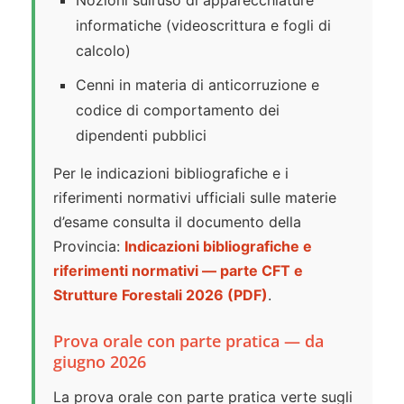
Nozioni sull’uso di apparecchiature
informatiche (videoscrittura e fogli di
calcolo)
Cenni in materia di anticorruzione e
codice di comportamento dei
dipendenti pubblici
Per le indicazioni bibliografiche e i
riferimenti normativi ufficiali sulle materie
d’esame consulta il documento della
Provincia:
Indicazioni bibliografiche e
riferimenti normativi — parte CFT e
Strutture Forestali 2026 (PDF)
.
Prova orale con parte pratica — da
giugno 2026
La prova orale con parte pratica verte sugli