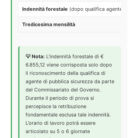
Indennità forestale
(dopo qualifica agente P.S.)
Tredicesima mensilità
💡 Nota:
L’indennità forestale di €
6.855,12 viene corrisposta solo dopo
il riconoscimento della qualifica di
agente di pubblica sicurezza da parte
del Commissariato del Governo.
Durante il periodo di prova si
percepisce la retribuzione
fondamentale esclusa tale indennità.
L’orario di lavoro potrà essere
articolato su 5 o 6 giornate