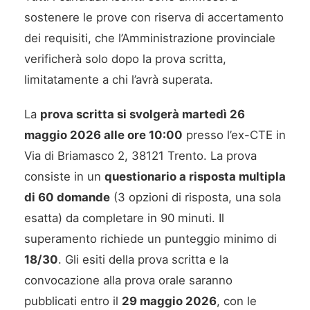
sostenere le prove con riserva di accertamento
dei requisiti, che l’Amministrazione provinciale
verificherà solo dopo la prova scritta,
limitatamente a chi l’avrà superata.
La
prova scritta si svolgerà martedì 26
maggio 2026 alle ore 10:00
presso l’ex-CTE in
Via di Briamasco 2, 38121 Trento. La prova
consiste in un
questionario a risposta multipla
di 60 domande
(3 opzioni di risposta, una sola
esatta) da completare in 90 minuti. Il
superamento richiede un punteggio minimo di
18/30
. Gli esiti della prova scritta e la
convocazione alla prova orale saranno
pubblicati entro il
29 maggio 2026
, con le