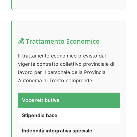
💰 Trattamento Economico
Il trattamento economico previsto dal
vigente contratto collettivo provinciale di
lavoro per il personale della Provincia
Autonoma di Trento comprende:
Voce retributiva
Stipendio base
Indennità integrativa speciale