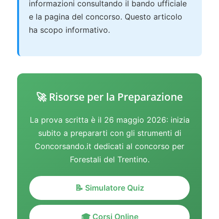
informazioni consultando il bando ufficiale
e la pagina del concorso. Questo articolo
ha scopo informativo.
🚀 Risorse per la Preparazione
La prova scritta è il 26 maggio 2026: inizia
subito a prepararti con gli strumenti di
Concorsando.it dedicati al concorso per
Forestali del Trentino.
📝 Simulatore Quiz
🎓 Corsi Online