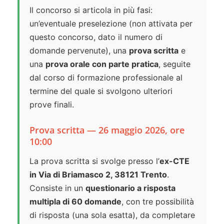
Il concorso si articola in più fasi:
un’eventuale preselezione (non attivata per
questo concorso, dato il numero di
domande pervenute), una
prova scritta
e
una
prova orale con parte pratica
, seguite
dal corso di formazione professionale al
termine del quale si svolgono ulteriori
prove finali.
Prova scritta — 26 maggio 2026, ore
10:00
La prova scritta si svolge presso l’
ex-CTE
in Via di Briamasco 2, 38121 Trento
.
Consiste in un
questionario a risposta
multipla di 60 domande
, con tre possibilità
di risposta (una sola esatta), da completare