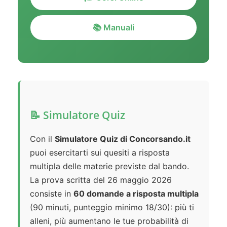
📚 Manuali
📝 Simulatore Quiz
Con il
Simulatore Quiz di Concorsando.it
puoi esercitarti sui quesiti a risposta
multipla delle materie previste dal bando.
La prova scritta del 26 maggio 2026
consiste in
60 domande a risposta multipla
(90 minuti, punteggio minimo 18/30): più ti
alleni, più aumentano le tue probabilità di