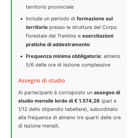
territorio provinciale
Include un periodo di
formazione sul
territorio
presso le strutture del Corpo
Forestale del Trentino e
esercitazioni
pratiche di addestramento
Frequenza minima obbligatoria:
almeno
5/6 delle ore di lezione complessive
Assegno di studio
Ai partecipanti è corrisposto un
assegno di
studio mensile lordo di € 1.574,26
(pari a
1/12 dello stipendio tabellare), subordinato
alla frequenza di almeno tre quarti delle ore
di lezione mensili.