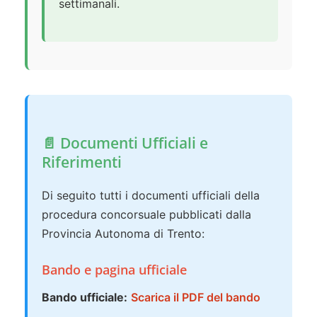
settimanali.
📄 Documenti Ufficiali e
Riferimenti
Di seguito tutti i documenti ufficiali della
procedura concorsuale pubblicati dalla
Provincia Autonoma di Trento:
Bando e pagina ufficiale
Bando ufficiale:
Scarica il PDF del bando