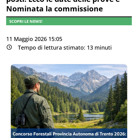
Nominata la commissione
SCOPRI LE NEWS!
11 Maggio 2026 15:05
Tempo di lettura stimato:
13
minuti