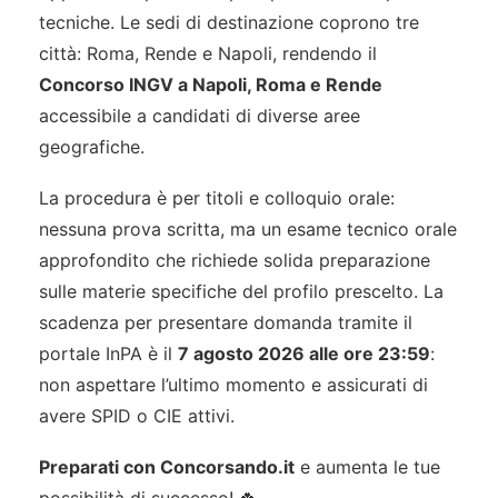
tecniche. Le sedi di destinazione coprono tre
città: Roma, Rende e Napoli, rendendo il
Concorso INGV a Napoli, Roma e Rende
accessibile a candidati di diverse aree
geografiche.
La procedura è per titoli e colloquio orale:
nessuna prova scritta, ma un esame tecnico orale
approfondito che richiede solida preparazione
sulle materie specifiche del profilo prescelto. La
scadenza per presentare domanda tramite il
portale InPA è il
7 agosto 2026 alle ore 23:59
:
non aspettare l’ultimo momento e assicurati di
avere SPID o CIE attivi.
Preparati con Concorsando.it
e aumenta le tue