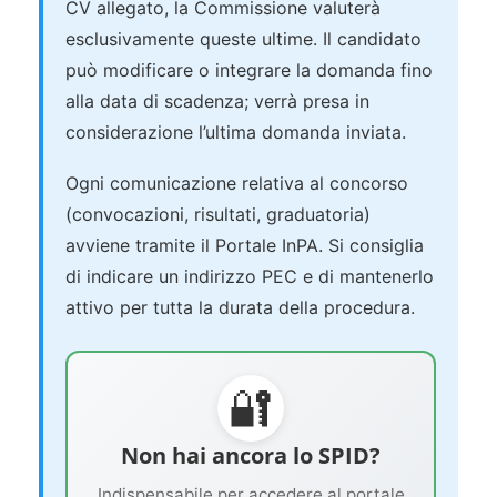
CV allegato, la Commissione valuterà
esclusivamente queste ultime. Il candidato
può modificare o integrare la domanda fino
alla data di scadenza; verrà presa in
considerazione l’ultima domanda inviata.
Ogni comunicazione relativa al concorso
(convocazioni, risultati, graduatoria)
avviene tramite il Portale InPA. Si consiglia
di indicare un indirizzo PEC e di mantenerlo
attivo per tutta la durata della procedura.
🔐
Non hai ancora lo SPID?
Indispensabile per accedere al portale