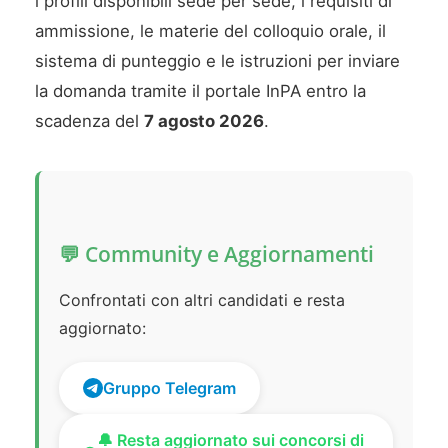
i profili disponibili sede per sede, i requisiti di
ammissione, le materie del colloquio orale, il
sistema di punteggio e le istruzioni per inviare
la domanda tramite il portale InPA entro la
scadenza del
7 agosto 2026
.
💬 Community e Aggiornamenti
Confrontati con altri candidati e resta
aggiornato:
Gruppo Telegram
🔔 Resta aggiornato sui concorsi di