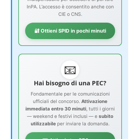
InPA. L’accesso è consentito anche con
CIE o CNS.
🔐 Ottieni SPID in pochi minuti
📧
Hai bisogno di una PEC?
Fondamentale per le comunicazioni
ufficiali del concorso.
Attivazione
immediata entro 30 minuti
, tutti i giorni
— weekend e festivi inclusi — e
subito
utilizzabile
per inviare la domanda.