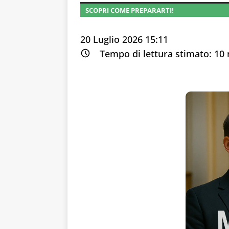
SCOPRI COME PREPARARTI!
20 Luglio 2026 15:11
Tempo di lettura stimato:
10