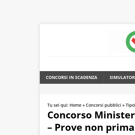
CONCORSI IN SCADENZA
SIMULATOR
Tu sei qui:
Home
»
Concorsi pubblici
»
Tipo
Concorso Minister
– Prove non prima