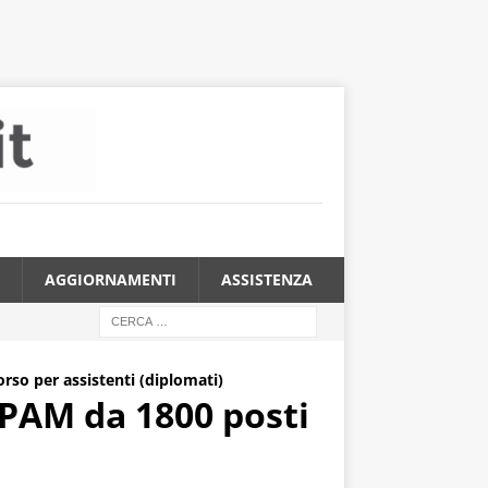
AGGIORNAMENTI
ASSISTENZA
rso per assistenti (diplomati)
IPAM da 1800 posti