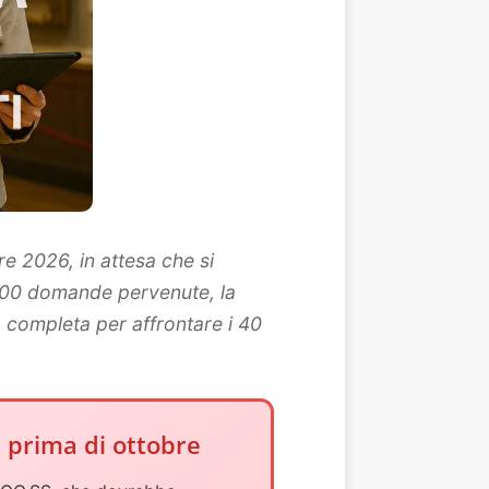
re 2026, in attesa che si
.000 domande pervenute, la
 completa per affrontare i 40
 prima di ottobre