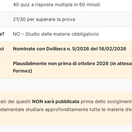
40 quiz a risposta multipla in 60 minuti
21/30 per superare la prova
a?
NO – Studio delle materie obbligatorio
ci
Nominate con Delibera n. 5/2026 del 18/02/2026
Plausibilmente non prima di ottobre 2026 (in attesa
Formez)
ti dei quesiti
NON sarà pubblicata
prima dello svolgiment
ondamentale studiare approfonditamente tutte le materie d’