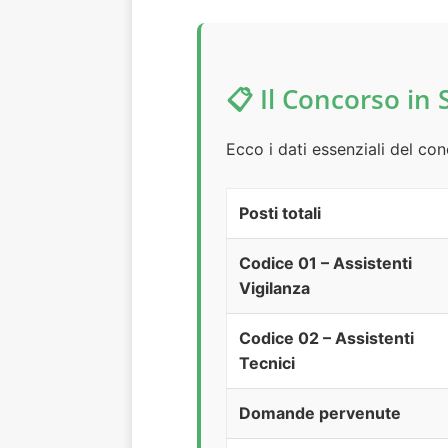
📋 Il Concorso in 
Ecco i dati essenziali del co
Posti totali
Codice 01 – Assistenti
Vigilanza
Codice 02 – Assistenti
Tecnici
Domande pervenute