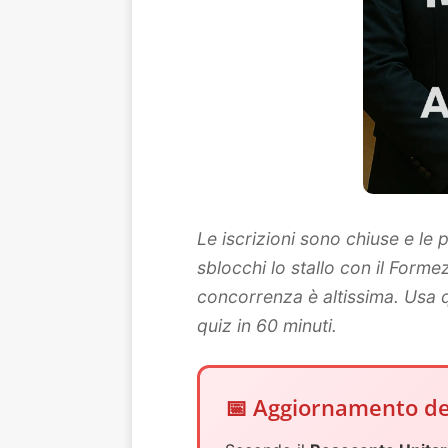
Le iscrizioni sono chiuse e le
sblocchi lo stallo con il Form
concorrenza è altissima. Usa 
quiz in 60 minuti.
📅 Aggiornamento del