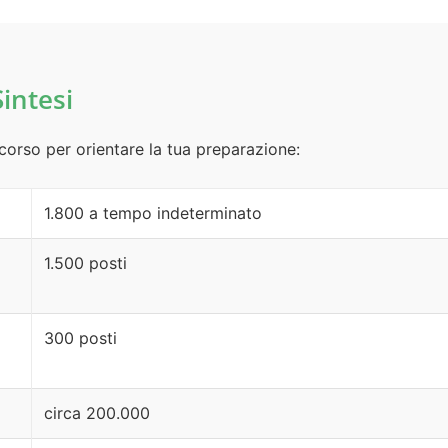
Sintesi
ncorso per orientare la tua preparazione:
1.800 a tempo indeterminato
1.500 posti
300 posti
circa 200.000