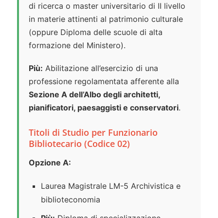
di ricerca o master universitario di II livello
in materie attinenti al patrimonio culturale
(oppure Diploma delle scuole di alta
formazione del Ministero).
Più:
Abilitazione all’esercizio di una
professione regolamentata afferente alla
Sezione A dell’Albo degli architetti,
pianificatori, paesaggisti e conservatori
.
Titoli di Studio per Funzionario
Bibliotecario (Codice 02)
Opzione A:
Laurea Magistrale LM-5 Archivistica e
biblioteconomia
Più:
Diploma di specializzazione,