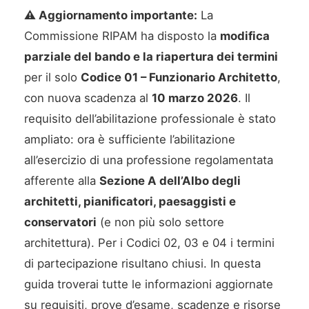
⚠️ Aggiornamento importante:
La
Commissione RIPAM ha disposto la
modifica
parziale del bando e la riapertura dei termini
per il solo
Codice 01 – Funzionario Architetto
,
con nuova scadenza al
10 marzo 2026
. Il
requisito dell’abilitazione professionale è stato
ampliato: ora è sufficiente l’abilitazione
all’esercizio di una professione regolamentata
afferente alla
Sezione A dell’Albo degli
architetti, pianificatori, paesaggisti e
conservatori
(e non più solo settore
architettura). Per i Codici 02, 03 e 04 i termini
di partecipazione risultano chiusi. In questa
guida troverai tutte le informazioni aggiornate
su requisiti, prove d’esame, scadenze e risorse