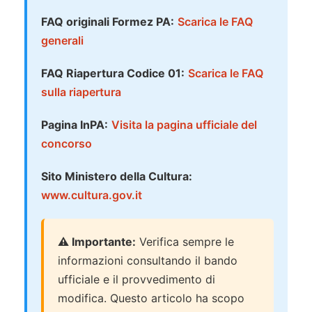
FAQ originali Formez PA:
Scarica le FAQ
generali
FAQ Riapertura Codice 01:
Scarica le FAQ
sulla riapertura
Pagina InPA:
Visita la pagina ufficiale del
concorso
Sito Ministero della Cultura:
www.cultura.gov.it
⚠️ Importante:
Verifica sempre le
informazioni consultando il bando
ufficiale e il provvedimento di
modifica. Questo articolo ha scopo