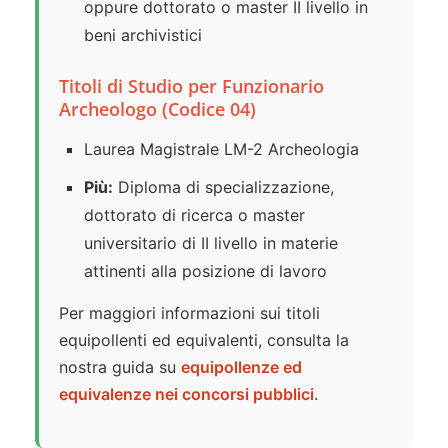
oppure dottorato o master II livello in
beni archivistici
Titoli di Studio per Funzionario
Archeologo (Codice 04)
Laurea Magistrale LM-2 Archeologia
Più:
Diploma di specializzazione,
dottorato di ricerca o master
universitario di II livello in materie
attinenti alla posizione di lavoro
Per maggiori informazioni sui titoli
equipollenti ed equivalenti, consulta la
nostra guida su
equipollenze ed
equivalenze nei concorsi pubblici
.