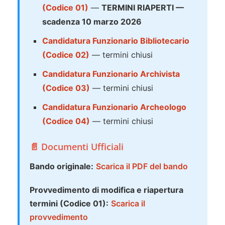
(Codice 01)
—
TERMINI RIAPERTI —
scadenza 10 marzo 2026
Candidatura Funzionario Bibliotecario
(Codice 02)
— termini chiusi
Candidatura Funzionario Archivista
(Codice 03)
— termini chiusi
Candidatura Funzionario Archeologo
(Codice 04)
— termini chiusi
📄 Documenti Ufficiali
Bando originale:
Scarica il PDF del bando
Provvedimento di modifica e riapertura
termini (Codice 01):
Scarica il
provvedimento