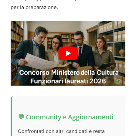
per la preparazione.
💬 Community e Aggiornamenti
Confrontati con altri candidati e resta