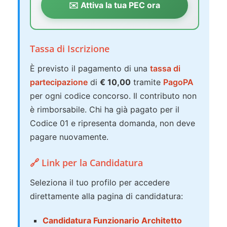
✉️ Attiva la tua PEC ora
Tassa di Iscrizione
È previsto il pagamento di una
tassa di
partecipazione
di
€ 10,00
tramite
PagoPA
per ogni codice concorso. Il contributo non
è rimborsabile. Chi ha già pagato per il
Codice 01 e ripresenta domanda, non deve
pagare nuovamente.
🔗 Link per la Candidatura
Seleziona il tuo profilo per accedere
direttamente alla pagina di candidatura:
Candidatura Funzionario Architetto