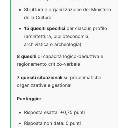
Struttura e organizzazione del Ministero
della Cultura
15 quesiti specifici
per ciascun profilo
(architettura, biblioteconomia,
archivistica o archeologia)
8 quesiti
di capacità logico-deduttiva e
ragionamento critico-verbale
7 quesiti situazionali
su problematiche
organizzative e gestionali
Punteggio:
Risposta esatta: +0,75 punti
Risposta non data: 0 punti