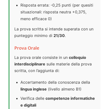
Risposta errata: -0,25 punti (per quesiti
situazionali: risposta neutra +0,375,
meno efficace 0)
La prova scritta si intende superata con un
punteggio minimo di
21/30
.
Prova Orale
La prova orale consiste in un
colloquio
interdisciplinare
sulle materie della prova
scritta, con l’aggiunta di:
Accertamento della conoscenza della
lingua inglese
(livello almeno B1)
Verifica delle
competenze informatiche
e digitali