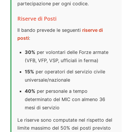
partecipazione per ogni codice.
Riserve di Posti
Il bando prevede le seguenti
riserve di
posti
:
30%
per volontari delle Forze armate
(VFB, VFP, VSP, ufficiali in ferma)
15%
per operatori del servizio civile
universale/nazionale
40%
per personale a tempo
determinato del MIC con almeno 36
mesi di servizio
Le riserve sono computate nel rispetto del
limite massimo del 50% dei posti previsto