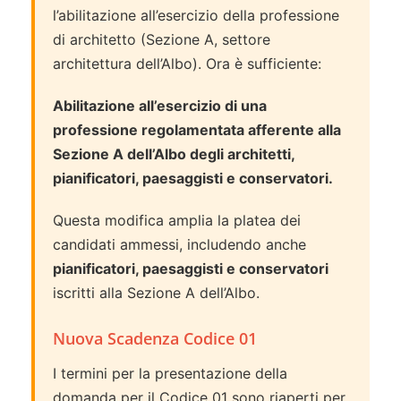
l’abilitazione all’esercizio della professione
di architetto (Sezione A, settore
architettura dell’Albo). Ora è sufficiente:
Abilitazione all’esercizio di una
professione regolamentata afferente alla
Sezione A dell’Albo degli architetti,
pianificatori, paesaggisti e conservatori.
Questa modifica amplia la platea dei
candidati ammessi, includendo anche
pianificatori, paesaggisti e conservatori
iscritti alla Sezione A dell’Albo.
Nuova Scadenza Codice 01
I termini per la presentazione della
domanda per il Codice 01 sono riaperti per