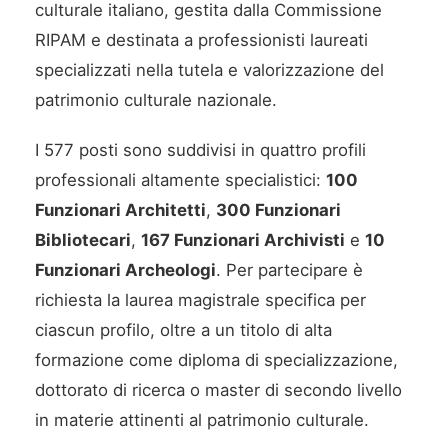
culturale italiano, gestita dalla Commissione
RIPAM e destinata a professionisti laureati
specializzati nella tutela e valorizzazione del
patrimonio culturale nazionale.
I 577 posti sono suddivisi in quattro profili
professionali altamente specialistici:
100
Funzionari Architetti
,
300 Funzionari
Bibliotecari
,
167 Funzionari Archivisti
e
10
Funzionari Archeologi
. Per partecipare è
richiesta la laurea magistrale specifica per
ciascun profilo, oltre a un titolo di alta
formazione come diploma di specializzazione,
dottorato di ricerca o master di secondo livello
in materie attinenti al patrimonio culturale.