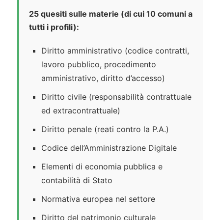
25 quesiti sulle materie (di cui 10 comuni a
tutti i profili):
Diritto amministrativo (codice contratti,
lavoro pubblico, procedimento
amministrativo, diritto d’accesso)
Diritto civile (responsabilità contrattuale
ed extracontrattuale)
Diritto penale (reati contro la P.A.)
Codice dell’Amministrazione Digitale
Elementi di economia pubblica e
contabilità di Stato
Normativa europea nel settore
Diritto del patrimonio culturale