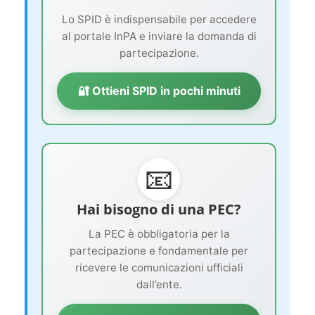
Lo SPID è indispensabile per accedere
al portale InPA e inviare la domanda di
partecipazione.
🔐 Ottieni SPID in pochi minuti
📧
Hai bisogno di una PEC?
La PEC è obbligatoria per la
partecipazione e fondamentale per
ricevere le comunicazioni ufficiali
dall’ente.