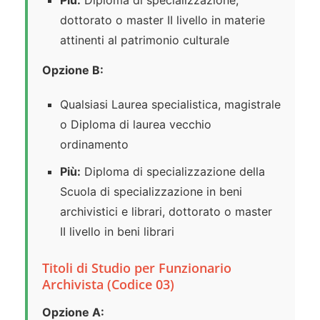
dottorato o master II livello in materie
attinenti al patrimonio culturale
Opzione B:
Qualsiasi Laurea specialistica, magistrale
o Diploma di laurea vecchio
ordinamento
Più:
Diploma di specializzazione della
Scuola di specializzazione in beni
archivistici e librari, dottorato o master
II livello in beni librari
Titoli di Studio per Funzionario
Archivista (Codice 03)
Opzione A: