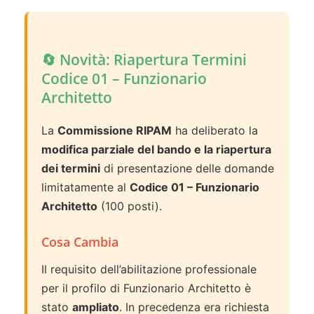
🔄 Novità: Riapertura Termini
Codice 01 – Funzionario
Architetto
La
Commissione RIPAM
ha deliberato la
modifica parziale del bando e la riapertura
dei termini
di presentazione delle domande
limitatamente al
Codice 01 – Funzionario
Architetto
(100 posti).
Cosa Cambia
Il requisito dell’abilitazione professionale
per il profilo di Funzionario Architetto è
stato
ampliato
. In precedenza era richiesta