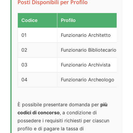
Posti Disponibili per Profilo
Codice
Profilo
01
Funzionario Architetto
02
Funzionario Bibliotecario
03
Funzionario Archivista
04
Funzionario Archeologo
È possibile presentare domanda per
più
codici di concorso
, a condizione di
possedere i requisiti richiesti per ciascun
profilo e di pagare la tassa di