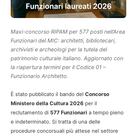
Maxi-concorso RIPAM per 577 posti nell’Area
Funzionari del MIC: architetti, bibliotecari,
archivisti e archeologi per la tutela del
patrimonio culturale italiano. Aggiornato con
la riapertura termini per il Codice 01 –
Funzionario Architetto.
È stato pubblicato il bando del
Concorso
Ministero della Cultura 2026
per il
reclutamento di
577 Funzionari
a tempo pieno
e indeterminato. Si tratta di una delle
procedure concorsuali più attese nel settore