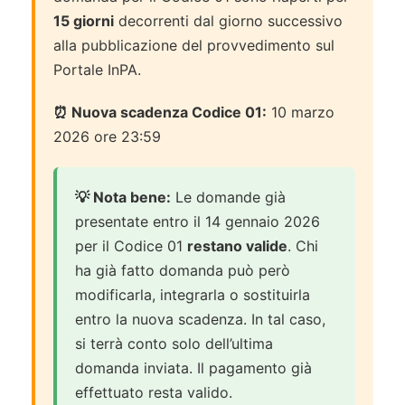
15 giorni
decorrenti dal giorno successivo
alla pubblicazione del provvedimento sul
Portale InPA.
⏰ Nuova scadenza Codice 01:
10 marzo
2026 ore 23:59
💡 Nota bene:
Le domande già
presentate entro il 14 gennaio 2026
per il Codice 01
restano valide
. Chi
ha già fatto domanda può però
modificarla, integrarla o sostituirla
entro la nuova scadenza. In tal caso,
si terrà conto solo dell’ultima
domanda inviata. Il pagamento già
effettuato resta valido.