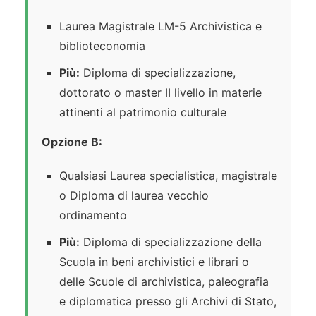
Laurea Magistrale LM-5 Archivistica e
biblioteconomia
Più:
Diploma di specializzazione,
dottorato o master II livello in materie
attinenti al patrimonio culturale
Opzione B:
Qualsiasi Laurea specialistica, magistrale
o Diploma di laurea vecchio
ordinamento
Più:
Diploma di specializzazione della
Scuola in beni archivistici e librari o
delle Scuole di archivistica, paleografia
e diplomatica presso gli Archivi di Stato,