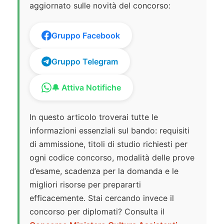
aggiornato sulle novità del concorso:
Gruppo Facebook
Gruppo Telegram
🔔 Attiva Notifiche
In questo articolo troverai tutte le
informazioni essenziali sul bando: requisiti
di ammissione, titoli di studio richiesti per
ogni codice concorso, modalità delle prove
d’esame, scadenza per la domanda e le
migliori risorse per prepararti
efficacemente. Stai cercando invece il
concorso per diplomati? Consulta il