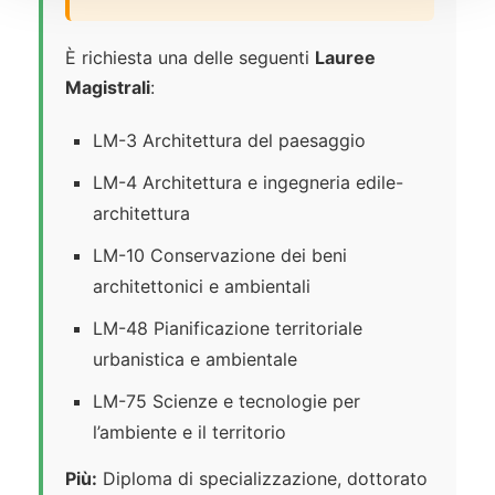
È richiesta una delle seguenti
Lauree
Magistrali
:
LM-3 Architettura del paesaggio
LM-4 Architettura e ingegneria edile-
architettura
LM-10 Conservazione dei beni
architettonici e ambientali
LM-48 Pianificazione territoriale
urbanistica e ambientale
LM-75 Scienze e tecnologie per
l’ambiente e il territorio
Più:
Diploma di specializzazione, dottorato