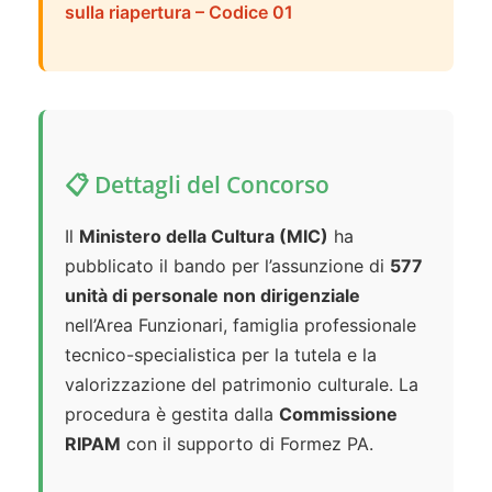
sulla riapertura – Codice 01
📋 Dettagli del Concorso
Il
Ministero della Cultura (MIC)
ha
pubblicato il bando per l’assunzione di
577
unità di personale non dirigenziale
nell’Area Funzionari, famiglia professionale
tecnico-specialistica per la tutela e la
valorizzazione del patrimonio culturale. La
procedura è gestita dalla
Commissione
RIPAM
con il supporto di Formez PA.