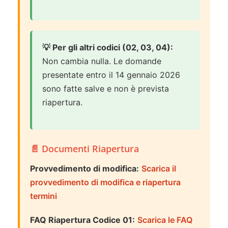
💡 Per gli altri codici (02, 03, 04):
Non cambia nulla. Le domande
presentate entro il 14 gennaio 2026
sono fatte salve e non è prevista
riapertura.
📄 Documenti Riapertura
Provvedimento di modifica:
Scarica il
provvedimento di modifica e riapertura
termini
FAQ Riapertura Codice 01:
Scarica le FAQ