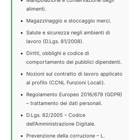
Manipolazione e conservazione degli
alimenti.
Magazzinaggio e stoccaggio merci.
Salute e sicurezza negli ambienti di
lavoro (D.Lgs. 81/2008).
Diritti, obblighi e codice di
comportamento dei pubblici dipendenti.
Nozioni sul contratto di lavoro applicato
al profilo (CCNL Funzioni Locali).
Regolamento Europeo 2016/679 (GDPR)
– trattamento dei dati personali.
D.Lgs. 82/2005 – Codice
dell’Amministrazione Digitale.
Prevenzione della corruzione – L.