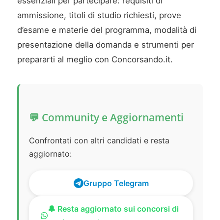
essenziali per partecipare: requisiti di
ammissione, titoli di studio richiesti, prove
d’esame e materie del programma, modalità di
presentazione della domanda e strumenti per
prepararti al meglio con Concorsando.it.
💬 Community e Aggiornamenti
Confrontati con altri candidati e resta
aggiornato:
Gruppo Telegram
🔔 Resta aggiornato sui concorsi di