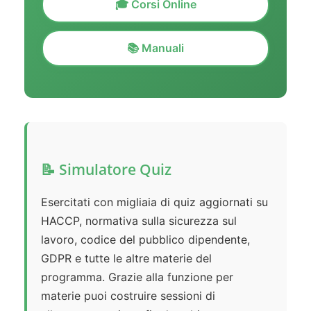
🎓 Corsi Online
📚 Manuali
📝 Simulatore Quiz
Esercitati con migliaia di quiz aggiornati su
HACCP, normativa sulla sicurezza sul
lavoro, codice del pubblico dipendente,
GDPR e tutte le altre materie del
programma. Grazie alla funzione per
materie puoi costruire sessioni di