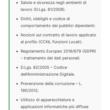
Salute e sicurezza negli ambienti di
lavoro (D.Lgs. 81/2008).
Diritti, obblighi e codice di
comportamento dei pubblici dipendenti.
Nozioni sul contratto di lavoro applicato
al profilo (CCNL Funzioni Locali).
Regolamento Europeo 2016/679 (GDPR)
– trattamento dei dati personali.
D.Lgs. 82/2005 – Codice
dell’Amministrazione Digitale.
Prevenzione della corruzione – L.
190/2012.
Utilizzo di apparecchiature e
applicazioni informatiche più diffuse