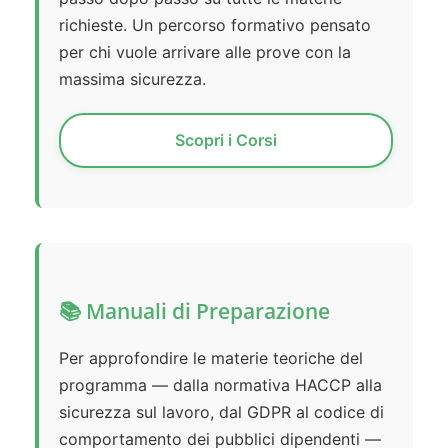
richieste. Un percorso formativo pensato
per chi vuole arrivare alle prove con la
massima sicurezza.
Scopri i Corsi
📚 Manuali di Preparazione
Per approfondire le materie teoriche del
programma — dalla normativa HACCP alla
sicurezza sul lavoro, dal GDPR al codice di
comportamento dei pubblici dipendenti —