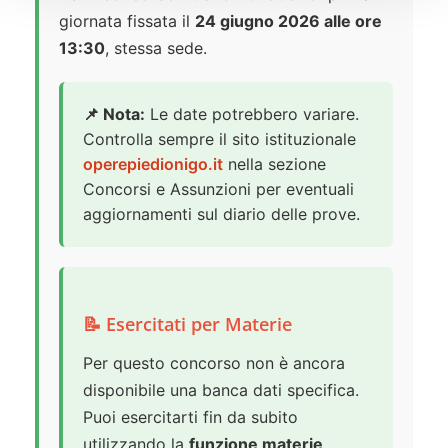
giornata fissata il
24 giugno 2026 alle ore
13:30
, stessa sede.
📌 Nota:
Le date potrebbero variare.
Controlla sempre il sito istituzionale
operepiedionigo.it
nella sezione
Concorsi e Assunzioni per eventuali
aggiornamenti sul diario delle prove.
📝 Esercitati per Materie
Per questo concorso non è ancora
disponibile una banca dati specifica.
Puoi esercitarti fin da subito
utilizzando la
funzione materie