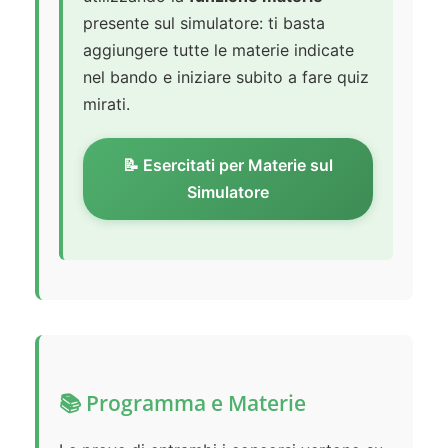
presente sul simulatore: ti basta
aggiungere tutte le materie indicate
nel bando e iniziare subito a fare quiz
mirati.
📝 Esercitati per Materie sul
Simulatore
📚 Programma e Materie