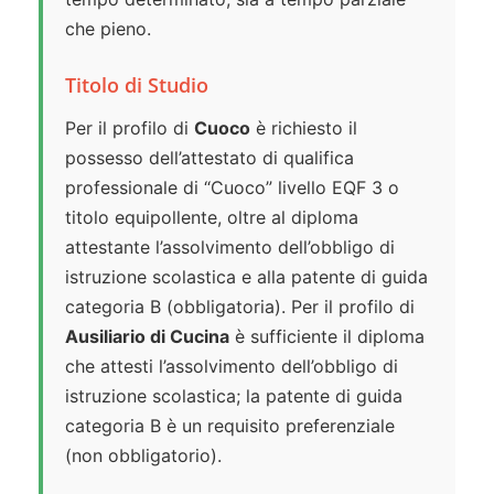
che pieno.
Titolo di Studio
Per il profilo di
Cuoco
è richiesto il
possesso dell’attestato di qualifica
professionale di “Cuoco” livello EQF 3 o
titolo equipollente, oltre al diploma
attestante l’assolvimento dell’obbligo di
istruzione scolastica e alla patente di guida
categoria B (obbligatoria). Per il profilo di
Ausiliario di Cucina
è sufficiente il diploma
che attesti l’assolvimento dell’obbligo di
istruzione scolastica; la patente di guida
categoria B è un requisito preferenziale
(non obbligatorio).