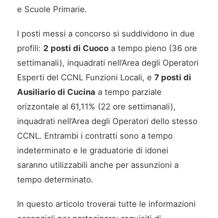
e Scuole Primarie.
I posti messi a concorso si suddividono in due
profili:
2 posti di Cuoco
a tempo pieno (36 ore
settimanali), inquadrati nell’Area degli Operatori
Esperti del CCNL Funzioni Locali, e
7 posti di
Ausiliario di Cucina
a tempo parziale
orizzontale al 61,11% (22 ore settimanali),
inquadrati nell’Area degli Operatori dello stesso
CCNL. Entrambi i contratti sono a tempo
indeterminato e le graduatorie di idonei
saranno utilizzabili anche per assunzioni a
tempo determinato.
In questo articolo troverai tutte le informazioni