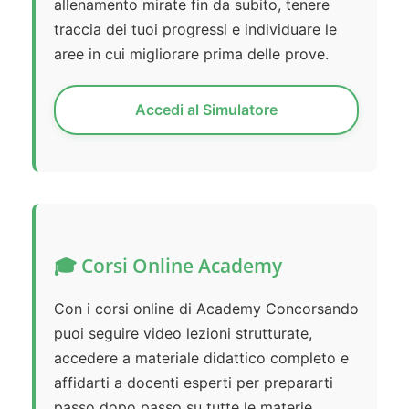
allenamento mirate fin da subito, tenere
traccia dei tuoi progressi e individuare le
aree in cui migliorare prima delle prove.
Accedi al Simulatore
🎓 Corsi Online Academy
Con i corsi online di Academy Concorsando
puoi seguire video lezioni strutturate,
accedere a materiale didattico completo e
affidarti a docenti esperti per prepararti
passo dopo passo su tutte le materie