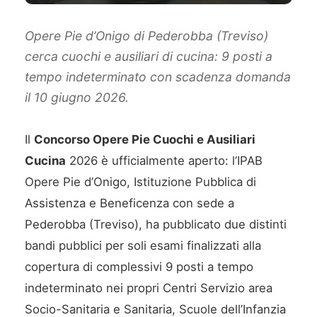
Opere Pie d’Onigo di Pederobba (Treviso)
cerca cuochi e ausiliari di cucina: 9 posti a
tempo indeterminato con scadenza domanda
il 10 giugno 2026.
Il
Concorso Opere Pie Cuochi e Ausiliari
Cucina
2026 è ufficialmente aperto: l’IPAB
Opere Pie d’Onigo, Istituzione Pubblica di
Assistenza e Beneficenza con sede a
Pederobba (Treviso), ha pubblicato due distinti
bandi pubblici per soli esami finalizzati alla
copertura di complessivi 9 posti a tempo
indeterminato nei propri Centri Servizio area
Socio-Sanitaria e Sanitaria, Scuole dell’Infanzia