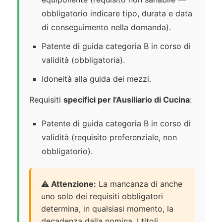
obbligatorio indicare tipo, durata e data
di conseguimento nella domanda).
Patente di guida categoria B in corso di
validità (obbligatoria).
Idoneità alla guida dei mezzi.
Requisiti
specifici per l’Ausiliario di Cucina
:
Patente di guida categoria B in corso di
validità (requisito preferenziale, non
obbligatorio).
⚠️ Attenzione:
La mancanza di anche
uno solo dei requisiti obbligatori
determina, in qualsiasi momento, la
decadenza dalla nomina. I titoli