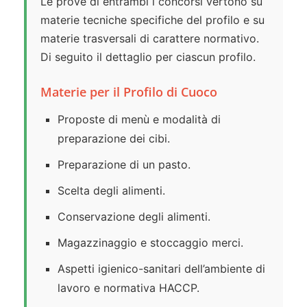
Le prove di entrambi i concorsi vertono su
materie tecniche specifiche del profilo e su
materie trasversali di carattere normativo.
Di seguito il dettaglio per ciascun profilo.
Materie per il Profilo di Cuoco
Proposte di menù e modalità di
preparazione dei cibi.
Preparazione di un pasto.
Scelta degli alimenti.
Conservazione degli alimenti.
Magazzinaggio e stoccaggio merci.
Aspetti igienico-sanitari dell’ambiente di
lavoro e normativa HACCP.