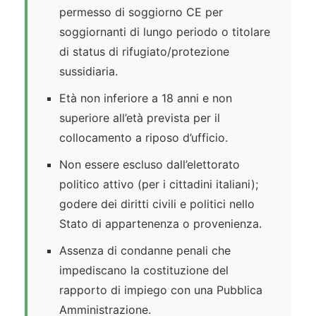
permesso di soggiorno CE per
soggiornanti di lungo periodo o titolare
di status di rifugiato/protezione
sussidiaria.
Età non inferiore a 18 anni e non
superiore all’età prevista per il
collocamento a riposo d’ufficio.
Non essere escluso dall’elettorato
politico attivo (per i cittadini italiani);
godere dei diritti civili e politici nello
Stato di appartenenza o provenienza.
Assenza di condanne penali che
impediscano la costituzione del
rapporto di impiego con una Pubblica
Amministrazione.