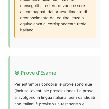
conseguiti all’estero devono essere
accompagnati dal provvedimento di
riconoscimento dell’equipollenza o
equivalenza al corrispondente titolo
italiano.
🎯 Prove d’Esame
Per entrambi i concorsi le prove sono
due
(inclusa l’eventuale preselezione). Le prove
si svolgono in lingua italiana; per i candidati
non italiani è previsto un test scritto e