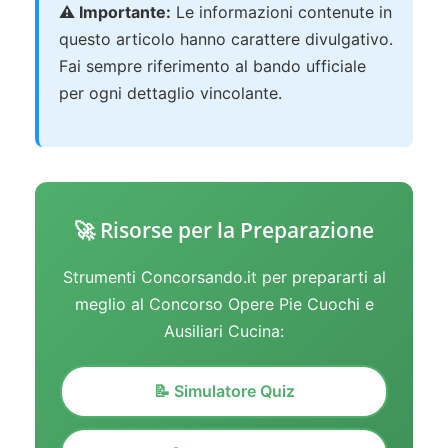
⚠️ Importante:
Le informazioni contenute in
questo articolo hanno carattere divulgativo.
Fai sempre riferimento al bando ufficiale
per ogni dettaglio vincolante.
🚀 Risorse per la Preparazione
Strumenti Concorsando.it per prepararti al
meglio al Concorso Opere Pie Cuochi e
Ausiliari Cucina:
📝 Simulatore Quiz