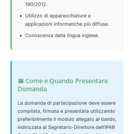
190/2012.
Utilizzo di apparecchiature e
applicazioni informatiche più diffuse.
Conoscenza della lingua inglese.
📅 Come e Quando Presentare
Domanda
La domanda di partecipazione deve essere
compilata, firmata e presentata utilizzando
preferibilmente il modulo allegato al bando,
indirizzata al Segretario-Direttore dell’IPAB