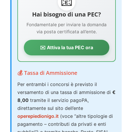
📧
Hai bisogno di una PEC?
Fondamentale per inviare la domanda
via posta certificata all’ente.
✉️ Attiva la tua PEC ora
💰 Tassa di Ammissione
Per entrambi i concorsi è previsto il
versamento di una tassa di ammissione di
€
8,00
tramite il servizio pagoPA,
direttamente sul sito dell’ente
operepiedionigo.it
(voce “altre tipologie di
pagamento – contributi da privati e enti