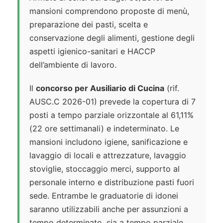
mansioni comprendono proposte di menù,
preparazione dei pasti, scelta e
conservazione degli alimenti, gestione degli
aspetti igienico-sanitari e HACCP
dell’ambiente di lavoro.
Il
concorso per Ausiliario di Cucina
(rif.
AUSC.C 2026-01) prevede la copertura di 7
posti a tempo parziale orizzontale al 61,11%
(22 ore settimanali) e indeterminato. Le
mansioni includono igiene, sanificazione e
lavaggio di locali e attrezzature, lavaggio
stoviglie, stoccaggio merci, supporto al
personale interno e distribuzione pasti fuori
sede. Entrambe le graduatorie di idonei
saranno utilizzabili anche per assunzioni a
tempo determinato, sia a tempo parziale