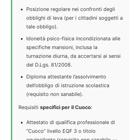
Posizione regolare nei confronti degli
obblighi di leva (per i cittadini soggetti a
tale obbligo).
Idoneità psico-fisica incondizionata alle
specifiche mansioni, inclusa la
turnazione diurna, da accertarsi ai sensi
del D.Lgs. 81/2008.
Diploma attestante l’assolvimento
dell’obbligo di istruzione scolastica
(requisito non sanabile).
Requisiti
specifici per il Cuoco
:
Attestato di qualifica professionale di
“Cuoco” livello EQF 3 o titolo
equipollente (requisito non sanabile —