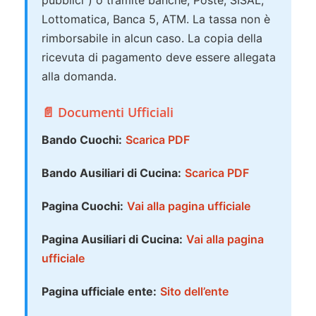
pubblici”) o tramite banche, Poste, SISAL,
Lottomatica, Banca 5, ATM. La tassa non è
rimborsabile in alcun caso. La copia della
ricevuta di pagamento deve essere allegata
alla domanda.
📄 Documenti Ufficiali
Bando Cuochi:
Scarica PDF
Bando Ausiliari di Cucina:
Scarica PDF
Pagina Cuochi:
Vai alla pagina ufficiale
Pagina Ausiliari di Cucina:
Vai alla pagina
ufficiale
Pagina ufficiale ente:
Sito dell’ente