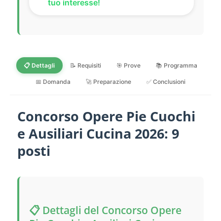
tuo interesse!
📋 Dettagli
📝 Requisiti
🎯 Prove
📚 Programma
📅 Domanda
🚀 Preparazione
✅ Conclusioni
Concorso Opere Pie Cuochi
e Ausiliari Cucina 2026: 9
posti
📋 Dettagli del Concorso Opere