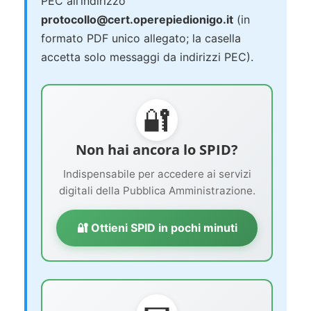
PEC all’indirizzo
protocollo@cert.operepiedionigo.it
(in
formato PDF unico allegato; la casella
accetta solo messaggi da indirizzi PEC).
🔐
Non hai ancora lo SPID?
Indispensabile per accedere ai servizi
digitali della Pubblica Amministrazione.
🔐 Ottieni SPID in pochi minuti