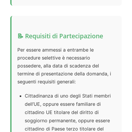
📝 Requisiti di Partecipazione
Per essere ammessi a entrambe le
procedure selettive è necessario
possedere, alla data di scadenza del
termine di presentazione della domanda, i
seguenti requisiti generali:
Cittadinanza di uno degli Stati membri
dell’UE, oppure essere familiare di
cittadino UE titolare del diritto di
soggiorno permanente, oppure essere
cittadino di Paese terzo titolare del