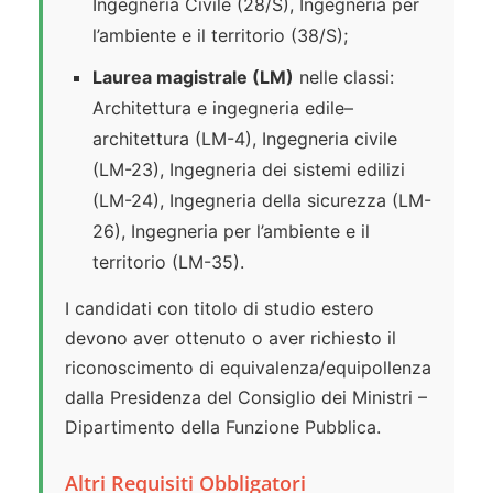
Ingegneria Civile (28/S), Ingegneria per
l’ambiente e il territorio (38/S);
Laurea magistrale (LM)
nelle classi:
Architettura e ingegneria edile–
architettura (LM-4), Ingegneria civile
(LM-23), Ingegneria dei sistemi edilizi
(LM-24), Ingegneria della sicurezza (LM-
26), Ingegneria per l’ambiente e il
territorio (LM-35).
I candidati con titolo di studio estero
devono aver ottenuto o aver richiesto il
riconoscimento di equivalenza/equipollenza
dalla Presidenza del Consiglio dei Ministri –
Dipartimento della Funzione Pubblica.
Altri Requisiti Obbligatori