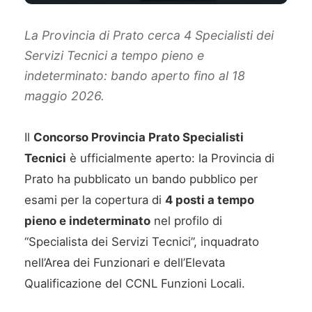
La Provincia di Prato cerca 4 Specialisti dei
Servizi Tecnici a tempo pieno e
indeterminato: bando aperto fino al 18
maggio 2026.
Il
Concorso Provincia Prato Specialisti
Tecnici
è ufficialmente aperto: la Provincia di
Prato ha pubblicato un bando pubblico per
esami per la copertura di
4 posti a tempo
pieno e indeterminato
nel profilo di
“Specialista dei Servizi Tecnici”, inquadrato
nell’Area dei Funzionari e dell’Elevata
Qualificazione del CCNL Funzioni Locali.