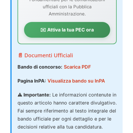
ufficiali con la Pubblica
Amministrazione.
✉️ Attiva la tua PEC ora
📄 Documenti Ufficiali
Bando di concorso:
Scarica PDF
Pagina InPA:
Visualizza bando su InPA
⚠️ Importante:
Le informazioni contenute in
questo articolo hanno carattere divulgativo.
Fai sempre riferimento al testo integrale del
bando ufficiale per ogni dettaglio e per le
decisioni relative alla tua candidatura.