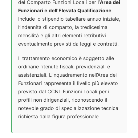
del Comparto Funzioni Locali per l’
Area dei
Funzionari e dell’Elevata Qualificazione
.
Include lo stipendio tabellare annuo iniziale,
l’indennità di comparto, la tredicesima
mensilità e gli altri elementi retributivi
eventualmente previsti da leggi e contratti.
Il trattamento economico è soggetto alle
ordinarie ritenute fiscali, previdenziali e
assistenziali. L’inquadramento nell’Area dei
Funzionari rappresenta il livello più elevato
previsto dal CCNL Funzioni Locali per i
profili non dirigenziali, riconoscendo il
notevole grado di specializzazione tecnica
richiesta dalla figura professionale.