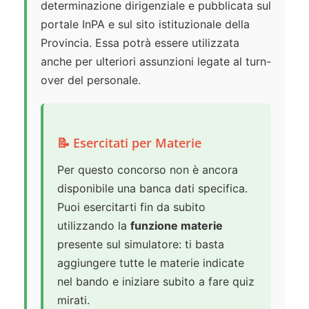
determinazione dirigenziale e pubblicata sul
portale InPA e sul sito istituzionale della
Provincia. Essa potrà essere utilizzata
anche per ulteriori assunzioni legate al turn-
over del personale.
📝 Esercitati per Materie
Per questo concorso non è ancora
disponibile una banca dati specifica.
Puoi esercitarti fin da subito
utilizzando la
funzione materie
presente sul simulatore: ti basta
aggiungere tutte le materie indicate
nel bando e iniziare subito a fare quiz
mirati.