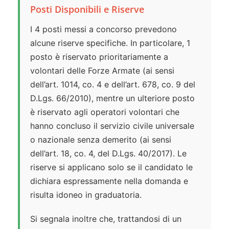
Posti Disponibili e Riserve
I 4 posti messi a concorso prevedono
alcune riserve specifiche. In particolare, 1
posto è riservato prioritariamente a
volontari delle Forze Armate (ai sensi
dell’art. 1014, co. 4 e dell’art. 678, co. 9 del
D.Lgs. 66/2010), mentre un ulteriore posto
è riservato agli operatori volontari che
hanno concluso il servizio civile universale
o nazionale senza demerito (ai sensi
dell’art. 18, co. 4, del D.Lgs. 40/2017). Le
riserve si applicano solo se il candidato le
dichiara espressamente nella domanda e
risulta idoneo in graduatoria.
Si segnala inoltre che, trattandosi di un