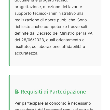
documenti e progetti tecnici;
progettazione, direzione dei lavori e
supporto tecnico-amministrativo alla
realizzazione di opere pubbliche. Sono
richieste anche competenze trasversali
definite dal Decreto del Ministro per la PA
del 28/06/2023, quali orientamento al
risultato, collaborazione, affidabilità e
accuratezza.
📝 Requisiti di Partecipazione
Per partecipare al concorso è necessario
possedere tutti i seguenti requisiti entro la