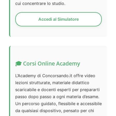
cui concentrare lo studio.
Accedi al Simulatore
🎓 Corsi Online Academy
L’Academy di Concorsando.it offre video
lezioni strutturate, materiale didattico
scaricabile e docenti esperti per prepararti
passo dopo passo a ogni materia d’esame.
Un percorso guidato, flessibile e accessibile
da qualsiasi dispositivo, pensato per chi