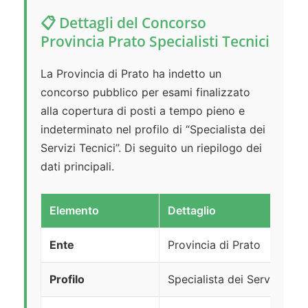
📋 Dettagli del Concorso
Provincia Prato Specialisti Tecnici
La Provincia di Prato ha indetto un
concorso pubblico per esami finalizzato
alla copertura di posti a tempo pieno e
indeterminato nel profilo di “Specialista dei
Servizi Tecnici”. Di seguito un riepilogo dei
dati principali.
Elemento
Dettaglio
Ente
Provincia di Prato
Profilo
Specialista dei Servizi Tecn