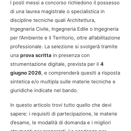
I posti messi a concorso richiedono il possesso
di una laurea magistrale o specialistica in
discipline tecniche quali Architettura,
Ingegneria Civile, Ingegneria Edile o Ingegneria
per l’Ambiente e il Territorio, oltre all’abilitazione
professionale. La selezione si svolgerà tramite
una
prova scritta
in presenza con
strumentazione digitale, prevista per il
4
giugno 2026
, e comprenderà quesiti a risposta
sintetica e/o multipla sulle materie tecniche e
giuridiche indicate nel bando.
In questo articolo trovi tutto quello che devi
sapere: i requisiti di partecipazione, le materie
d’esame, le modalità di domanda e i migliori