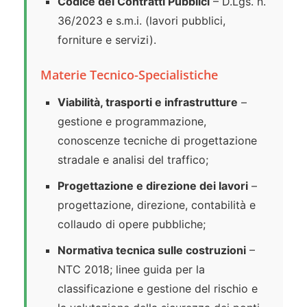
Codice dei Contratti Pubblici
– D.Lgs. n.
36/2023 e s.m.i. (lavori pubblici,
forniture e servizi).
Materie Tecnico-Specialistiche
Viabilità, trasporti e infrastrutture
–
gestione e programmazione,
conoscenze tecniche di progettazione
stradale e analisi del traffico;
Progettazione e direzione dei lavori
–
progettazione, direzione, contabilità e
collaudo di opere pubbliche;
Normativa tecnica sulle costruzioni
–
NTC 2018; linee guida per la
classificazione e gestione del rischio e