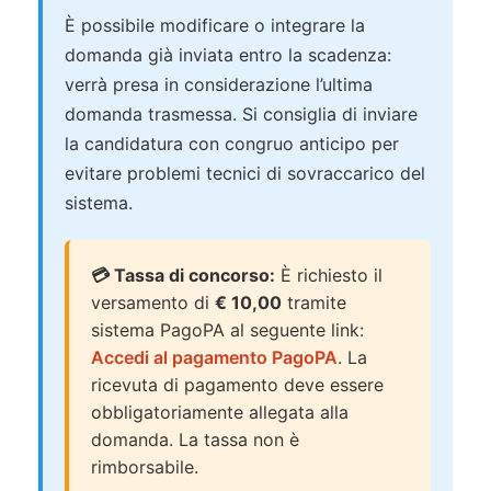
È possibile modificare o integrare la
domanda già inviata entro la scadenza:
verrà presa in considerazione l’ultima
domanda trasmessa. Si consiglia di inviare
la candidatura con congruo anticipo per
evitare problemi tecnici di sovraccarico del
sistema.
💳 Tassa di concorso:
È richiesto il
versamento di
€ 10,00
tramite
sistema PagoPA al seguente link:
Accedi al pagamento PagoPA
. La
ricevuta di pagamento deve essere
obbligatoriamente allegata alla
domanda. La tassa non è
rimborsabile.