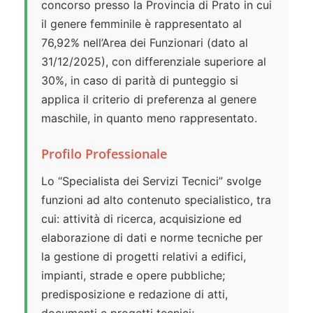
concorso presso la Provincia di Prato in cui
il genere femminile è rappresentato al
76,92% nell’Area dei Funzionari (dato al
31/12/2025), con differenziale superiore al
30%, in caso di parità di punteggio si
applica il criterio di preferenza al genere
maschile, in quanto meno rappresentato.
Profilo Professionale
Lo “Specialista dei Servizi Tecnici” svolge
funzioni ad alto contenuto specialistico, tra
cui: attività di ricerca, acquisizione ed
elaborazione di dati e norme tecniche per
la gestione di progetti relativi a edifici,
impianti, strade e opere pubbliche;
predisposizione e redazione di atti,