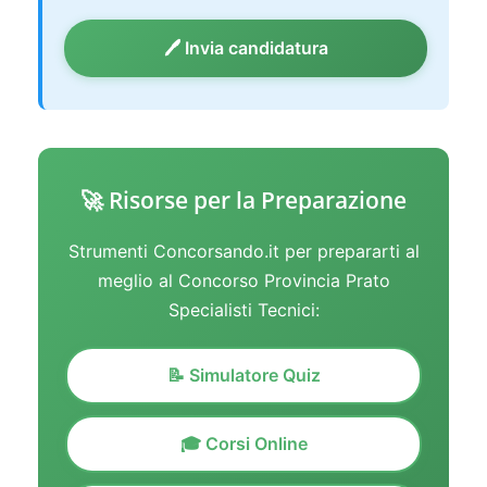
🖊️ Invia candidatura
🚀 Risorse per la Preparazione
Strumenti Concorsando.it per prepararti al
meglio al Concorso Provincia Prato
Specialisti Tecnici:
📝 Simulatore Quiz
🎓 Corsi Online