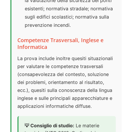
la valutazione della sicurezza dei ponti
esistenti; normativa stradale; normativa
sugli edifici scolastici; normativa sulla
prevenzione incendi.
Competenze Trasversali, Inglese e
Informatica
La prova include inoltre quesiti situazionali
per valutare le competenze trasversali
(consapevolezza del contesto, soluzione
dei problemi, orientamento al risultato,
ecc.), quesiti sulla conoscenza della lingua
inglese e sulle principali apparecchiature e
applicazioni informatiche diffuse.
💡 Consiglio di studio:
Le materie