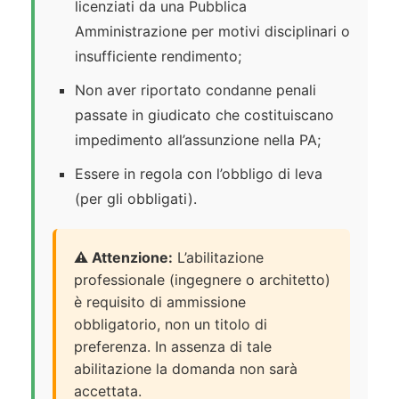
licenziati da una Pubblica
Amministrazione per motivi disciplinari o
insufficiente rendimento;
Non aver riportato condanne penali
passate in giudicato che costituiscano
impedimento all’assunzione nella PA;
Essere in regola con l’obbligo di leva
(per gli obbligati).
⚠️ Attenzione:
L’abilitazione
professionale (ingegnere o architetto)
è requisito di ammissione
obbligatorio, non un titolo di
preferenza. In assenza di tale
abilitazione la domanda non sarà
accettata.