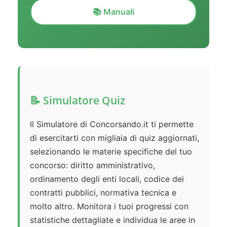
📚 Manuali
📝 Simulatore Quiz
Il Simulatore di Concorsando.it ti permette
di esercitarti con migliaia di quiz aggiornati,
selezionando le materie specifiche del tuo
concorso: diritto amministrativo,
ordinamento degli enti locali, codice dei
contratti pubblici, normativa tecnica e
molto altro. Monitora i tuoi progressi con
statistiche dettagliate e individua le aree in