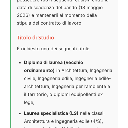
data di scadenza del bando (18 maggio
2026) e mantenerli al momento della
stipula del contratto di lavoro.
Titolo di Studio
È richiesto uno dei seguenti titoli:
Diploma di laurea (vecchio
ordinamento)
in Architettura, Ingegneria
civile, Ingegneria edile, Ingegneria edile-
architettura, Ingegneria per l’ambiente e
il territorio, o diplomi equipollenti ex
lege;
Laurea specialistica (LS)
nelle classi:
Architettura e Ingegneria edile (4/S),