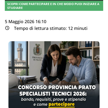
SCOPRI COME PARTECIPARE E IN CHE MODO PUOI INIZIARE A
STUDIARE
5 Maggio 2026 16:10
Tempo di lettura stimato:
12
minuti