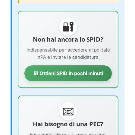
🔐
Non hai ancora lo SPID?
Indispensabile per accedere al portale
InPA e inviare la candidatura.
🔐 Ottieni SPID in pochi minuti
📧
Hai bisogno di una PEC?
Fondamentale per le comunicazioni