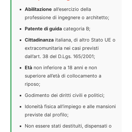
Abilitazione
all’esercizio della
professione di ingegnere o architetto;
Patente di guida
categoria B;
Cittadinanza
italiana, di altro Stato UE o
extracomunitaria nei casi previsti
dall’art. 38 del D.Lgs. 165/2001;
Età
non inferiore a 18 anni e non
superiore all’età di collocamento a
riposo;
Godimento dei diritti civili e politici;
Idoneità fisica all’impiego e alle mansioni
previste dal profilo;
Non essere stati destituiti, dispensati o