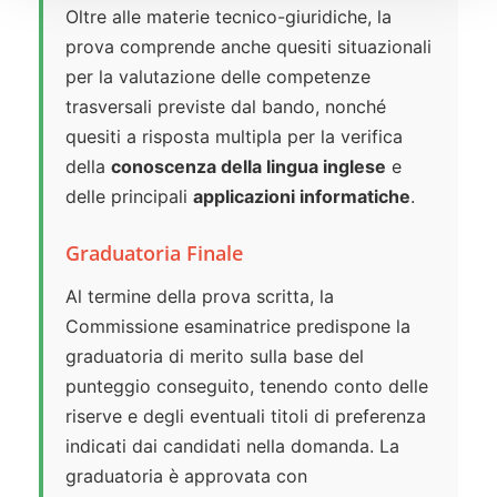
Oltre alle materie tecnico-giuridiche, la
prova comprende anche quesiti situazionali
per la valutazione delle competenze
trasversali previste dal bando, nonché
quesiti a risposta multipla per la verifica
della
conoscenza della lingua inglese
e
delle principali
applicazioni informatiche
.
Graduatoria Finale
Al termine della prova scritta, la
Commissione esaminatrice predispone la
graduatoria di merito sulla base del
punteggio conseguito, tenendo conto delle
riserve e degli eventuali titoli di preferenza
indicati dai candidati nella domanda. La
graduatoria è approvata con