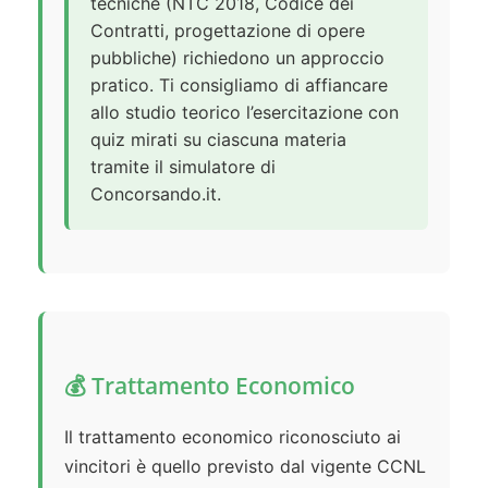
tecniche (NTC 2018, Codice dei
Contratti, progettazione di opere
pubbliche) richiedono un approccio
pratico. Ti consigliamo di affiancare
allo studio teorico l’esercitazione con
quiz mirati su ciascuna materia
tramite il simulatore di
Concorsando.it.
💰 Trattamento Economico
Il trattamento economico riconosciuto ai
vincitori è quello previsto dal vigente CCNL