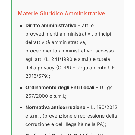
Materie Giuridico-Amministrative
Diritto amministrativo
– atti e
provvedimenti amministrativi, principi
dell’attività amministrativa,
procedimento amministrativo, accesso
agli atti (L. 241/1990 e s.m.i.) e tutela
della privacy (GDPR – Regolamento UE
2016/679);
Ordinamento degli Enti Locali
– D.Lgs.
267/2000 e s.m.i.;
Normativa anticorruzione
– L. 190/2012
e s.m.i. (prevenzione e repressione della
corruzione e dell’illegalità nella PA);