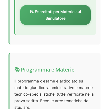
📝 Esercitati per Materie sul
Simulatore
📚 Programma e Materie
Il programma d’esame è articolato su
materie giuridico-amministrative e materie
tecnico-specialistiche, tutte verificate nella
prova scritta. Ecco le aree tematiche da
studiare: