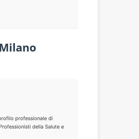
 Milano
rofilo professionale di
rofessionisti della Salute e