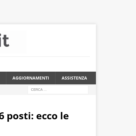
AGGIORNAMENTI
ASSISTENZA
 posti: ecco le