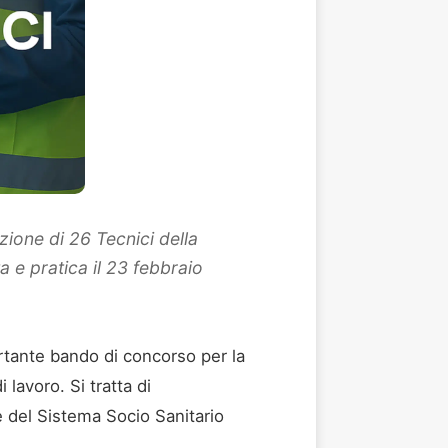
zione di 26 Tecnici della
a e pratica il 23 febbraio
ortante bando di concorso per la
 lavoro. Si tratta di
te del Sistema Socio Sanitario