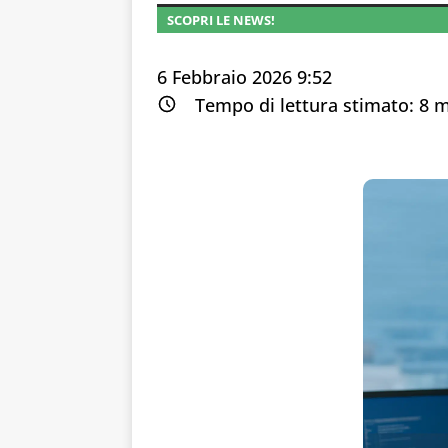
SCOPRI LE NEWS!
6 Febbraio 2026 9:52
Tempo di lettura stimato:
8
m