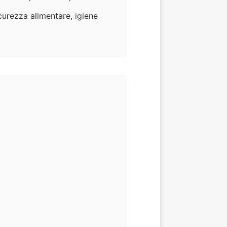
icurezza alimentare, igiene