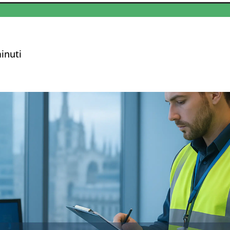
inuti