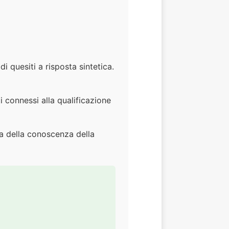
 quesiti a risposta sintetica.
 connessi alla qualificazione
ca della conoscenza della