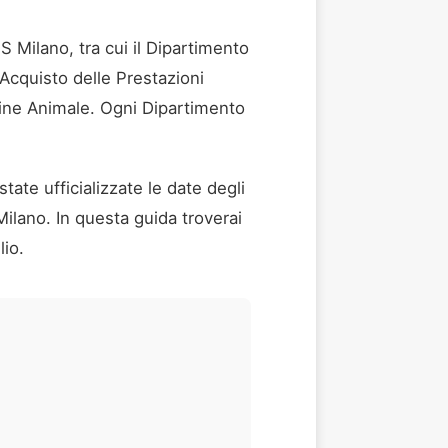
S Milano, tra cui il Dipartimento
Acquisto delle Prestazioni
igine Animale. Ogni Dipartimento
ate ufficializzate le date degli
 Milano. In questa guida troverai
lio.