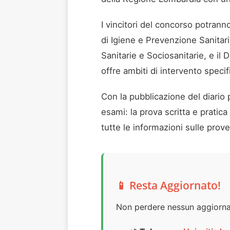
I vincitori del concorso potranno
di Igiene e Prevenzione Sanitar
Sanitarie e Sociosanitarie, e il
offre ambiti di intervento specif
Con la pubblicazione del diario 
esami: la prova scritta e pratica
tutte le informazioni sulle prov
📱 Resta Aggiornato!
Non perdere nessun aggiorna