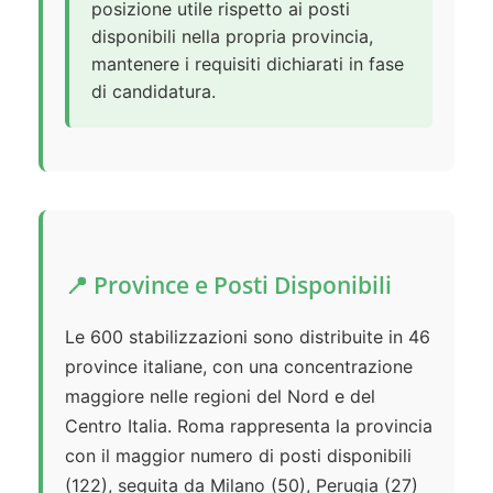
posizione utile rispetto ai posti
disponibili nella propria provincia,
mantenere i requisiti dichiarati in fase
di candidatura.
📍 Province e Posti Disponibili
Le 600 stabilizzazioni sono distribuite in 46
province italiane, con una concentrazione
maggiore nelle regioni del Nord e del
Centro Italia. Roma rappresenta la provincia
con il maggior numero di posti disponibili
(122), seguita da Milano (50), Perugia (27)