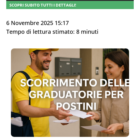
SCOPRI SUBITO TUTTI I DETTAGLI!
6 Novembre 2025 15:17
Tempo di lettura stimato:
8
minuti