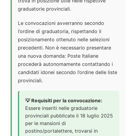
trova in posizione utile nelle rispettive
graduatorie provinciali.
Le convocazioni avverranno secondo
l’ordine di graduatoria, rispettando il
posizionamento ottenuto nelle selezioni
precedenti. Non è necessario presentare
una nuova domanda: Poste Italiane
procederà autonomamente contattando i
candidati idonei secondo l’ordine delle liste
provinciali.
💡 Requisiti per la convocazione:
Essere inseriti nelle graduatorie
provinciali pubblicate il 18 luglio 2025
per le mansioni di
postino/portalettere, trovarsi in