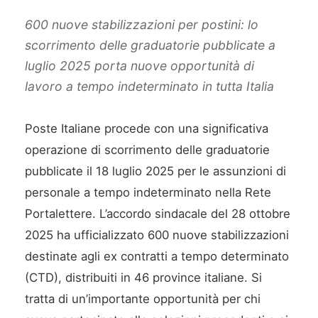
600 nuove stabilizzazioni per postini: lo
scorrimento delle graduatorie pubblicate a
luglio 2025 porta nuove opportunità di
lavoro a tempo indeterminato in tutta Italia
Poste Italiane procede con una significativa
operazione di scorrimento delle graduatorie
pubblicate il 18 luglio 2025 per le assunzioni di
personale a tempo indeterminato nella Rete
Portalettere. L’accordo sindacale del 28 ottobre
2025 ha ufficializzato 600 nuove stabilizzazioni
destinate agli ex contratti a tempo determinato
(CTD), distribuiti in 46 province italiane. Si
tratta di un’importante opportunità per chi