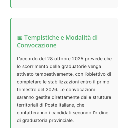
📅 Tempistiche e Modalità di
Convocazione
L’accordo del 28 ottobre 2025 prevede che
lo scorrimento delle graduatorie venga
attivato tempestivamente, con l’obiettivo di
completare le stabilizzazioni entro il primo
trimestre del 2026. Le convocazioni
saranno gestite direttamente dalle strutture
territoriali di Poste Italiane, che
contatteranno i candidati secondo l’ordine
di graduatoria provinciale.