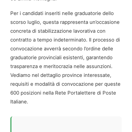
Per i candidati inseriti nelle graduatorie dello
scorso luglio, questa rappresenta un’occasione
concreta di stabilizzazione lavorativa con
contratto a tempo indeterminato. Il processo di
convocazione avverrà secondo l’ordine delle
graduatorie provinciali esistenti, garantendo
trasparenza e meritocrazia nelle assunzioni.
Vediamo nel dettaglio province interessate,
requisiti e modalità di convocazione per queste
600 posizioni nella Rete Portalettere di Poste
Italiane.