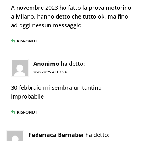
A novembre 2023 ho fatto la prova motorino
a Milano, hanno detto che tutto ok, ma fino
ad oggi nessun messaggio
RISPONDI
Anonimo
ha detto:
20/06/2025 ALLE 16:46
30 febbraio mi sembra un tantino
improbabile
RISPONDI
Federiaca Bernabei
ha detto: