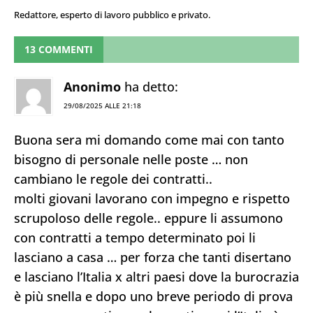
Redattore, esperto di lavoro pubblico e privato.
13 COMMENTI
Anonimo
ha detto:
29/08/2025 ALLE 21:18
Buona sera mi domando come mai con tanto
bisogno di personale nelle poste … non
cambiano le regole dei contratti..
molti giovani lavorano con impegno e rispetto
scrupoloso delle regole.. eppure li assumono
con contratti a tempo determinato poi li
lasciano a casa … per forza che tanti disertano
e lasciano l’Italia x altri paesi dove la burocrazia
è più snella e dopo uno breve periodo di prova