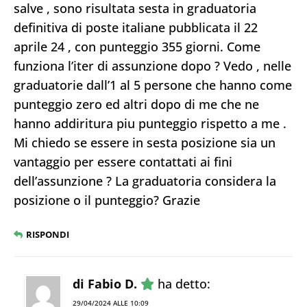
salve , sono risultata sesta in graduatoria
definitiva di poste italiane pubblicata il 22
aprile 24 , con punteggio 355 giorni. Come
funziona l’iter di assunzione dopo ? Vedo , nelle
graduatorie dall’1 al 5 persone che hanno come
punteggio zero ed altri dopo di me che ne
hanno addiritura piu punteggio rispetto a me .
Mi chiedo se essere in sesta posizione sia un
vantaggio per essere contattati ai fini
dell’assunzione ? La graduatoria considera la
posizione o il punteggio? Grazie
RISPONDI
di Fabio D.
ha detto:
29/04/2024 ALLE 10:09