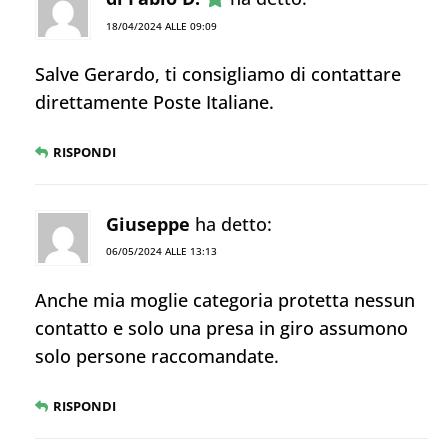
18/04/2024 ALLE 09:09
Salve Gerardo, ti consigliamo di contattare
direttamente Poste Italiane.
RISPONDI
Giuseppe
ha detto:
06/05/2024 ALLE 13:13
Anche mia moglie categoria protetta nessun
contatto e solo una presa in giro assumono
solo persone raccomandate.
RISPONDI