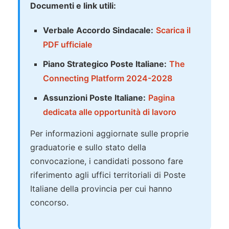
Documenti e link utili:
Verbale Accordo Sindacale:
Scarica il
PDF ufficiale
Piano Strategico Poste Italiane:
The
Connecting Platform 2024-2028
Assunzioni Poste Italiane:
Pagina
dedicata alle opportunità di lavoro
Per informazioni aggiornate sulle proprie
graduatorie e sullo stato della
convocazione, i candidati possono fare
riferimento agli uffici territoriali di Poste
Italiane della provincia per cui hanno
concorso.