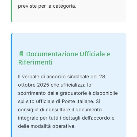
previste per la categoria.
📄 Documentazione Ufficiale e
Riferimenti
Il verbale di accordo sindacale del 28
ottobre 2025 che ufficializza lo
scorrimento delle graduatorie è disponibile
sul sito ufficiale di Poste Italiane. Si
consiglia di consultare il documento
integrale per tutti i dettagli dell’accordo e
delle modalità operative.