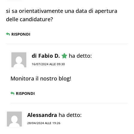
si sa orientativamente una data di apertura
delle candidature?
RISPONDI
di Fabio D.
ha detto:
16/07/2024 ALLE 09:30
Monitora il nostro blog!
RISPONDI
Alessandra
ha detto:
28/04/2024 ALLE 19:26