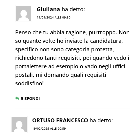
Giuliana
ha detto:
11/09/2024 ALLE 09:30
Penso che tu abbia ragione, purtroppo. Non
so quante volte ho inviato la candidatura,
specifico non sono categoria protetta,
richiedono tanti requisiti, poi quando vedo i
portalettere ad esempio o vado negli uffici
postali, mi domando quali requisiti
soddisfino!
RISPONDI
ORTUSO FRANCESCO
ha detto:
19/02/2025 ALLE 20:59