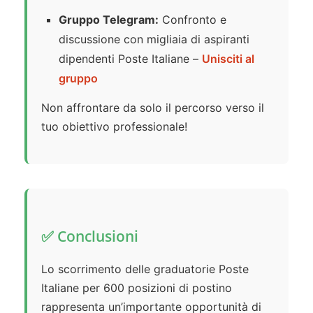
Gruppo Telegram:
Confronto e
discussione con migliaia di aspiranti
dipendenti Poste Italiane –
Unisciti al
gruppo
Non affrontare da solo il percorso verso il
tuo obiettivo professionale!
✅ Conclusioni
Lo scorrimento delle graduatorie Poste
Italiane per 600 posizioni di postino
rappresenta un’importante opportunità di