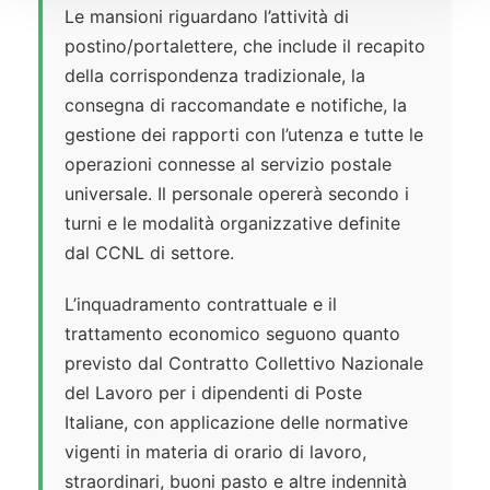
Le mansioni riguardano l’attività di
postino/portalettere, che include il recapito
della corrispondenza tradizionale, la
consegna di raccomandate e notifiche, la
gestione dei rapporti con l’utenza e tutte le
operazioni connesse al servizio postale
universale. Il personale opererà secondo i
turni e le modalità organizzative definite
dal CCNL di settore.
L’inquadramento contrattuale e il
trattamento economico seguono quanto
previsto dal Contratto Collettivo Nazionale
del Lavoro per i dipendenti di Poste
Italiane, con applicazione delle normative
vigenti in materia di orario di lavoro,
straordinari, buoni pasto e altre indennità