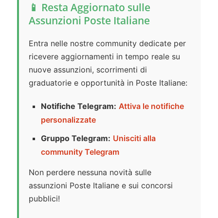
📱 Resta Aggiornato sulle
Assunzioni Poste Italiane
Entra nelle nostre community dedicate per
ricevere aggiornamenti in tempo reale su
nuove assunzioni, scorrimenti di
graduatorie e opportunità in Poste Italiane:
Notifiche Telegram:
Attiva le notifiche
personalizzate
Gruppo Telegram:
Unisciti alla
community Telegram
Non perdere nessuna novità sulle
assunzioni Poste Italiane e sui concorsi
pubblici!