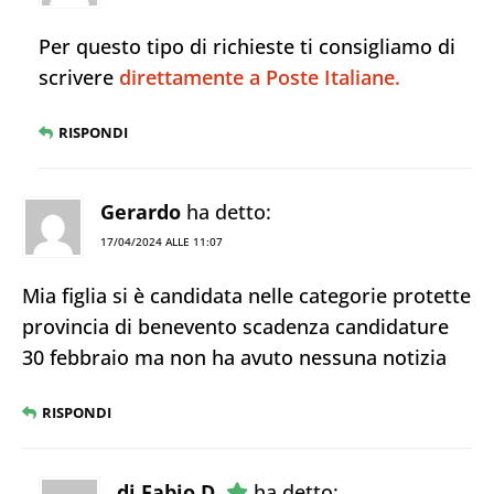
Per questo tipo di richieste ti consigliamo di
scrivere
direttamente a Poste Italiane.
RISPONDI
Gerardo
ha detto:
17/04/2024 ALLE 11:07
Mia figlia si è candidata nelle categorie protette
provincia di benevento scadenza candidature
30 febbraio ma non ha avuto nessuna notizia
RISPONDI
di Fabio D.
ha detto: