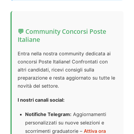
💬 Community Concorsi Poste
Italiane
Entra nella nostra community dedicata ai
concorsi Poste Italiane! Confrontati con
altri candidati, ricevi consigli sulla
preparazione e resta aggiornato su tutte le
novità del settore.
I nostri canali social:
Notifiche Telegram:
Aggiornamenti
personalizzati su nuove selezioni e
scorrimenti graduatorie –
Attiva ora