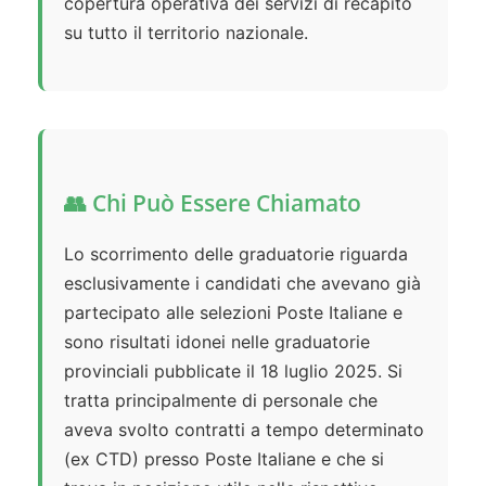
copertura operativa dei servizi di recapito
su tutto il territorio nazionale.
👥 Chi Può Essere Chiamato
Lo scorrimento delle graduatorie riguarda
esclusivamente i candidati che avevano già
partecipato alle selezioni Poste Italiane e
sono risultati idonei nelle graduatorie
provinciali pubblicate il 18 luglio 2025. Si
tratta principalmente di personale che
aveva svolto contratti a tempo determinato
(ex CTD) presso Poste Italiane e che si