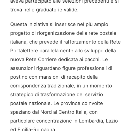
aveva partecipato alle selezioni precedenti e si
trova nelle graduatorie valide.
Questa iniziativa si inserisce nel più ampio
progetto di riorganizzazione della rete postale
italiana, che prevede il rafforzamento della Rete
Portalettere parallelamente allo sviluppo della
nuova Rete Corriere dedicata ai pacchi. Le
assunzioni riguardano figure professionali di
postino con mansioni di recapito della
corrispondenza tradizionale, in un momento
strategico di trasformazione del servizio
postale nazionale. Le province coinvolte
spaziano dal Nord al Centro Italia, con
particolare concentrazione in Lombardia, Lazio
ed Emilia-Romagna.