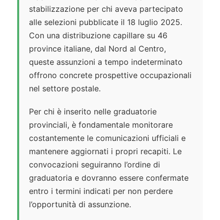
stabilizzazione per chi aveva partecipato
alle selezioni pubblicate il 18 luglio 2025.
Con una distribuzione capillare su 46
province italiane, dal Nord al Centro,
queste assunzioni a tempo indeterminato
offrono concrete prospettive occupazionali
nel settore postale.
Per chi è inserito nelle graduatorie
provinciali, è fondamentale monitorare
costantemente le comunicazioni ufficiali e
mantenere aggiornati i propri recapiti. Le
convocazioni seguiranno l’ordine di
graduatoria e dovranno essere confermate
entro i termini indicati per non perdere
l’opportunità di assunzione.