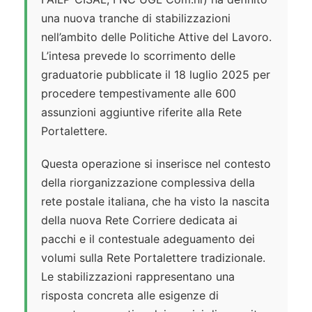
una nuova tranche di stabilizzazioni
nell’ambito delle Politiche Attive del Lavoro.
L’intesa prevede lo scorrimento delle
graduatorie pubblicate il 18 luglio 2025 per
procedere tempestivamente alle 600
assunzioni aggiuntive riferite alla Rete
Portalettere.
Questa operazione si inserisce nel contesto
della riorganizzazione complessiva della
rete postale italiana, che ha visto la nascita
della nuova Rete Corriere dedicata ai
pacchi e il contestuale adeguamento dei
volumi sulla Rete Portalettere tradizionale.
Le stabilizzazioni rappresentano una
risposta concreta alle esigenze di